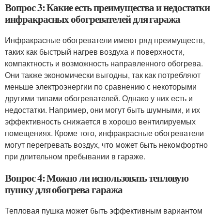
Вопрос 3: Какие есть преимущества и недостатки
инфракрасных обогревателей для гаража
Инфракрасные обогреватели имеют ряд преимуществ,
таких как быстрый нагрев воздуха и поверхности,
компактность и возможность направленного обогрева.
Они также экономически выгодны, так как потребляют
меньше электроэнергии по сравнению с некоторыми
другими типами обогревателей. Однако у них есть и
недостатки. Например, они могут быть шумными, и их
эффективность снижается в хорошо вентилируемых
помещениях. Кроме того, инфракрасные обогреватели
могут перегревать воздух, что может быть некомфортно
при длительном пребывании в гараже.
Вопрос 4: Можно ли использовать тепловую
пушку для обогрева гаража
Тепловая пушка может быть эффективным вариантом