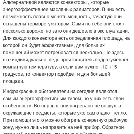
Альтернативой являются конвекторы , которые
энергоэффективнее масляных радиаторов. В них есть
возможность плавно менять мощность, зачастую они
оснащены терморегулятором. Сами по себе они стоят
несколько дороже, но зато они дешевле в эксплуатации.
Для каждого конвектора есть определенная площадь, на
которой он будет эффективным, для больших
помещений может потребоваться несколько. Но здесь
всё индивидуально, ведь производитель подразумевает
комнатную температуру, а если вам нужно +12 +15
градусов, то конвектор подойдёт и для большей
площади.
Инфракрасные обогреватели на сегодня являются
самым энергоэффективным типом, но у них есть свои
особенности. Во-первых, они нагревают не воздух, а
окружающие предметы, которые уже сам отдают тепло.
При помощи этого можно обогреть конкретную рабочую
зону, нужно лишь направить на неё прибор. Обратной