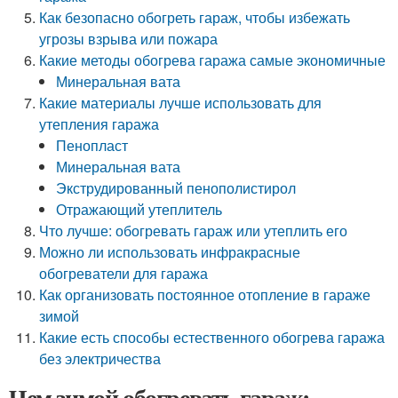
Как безопасно обогреть гараж, чтобы избежать
угрозы взрыва или пожара
Какие методы обогрева гаража самые экономичные
Минеральная вата
Какие материалы лучше использовать для
утепления гаража
Пенопласт
Минеральная вата
Экструдированный пенополистирол
Отражающий утеплитель
Что лучше: обогревать гараж или утеплить его
Можно ли использовать инфракрасные
обогреватели для гаража
Как организовать постоянное отопление в гараже
зимой
Какие есть способы естественного обогрева гаража
без электричества
Чем зимой обогревать гараж: