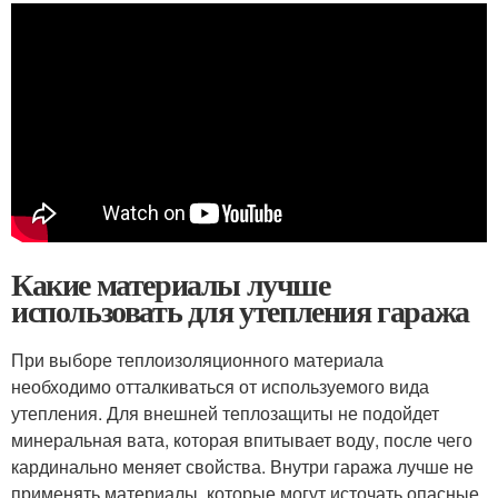
Какие материалы лучше
использовать для утепления гаража
При выборе теплоизоляционного материала
необходимо отталкиваться от используемого вида
утепления. Для внешней теплозащиты не подойдет
минеральная вата, которая впитывает воду, после чего
кардинально меняет свойства. Внутри гаража лучше не
применять материалы, которые могут источать опасные