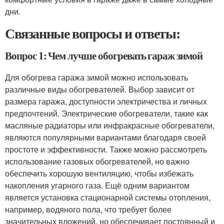
дни.
Связанные вопросы и ответы:
Вопрос 1: Чем лучше обогревать гараж зимой
Для обогрева гаража зимой можно использовать
различные виды обогревателей. Выбор зависит от
размера гаража, доступности электричества и личных
предпочтений. Электрические обогреватели, такие как
масляные радиаторы или инфракрасные обогреватели,
являются популярными вариантами благодаря своей
простоте и эффективности. Также можно рассмотреть
использование газовых обогревателей, но важно
обеспечить хорошую вентиляцию, чтобы избежать
накопления угарного газа. Ещё одним вариантом
является установка стационарной системы отопления,
например, водяного пола, что требует более
значительных вложений, но обеспечивает постоянный и