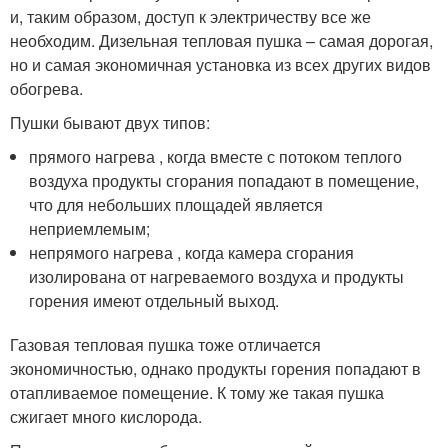
и, таким образом, доступ к электричеству все же
необходим. Дизельная тепловая пушка – самая дорогая,
но и самая экономичная установка из всех других видов
обогрева.
Пушки бывают двух типов:
прямого нагрева , когда вместе с потоком теплого
воздуха продукты сгорания попадают в помещение,
что для небольших площадей является
неприемлемым;
непрямого нагрева , когда камера сгорания
изолирована от нагреваемого воздуха и продукты
горения имеют отдельный выход.
Газовая тепловая пушка тоже отличается
экономичностью, однако продукты горения попадают в
отапливаемое помещение. К тому же такая пушка
сжигает много кислорода.