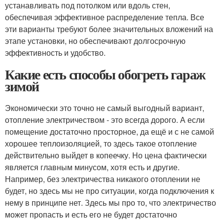
устанавливать под потолком или вдоль стен,
обеспечивая эффективное распределение тепла. Все
эти варианты требуют более значительных вложений на
этапе установки, но обеспечивают долгосрочную
эффективность и удобство.
Какие есть способы обогреть гараж
зимой
Экономически это точно не самый выгодный вариант,
отопление электричеством - это всегда дорого. А если
помещение достаточно просторное, да ещё и с не самой
хорошее теплоизоляцией, то здесь такое отопление
действительно выйдет в копеечку. Но цена фактически
является главным минусом, хотя есть и другие.
Например, без электричества никакого отоплении не
будет, но здесь мы не про ситуации, когда подключения к
нему в принципе нет. Здесь мы про то, что электричество
может пропасть и есть его не будет достаточно