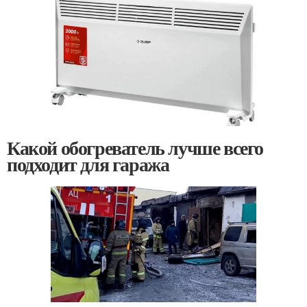
Какой обогреватель лучше всего
подходит для гаража