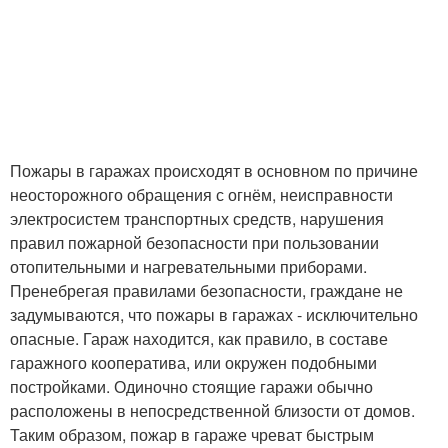
Пожары в гаражах происходят в основном по причине
неосторожного обращения с огнём, неисправности
электросистем транспортных средств, нарушения
правил пожарной безопасности при пользовании
отопительными и нагревательными приборами.
Пренебрегая правилами безопасности, граждане не
задумываются, что пожары в гаражах - исключительно
опасные. Гараж находится, как правило, в составе
гаражного кооператива, или окружен подобными
постройками. Одиночно стоящие гаражи обычно
расположены в непосредственной близости от домов.
Таким образом, пожар в гараже чреват быстрым