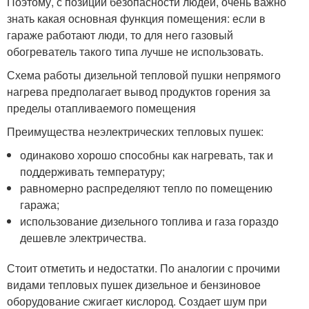
Поэтому, с позиции безопасности людей, очень важно
знать какая основная функция помещения: если в
гараже работают люди, то для него газовый
обогреватель такого типа лучше не использовать.
Схема работы дизельной тепловой пушки непрямого
нагрева предполагает вывод продуктов горения за
пределы отапливаемого помещения
Преимущества неэлектрических тепловых пушек:
одинаково хорошо способны как нагревать, так и
поддерживать температуру;
равномерно распределяют тепло по помещению
гаража;
использование дизельного топлива и газа гораздо
дешевле электричества.
Стоит отметить и недостатки. По аналогии с прочими
видами тепловых пушек дизельное и бензиновое
оборудование сжигает кислород. Создает шум при