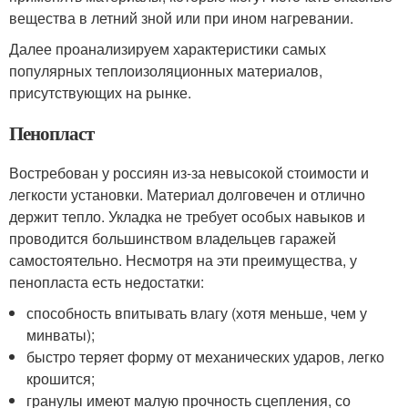
вещества в летний зной или при ином нагревании.
Далее проанализируем характеристики самых
популярных теплоизоляционных материалов,
присутствующих на рынке.
Пенопласт
Востребован у россиян из-за невысокой стоимости и
легкости установки. Материал долговечен и отлично
держит тепло. Укладка не требует особых навыков и
проводится большинством владельцев гаражей
самостоятельно. Несмотря на эти преимущества, у
пенопласта есть недостатки:
способность впитывать влагу (хотя меньше, чем у
минваты);
быстро теряет форму от механических ударов, легко
крошится;
гранулы имеют малую прочность сцепления, со