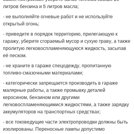
литров бензина и 5 литров масла;
- не выполняйте огневые работ и не используйте
открытый огонь;
- приведите в порядок территорию, прилегающую к
гаражу, уберите сгораемый мусор и сухую траву, а также
пролитую легковоспламеняющуюся жидкость, засыпав
её песком.
- не храните в гараже спецодежду, пропитанную
топливо-смазочными материалами;
- категорически запрещается производить в гараже
малярные работы, а также промывку деталей
керосином, бензином или другими
легковоспламеняющимися жидкостями, а также зарядку
аккумуляторов на транспортных средствах;
- все токоведущие части электропроводки должны быть
изолированы. Переносные лампы допустимо