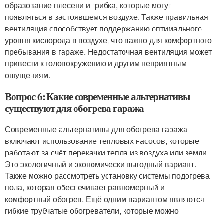
образование плесени и грибка, которые могут
появляться в застоявшемся воздухе. Также правильная
вентиляция способствует поддержанию оптимального
уровня кислорода в воздухе, что важно для комфортного
пребывания в гараже. Недостаточная вентиляция может
привести к головокружению и другим неприятным
ощущениям.
Вопрос 6: Какие современные альтернативы
существуют для обогрева гаража
Современные альтернативы для обогрева гаража
включают использование тепловых насосов, которые
работают за счёт перекачки тепла из воздуха или земли.
Это экологичный и экономически выгодный вариант.
Также можно рассмотреть установку системы подогрева
пола, которая обеспечивает равномерный и
комфортный обогрев. Ещё одним вариантом являются
гибкие трубчатые обогреватели, которые можно