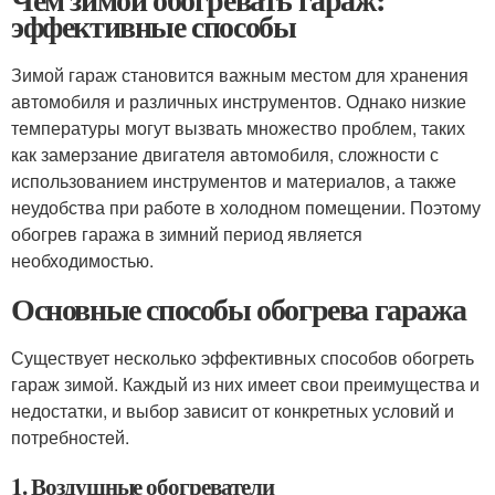
эффективные способы
Зимой гараж становится важным местом для хранения
автомобиля и различных инструментов. Однако низкие
температуры могут вызвать множество проблем, таких
как замерзание двигателя автомобиля, сложности с
использованием инструментов и материалов, а также
неудобства при работе в холодном помещении. Поэтому
обогрев гаража в зимний период является
необходимостью.
Основные способы обогрева гаража
Существует несколько эффективных способов обогреть
гараж зимой. Каждый из них имеет свои преимущества и
недостатки, и выбор зависит от конкретных условий и
потребностей.
1. Воздушные обогреватели