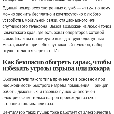
Единый номер всех экстренных служб — «112», по нему
можно звонить бесплатно и круглосуточно с любого
устройства мобильной связи, стационарного или
спутникового телефона. Вызов возможен из любой точки
Камчатского края, где есть охват операторов сотовой
связи. Если вы планируете выезд в труднодоступные
места, имейте при себе спутниковый телефон, набор
осуществляется через «+112».
Как безопасно обогреть гараж, чтобы
избежать угрозы взрыва или пожара
Обогреватели такого типа применяют в основном при
необходимости быстрого нагрева помещения. Принцип
работы дизельных и газовых пушек аналогичен
электрическим, только нагрев происходит за счет
сгорания топлива или газа.
Вентилятор таких пушек тоже работает от электричества