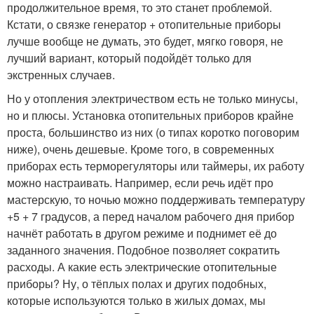
продолжительное время, то это станет проблемой.
Кстати, о связке генератор + отопительные приборы
лучше вообще не думать, это будет, мягко говоря, не
лучший вариант, который подойдёт только для
экстренных случаев.
Но у отопления электричеством есть не только минусы,
но и плюсы. Установка отопительных приборов крайне
проста, большинство из них (о типах коротко поговорим
ниже), очень дешевые. Кроме того, в современных
приборах есть терморегуляторы или таймеры, их работу
можно настраивать. Например, если речь идёт про
мастерскую, то ночью можно поддерживать температуру
+5 + 7 градусов, а перед началом рабочего дня прибор
начнёт работать в другом режиме и поднимет её до
заданного значения. Подобное позволяет сократить
расходы. А какие есть электрические отопительные
приборы? Ну, о тёплых полах и других подобных,
которые используются только в жилых домах, мы