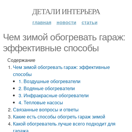
ДЕТАЛИ ИНТЕРЬЕРА
главная
новости
статьи
Чем зимой обогревать гараж:
эффективные способы
Содержание
Чем зимой обогревать гараж: эффективные
способы
1. Воздушные обогреватели
2. Водяные обогреватели
3. Инфракрасные обогреватели
4. Тепловые насосы
Связанные вопросы и ответы
Какие есть способы обогреть гараж зимой
Какой обогреватель лучше всего подходит для
гаража