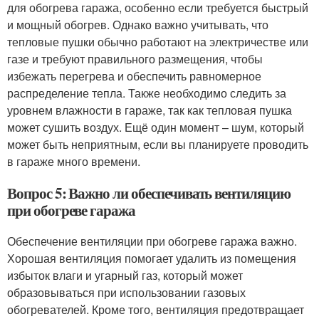
для обогрева гаража, особенно если требуется быстрый
и мощный обогрев. Однако важно учитывать, что
тепловые пушки обычно работают на электричестве или
газе и требуют правильного размещения, чтобы
избежать перегрева и обеспечить равномерное
распределение тепла. Также необходимо следить за
уровнем влажности в гараже, так как тепловая пушка
может сушить воздух. Ещё один момент – шум, который
может быть неприятным, если вы планируете проводить
в гараже много времени.
Вопрос 5: Важно ли обеспечивать вентиляцию
при обогреве гаража
Обеспечение вентиляции при обогреве гаража важно.
Хорошая вентиляция помогает удалить из помещения
избыток влаги и угарный газ, который может
образовываться при использовании газовых
обогревателей. Кроме того, вентиляция предотвращает