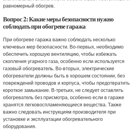
равномерный обогрев.
Вопрос 2: Какие меры безопасности нужно
соблюдать при обогреве гаража
При обогреве гаража важно соблюдать несколько
ключевых мер безопасности. Во-первых, необходимо
обеспечить хорошую вентиляцию, чтобы избежать
скопления угарного газа, особенно если используется
газовый обогреватель. Во-вторых, электрические
обогреватели должны быть в хорошем состоянии, без
повреждений проводов и корпуса, чтобы предотвратить
короткое замыкание. В-третьих, не следует оставлять
обогреватель без присмотра, особенно если в гараже
хранятся легковоспламеняющиеся вещества. Также
важно следовать инструкциям производителя при
установке и эксплуатации обогревательного
оборудования.