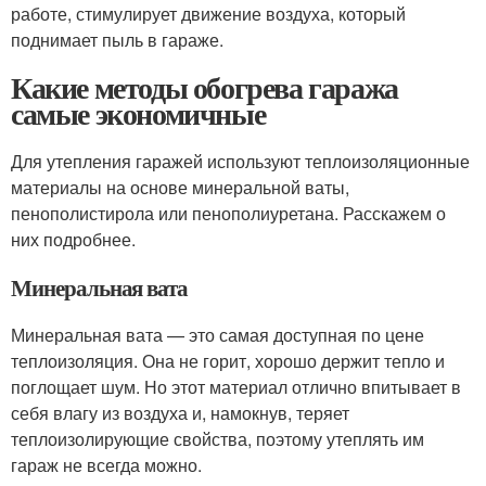
работе, стимулирует движение воздуха, который
поднимает пыль в гараже.
Какие методы обогрева гаража
самые экономичные
Для утепления гаражей используют теплоизоляционные
материалы на основе минеральной ваты,
пенополистирола или пенополиуретана. Расскажем о
них подробнее.
Минеральная вата
Минеральная вата — это самая доступная по цене
теплоизоляция. Она не горит, хорошо держит тепло и
поглощает шум. Но этот материал отлично впитывает в
себя влагу из воздуха и, намокнув, теряет
теплоизолирующие свойства, поэтому утеплять им
гараж не всегда можно.