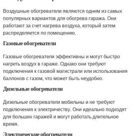
Воздушные обогреватели являются одним из самых
популярных вариантов для обогрева гаража. Они
работают за счет нагрева воздуха, который затем
распределяется по помещению.
Газовые обогреватели
Газовые обогреватели эффективны и могут быстро
нагреть воздух в гараже. Однако они требуют
подключения к газовой магистрали или использования
баллонов с газом, что может быть неудобно.
Дизельные обогреватели
Дизельные обогреватели мобильны и не требуют
подключения к электричеству. Они идеально подходят
для больших гаражей и могут работать длительное
время.
Электрические обогреватели