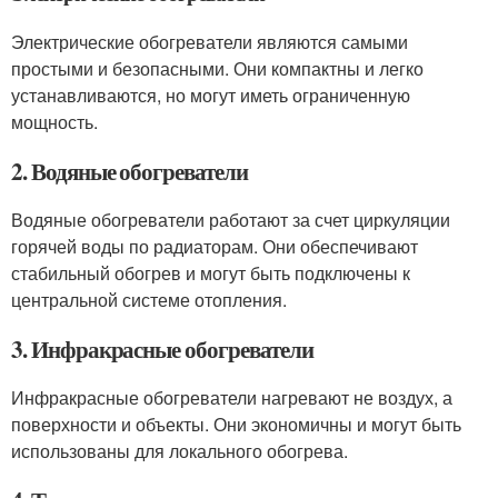
Электрические обогреватели являются самыми
простыми и безопасными. Они компактны и легко
устанавливаются, но могут иметь ограниченную
мощность.
2. Водяные обогреватели
Водяные обогреватели работают за счет циркуляции
горячей воды по радиаторам. Они обеспечивают
стабильный обогрев и могут быть подключены к
центральной системе отопления.
3. Инфракрасные обогреватели
Инфракрасные обогреватели нагревают не воздух, а
поверхности и объекты. Они экономичны и могут быть
использованы для локального обогрева.