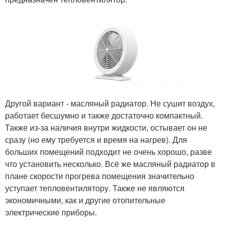
Другой вариант - масляный радиатор. Не сушит воздух,
работает бесшумно и также достаточно компактный.
Также из-за наличия внутри жидкости, остывает он не
сразу (но ему требуется и время на нагрев). Для
больших помещений подходит не очень хорошо, разве
что установить несколько. Всё же масляный радиатор в
плане скорости прогрева помещения значительно
уступает тепловентилятору. Также не являются
экономичными, как и другие отопительные
электрические приборы.