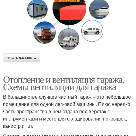
читать дальше →
Отопление и вентиляция гаража.
Схемы вентиляции для гаража
В большинстве случаев частный гараж – это небольшое
помещение для одной легковой машины. Плюс нередко
часть пространства в нем отдана под верстак с
инструментами и место для складирования покрышек,
канистр и т.п.