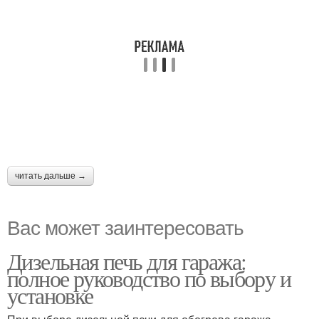
читать дальше →
Вас может заинтересовать
Дизельная печь для гаража:
полное руководство по выбору и
установке