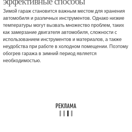
эффективные способы
Зимой гараж становится важным местом для хранения
автомобиля и различных инструментов. Однако низкие
температуры могут вызвать множество проблем, таких
как замерзание двигателя автомобиля, сложности с
использованием инструментов и материалов, а также
неудобства при работе в холодном помещении. Поэтому
обогрев гаража в зимний период является
необходимостью.