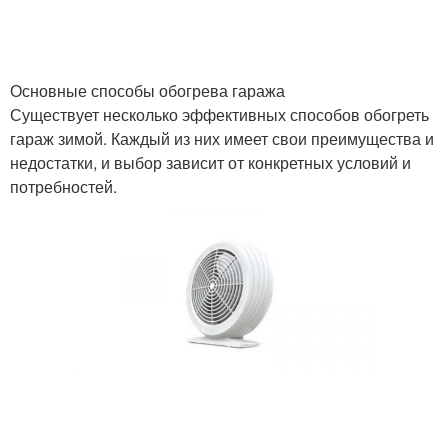
Основные способы обогрева гаража
Существует несколько эффективных способов обогреть
гараж зимой. Каждый из них имеет свои преимущества и
недостатки, и выбор зависит от конкретных условий и
потребностей.