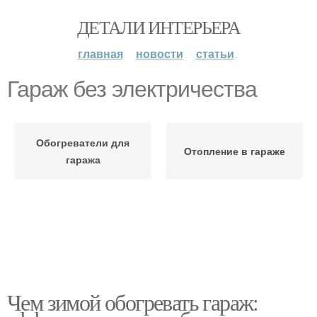
ДЕТАЛИ ИНТЕРЬЕРА
главная
новости
статьи
Гараж без электричества
Обогреватели для
Отопление в гараже
гаража
Чем зимой обогревать гараж: