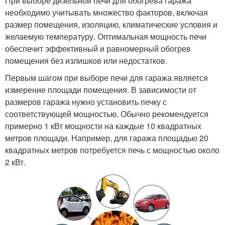
При выборе дизельной печи для обогрева гаража
необходимо учитывать множество факторов, включая
размер помещения, изоляцию, климатические условия и
желаемую температуру. Оптимальная мощность печи
обеспечит эффективный и равномерный обогрев
помещения без излишков или недостатков.
Первым шагом при выборе печи для гаража является
измерение площади помещения. В зависимости от
размеров гаража нужно установить печку с
соответствующей мощностью. Обычно рекомендуется
примерно 1 кВт мощности на каждые 10 квадратных
метров площади. Например, для гаража площадью 20
квадратных метров потребуется печь с мощностью около
2 кВт.