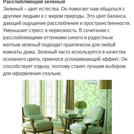
Расслабляющий зеленый
Зеленый – цвет естества. Он помогает нам общаться с
другими людьми и с миром природы. Это цвет баланса,
дающий ощущение расслабления и пространственности.
Уменьшает стресс и нервозность. В сочетании с
расслабляющими оттенками синего и радостным
желтым зеленый подходит практически для любой
комнаты дома. Зеленый часто используется в качестве
основного цвета, привнося успокаивающий эффект. Он
способствует отдыху, поэтому станет лучшим выбором
для оформления спальни.