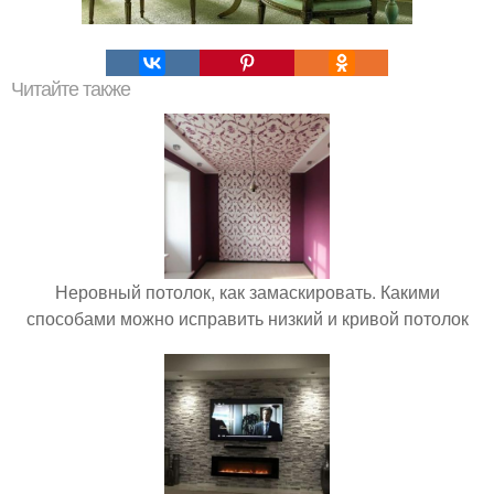
Читайте также
Неровный потолок, как замаскировать. Какими
способами можно исправить низкий и кривой потолок