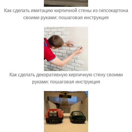
Как сделать имитацию кирпичной стены из гипсокартона
своими руками: пошаговая инструкция
Как сделать декоративную кирпичную стену своими
руками: пошаговая инструкция