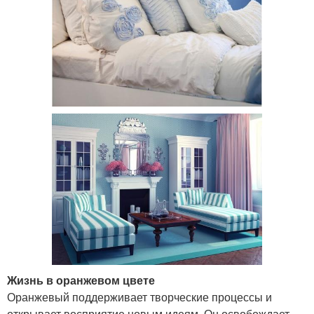
Жизнь в оранжевом цвете
Оранжевый поддерживает творческие процессы и
открывает восприятие новым идеям. Он освобождает