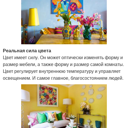
Реальная сила цвета
Цвет имеет силу. Он может оптически изменять форму и
размер мебели, а также форму и размер самой комнаты.
Цвет регулирует внутреннюю температуру и управляет
освещением. И самое главное, благосостоянием людей.