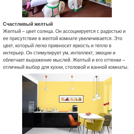
Счастливый желтый
Желтый – цвет солнца. Он ассоциируется с радостью и
ее присутствие в желтой комнате увеличивается. Это
цвет, который легко привносит яркость и тепло в
интерьер. Он стимулирует ум, интеллект, эмоции и
облегчает выражение мыслей. Желтый и его оттенки –
отличный выбор для кухни, столовой и ванной комнаты.