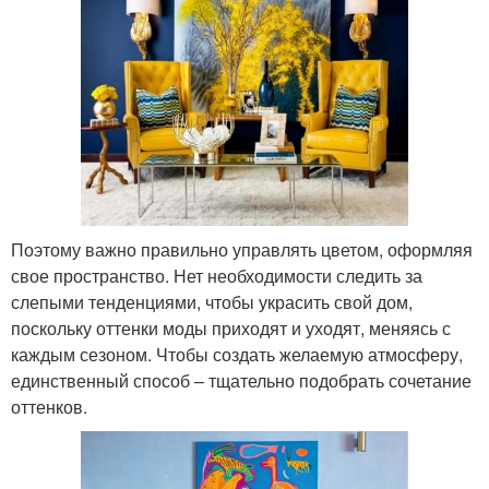
Поэтому важно правильно управлять цветом, оформляя
свое пространство. Нет необходимости следить за
слепыми тенденциями, чтобы украсить свой дом,
поскольку оттенки моды приходят и уходят, меняясь с
каждым сезоном. Чтобы создать желаемую атмосферу,
единственный способ – тщательно подобрать сочетание
оттенков.