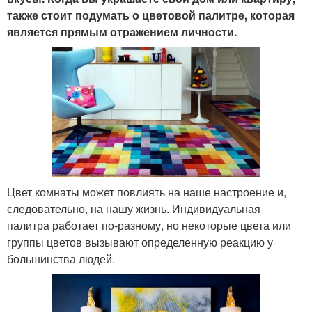
также стоит подумать о цветовой палитре, которая
является прямым отражением личности.
Цвет комнаты может повлиять на наше настроение и,
следовательно, на нашу жизнь. Индивидуальная
палитра работает по-разному, но некоторые цвета или
группы цветов вызывают определенную реакцию у
большинства людей.