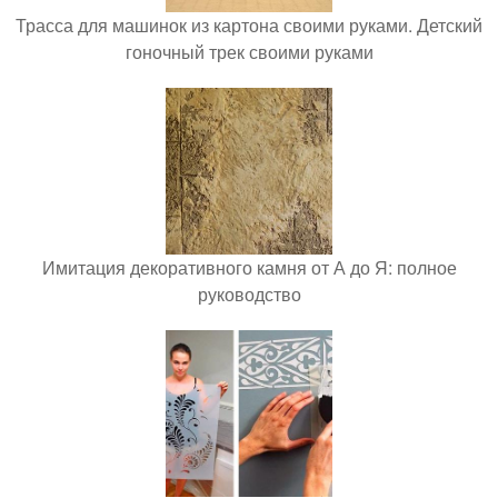
Трасса для машинок из картона своими руками. Детский
гоночный трек своими руками
Имитация декоративного камня от А до Я: полное
руководство