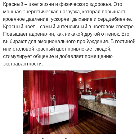
Красный – цвет жизни и физического здоровья. Это
мощная энергетическая нагрузка, которая повышает
кровяное давление, ускоряет дыхание и сердцебиение.
Красный цвет – самый интенсивный в цветовом спектре.
Повышает адреналин, как никакой другой оттенок. Его
выбирают для эмоционального пробуждения. В гостиной
или столовой красный цвет привлекает людей,
стимулирует общение и добавляет помещению
экстравантности.