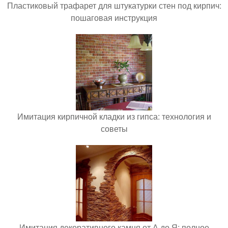
Пластиковый трафарет для штукатурки стен под кирпич:
пошаговая инструкция
Имитация кирпичной кладки из гипса: технология и
советы
Имитация декоративного камня от А до Я: полное