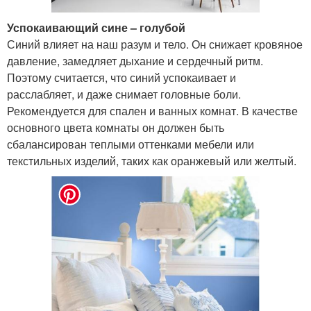
Успокаивающий сине – голубой
Синий влияет на наш разум и тело. Он снижает кровяное
давление, замедляет дыхание и сердечный ритм.
Поэтому считается, что синий успокаивает и
расслабляет, и даже снимает головные боли.
Рекомендуется для спален и ванных комнат. В качестве
основного цвета комнаты он должен быть
сбалансирован теплыми оттенками мебели или
текстильных изделий, таких как оранжевый или желтый.