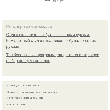
Популярные материалы
Стул из пластиковых бутылок своими руками.
Комфортный стул из пластиковых бутылок своими
руками
Топ бесплатных программ для дизайна интерьера:
выбор профессионалов
© 2026 Детали интерьера
Контакты
Пользовательское соглашение
Политика конфидециальности
Обратная связь