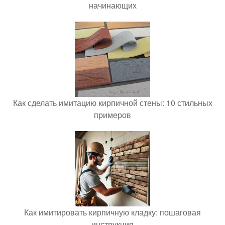
начинающих
Как сделать имитацию кирпичной стены: 10 стильных
примеров
Как имитировать кирпичную кладку: пошаговая
инструкция