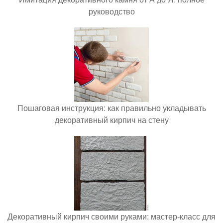
руководство
Пошаговая инструкция: как правильно укладывать
декоративный кирпич на стену
Декоративный кирпич своими руками: мастер-класс для