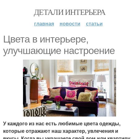
ДЕТАЛИ ИНТЕРЬЕРА
главная
новости
статьи
Цвета в интерьере,
улучшающие настроение
У каждого из нас есть любимые цвета одежды,
которые отражают наш характер, увлечения и
вкусы. Когда вы украшаете свой дом или квартиру,