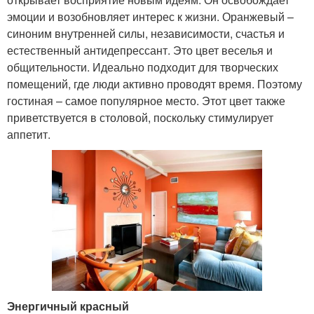
эмоции и возобновляет интерес к жизни. Оранжевый –
синоним внутренней силы, независимости, счастья и
естественный антидепрессант. Это цвет веселья и
общительности. Идеально подходит для творческих
помещений, где люди активно проводят время. Поэтому
гостиная – самое популярное место. Этот цвет также
приветствуется в столовой, поскольку стимулирует
аппетит.
Энергичный красный