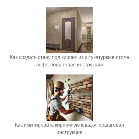
Как создать стену под кирпич из штукатурки в стиле
лофт: пошаговая инструкция
Как имитировать кирпичную кладку: пошаговая
инструкция