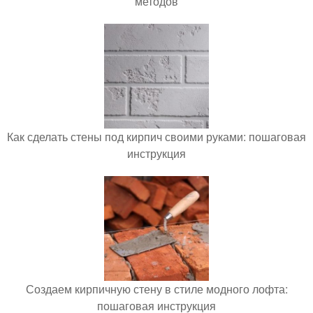
методов
Как сделать стены под кирпич своими руками: пошаговая
инструкция
Создаем кирпичную стену в стиле модного лофта:
пошаговая инструкция