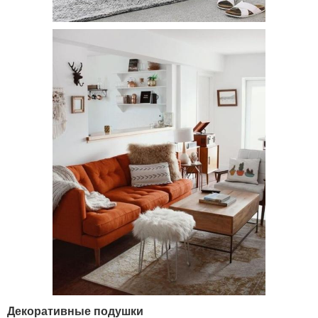
Декоративные подушки