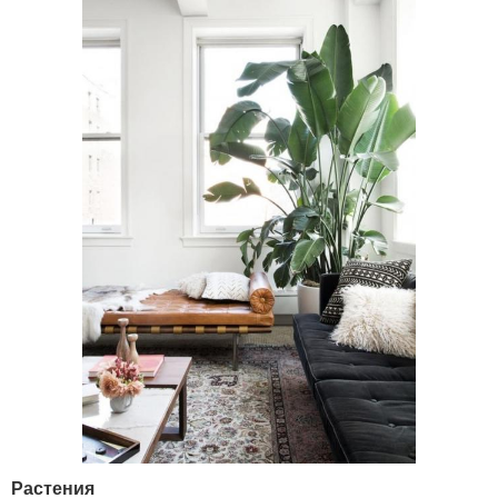
Растения