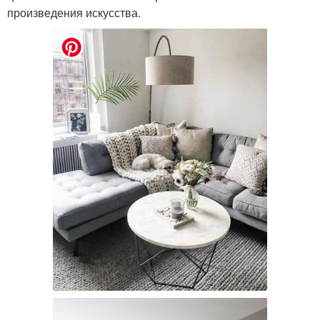
произведения искусства.