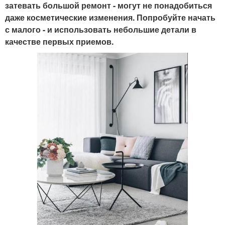
затевать большой ремонт - могут не понадобиться
даже косметические изменения. Попробуйте начать
с малого - и использовать небольшие детали в
качестве первых приемов.