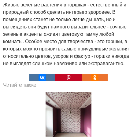
Живые зеленые растения в горшках - естественный и
природный способ сделать интерьер здоровее. В
помещениях станет не только легче дышать, но и
выглядеть они будут намного выразительнее - сочные
зеленые акценты оживят цветовую гамму любой
комнаты. Особое место для творчества - это горшки, в
которых можно проявить самые причудливые желания
относительно цветов, узоров и фактур - горшки никогда
не выглядят слишком навязчиво или экстравагантно.
Читайте также