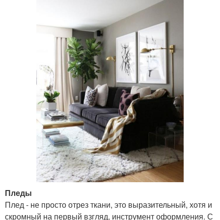
Пледы
Плед - не просто отрез ткани, это выразительный, хотя и
скромный на первый взгляд, инструмент оформления. С