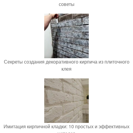
советы
Секреты создания декоративного кирпича из плиточного
клея
Имитация кирпичной кладки: 10 простых и эффективных