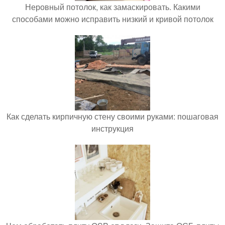
Неровный потолок, как замаскировать. Какими
способами можно исправить низкий и кривой потолок
Как сделать кирпичную стену своими руками: пошаговая
инструкция