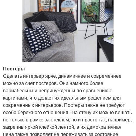
Постеры
Сделать интерьер ярче, динамичнее и современнее
можно за счет постеров. Они намного более
вариабельны и непринужденны по сравнению с
картинами, что делает их идеальным решением для
современных интерьеров. Постеры также не требуют
особо бережного отношения - на стену их можно вешать
не только в рамке за стеклом, но и просто так, например,
закрепив яркой клейкой лентой, а их демократичная
цена также позволяет не переживать за состояние