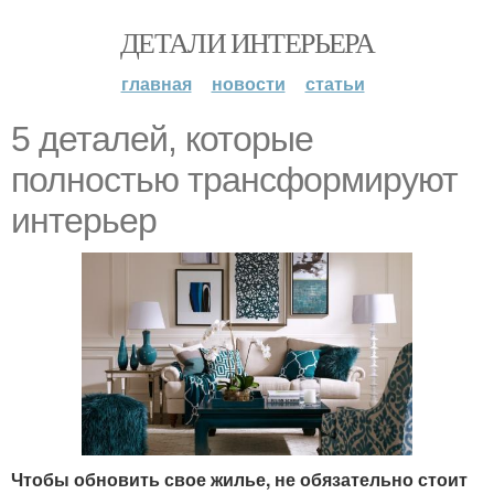
ДЕТАЛИ ИНТЕРЬЕРА
главная
новости
статьи
5 деталей, которые
полностью трансформируют
интерьер
Чтобы обновить свое жилье, не обязательно стоит