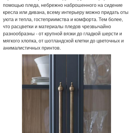
помощью пледа, небрежно наброшенного на сидение
кресла или дивана, всему интерьеру можно придать оты
уюта и тепла, гостеприимства и комфорта. Тем более,
что расцветки и материалы пледов чрезвычайно
разнообразны - от крупной вязки до гладкой шерсти и
мягкого хлопка, от шотландской клетки до цветочных и
анималистичных принтов.