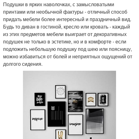
Подушки в ярких наволочках, с замысловатыми
принтами или необычной фактуры - отличный способ
придать мебели более интересный и праздничный вид.
Будь то диван в гостиной, кресло или кровать - каждый
из этих предметов мебели выиграет от декоративных
подушек не только в эстетике, но и в комфорте - если
подложить небольшую подушку под шею или поясницу,
можно избавиться от болей и неприятных ощущений от
долгого сидения.