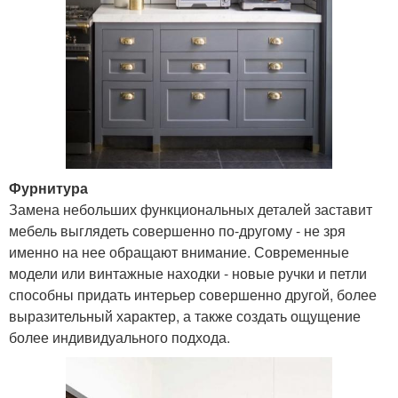
Фурнитура
Замена небольших функциональных деталей заставит
мебель выглядеть совершенно по-другому - не зря
именно на нее обращают внимание. Современные
модели или винтажные находки - новые ручки и петли
способны придать интерьер совершенно другой, более
выразительный характер, а также создать ощущение
более индивидуального подхода.