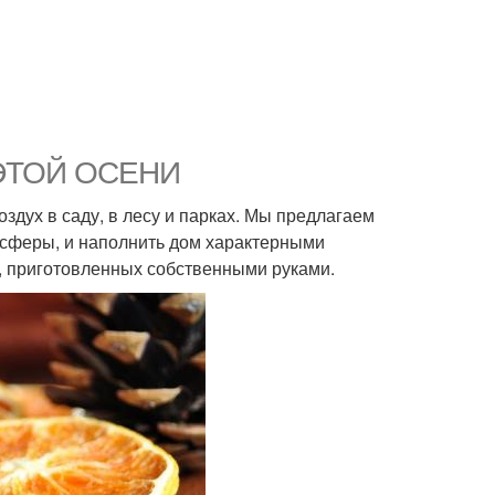
ЭТОЙ ОСЕНИ
дух в саду, в лесу и парках. Мы предлагаем
сферы, и наполнить дом характерными
, приготовленных собственными руками.