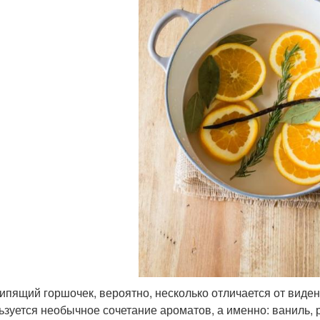
ипящий горшочек, вероятно, несколько отличается от виден
ьзуется необычное сочетание ароматов, а именно: ваниль, 