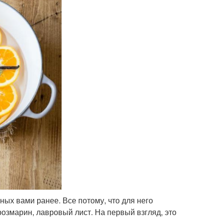
ных вами ранее. Все потому, что для него
розмарин, лавровый лист. На первый взгляд, это