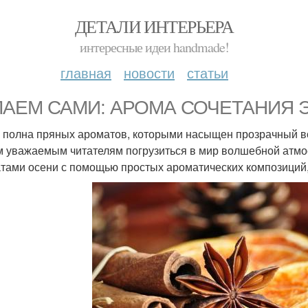
ДЕТАЛИ ИНТЕРЬЕРА
интересные идеи handmade!
главная
новости
статьи
ЛАЕМ САМИ: АРОМА СОЧЕТАНИЯ 
 полна пряных ароматов, которыми насыщен прозрачный воз
 уважаемым читателям погрузиться в мир волшебной атмо
тами осени с помощью простых ароматических композиций