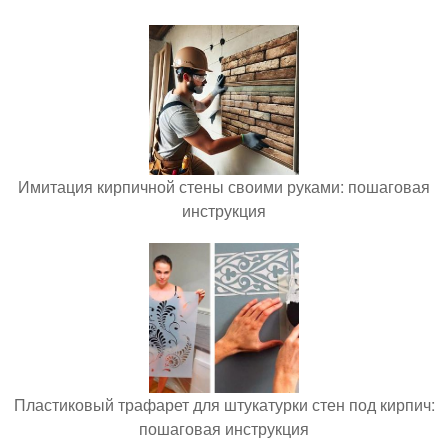
Имитация кирпичной стены своими руками: пошаговая
инструкция
Пластиковый трафарет для штукатурки стен под кирпич:
пошаговая инструкция