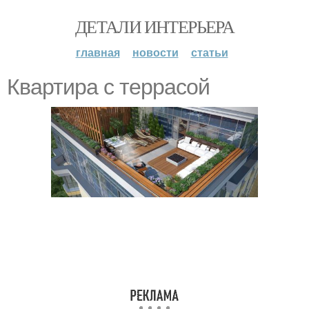
ДЕТАЛИ ИНТЕРЬЕРА
главная
новости
статьи
Квартира с террасой