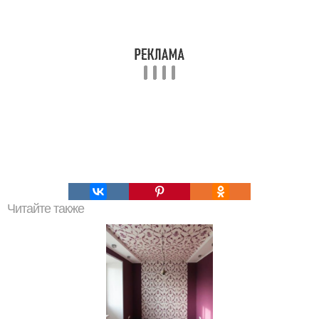
Читайте также