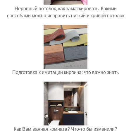
Неровный потолок, как замаскировать. Какими
способами можно исправить низкий и кривой потолок
Подготовка к имитации кирпича: что важно знать
Как Вам ванная комната? Что-то бы изменили?