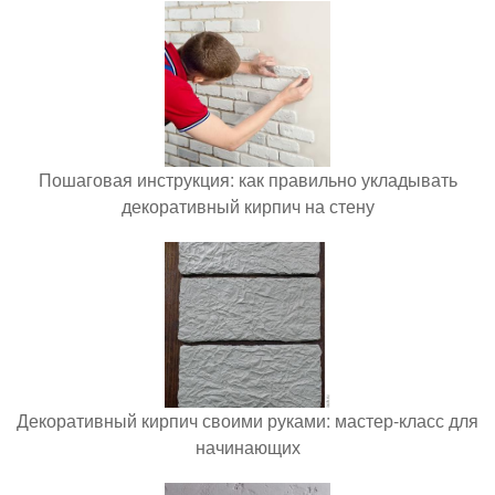
Пошаговая инструкция: как правильно укладывать
декоративный кирпич на стену
Декоративный кирпич своими руками: мастер-класс для
начинающих