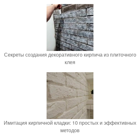
Секреты создания декоративного кирпича из плиточного
клея
Имитация кирпичной кладки: 10 простых и эффективных
методов