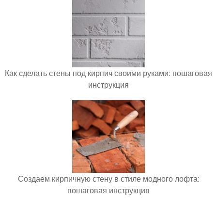
Как сделать стены под кирпич своими руками: пошаговая
инструкция
Создаем кирпичную стену в стиле модного лофта:
пошаговая инструкция