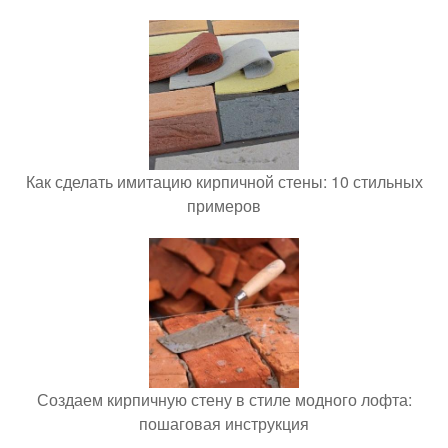
Как сделать имитацию кирпичной стены: 10 стильных
примеров
Создаем кирпичную стену в стиле модного лофта:
пошаговая инструкция