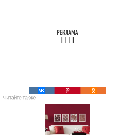
Читайте также