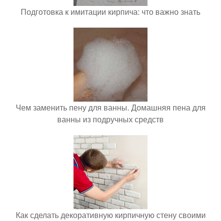
Подготовка к имитации кирпича: что важно знать
Чем заменить пену для ванны. Домашняя пена для
ванны из подручных средств
Как сделать декоративную кирпичную стену своими