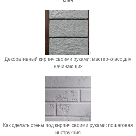
Декоративный кирпич своими руками: мастер-класс для
начинающих
Как сделать стены под кирпич своими руками: пошаговая
инструкция