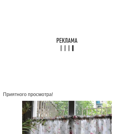
Приятного просмотра!