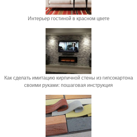
Интерьер гостиной в красном цвете
Как сделать имитацию кирпичной стены из гипсокартона
своими руками: пошаговая инструкция