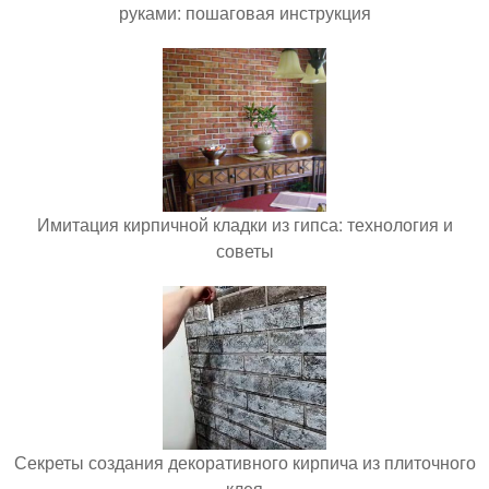
руками: пошаговая инструкция
Имитация кирпичной кладки из гипса: технология и
советы
Секреты создания декоративного кирпича из плиточного
клея