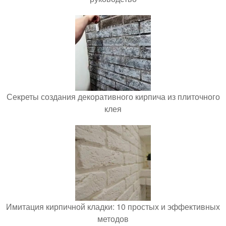
Секреты создания декоративного кирпича из плиточного
клея
Имитация кирпичной кладки: 10 простых и эффективных
методов