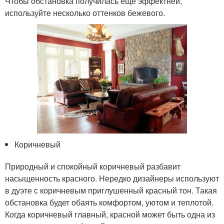
Чтобы обстановка получилась еще эффектней,
используйте несколько оттенков бежевого.
Коричневый
Природный и спокойный коричневый разбавит
насыщенность красного. Нередко дизайнеры используют
в дуэте с коричневым приглушенный красный тон. Такая
обстановка будет обаять комфортом, уютом и теплотой.
Когда коричневый главный, красной может быть одна из