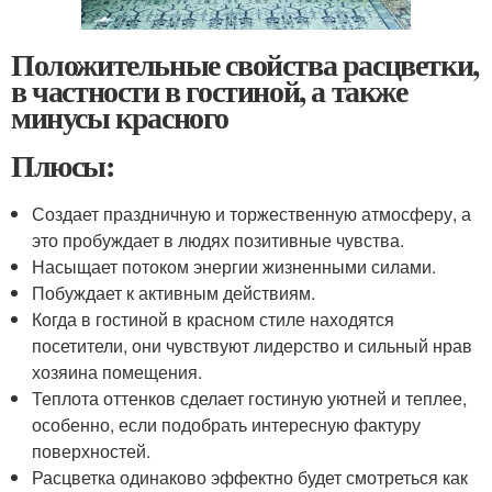
Положительные свойства расцветки,
в частности в гостиной, а также
минусы красного
Плюсы:
Создает праздничную и торжественную атмосферу, а
это пробуждает в людях позитивные чувства.
Насыщает потоком энергии жизненными силами.
Побуждает к активным действиям.
Когда в гостиной в красном стиле находятся
посетители, они чувствуют лидерство и сильный нрав
хозяина помещения.
Теплота оттенков сделает гостиную уютней и теплее,
особенно, если подобрать интересную фактуру
поверхностей.
Расцветка одинаково эффектно будет смотреться как