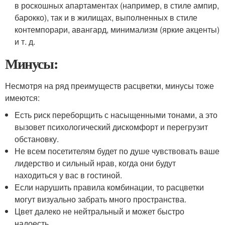
в роскошных апартаментах (например, в стиле ампир,
барокко), так и в жилищах, выполненных в стиле
контемпорари, авангард, минимализм (яркие акценты)
и т. д.
Минусы:
Несмотря на ряд преимуществ расцветки, минусы тоже
имеются:
Есть риск переборщить с насыщенными тонами, а это
вызовет психологический дискомфорт и перегрузит
обстановку.
Не всем посетителям будет по душе чувствовать ваше
лидерство и сильный нрав, когда они будут
находиться у вас в гостиной.
Если нарушить правила комбинации, то расцветки
могут визуально забрать много пространства.
Цвет далеко не нейтральный и может быстро
надоесть.