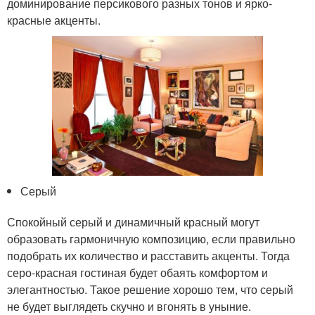
доминирование персикового разных тонов и ярко-
красные акценты.
Серый
Спокойный серый и динамичный красный могут
образовать гармоничную композицию, если правильно
подобрать их количество и расставить акценты. Тогда
серо-красная гостиная будет обаять комфортом и
элегантностью. Такое решение хорошо тем, что серый
не будет выглядеть скучно и вгонять в уныние.