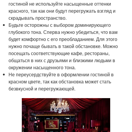
гостиной не используйте насыщенные оттенки
красного, так как они будут перегружать взгляд и
скрадывать пространство.
Будьте осторожны с выбором доминирующего
глубокого тона. Сперва нужно убедиться, что вам
будет комфортно с его преобладанием. Для этого
нужно почаще бывать в такой обстановке. Можно
посещать соответствующие кафе, рестораны,
общаться в них с друзьями и близкими людьми в
окружении насыщенного тона.
Не переусердствуйте в оформлении гостиной в
красном цвете, так как обстановка может стать
безвкусной и перегружающей.