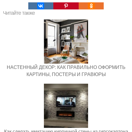
Читайте также
НАСТЕННЫЙ ДЕКОР: КАК ПРАВИЛЬНО ОФОРМИТЬ
КАРТИНЫ, ПОСТЕРЫ И ГРАВЮРЫ
Как сделать имитацию кирпичной стены из гипсокартона