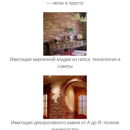
— легко и просто
Имитация кирпичной кладки из гипса: технология и
советы
Имитация декоративного камня от А до Я: полное
руководство