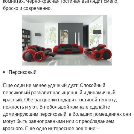
комнатах. Черно-красная гостиная выглядит смело,
броско и современно.
Персиковый
Еще один не менее удачный дуэт. Спокойный
персиковый разбавит насыщенный и динамичный
красный. Обе расцветки подарят гостиной теплоту,
нежность и уют. В небольшой комнате сделайте
доминирующим персиковый, в больших помещениях они
могут быть равноправными или с преобладанием
красного. Еще одно интересное решение –