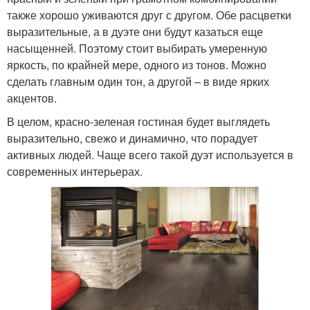
также хорошо уживаются друг с другом. Обе расцветки
выразительные, а в дуэте они будут казаться еще
насыщенней. Поэтому стоит выбирать умеренную
яркость, по крайней мере, одного из тонов. Можно
сделать главным один тон, а другой – в виде ярких
акцентов.
В целом, красно-зеленая гостиная будет выглядеть
выразительно, свежо и динамично, что порадует
активных людей. Чаще всего такой дуэт используется в
современных интерьерах.