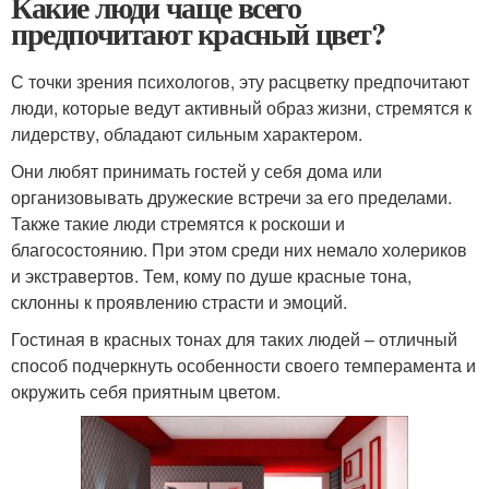
Какие люди чаще всего
предпочитают красный цвет?
С точки зрения психологов, эту расцветку предпочитают
люди, которые ведут активный образ жизни, стремятся к
лидерству, обладают сильным характером.
Они любят принимать гостей у себя дома или
организовывать дружеские встречи за его пределами.
Также такие люди стремятся к роскоши и
благосостоянию. При этом среди них немало холериков
и экстравертов. Тем, кому по душе красные тона,
склонны к проявлению страсти и эмоций.
Гостиная в красных тонах для таких людей – отличный
способ подчеркнуть особенности своего темперамента и
окружить себя приятным цветом.