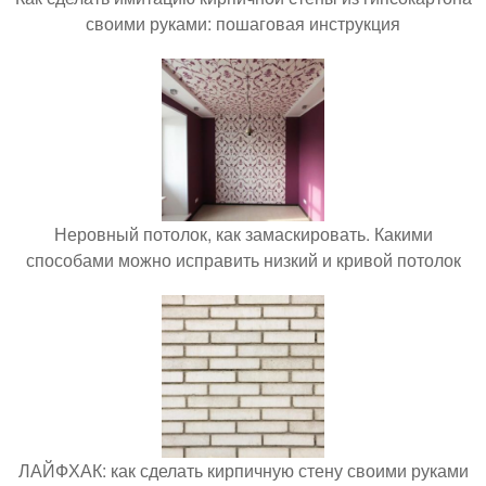
своими руками: пошаговая инструкция
Неровный потолок, как замаскировать. Какими
способами можно исправить низкий и кривой потолок
ЛАЙФХАК: как сделать кирпичную стену своими руками