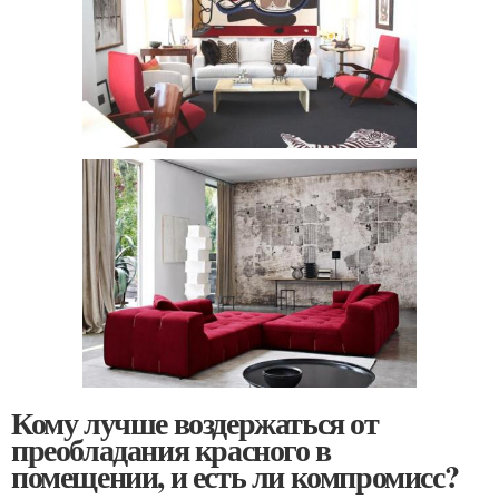
Кому лучше воздержаться от
преобладания красного в
помещении, и есть ли компромисс?