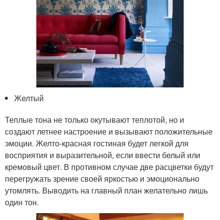
Желтый
Теплые тона не только окутывают теплотой, но и
создают летнее настроение и вызывают положительные
эмоции. Желто-красная гостиная будет легкой для
восприятия и выразительной, если ввести белый или
кремовый цвет. В противном случае две расцветки будут
перегружать зрение своей яркостью и эмоционально
утомлять. Выводить на главный план желательно лишь
один тон.