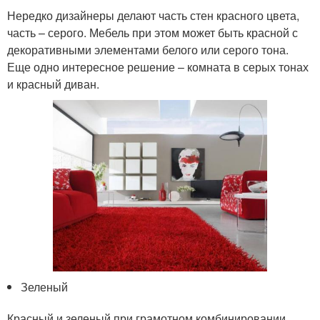
Нередко дизайнеры делают часть стен красного цвета,
часть – серого. Мебель при этом может быть красной с
декоративными элементами белого или серого тона.
Еще одно интересное решение – комната в серых тонах
и красный диван.
Зеленый
Красный и зеленый при грамотном комбинировании