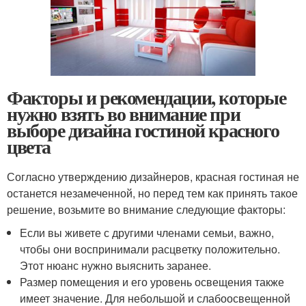
Факторы и рекомендации, которые
нужно взять во внимание при
выборе дизайна гостиной красного
цвета
Согласно утверждению дизайнеров, красная гостиная не
останется незамеченной, но перед тем как принять такое
решение, возьмите во внимание следующие факторы:
Если вы живете с другими членами семьи, важно,
чтобы они воспринимали расцветку положительно.
Этот нюанс нужно выяснить заранее.
Размер помещения и его уровень освещения также
имеет значение. Для небольшой и слабоосвещенной