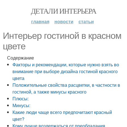
ДЕТАЛИ ИНТЕРЬЕРА
главная
новости
статьи
Интерьер гостиной в красном
цвете
Содержание
Факторы и рекомендации, которые нужно взять во
внимание при выборе дизайна гостиной красного
цвета
Положительные свойства расцветки, в частности в
гостиной, а также минусы красного
Плюсы:
Минусы:
Какие люди чаще всего предпочитают красный
цвет?
Кому лучше воздержаться от преобладания