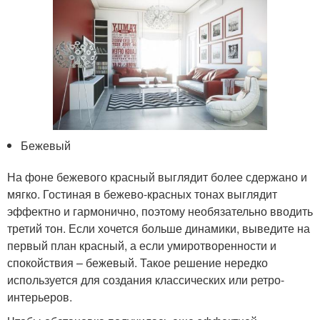
Бежевый
На фоне бежевого красный выглядит более сдержано и
мягко. Гостиная в бежево-красных тонах выглядит
эффектно и гармонично, поэтому необязательно вводить
третий тон. Если хочется больше динамики, выведите на
первый план красный, а если умиротворенности и
спокойствия – бежевый. Такое решение нередко
используется для создания классических или ретро-
интерьеров.