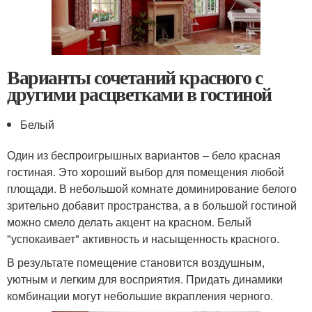
Варианты сочетаний красного с
другими расцветками в гостиной
Белый
Один из беспроигрышных вариантов – бело красная
гостиная. Это хороший выбор для помещения любой
площади. В небольшой комнате доминирование белого
зрительно добавит пространства, а в большой гостиной
можно смело делать акцент на красном. Белый
"успокаивает" активность и насыщенность красного.
В результате помещение становится воздушным,
уютным и легким для восприятия. Придать динамики
комбинации могут небольшие вкрапления черного.