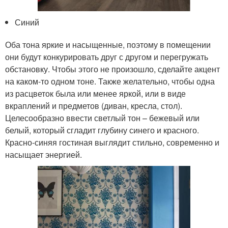
Синий
Оба тона яркие и насыщенные, поэтому в помещении
они будут конкурировать друг с другом и перегружать
обстановку. Чтобы этого не произошло, сделайте акцент
на каком-то одном тоне. Также желательно, чтобы одна
из расцветок была или менее яркой, или в виде
вкраплений и предметов (диван, кресла, стол).
Целесообразно ввести светлый тон – бежевый или
белый, который сгладит глубину синего и красного.
Красно-синяя гостиная выглядит стильно, современно и
насыщает энергией.