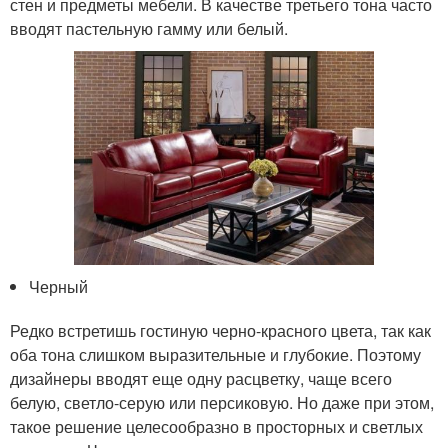
стен и предметы мебели. В качестве третьего тона часто
вводят пастельную гамму или белый.
Черный
Редко встретишь гостиную черно-красного цвета, так как
оба тона слишком выразительные и глубокие. Поэтому
дизайнеры вводят еще одну расцветку, чаще всего
белую, светло-серую или персиковую. Но даже при этом,
такое решение целесообразно в просторных и светлых