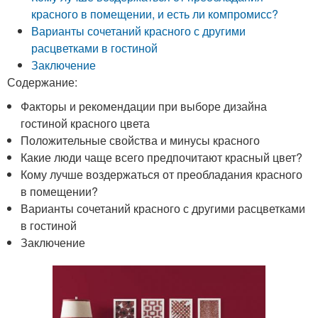
красного в помещении, и есть ли компромисс?
Варианты сочетаний красного с другими
расцветками в гостиной
Заключение
Содержание:
Факторы и рекомендации при выборе дизайна
гостиной красного цвета
Положительные свойства и минусы красного
Какие люди чаще всего предпочитают красный цвет?
Кому лучше воздержаться от преобладания красного
в помещении?
Варианты сочетаний красного с другими расцветками
в гостиной
Заключение