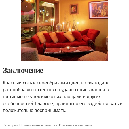
Заключение
Красный хоть и своеобразный цвет, но благодаря
разнообразию оттенков он удачно вписывается в
гостиные независимо от их площади и других
особенностей. Главное, правильно его задействовать и
положительно воспринимать.
Категории:
Положительные свойства
,
Красный в помещении