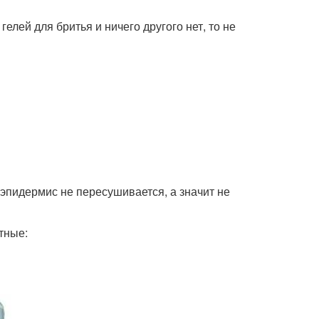
елей для бритья и ничего другого нет, то не
 эпидермис не пересушивается, а значит не
тные: