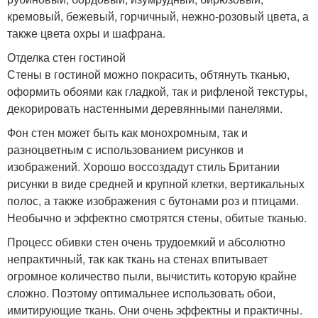
кремовый, бежевый, горчичный, нежно-розовый цвета, а
также цвета охры и шафрана.
Отделка стен гостиной
Стены в гостиной можно покрасить, обтянуть тканью,
оформить обоями как гладкой, так и рифленой текстуры,
декорировать настенными деревянными панелями.
Фон стен может быть как монохромным, так и
разноцветным с использованием рисунков и
изображений. Хорошо воссоздадут стиль Британии
рисунки в виде средней и крупной клетки, вертикальных
полос, а также изображения с бутонами роз и птицами.
Необычно и эффектно смотрятся стены, обитые тканью.
Процесс обивки стен очень трудоемкий и абсолютно
непрактичный, так как ткань на стенах впитывает
огромное количество пыли, вычистить которую крайне
сложно. Поэтому оптимальнее использовать обои,
имитирующие ткань. Они очень эффектны и практичны.