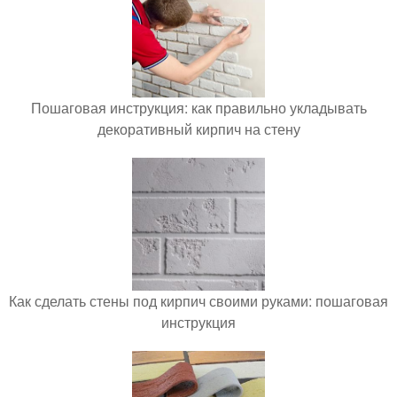
Пошаговая инструкция: как правильно укладывать
декоративный кирпич на стену
Как сделать стены под кирпич своими руками: пошаговая
инструкция