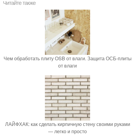
Читайте также
Чем обработать плиту OSB от влаги. Защита ОСБ-плиты
от влаги
ЛАЙФХАК: как сделать кирпичную стену своими руками
— легко и просто