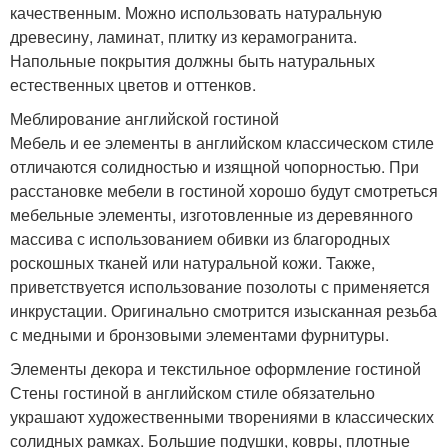
качественным. Можно использовать натуральную
древесину, ламинат, плитку из керамогранита.
Напольные покрытия должны быть натуральных
естественных цветов и оттенков.
Меблирование английской гостиной
Мебель и ее элементы в английском классическом стиле
отличаются солидностью и изящной чопорностью. При
расстановке мебели в гостиной хорошо будут смотреться
мебельные элементы, изготовленные из деревянного
массива с использованием обивки из благородных
роскошных тканей или натуральной кожи. Также,
приветствуется использование позолоты с применяется
инкрустации. Оригинально смотрится изысканная резьба
с медными и бронзовыми элементами фурнитуры.
Элементы декора и текстильное оформление гостиной
Стены гостиной в английском стиле обязательно
украшают художественными творениями в классических
солидных рамках. Большие подушки, ковры, плотные