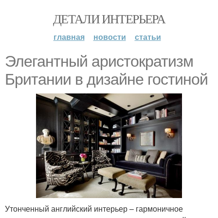
ДЕТАЛИ ИНТЕРЬЕРА
главная
новости
статьи
Элегантный аристократизм
Британии в дизайне гостиной
Утонченный английский интерьер – гармоничное