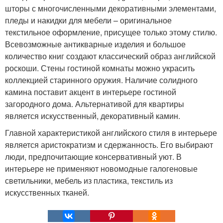
шторы с многочисленными декоративными элементами,
пледы и накидки для мебели – оригинальное
текстильное оформление, присущее только этому стилю.
Всевозможные антикварные изделия и большое
количество книг создают классический образ английской
роскоши. Стены гостиной комнаты можно украсить
коллекцией старинного оружия. Наличие солидного
камина поставит акцент в интерьере гостиной
загородного дома. Альтернативой для квартиры
является искусственный, декоративный камин.
Главной характеристикой английского стиля в интерьере
является аристократизм и сдержанность. Его выбирают
люди, предпочитающие консервативный уют. В
интерьере не применяют новомодные галогеновые
светильники, мебель из пластика, текстиль из
искусственных тканей.