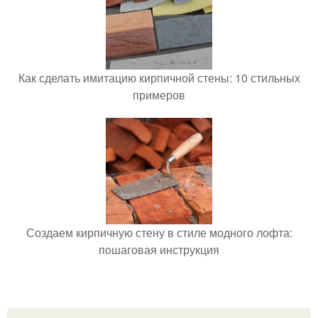
Как сделать имитацию кирпичной стены: 10 стильных
примеров
Создаем кирпичную стену в стиле модного лофта:
пошаговая инструкция