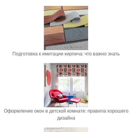
Подготовка к имитации кирпича: что важно знать
Оформление окон в детской комнате: правила хорошего
дизайна