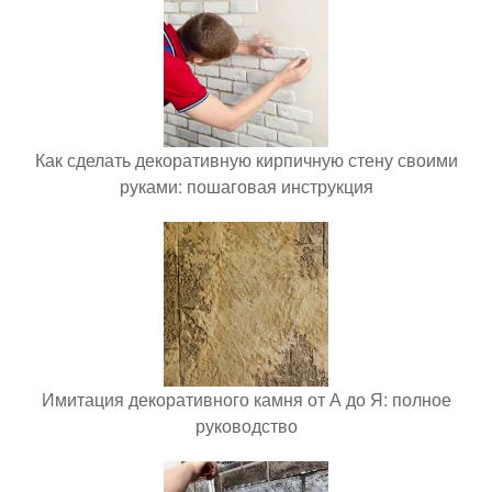
Как сделать декоративную кирпичную стену своими
руками: пошаговая инструкция
Имитация декоративного камня от А до Я: полное
руководство