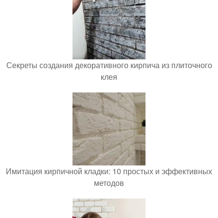
Секреты создания декоративного кирпича из плиточного
клея
Имитация кирпичной кладки: 10 простых и эффективных
методов