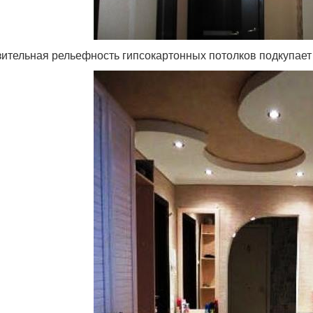
ительная рельефность гипсокартонных потолков подкупает 