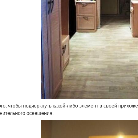
ого, чтобы подчеркнуть какой-либо элемент в своей прихож
нительного освещения.