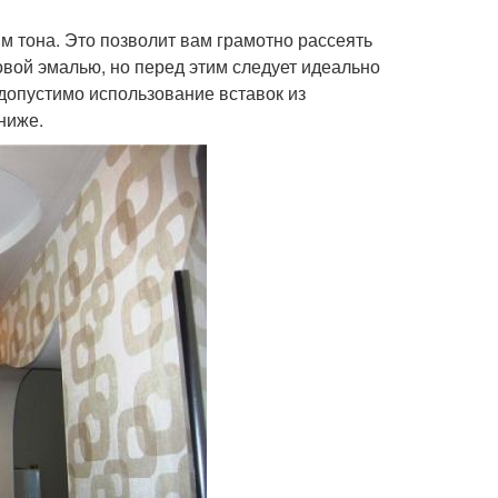
 тона. Это позволит вам грамотно рассеять
овой эмалью, но перед этим следует идеально
допустимо использование вставок из
ниже.