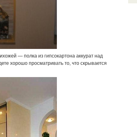
ихожей — полка из гипсокартона аккурат над
дете хорошо просматривать то, что скрывается