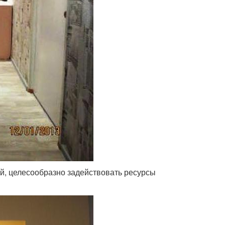
ей, целесообразно задействовать ресурсы