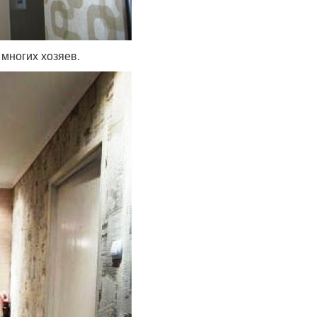
многих хозяев.