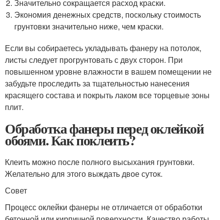
Значительно сокращается расход краски.
Экономия денежных средств, поскольку стоимость
грунтовки значительно ниже, чем краски.
Если вы собираетесь укладывать фанеру на потолок,
листы следует прогрунтовать с двух сторон. При
повышенном уровне влажности в вашем помещении не
забудьте проследить за тщательностью нанесения
красящего состава и покрыть лаком все торцевые зоны
плит.
Обработка фанеры перед оклейкой
обоями. Как поклеить?
Клеить можно после полного высыхания грунтовки.
Желательно для этого выждать двое суток.
Совет
Процесс оклейки фанеры не отличается от обработки
бетонной или кирпичной поверхности. Качество работы