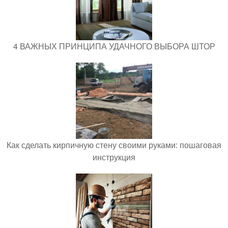
4 ВАЖНЫХ ПРИНЦИПА УДАЧНОГО ВЫБОРА ШТОР
Как сделать кирпичную стену своими руками: пошаговая
инструкция