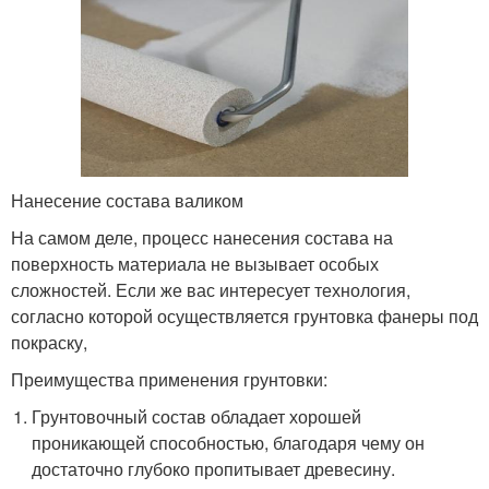
Нанесение состава валиком
На самом деле, процесс нанесения состава на
поверхность материала не вызывает особых
сложностей. Если же вас интересует технология,
согласно которой осуществляется грунтовка фанеры под
покраску,
Преимущества применения грунтовки:
Грунтовочный состав обладает хорошей
проникающей способностью, благодаря чему он
достаточно глубоко пропитывает древесину.