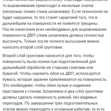
то выравнивание происходит в несколько этапов
(несколько тонких слоев шпаклевки). Если технология не
будет нарушена, то это станет гарантией того, что в
дальнейшем на поверхности не появятся трещины.
После нанесения всех необходимых для выравнивания
поверхности ДВП слоев шпаклевка должна полностью
высохнуть. Только после полного высыхания можно
наносить второй слой грунтовки.
Второй слой грунтовки наносится для того, чтобы
поверхность была полностью подготовленной для
дальнейшей обработки ее старыми газетами или
бумагой. Чтобы наклеить обои на ДВП, используется
бумага, которая заранее приклеивается на поверхность.
Это необходимо, чтобы обои лучше и надежнее
приставали к стенам. Шпаклевка и два слоя грунтовки
должны сделать поверхность ровной, без видимых
перепадов. По завершении трех подготовительных
этапов можно переходить к основным работам, то есть