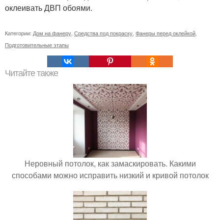
оклеивать ДВП обоями.
Категории:
Дом на фанеру
,
Средства под покраску
,
Фанеры перед оклейкой
,
Подготовительные этапы
Читайте также
Неровный потолок, как замаскировать. Какими
способами можно исправить низкий и кривой потолок