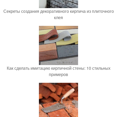
Секреты создания декоративного кирпича из плиточного
клея
Как сделать имитацию кирпичной стены: 10 стильных
примеров