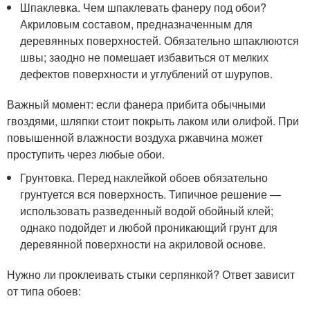
Шпаклевка. Чем шпаклевать фанеру под обои?
Акриловым составом, предназначенным для
деревянных поверхностей. Обязательно шпаклюются
швы; заодно не помешает избавиться от мелких
дефектов поверхности и углублений от шурупов.
Важный момент: если фанера прибита обычными
гвоздями, шляпки стоит покрыть лаком или олифой. При
повышенной влажности воздуха ржавчина может
проступить через любые обои.
Грунтовка. Перед наклейкой обоев обязательно
грунтуется вся поверхность. Типичное решение —
использовать разведенный водой обойный клей;
однако подойдет и любой проникающий грунт для
деревянной поверхности на акриловой основе.
Нужно ли проклеивать стыки серпянкой? Ответ зависит
от типа обоев: