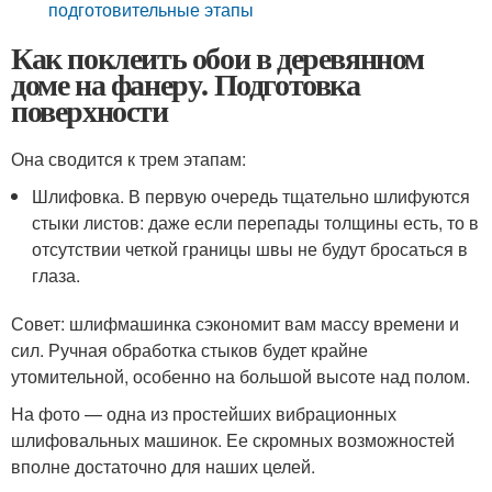
подготовительные этапы
Как поклеить обои в деревянном
доме на фанеру. Подготовка
поверхности
Она сводится к трем этапам:
Шлифовка. В первую очередь тщательно шлифуются
стыки листов: даже если перепады толщины есть, то в
отсутствии четкой границы швы не будут бросаться в
глаза.
Совет: шлифмашинка сэкономит вам массу времени и
сил. Ручная обработка стыков будет крайне
утомительной, особенно на большой высоте над полом.
На фото — одна из простейших вибрационных
шлифовальных машинок. Ее скромных возможностей
вполне достаточно для наших целей.