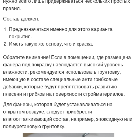
нужно всего лишь придерживаться нескольких простых
правил.
Состав должен:
Предназначаться именно для этого варианта
покрытия.
Иметь такую же основу, что и краска.
Обратите внимание! Если в помещении, где размещена
фанера под покраску наблюдается высокий уровень
влажности, рекомендуется использовать грунтовку,
имеющую в составе специальные анти грибковые
добавки, которые будут препятствовать развитию
плесени и грибков на поверхности стройматериалов.
Для фанеры, которая будет устанавливаться на
открытом воздухе, следует приобрести
влагоотталкивающий состав, например, эпоксидную или
полиуретановую грунтовку.