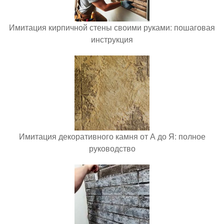
Имитация кирпичной стены своими руками: пошаговая
инструкция
Имитация декоративного камня от А до Я: полное
руководство