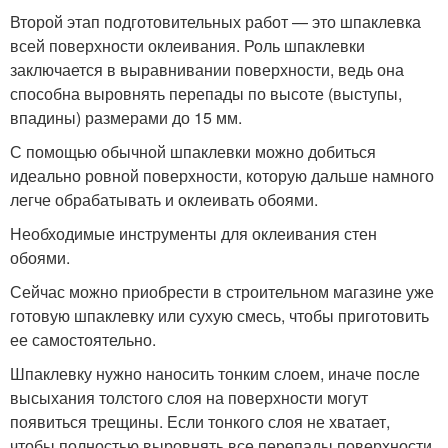
Второй этап подготовительных работ — это шпаклевка
всей поверхности оклеивания. Роль шпаклевки
заключается в выравнивании поверхности, ведь она
способна выровнять перепады по высоте (выступы,
впадины) размерами до 15 мм.
С помощью обычной шпаклевки можно добиться
идеально ровной поверхности, которую дальше намного
легче обрабатывать и оклеивать обоями.
Необходимые инструменты для оклеивания стен
обоями.
Сейчас можно приобрести в строительном магазине уже
готовую шпаклевку или сухую смесь, чтобы приготовить
ее самостоятельно.
Шпаклевку нужно наносить тонким слоем, иначе после
высыхания толстого слоя на поверхности могут
появиться трещины. Если тонкого слоя не хватает,
чтобы полностью выровнять все перепады поверхности,