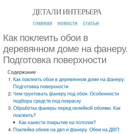
ДЕТАЛИ ИНТЕРЬЕРА
главная
новости
статьи
Как поклеить обои в
деревянном доме на фанеру.
Подготовка поверхности
Содержание
Как поклеить обои в деревянном доме на фанеру.
Подготовка поверхности
Чем грунтовать фанеру под обои. Особенности
подбора средств под покраску
Обработка фанеры перед оклейкой обоями. Как
поклеить?
Как нанести покрытие на потолок?
Поклейка обоев на двп и фанеру. Обои на ДВП: