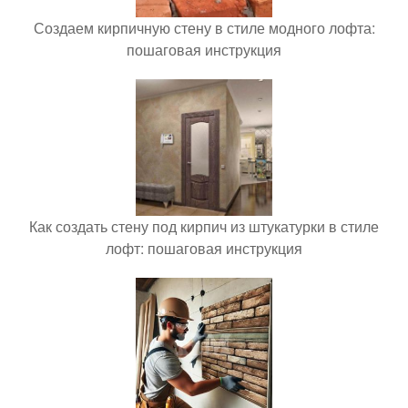
Создаем кирпичную стену в стиле модного лофта:
пошаговая инструкция
Как создать стену под кирпич из штукатурки в стиле
лофт: пошаговая инструкция