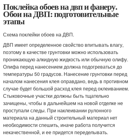
Поклейка обоев на двп и фанеру.
Обои на ДВП: подготовительные
этапы
Схема поклейки обоев на ДВП.
ДВП имеет определенное свойство впитывать влагу,
поэтому в качестве грунтовки можно использовать
проникающую алкидную жидкость или обычную олифу.
Олифа перед нанесением должна подогреваться до
температуры 50 градусов. Нанесение грунтовки перед
началом нанесения клея оправдано, ведь в противном
случае будет большой расход клея перед оклеиванием.
Стыковочные участки должны быть тщательно
зачищены, чтобы в дальнейшем на новой отделке не
проступали следы. При наклеивании рулонного
материала на данный строительный материал нет
необходимости спешить, иначе работа получится
некачественной, и ее придется переделывать.