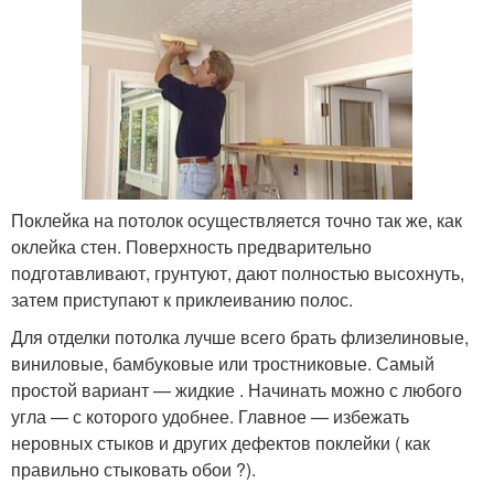
Поклейка на потолок осуществляется точно так же, как
оклейка стен. Поверхность предварительно
подготавливают, грунтуют, дают полностью высохнуть,
затем приступают к приклеиванию полос.
Для отделки потолка лучше всего брать флизелиновые,
виниловые, бамбуковые или тростниковые. Самый
простой вариант — жидкие . Начинать можно с любого
угла — с которого удобнее. Главное — избежать
неровных стыков и других дефектов поклейки ( как
правильно стыковать обои ?).