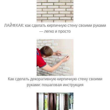
ЛАЙФХАК: как сделать кирпичную стену своими руками
— легко и просто
Как сделать декоративную кирпичную стену своими
руками: пошаговая инструкция