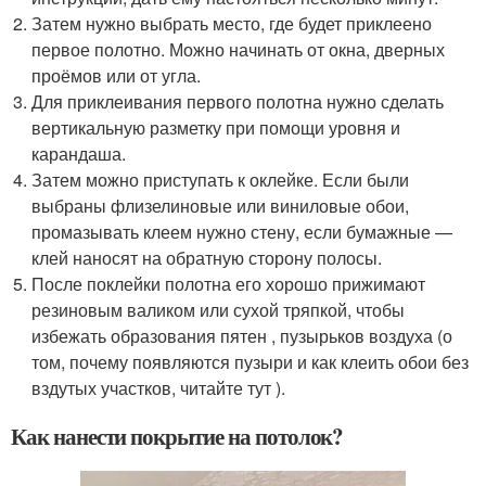
Затем нужно выбрать место, где будет приклеено
первое полотно. Можно начинать от окна, дверных
проёмов или от угла.
Для приклеивания первого полотна нужно сделать
вертикальную разметку при помощи уровня и
карандаша.
Затем можно приступать к оклейке. Если были
выбраны флизелиновые или виниловые обои,
промазывать клеем нужно стену, если бумажные —
клей наносят на обратную сторону полосы.
После поклейки полотна его хорошо прижимают
резиновым валиком или сухой тряпкой, чтобы
избежать образования пятен , пузырьков воздуха (о
том, почему появляются пузыри и как клеить обои без
вздутых участков, читайте тут ).
Как нанести покрытие на потолок?