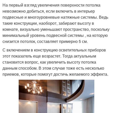
На первый взгляд увеличения поверхности потолка
невозможно добиться, если включить в интерьер
подвесные и многоуровневые натяжные системы. Ведь
такие конструкции, наоборот, забирают высоту в
комнате, визуально уменьшают пространство, поскольку
минимальный уровень подвесной системы , на которую
снизится потолок, составляет примерно 5 см.
С включением в конструкцию осветительных приборов
этот показатель еще возрастет. Тогда актуальным
становится вопрос, как увеличить высоту потолка
данным способом. В этом случае тоже есть несколько
приемов, которые помогут достичь желаемого эффекта.