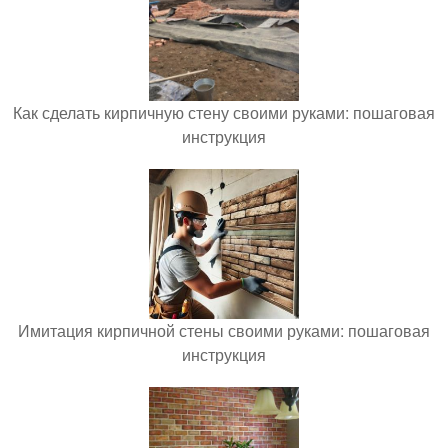
Как сделать кирпичную стену своими руками: пошаговая
инструкция
Имитация кирпичной стены своими руками: пошаговая
инструкция