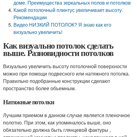
доме. Преимущества зеркальных полов и потолков
Какой потолочный плинтус увеличивает высоту.
Рекомендации
Видео НИЗКИЙ ПОТОЛОК? Я знаю как его
визуально увеличить!
Как визуально потолок сделать
выше. Разновидности потолков
Визуально увеличить высоту потолочной поверхности
можно при помощи подвесного или натяжного потолка.
Правильно подобранные конструкции сделают
пространство более объемным.
Натяжные потолки
Лучшим приемом в данном случае является пленочное
полотно. При этом, как упоминалось выше, оно
обязательно должна быть глянцевой фактуры ,