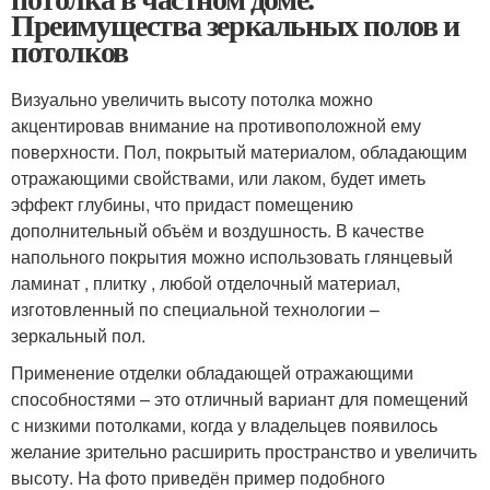
Преимущества зеркальных полов и
потолков
Визуально увеличить высоту потолка можно
акцентировав внимание на противоположной ему
поверхности. Пол, покрытый материалом, обладающим
отражающими свойствами, или лаком, будет иметь
эффект глубины, что придаст помещению
дополнительный объём и воздушность. В качестве
напольного покрытия можно использовать глянцевый
ламинат , плитку , любой отделочный материал,
изготовленный по специальной технологии –
зеркальный пол.
Применение отделки обладающей отражающими
способностями – это отличный вариант для помещений
с низкими потолками, когда у владельцев появилось
желание зрительно расширить пространство и увеличить
высоту. На фото приведён пример подобного