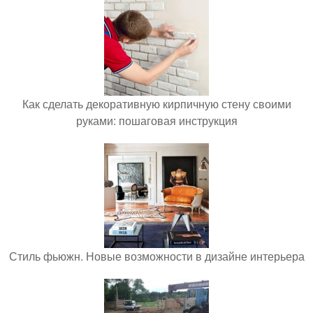
Как сделать декоративную кирпичную стену своими
руками: пошаговая инструкция
Стиль фьюжн. Новые возможности в дизайне интерьера