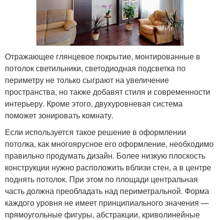
Отражающее глянцевое покрытие, монтированные в
потолок светильники, светодиодная подсветка по
периметру не только сыграют на увеличение
пространства, но также добавят стиля и современности
интерьеру. Кроме этого, двухуровневая система
поможет зонировать комнату.
Если используется такое решение в оформлении
потолка, как многоярусное его оформление, необходимо
правильно продумать дизайн. Более низкую плоскость
конструкции нужно расположить вблизи стен, а в центре
поднять потолок. При этом по площади центральная
часть должна преобладать над периметральной. Форма
каждого уровня не имеет принципиального значения —
прямоугольные фигуры, абстракции, криволинейные