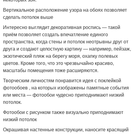
Вертикальное расположение узора на обоях позволяет
сделать потолок выше
Интересно выглядит декоративная роспись — такой
приём позволяет создать впечатление единого
пространства, когда стены и потолок неотрывны друг от
друга и создают целостную картину — например, пейзаж,
экзотический пляж на берегу моря, охапку полевых
цветов. Кроме того, что это чрезвычайно красиво,
масштабы помещения тоже расширяются.
Творческим личностям понравится идея с поклейкой
фотообоев , на которых изображены памятные события
или места — фотообои чудесно приподнимают низкий
потолок.
Фотообои с рисунком также визуально приподнимают
низкий потолок
Окрашивая настенные конструкции, наносите красящий