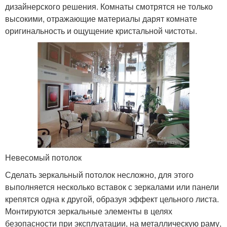
дизайнерского решения. Комнаты смотрятся не только
высокими, отражающие материалы дарят комнате
оригинальность и ощущение кристальной чистоты.
Невесомый потолок
Сделать зеркальный потолок несложно, для этого
выполняется несколько вставок с зеркалами или панели
крепятся одна к другой, образуя эффект цельного листа.
Монтируются зеркальные элементы в целях
безопасности при эксплуатации, на металлическую раму,