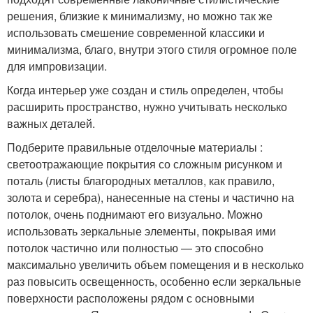
решения, близкие к минимализму, но можно так же
использовать смешение современной классики и
минимализма, благо, внутри этого стиля огромное поле
для импровизации.
Когда интерьер уже создан и стиль определен, чтобы
расширить пространство, нужно учитывать несколько
важных деталей.
Подберите правильные отделочные материалы :
светоотражающие покрытия со сложным рисунком и
поталь (листы благородных металлов, как правило,
золота и серебра), нанесенные на стены и частично на
потолок, очень поднимают его визуально. Можно
использовать зеркальные элементы, покрывая ими
потолок частично или полностью — это способно
максимально увеличить объем помещения и в несколько
раз повысить освещенность, особенно если зеркальные
поверхности расположены рядом с основными