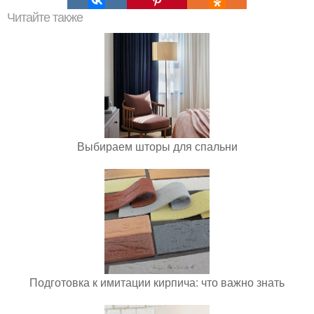
Читайте также
Выбираем шторы для спальни
Подготовка к имитации кирпича: что важно знать