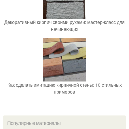
Декоративный кирпич своими руками: мастер-класс для
начинающих
Как сделать имитацию кирпичной стены: 10 стильных
примеров
Популярные материалы