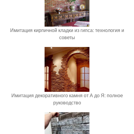
Имитация кирпичной кладки из гипса: технология и
советы
Имитация декоративного камня от А до Я: полное
руководство