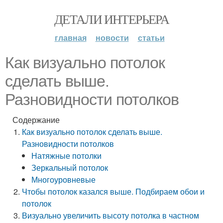
ДЕТАЛИ ИНТЕРЬЕРА
главная
новости
статьи
Как визуально потолок
сделать выше.
Разновидности потолков
Содержание
Как визуально потолок сделать выше.
Разновидности потолков
Натяжные потолки
Зеркальный потолок
Многоуровневые
Чтобы потолок казался выше. Подбираем обои и
потолок
Визуально увеличить высоту потолка в частном