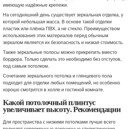
имеющую надёжные крепежи.
На сегодняшний день существует зеркальная отделка, у
которой небольшая масса. В основе такой отделки
пластик или плёнка ПВХ, а не стекло. Преимуществом
использования этих материалов перед обычным
зеркалом является их безопасность и низкая стоимость.
Также зеркальные полосы можно прикрепить вместо
бордюра. Только сделать это необходимо без отступов,
под самым потолком.
Сочетание зеркального потолка и глянцевого пола
подходит для отделки любых помещений, но особенно
хорошо смотрятся в холле и гостиной комнате.
Какой потолочный плинтус
увеличивает высоту. Рекомендации
Для пространства с низкими потолками лучше всего
подходят современные лаконичные стилистические