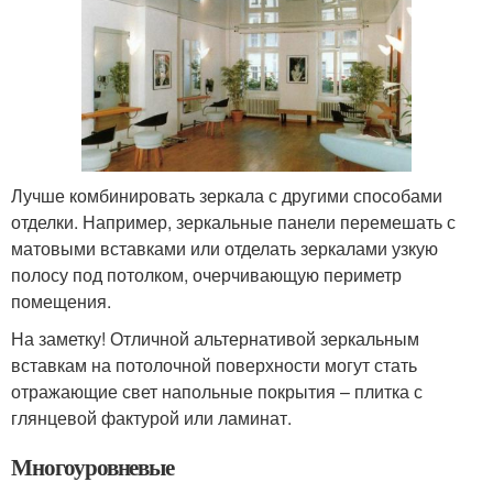
Лучше комбинировать зеркала с другими способами
отделки. Например, зеркальные панели перемешать с
матовыми вставками или отделать зеркалами узкую
полосу под потолком, очерчивающую периметр
помещения.
На заметку! Отличной альтернативой зеркальным
вставкам на потолочной поверхности могут стать
отражающие свет напольные покрытия – плитка с
глянцевой фактурой или ламинат.
Многоуровневые