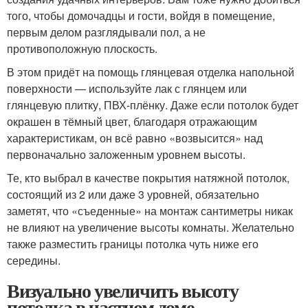
того, чтобы домочадцы и гости, войдя в помещение,
первым делом разглядывали пол, а не
противоположную плоскость.
В этом придёт на помощь глянцевая отделка напольной
поверхности — используйте лак с глянцем или
глянцевую плитку, ПВХ-плёнку. Даже если потолок будет
окрашен в тёмный цвет, благодаря отражающим
характеристикам, он всё равно «возвысится» над
первоначально заложенным уровнем высоты.
Те, кто выбрал в качестве покрытия натяжной потолок,
состоящий из 2 или даже 3 уровней, обязательно
заметят, что «съеденные» на монтаж сантиметры никак
не влияют на увеличение высоты комнаты. Желательно
также разместить границы потолка чуть ниже его
середины.
Визуально увеличить высоту
потолка в частном доме.