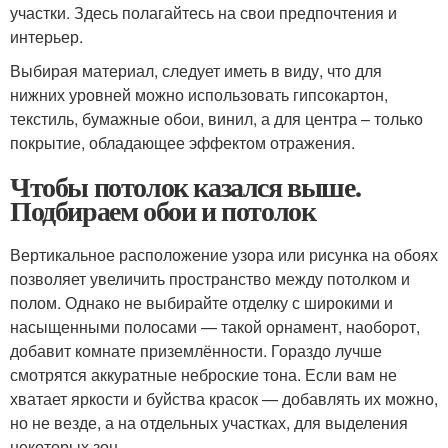
участки. Здесь полагайтесь на свои предпочтения и
интерьер.
Выбирая материал, следует иметь в виду, что для
нижних уровней можно использовать гипсокартон,
текстиль, бумажные обои, винил, а для центра – только
покрытие, обладающее эффектом отражения.
Чтобы потолок казался выше.
Подбираем обои и потолок
Вертикальное расположение узора или рисунка на обоях
позволяет увеличить пространство между потолком и
полом. Однако не выбирайте отделку с широкими и
насыщенными полосами — такой орнамент, наоборот,
добавит комнате приземлённости. Гораздо лучше
смотрятся аккуратные неброские тона. Если вам не
хватает яркости и буйства красок — добавлять их можно,
но не везде, а на отдельных участках, для выделения
некоторых зон.