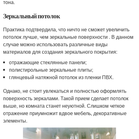
тона.
Зеркальный потолок
Практика подтвердила, что ничто не сможет увеличить
потолок лучше, чем зеркальные поверхности . В данном
случае можно использовать различные виды
материалов для создания зеркального покрытия:
отражающие стеклянные панели;
полистирольные зеркальные плиты;
глянцевый натяжной потолок из пленки ПВХ.
Однако, не стоит увлекаться и полностью оформлять
поверхность зеркалами. Такой прием сделает потолок
выше, но комната станет неуютной. Слишком четкое
отражение приумножит вдвое мебель, декоративные
элементы.