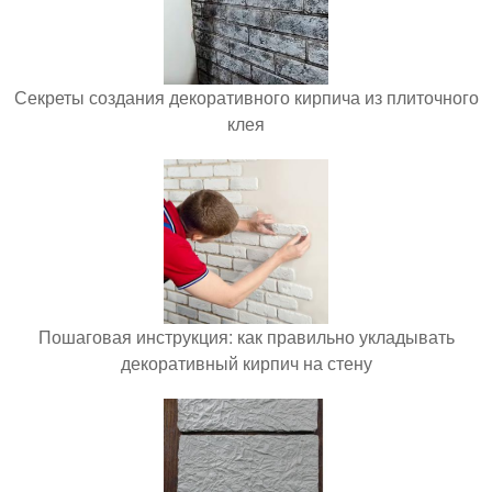
Секреты создания декоративного кирпича из плиточного
клея
Пошаговая инструкция: как правильно укладывать
декоративный кирпич на стену