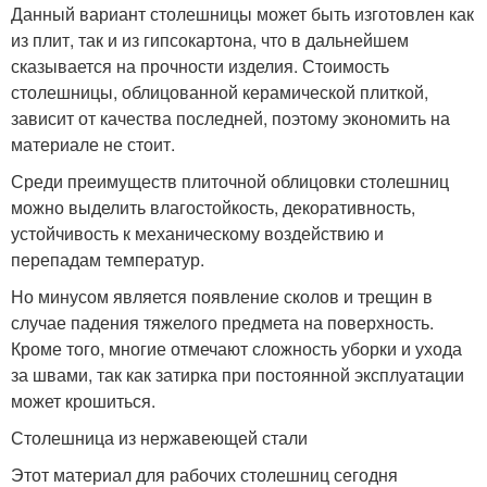
Данный вариант столешницы может быть изготовлен как
из плит, так и из гипсокартона, что в дальнейшем
сказывается на прочности изделия. Стоимость
столешницы, облицованной керамической плиткой,
зависит от качества последней, поэтому экономить на
материале не стоит.
Среди преимуществ плиточной облицовки столешниц
можно выделить влагостойкость, декоративность,
устойчивость к механическому воздействию и
перепадам температур.
Но минусом является появление сколов и трещин в
случае падения тяжелого предмета на поверхность.
Кроме того, многие отмечают сложность уборки и ухода
за швами, так как затирка при постоянной эксплуатации
может крошиться.
Столешница из нержавеющей стали
Этот материал для рабочих столешниц сегодня