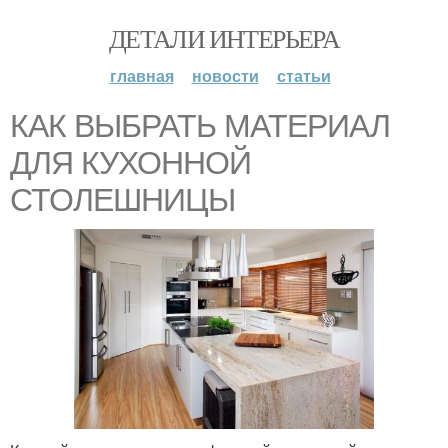
ДЕТАЛИ ИНТЕРЬЕРА
главная
новости
статьи
КАК ВЫБРАТЬ МАТЕРИАЛ
ДЛЯ КУХОННОЙ
СТОЛЕШНИЦЫ