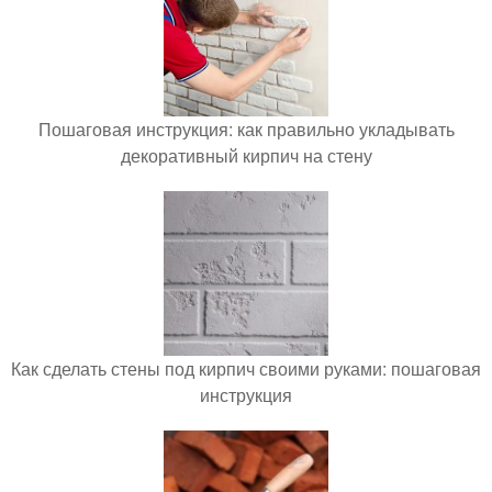
Пошаговая инструкция: как правильно укладывать
декоративный кирпич на стену
Как сделать стены под кирпич своими руками: пошаговая
инструкция