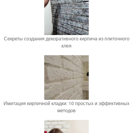
Секреты создания декоративного кирпича из плиточного
клея
Имитация кирпичной кладки: 10 простых и эффективных
методов