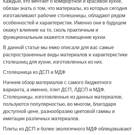
Каждый, кто мечтает о комфортной и красивой кухне,
обязан знать о том, что материалы, из которых сегодня
изготавливают рабочие столешницы, обладают рядом
особенностей и характеристик. Именно они в будущем
окажут влияние на то, сколь практичным и
функциональным окажется помещение кухни.
В данной статье мы емко описали для вас самые
распространенные виды материалов и характеристики
столешниц для кухни, изготовленных из них.
Столешница из ДСП и МДФ
Начнем обзор материалов с самого бюджетного
варианта, а именно, плит ДСП, ЛДСП и МДФ.
Столешницы, изготовленные из данных материалов,
пользуются популярностью, во многом, благодаря
доступной цене, разнообразию цветовой гаммы и
имитации различных материалов.
Плиты из ДСП и более экологичного МДФ облицовывают