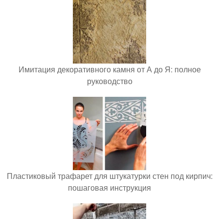
Имитация декоративного камня от А до Я: полное
руководство
Пластиковый трафарет для штукатурки стен под кирпич:
пошаговая инструкция