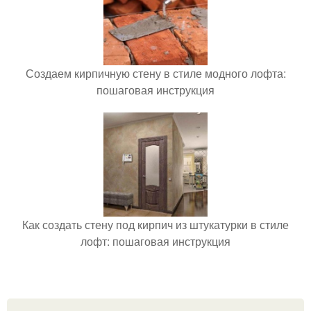
Создаем кирпичную стену в стиле модного лофта:
пошаговая инструкция
Как создать стену под кирпич из штукатурки в стиле
лофт: пошаговая инструкция