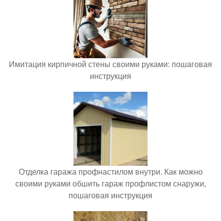
Имитация кирпичной стены своими руками: пошаговая
инструкция
Отделка гаража профнастилом внутри. Как можно
своими руками обшить гараж профлистом снаружи,
пошаговая инструкция