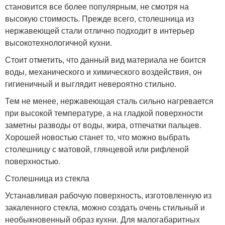
становится все более популярным, не смотря на
высокую стоимость. Прежде всего, столешница из
нержавеющей стали отлично подходит в интерьер
высокотехнологичной кухни.
Стоит отметить, что данный вид материала не боится
воды, механического и химического воздействия, он
гигиеничный и выглядит невероятно стильно.
Тем не менее, нержавеющая сталь сильно нагревается
при высокой температуре, а на гладкой поверхности
заметны разводы от воды, жира, отпечатки пальцев.
Хорошей новостью станет то, что можно выбрать
столешницу с матовой, глянцевой или рифленой
поверхностью.
Столешница из стекла
Устанавливая рабочую поверхность, изготовленную из
закаленного стекла, можно создать очень стильный и
необыкновенный образ кухни. Для малогабаритных