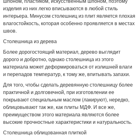
шпоном, пластиком, искусственным шпоном, поэтому
изделия из них легко вписываются в любой стиль
интерьера. Минусом столешниц из плит является плохая
влагостойкость, которая особенно проявляется в местах
швов.
Столешница из дерева
Более дорогостоящий материал, дерево выглядит
дорого и добротно, однако столешница из этого
материала может деформироваться от излишней влаги
и перепадов температур, к тому же, впитывать запахи.
Для того, чтобы сделать деревянную столешницу более
практичной и долговечной, при изготовлении ее
покрывают специальным маслом (лакируют), нередко,
облицовывают так же, как плиты МДФ. И все же,
преимуществом этого материала являются более
высокие прочностные характеристики и натуральность.
Столешница облицованная плиткой