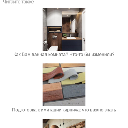
Читайте также
Как Вам ванная комната? Что-то бы изменили?
Подготовка к имитации кирпича: что важно знать