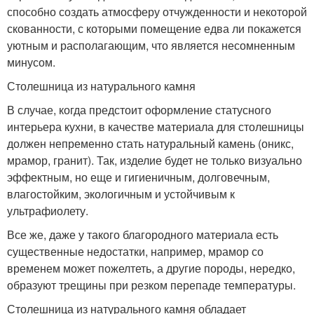
способно создать атмосферу отчужденности и некоторой
скованности, с которыми помещение едва ли покажется
уютным и располагающим, что является несомненным
минусом.
Столешница из натурального камня
В случае, когда предстоит оформление статусного
интерьера кухни, в качестве материала для столешницы
должен непременно стать натуральный камень (оникс,
мрамор, гранит). Так, изделие будет не только визуально
эффектным, но еще и гигиеничным, долговечным,
влагостойким, экологичным и устойчивым к
ультрафиолету.
Все же, даже у такого благородного материала есть
существенные недостатки, например, мрамор со
временем может пожелтеть, а другие породы, нередко,
образуют трещины при резком перепаде температуры.
Столешница из натурального камня обладает