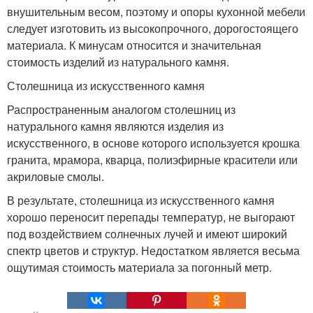
внушительным весом, поэтому и опоры кухонной мебели
следует изготовить из высокопрочного, дорогостоящего
материала. К минусам относится и значительная
стоимость изделий из натурального камня.
Столешница из искусственного камня
Распространенным аналогом столешниц из
натурального камня являются изделия из
искусственного, в основе которого используется крошка
гранита, мрамора, кварца, полиэфирные красители или
акриловые смолы.
В результате, столешница из искусственного камня
хорошо переносит перепады температур, не выгорают
под воздействием солнечных лучей и имеют широкий
спектр цветов и структур. Недостатком является весьма
ощутимая стоимость материала за погонный метр.