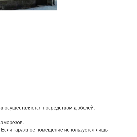
ов осуществляется посредством дюбелей.
саморезов.
. Если гаражное помещение используется лишь