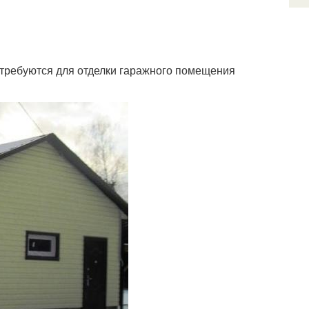
потребуются для отделки гаражного помещения