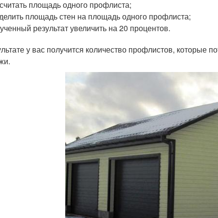
считать площадь одного профлиста;
делить площадь стен на площадь одного профлиста;
ученный результат увеличить на 20 процентов.
ультате у вас получится количество профлистов, которые 
жи.