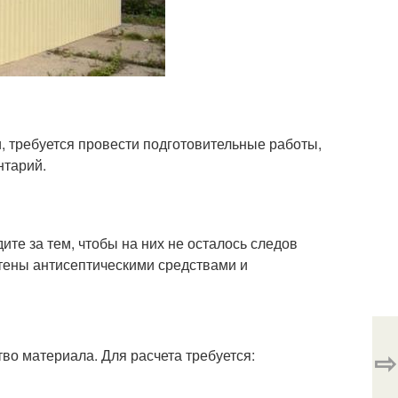
, требуется провести подготовительные работы,
нтарий.
ите за тем, чтобы на них не осталось следов
тены антисептическими средствами и
⇨
во материала. Для расчета требуется: