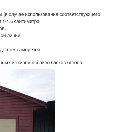
 (в случае использования соответствующего
 1-1.5 сантиметра.
ов.
ой линии.
едством саморезов.
ных из кирпичей либо блоков бетона.