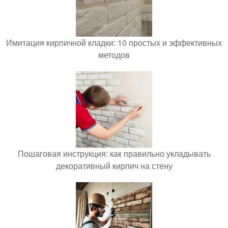
Имитация кирпичной кладки: 10 простых и эффективных
методов
Пошаговая инструкция: как правильно укладывать
декоративный кирпич на стену