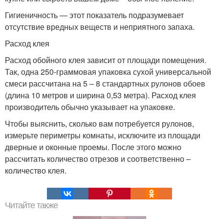
Гигиеничность — этот показатель подразумевает
отсутствие вредных веществ и неприятного запаха.
Расход клея
Расход обойного клея зависит от площади помещения.
Так, одна 250-граммовая упаковка сухой универсальной
смеси рассчитана на 5 – 8 стандартных рулонов обоев
(длина 10 метров и ширина 0,53 метра). Расход клея
производитель обычно указывает на упаковке.
Чтобы выяснить, сколько вам потребуется рулонов,
измерьте периметры комнаты, исключите из площади
дверные и оконные проемы. После этого можно
рассчитать количество отрезов и соответственно –
количество клея.
Читайте также