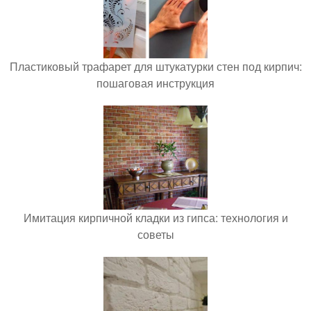
Пластиковый трафарет для штукатурки стен под кирпич:
пошаговая инструкция
Имитация кирпичной кладки из гипса: технология и
советы