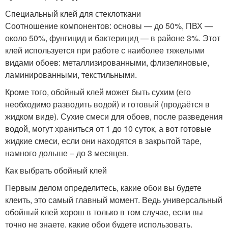
Специальный клей для стеклоткани
Соотношение компонентов: основы — до 50%, ПВХ —
около 50%, фунгицид и бактерицид — в районе 3%. Этот
клей используется при работе с наиболее тяжелыми
видами обоев: металлизированными, флизелиновые,
ламинированными, текстильными.
Кроме того, обойный клей может быть сухим (его
необходимо разводить водой) и готовый (продаётся в
жидком виде). Сухие смеси для обоев, после разведения
водой, могут храниться от 1 до 10 суток, а вот готовые
жидкие смеси, если они находятся в закрытой таре,
намного дольше – до 3 месяцев.
Как выбрать обойный клей
Первым делом определитесь, какие обои вы будете
клеить, это самый главный момент. Ведь универсальный
обойный клей хорош в только в том случае, если вы
точно не знаете, какие обои будете использовать.