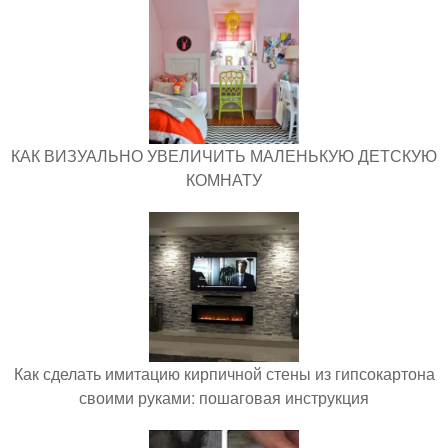
КАК ВИЗУАЛЬНО УВЕЛИЧИТЬ МАЛЕНЬКУЮ ДЕТСКУЮ
КОМНАТУ
Как сделать имитацию кирпичной стены из гипсокартона
своими руками: пошаговая инструкция