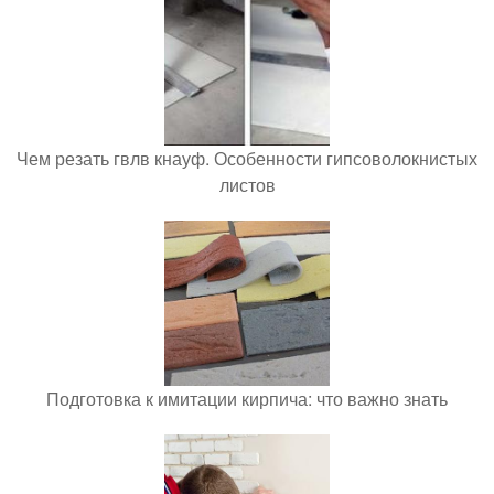
Чем резать гвлв кнауф. Особенности гипсоволокнистых
листов
Подготовка к имитации кирпича: что важно знать