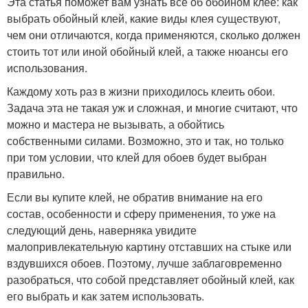
Эта статья поможет вам узнать всё об обойном клее: как
выбрать обойный клей, какие виды клея существуют,
чем они отличаются, когда применяются, сколько должен
стоить тот или иной обойный клей, а также нюансы его
использования.
Каждому хоть раз в жизни приходилось клеить обои.
Задача эта не такая уж и сложная, и многие считают, что
можно и мастера не вызывать, а обойтись
собственными силами. Возможно, это и так, но только
при том условии, что клей для обоев будет выбран
правильно.
Если вы купите клей, не обратив внимание на его
состав, особенности и сферу применения, то уже на
следующий день, наверняка увидите
малопривлекательную картину отставших на стыке или
вздувшихся обоев. Поэтому, лучше заблаговременно
разобраться, что собой представляет обойный клей, как
его выбрать и как затем использовать.