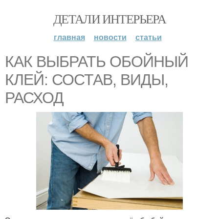
ДЕТАЛИ ИНТЕРЬЕРА
главная
новости
статьи
КАК ВЫБРАТЬ ОБОЙНЫЙ
КЛЕЙ: СОСТАВ, ВИДЫ,
РАСХОД