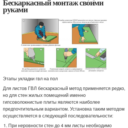
Бескаркасный монтаж своими
руками
Этапы укладки гвл на пол
Для листов ГВЛ бескаркасный метод применяется редко,
но для стен жилых помещений именно
гипсоволокнистые плиты являются наиболее
предпочтительным вариантом. Установка таким методом
осуществляется в следующей последовательности:
При неровности стен до 4 мм листы необходимо