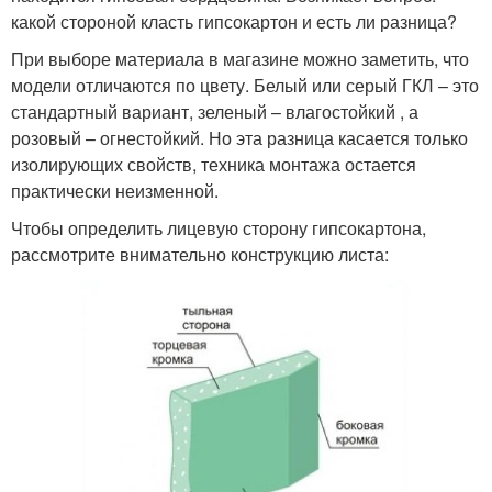
какой стороной класть гипсокартон и есть ли разница?
При выборе материала в магазине можно заметить, что
модели отличаются по цвету. Белый или серый ГКЛ – это
стандартный вариант, зеленый – влагостойкий , а
розовый – огнестойкий. Но эта разница касается только
изолирующих свойств, техника монтажа остается
практически неизменной.
Чтобы определить лицевую сторону гипсокартона,
рассмотрите внимательно конструкцию листа: