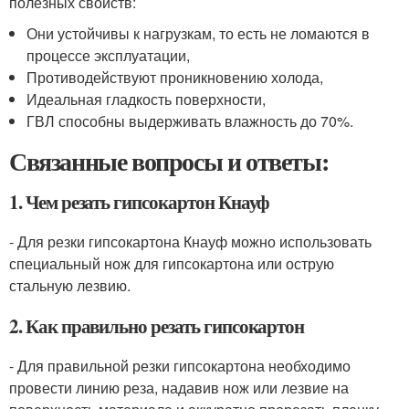
полезных свойств:
Они устойчивы к нагрузкам, то есть не ломаются в
процессе эксплуатации,
Противодействуют проникновению холода,
Идеальная гладкость поверхности,
ГВЛ способны выдерживать влажность до 70%.
Связанные вопросы и ответы:
1. Чем резать гипсокартон Кнауф
- Для резки гипсокартона Кнауф можно использовать
специальный нож для гипсокартона или острую
стальную лезвию.
2. Как правильно резать гипсокартон
- Для правильной резки гипсокартона необходимо
провести линию реза, надавив нож или лезвие на