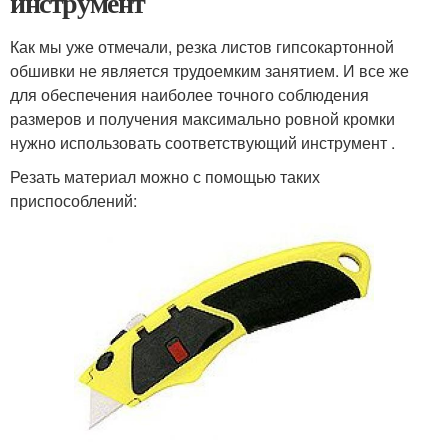
инструмент
Как мы уже отмечали, резка листов гипсокартонной
обшивки не является трудоемким занятием. И все же
для обеспечения наиболее точного соблюдения
размеров и получения максимально ровной кромки
нужно использовать соответствующий инструмент .
Резать материал можно с помощью таких
приспособлений: