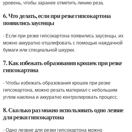
уровень, чтобы заранее отметить линию реза.
6. Что делать, если при резке гипсокартона
появились заусенцы
- Если при резке гипсокартона появились заусенцы, их
можно аккуратно отшлифовать с помощью наждачной
бумаги или специальной шкурки.
7. Как избежать образования крошек при резке
гипсокартона
- Чтобы избежать образования крошек при резке
гипсокартона, можно резать материал с небольшим
углом наклона и аккуратно контролировать процесс.
8. Сколько раз можно использовать одно лезвие
для резки гипсокартона
- Одно лезвие для резки гипсокартона можно