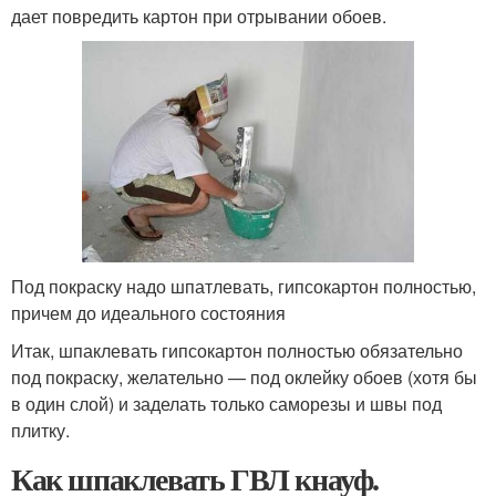
дает повредить картон при отрывании обоев.
Под покраску надо шпатлевать, гипсокартон полностью,
причем до идеального состояния
Итак, шпаклевать гипсокартон полностью обязательно
под покраску, желательно — под оклейку обоев (хотя бы
в один слой) и заделать только саморезы и швы под
плитку.
Как шпаклевать ГВЛ кнауф.