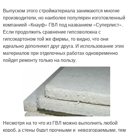
Выпуском этого стройматериала занимаются многие
производители, но наиболее популярен изготовленный
компанией «Кнауф» ГВЛ под названием «Суперлист».
Если продолжить сравнение гипсоволокна с
гипсокартоном той же фирмы, то видно, что они
идеально дополняют друг друга. И использование этих
материалов при отделочных работах одновременно
пойдет ремонту только на пользу.
Несмотря на то что из ГВЛ можно выполнить любой
короб, а стены будут прочными и невозгораемыми, тем