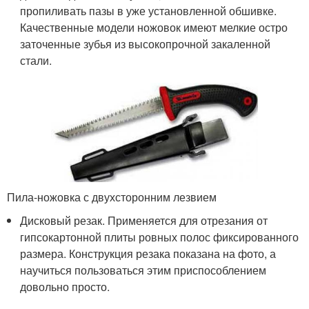
пропиливать пазы в уже установленной обшивке.
Качественные модели ножовок имеют мелкие остро
заточенные зубья из высокопрочной закаленной
стали.
Пила-ножовка с двухсторонним лезвием
Дисковый резак. Применяется для отрезания от
гипсокартонной плиты ровных полос фиксированного
размера. Конструкция резака показана на фото, а
научиться пользоваться этим приспособлением
довольно просто.