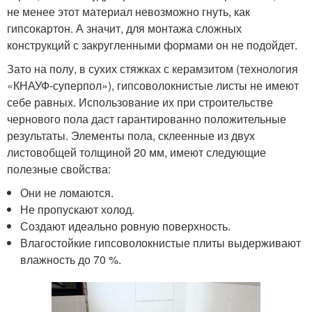
не менее этот материал невозможно гнуть, как
гипсокартон. А значит, для монтажа сложных
конструкций с закругленными формами он не подойдет.
Зато на полу, в сухих стяжках с керамзитом (технология
«КНАУФ-суперпол»), гипсоволокнистые листы не имеют
себе равных. Использование их при строительстве
чернового пола даст гарантированно положительные
результаты. Элементы пола, склеенные из двух
листовобщей толщиной 20 мм, имеют следующие
полезные свойства:
Они не ломаются.
Не пропускают холод.
Создают идеально ровную поверхность.
Влагостойкие гипсоволокнистые плиты выдерживают
влажность до 70 %.