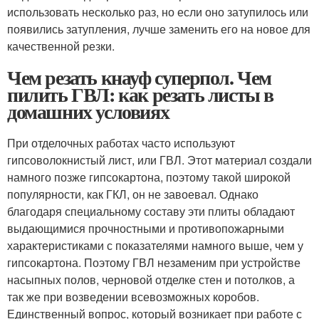
использовать несколько раз, но если оно затупилось или
появились затупления, лучше заменить его на новое для
качественной резки.
Чем резать кнауф суперпол. Чем
пилить ГВЛ: как резать листы в
домашних условиях
При отделочных работах часто используют
гипсоволокнистый лист, или ГВЛ. Этот материал создали
намного позже гипсокартона, поэтому такой широкой
популярности, как ГКЛ, он не завоевал. Однако
благодаря специальному составу эти плиты обладают
выдающимися прочностными и противопожарными
характеристиками с показателями намного выше, чем у
гипсокартона. Поэтому ГВЛ незаменим при устройстве
насыпных полов, черновой отделке стен и потолков, а
так же при возведении всевозможных коробов.
Единственный вопрос, который возникает при работе с