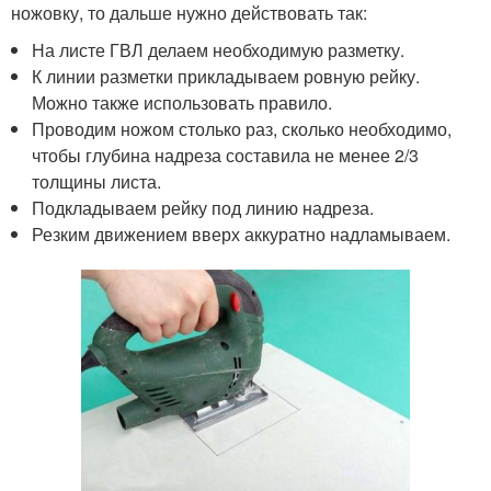
ножовку, то дальше нужно действовать так:
На листе ГВЛ делаем необходимую разметку.
К линии разметки прикладываем ровную рейку.
Можно также использовать правило.
Проводим ножом столько раз, сколько необходимо,
чтобы глубина надреза составила не менее 2/3
толщины листа.
Подкладываем рейку под линию надреза.
Резким движением вверх аккуратно надламываем.