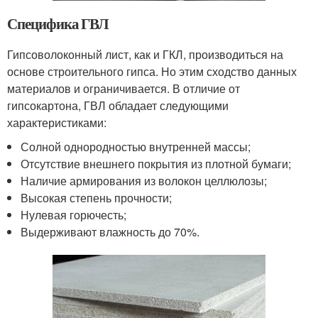
Специфика ГВЛ
Гипсоволоконный лист, как и ГКЛ, производиться на
основе строительного гипса. Но этим сходство данных
материалов и ограничивается. В отличие от
гипсокартона, ГВЛ обладает следующими
характеристиками:
Солной однородностью внутренней массы;
Отсутствие внешнего покрытия из плотной бумаги;
Наличие армирования из волокон целлюлозы;
Высокая степень прочности;
Нулевая горючесть;
Выдерживают влажность до 70%.