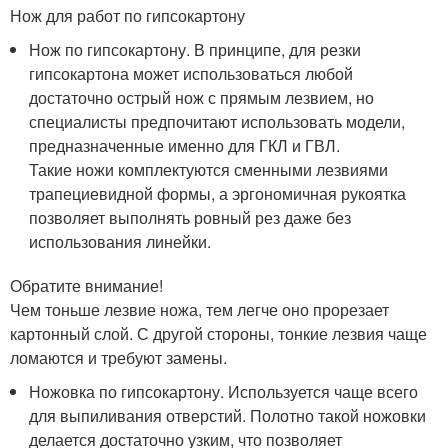
Нож для работ по гипсокартону
Нож по гипсокартону. В принципе, для резки
гипсокартона может использоваться любой
достаточно острый нож с прямым лезвием, но
специалисты предпочитают использовать модели,
предназначенные именно для ГКЛ и ГВЛ.
Такие ножи комплектуются сменными лезвиями
трапециевидной формы, а эргономичная рукоятка
позволяет выполнять ровный рез даже без
использования линейки.
Обратите внимание!
Чем тоньше лезвие ножа, тем легче оно прорезает
картонный слой. С другой стороны, тонкие лезвия чаще
ломаются и требуют замены.
Ножовка по гипсокартону. Используется чаще всего
для выпиливания отверстий. Полотно такой ножовки
делается достаточно узким, что позволяет