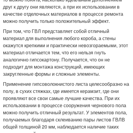
друг к другу они являются, а при их использовании в
качестве отделочных материалов в процессе ремонта
можно получить только положительный эффект.
При том, что ГВЛ представляет собой отличный
материал для выполнения любого короба, а стены
окажутся крепкими и практически невозгораемыми, этот
материал отличается тем, что его нельзя гнуть
аналогично гипсокартону. Получается, что он не
подходит для монтажа конструкций, имеющих
закругленные формы и сложные элементы.
Применение гипсоволокнистого листа целесообразно на
полу, в сухих стяжках, где имеется керамзит, где они
проявляют все свои самые лучшие качества. При их
использовании в процессе сооружения чернового пола
можно получить отличный результат. У элементов пола,
получаемых благодаря склеиванию пары листов ГВЛВ
общей толщиной 20 мм, наблюдается наличие таких