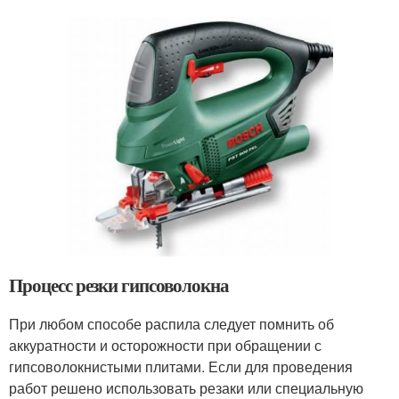
Процесс резки гипсоволокна
При любом способе распила следует помнить об
аккуратности и осторожности при обращении с
гипсоволокнистыми плитами. Если для проведения
работ решено использовать резаки или специальную