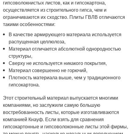
гипсоволокнистых листов, как и гипсокартона,
осуществляется из строительного гипса, чем и
ограничиваются их сходство. Плиты ГВЛВ отличаются
такими особенностями:
В качестве армирующего материала используется
распущенная целлюлоза,
Материал отличается абсолютной однородностью
структуры,
Сверху не используется никакого покрытия,
Материал совершенно не горючий,
Плотность материала выше, чем у традиционного
гипсокартона.
Этот строительный материал выпускается многими
компаниями, но заслужили самую большую
востребованность листы, которые изготавливаются
компанией Кнауф. Если взять для сравнения
гипсокартонные и гипсоволоконные листы этой фирмы,
то можно понять, насколько идеальным дополнением