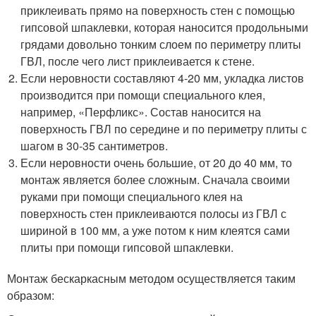
приклеивать прямо на поверхность стен с помощью
гипсовой шпаклевки, которая наносится продольными
грядами довольно тонким слоем по периметру плиты
ГВЛ, после чего лист приклеивается к стене.
Если неровности составляют 4-20 мм, укладка листов
производится при помощи специального клея,
например, «Перфликс». Состав наносится на
поверхность ГВЛ по середине и по периметру плиты с
шагом в 30-35 сантиметров.
Если неровности очень большие, от 20 до 40 мм, то
монтаж является более сложным. Сначала своими
руками при помощи специального клея на
поверхность стен приклеиваются полосы из ГВЛ с
шириной в 100 мм, а уже потом к ним клеятся сами
плиты при помощи гипсовой шпаклевки.
Монтаж бескаркасным методом осуществляется таким
образом: