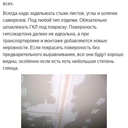
всех.
Всегда надо заделывать стыки листов, углы и шляпки
саморезов. Под любой тип отделки. Обязательно
шпаклевать ГКЛ под покраску. Поверхность
гипсокартона далеко не идеальна, а при
транспортировке и монтаже добавляются новые
неровности. Если покрасить поверхность без
предварительного выравнивания, все они будут хорошо
видны, особенно если есть хоть небольшая степень
глянца.