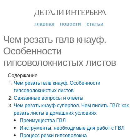
ДЕТАЛИ ИНТЕРЬЕРА
главная
новости
статьи
Чем резать гвлв кнауф.
Особенности
гипсоволокнистых листов
Содержание
Чем резать гвлв кнауф. Особенности
гипсоволокнистых листов
Связанные вопросы и ответы
Чем резать кнауф суперпол. Чем пилить ГВЛ: как
резать листы в домашних условиях
Преимущества ГВЛ
Инструменты, необходимые для работ с ГВЛ
Процесс резки гипсоволокна