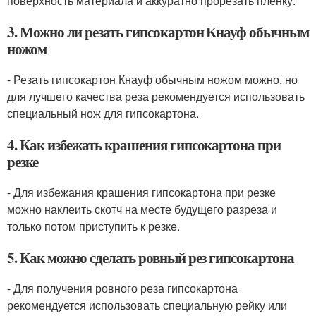
поверхность материала и аккуратно прорезать пленку.
3. Можно ли резать гипсокартон Кнауф обычным
ножом
- Резать гипсокартон Кнауф обычным ножом можно, но
для лучшего качества реза рекомендуется использовать
специальный нож для гипсокартона.
4. Как избежать крашения гипсокартона при
резке
- Для избежания крашения гипсокартона при резке
можно наклеить скотч на месте будущего разреза и
только потом приступить к резке.
5. Как можно сделать ровный рез гипсокартона
- Для получения ровного реза гипсокартона
рекомендуется использовать специальную рейку или