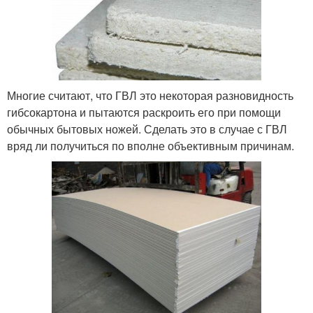
Многие считают, что ГВЛ это некоторая разновидность
гибсокартона и пытаются раскроить его при помощи
обычных бытовых ножей. Сделать это в случае с ГВЛ
вряд ли получиться по вполне объективным причинам.