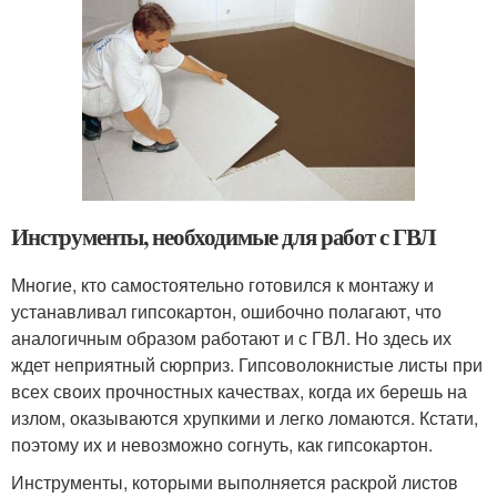
Инструменты, необходимые для работ с ГВЛ
Многие, кто самостоятельно готовился к монтажу и
устанавливал гипсокартон, ошибочно полагают, что
аналогичным образом работают и с ГВЛ. Но здесь их
ждет неприятный сюрприз. Гипсоволокнистые листы при
всех своих прочностных качествах, когда их берешь на
излом, оказываются хрупкими и легко ломаются. Кстати,
поэтому их и невозможно согнуть, как гипсокартон.
Инструменты, которыми выполняется раскрой листов