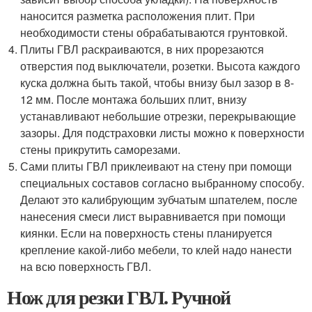
наносится разметка расположения плит. При
необходимости стены обрабатываются грунтовкой.
Плиты ГВЛ раскраиваются, в них прорезаются
отверстия под выключатели, розетки. Высота каждого
куска должна быть такой, чтобы внизу был зазор в 8-
12 мм. После монтажа больших плит, внизу
устанавливают небольшие отрезки, перекрывающие
зазоры. Для подстраховки листы можно к поверхности
стены прикрутить саморезами.
Сами плиты ГВЛ приклеивают на стену при помощи
специальных составов согласно выбранному способу.
Делают это калибрующим зубчатым шпателем, после
нанесения смеси лист выравнивается при помощи
киянки. Если на поверхность стены планируется
крепление какой-либо мебели, то клей надо нанести
на всю поверхность ГВЛ.
Нож для резки ГВЛ. Ручной