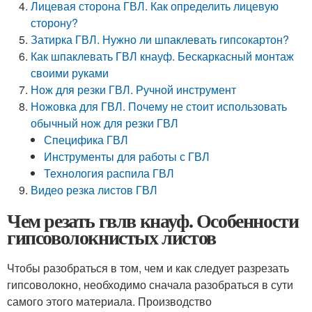
Лицевая сторона ГВЛ. Как определить лицевую
сторону?
Затирка ГВЛ. Нужно ли шпаклевать гипсокартон?
Как шпаклевать ГВЛ кнауф. Бескаркасный монтаж
своими руками
Нож для резки ГВЛ. Ручной инструмент
Ножовка для ГВЛ. Почему не стоит использовать
обычный нож для резки ГВЛ
Специфика ГВЛ
Инструменты для работы с ГВЛ
Технология распила ГВЛ
Видео резка листов ГВЛ
Чем резать гвлв кнауф. Особенности
гипсоволокнистых листов
Чтобы разобраться в том, чем и как следует разрезать
гипсоволокно, необходимо сначала разобраться в сути
самого этого материала. Производство