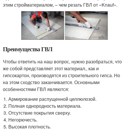
этим стройматериалом, – чем резать ГВЛ от «Knauf».
Преимущества ГВЛ
Чтобы ответить на наш вопрос, нужно разобраться, что
же собой представляет этот материал., как и
гипсокартон, производятся из строительного гипса. Но
на этом сходство заканчивается. Основными
особенностями ГВЛ являются:
Армирование распущенной целлюлозой.
Полная однородность материала.
Отсутствие покрытия сверху.
Негорючесть.
Высокая плотность.