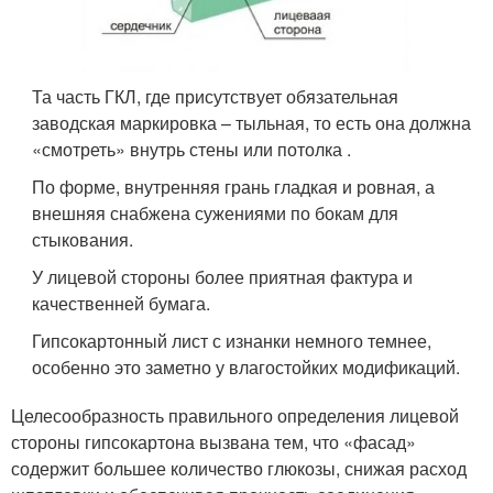
Та часть ГКЛ, где присутствует обязательная
заводская маркировка – тыльная, то есть она должна
«смотреть» внутрь стены или потолка .
По форме, внутренняя грань гладкая и ровная, а
внешняя снабжена сужениями по бокам для
стыкования.
У лицевой стороны более приятная фактура и
качественней бумага.
Гипсокартонный лист с изнанки немного темнее,
особенно это заметно у влагостойких модификаций.
Целесообразность правильного определения лицевой
стороны гипсокартона вызвана тем, что «фасад»
содержит большее количество глюкозы, снижая расход