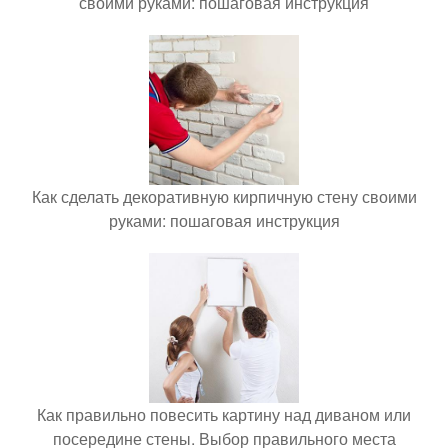
своими руками: пошаговая инструкция
Как сделать декоративную кирпичную стену своими
руками: пошаговая инструкция
Как правильно повесить картину над диваном или
посередине стены. Выбор правильного места