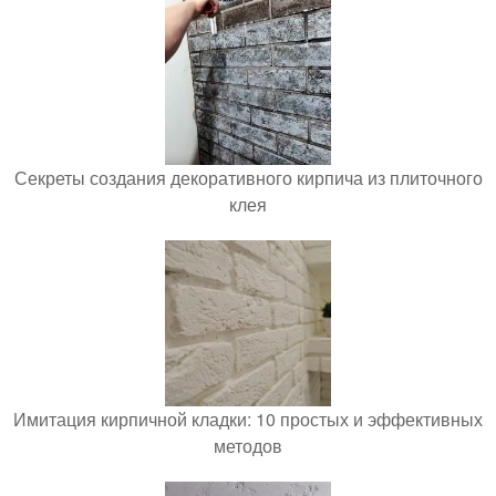
Секреты создания декоративного кирпича из плиточного
клея
Имитация кирпичной кладки: 10 простых и эффективных
методов