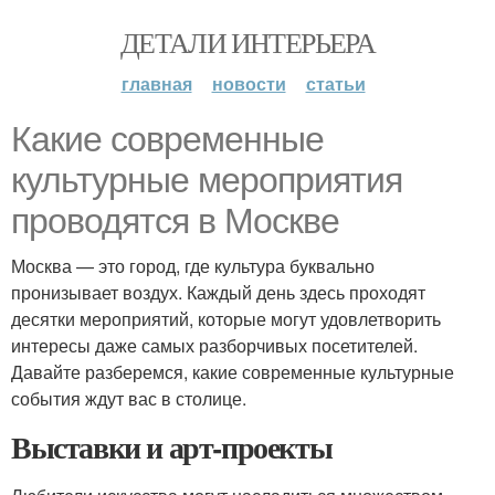
ДЕТАЛИ ИНТЕРЬЕРА
главная
новости
статьи
Какие современные
культурные мероприятия
проводятся в Москве
Москва — это город, где культура буквально
пронизывает воздух. Каждый день здесь проходят
десятки мероприятий, которые могут удовлетворить
интересы даже самых разборчивых посетителей.
Давайте разберемся, какие современные культурные
события ждут вас в столице.
Выставки и арт-проекты