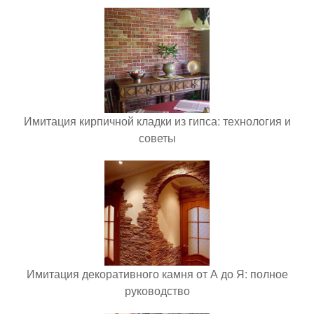
Имитация кирпичной кладки из гипса: технология и
советы
Имитация декоративного камня от А до Я: полное
руководство