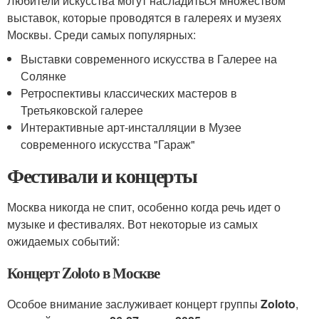
Любители искусства могут насладиться множеством
выставок, которые проводятся в галереях и музеях
Москвы. Среди самых популярных:
Выставки современного искусства в Галерее на
Солянке
Ретроспективы классических мастеров в
Третьяковской галерее
Интерактивные арт-инсталляции в Музее
современного искусства "Гараж"
Фестивали и концерты
Москва никогда не спит, особенно когда речь идет о
музыке и фестивалях. Вот некоторые из самых
ожидаемых событий:
Концерт Zoloto в Москве
Особое внимание заслуживает концерт группы
Zoloto
,