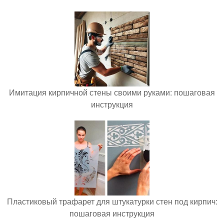
Имитация кирпичной стены своими руками: пошаговая
инструкция
Пластиковый трафарет для штукатурки стен под кирпич:
пошаговая инструкция