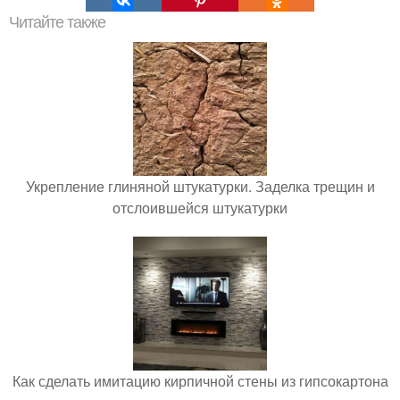
Читайте также
Укрепление глиняной штукатурки. Заделка трещин и
отслоившейся штукатурки
Как сделать имитацию кирпичной стены из гипсокартона