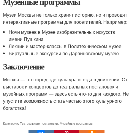
Музейные программы
Музеи Москвы не только хранят историю, но и проводят
интерактивные программы для посетителей. Например:
Ночи музеев в Музее изобразительных искусств
имени Пушкина
Лекции и мастер-классы в Политехническом музее
Виртуальные экскурсии по Дарвиновскому музею
Заключение
Москва — это город, где культура всегда в движении. От
выставок и концертов до театральных постановок и
музейных программ — здесь есть что-то для каждого. Не
упустите возможность стать частью этого культурного
богатства!
Категории:
Театральные постановки
,
Музейные программы