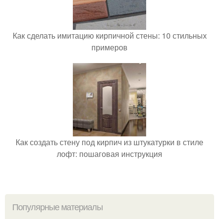
Как сделать имитацию кирпичной стены: 10 стильных
примеров
Как создать стену под кирпич из штукатурки в стиле
лофт: пошаговая инструкция
Популярные материалы