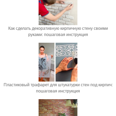
Как сделать декоративную кирпичную стену своими
руками: пошаговая инструкция
Пластиковый трафарет для штукатурки стен под кирпич:
пошаговая инструкция