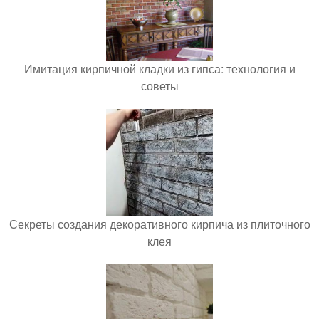
Имитация кирпичной кладки из гипса: технология и
советы
Секреты создания декоративного кирпича из плиточного
клея