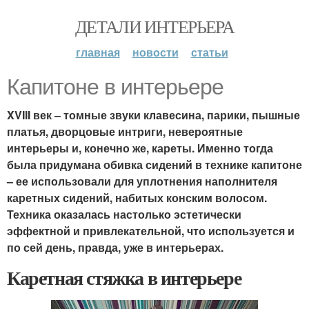
ДЕТАЛИ ИНТЕРЬЕРА
главная
новости
статьи
Капитоне в интерьере
XVIII век – томные звуки клавесина, парики, пышные
платья, дворцовые интриги, невероятные
интерьеры и, конечно же, кареты. Именно тогда
была придумана обивка сидений в технике капитоне
– ее использовали для уплотнения наполнителя
каретных сидений, набитых конским волосом.
Техника оказалась настолько эстетически
эффектной и привлекательной, что используется и
по сей день, правда, уже в интерьерах.
Каретная стяжка в интерьере