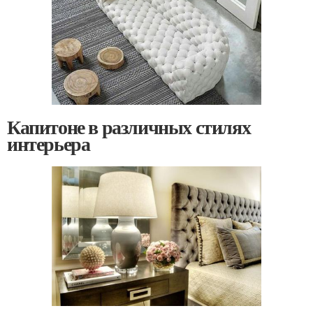
Капитоне в различных стилях
интерьера