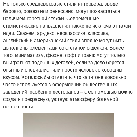
Не только средневековые стили интерьера, вроде
барокко, рококо или ренессанс, могут похвастаться
наличием каретной стяжки. Современные
стилистические направления также не исключают такой
идеи. Скажем, ар-деко, неоклассика, классика,
английский и американский стили вполне могут быть
дополнены элементами со стеганой отделкой. Более
того, минимализм, фьюжн, лофт и гранж могут только
выиграть от подобных деталей, если за дело берется
опытный специалист или просто человек с хорошим
вкусом. Хотелось бы отметить, что капитоне довольно
часто используется в оформлении общественных
заведений, особенно ресторанов – с ее помощью можно
создать прекрасную, уютную атмосферу богемной
неспешности.