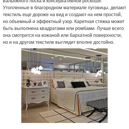
вальяжного лоска и консервативной роскоши.
Утопленные в благородном материале пуговицы, делают
текстиль еще дороже на вид и создают на нем простой,
но объемный и эффектный узор. Каретная стяжка может
быть выполнена квадратами или ромбами. Лучше всего
она смотрится на кожаной или бархатной поверхности,
но и на другом текстиле выглядит вполне достойно.