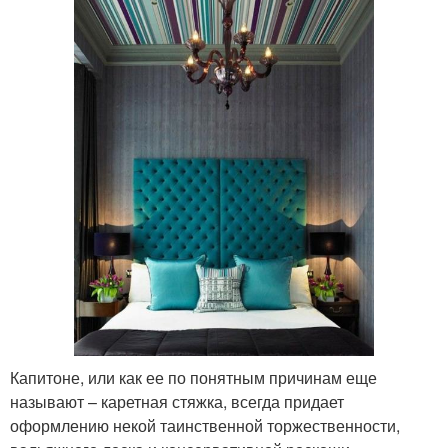
Капитоне, или как ее по понятным причинам еще
называют – каретная стяжка, всегда придает
оформлению некой таинственной торжественности,