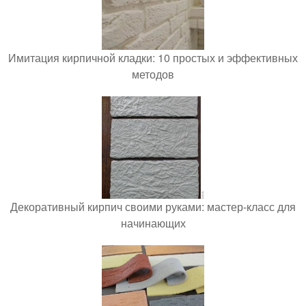
Имитация кирпичной кладки: 10 простых и эффективных
методов
Декоративный кирпич своими руками: мастер-класс для
начинающих