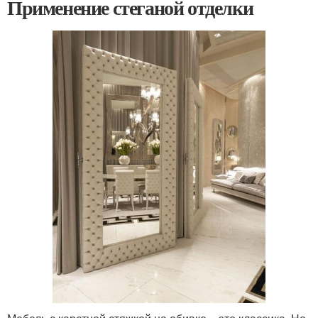
Применение стеганой отделки