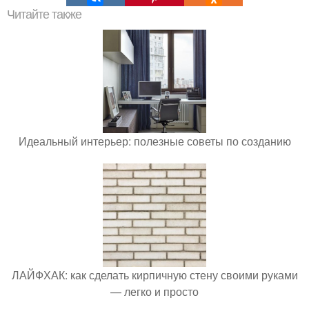
Читайте также
Идеальный интерьер: полезные советы по созданию
ЛАЙФХАК: как сделать кирпичную стену своими руками
— легко и просто