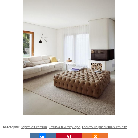
Категории:
Каретная стяжка
,
Стяжка в интерьере
,
Капитон в различных стилях