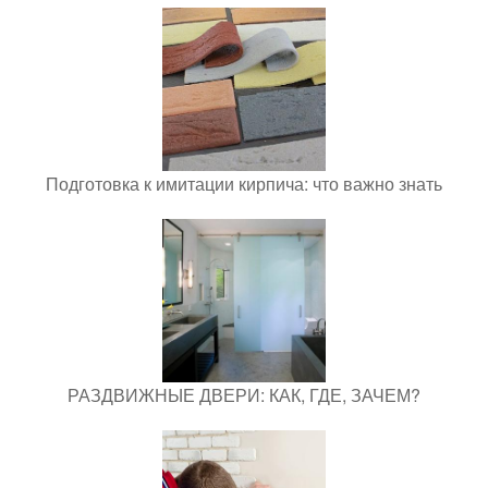
Подготовка к имитации кирпича: что важно знать
РАЗДВИЖНЫЕ ДВЕРИ: КАК, ГДЕ, ЗАЧЕМ?