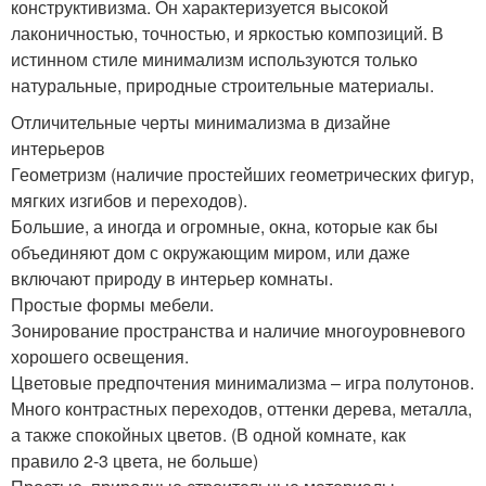
конструктивизма. Он характеризуется высокой
лаконичностью, точностью, и яркостью композиций. В
истинном стиле минимализм используются только
натуральные, природные строительные материалы.
Отличительные черты минимализма в дизайне
интерьеров
Геометризм (наличие простейших геометрических фигур,
мягких изгибов и переходов).
Большие, а иногда и огромные, окна, которые как бы
объединяют дом с окружающим миром, или даже
включают природу в интерьер комнаты.
Простые формы мебели.
Зонирование пространства и наличие многоуровневого
хорошего освещения.
Цветовые предпочтения минимализма – игра полутонов.
Много контрастных переходов, оттенки дерева, металла,
а также спокойных цветов. (В одной комнате, как
правило 2-3 цвета, не больше)