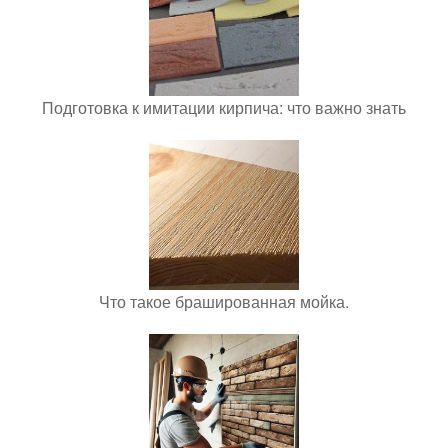
Подготовка к имитации кирпича: что важно знать
Что такое брашированная мойка.