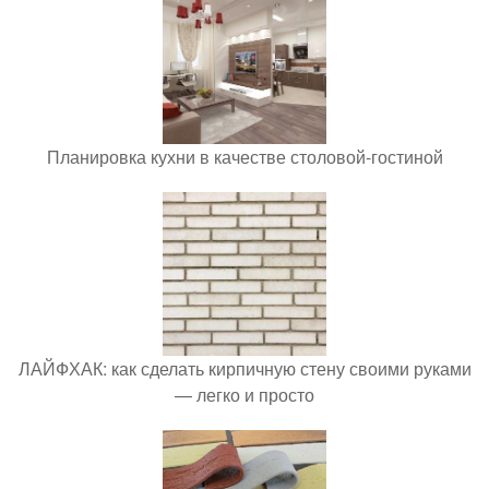
Планировка кухни в качестве столовой-гостиной
ЛАЙФХАК: как сделать кирпичную стену своими руками
— легко и просто