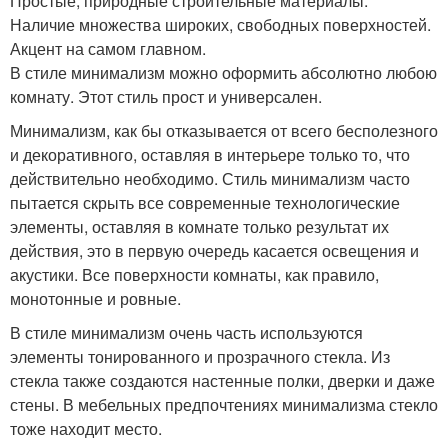
Простые, природные строительные материалы.
Наличие множества широких, свободных поверхностей.
Акцент на самом главном.
В стиле минимализм можно оформить абсолютно любою
комнату. Этот стиль прост и универсален.
Минимализм, как бы отказывается от всего бесполезного
и декоративного, оставляя в интерьере только то, что
действительно необходимо. Стиль минимализм часто
пытается скрыть все современные технологические
элементы, оставляя в комнате только результат их
действия, это в первую очередь касается освещения и
акустики. Все поверхности комнаты, как правило,
монотонные и ровные.
В стиле минимализм очень часть используются
элементы тонированного и прозрачного стекла. Из
стекла также создаются настенные полки, дверки и даже
стены. В мебельных предпочтениях минимализма стекло
тоже находит место.