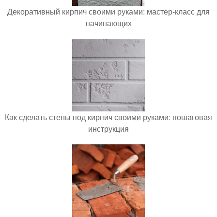
Декоративный кирпич своими руками: мастер-класс для
начинающих
Как сделать стены под кирпич своими руками: пошаговая
инструкция