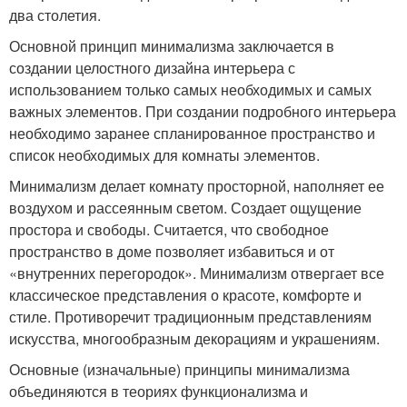
два столетия.
Основной принцип минимализма заключается в
создании целостного дизайна интерьера с
использованием только самых необходимых и самых
важных элементов. При создании подробного интерьера
необходимо заранее спланированное пространство и
список необходимых для комнаты элементов.
Минимализм делает комнату просторной, наполняет ее
воздухом и рассеянным светом. Создает ощущение
простора и свободы. Считается, что свободное
пространство в доме позволяет избавиться и от
«внутренних перегородок». Минимализм отвергает все
классическое представления о красоте, комфорте и
стиле. Противоречит традиционным представлениям
искусства, многообразным декорациям и украшениям.
Основные (изначальные) принципы минимализма
объединяются в теориях функционализма и