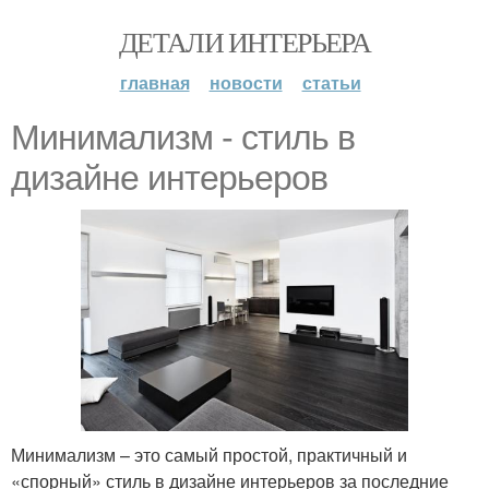
ДЕТАЛИ ИНТЕРЬЕРА
главная
новости
статьи
Минимализм - стиль в
дизайне интерьеров
Минимализм – это самый простой, практичный и
«спорный» стиль в дизайне интерьеров за последние