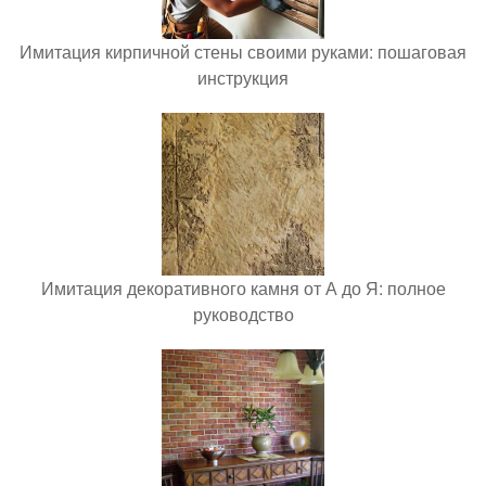
Имитация кирпичной стены своими руками: пошаговая
инструкция
Имитация декоративного камня от А до Я: полное
руководство