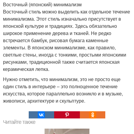
Восточный (японский) минимализм
Восточный стиль можно выделить как отдельное течение
минимализма. Этот стиль изначально присутствует в
японской культуре и традициях. Здесь обязательно
широкое применение дерева и тканей. Не редко
встречается бамбук, рисовая бумага каменные
элементы. В японском минимализме, как правило,
светлые стены, иногда с тонкими, простыми японскими
рисунками, традиционной также считается японская
керамическая лепка.
Нужно отметить, что минимализм, это не просто еще
один стиль в интерьере – это полноценное течение
искусства, которое параллельно возникло и в музыке,
живописи, архитектуре и скульптуре.
Читайте также