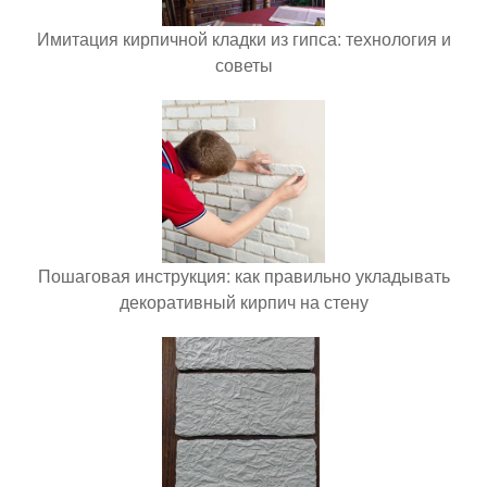
Имитация кирпичной кладки из гипса: технология и
советы
Пошаговая инструкция: как правильно укладывать
декоративный кирпич на стену