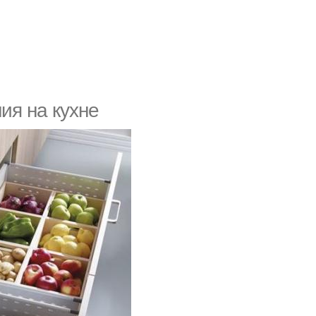
ия на кухне