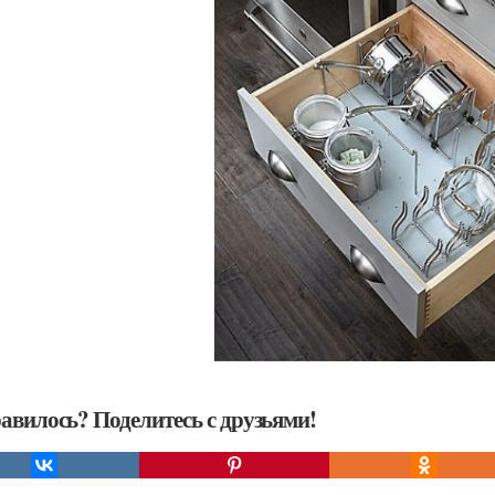
авилось? Поделитесь с друзьями!