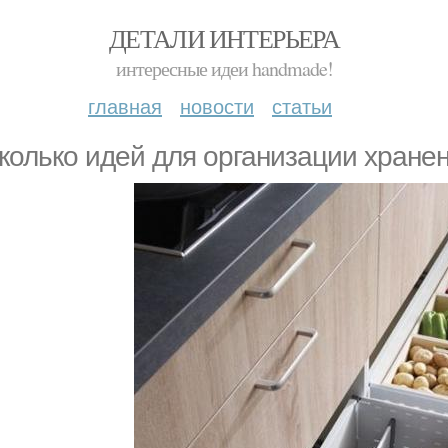
ДЕТАЛИ ИНТЕРЬЕРА
интересные идеи handmade!
главная
новости
статьи
колько идей для организации хранен