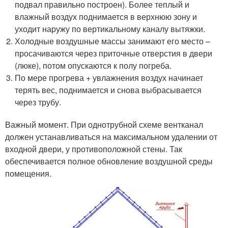
подвал правильно построен). Более теплый и
влажный воздух поднимается в верхнюю зону и
уходит наружу по вертикальному каналу вытяжки.
Холодные воздушные массы занимают его место –
просачиваются через приточные отверстия в двери
(люке), потом опускаются к полу погреба.
По мере прогрева + увлажнения воздух начинает
терять вес, поднимается и снова выбрасывается
через трубу.
Важный момент. При однотрубной схеме вентканал
должен устанавливаться на максимальном удалении от
входной двери, у противоположной стены. Так
обеспечивается полное обновление воздушной среды
помещения.