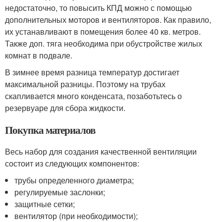
недостаточно, то повысить КПД можно с помощью
дополнительных моторов и вентиляторов. Как правило,
их устанавливают в помещения более 40 кв. метров.
Также доп. тяга необходима при обустройстве жилых
комнат в подвале.
В зимнее время разница температур достигает
максимальной разницы. Поэтому на трубах
скапливается много конденсата, позаботьтесь о
резервуаре для сбора жидкости.
Покупка материалов
Весь набор для создания качественной вентиляции
состоит из следующих компонентов:
трубы определенного диаметра;
регулируемые заслонки;
защитные сетки;
вентилятор (при необходимости);