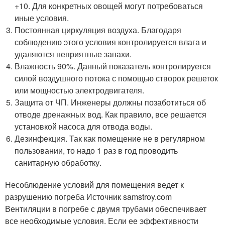
+10. Для конкретных овощей могут потребоваться
иные условия.
Постоянная циркуляция воздуха. Благодаря
соблюдению этого условия контролируется влага и
удаляются неприятные запахи.
Влажность 90%. Данный показатель контролируется
силой воздушного потока с помощью створок решеток
или мощностью электродвигателя.
Защита от ЧП. Инженеры должны позаботиться об
отводе дренажных вод. Как правило, все решается
установкой насоса для отвода воды.
Дезинфекция. Так как помещение не в регулярном
пользовании, то надо 1 раз в год проводить
санитарную обработку.
Несоблюдение условий для помещения ведет к
разрушению погреба Источник samstroy.com
Вентиляции в погребе с двумя трубами обеспечивает
все необходимые условия. Если ее эффективности