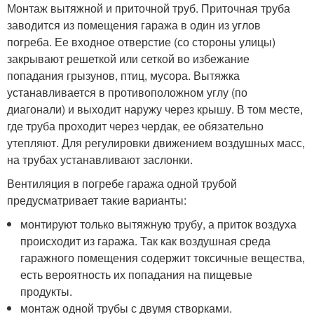
Монтаж вытяжной и приточной труб. Приточная труба
заводится из помещения гаража в один из углов
погреба. Ее входное отверстие (со стороны улицы)
закрывают решеткой или сеткой во избежание
попадания грызунов, птиц, мусора. Вытяжка
устанавливается в противоположном углу (по
диагонали) и выходит наружу через крышу. В том месте,
где труба проходит через чердак, ее обязательно
утепляют. Для регулировки движением воздушных масс,
на трубах устанавливают заслонки.
Вентиляция в погребе гаража одной трубой
предусматривает такие варианты:
монтируют только вытяжную трубу, а приток воздуха
происходит из гаража. Так как воздушная среда
гаражного помещения содержит токсичные вещества,
есть вероятность их попадания на пищевые
продукты.
монтаж одной трубы с двумя створками.