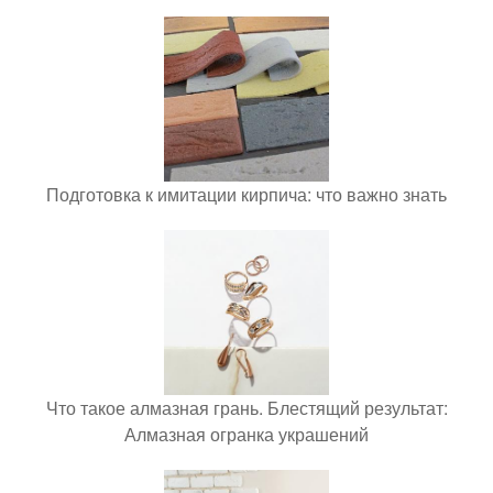
Подготовка к имитации кирпича: что важно знать
Что такое алмазная грань. Блестящий результат:
Алмазная огранка украшений