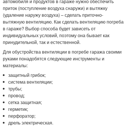
автомобиля и продуктов в гараже нужно обеспечить
приток (поступление воздуха снаружи) и вытяжку
(удаление наружу воздуха) – сделать приточно-
вытяжную вентиляцию. Как сделать вентиляцию погреба
в гараже? Выбор способа будет зависеть от
индивидуальных условий, поэтому она бывает как
принудительной, так и естественной.
Для обустройства вентиляции в погребе гаража своими
руками понадобятся следующие инструменты и
материалы:
защитный грибок;
система вентиляции;
трубы;
провод;
сетка защитная;
герметик;
перфоратор;
дрель электрическая.