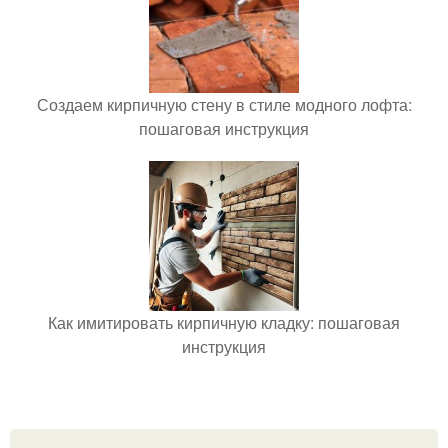
Создаем кирпичную стену в стиле модного лофта:
пошаговая инструкция
Как имитировать кирпичную кладку: пошаговая
инструкция