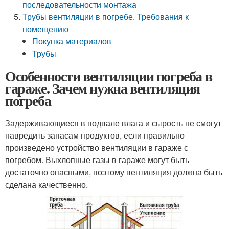
последовательности монтажа
Трубы вентиляции в погребе. Требования к
помещению
Покупка материалов
Трубы
Особенности вентиляции погреба в
гараже. Зачем нужна вентиляция
погреба
Задерживающиеся в подвале влага и сырость не смогут
навредить запасам продуктов, если правильно
произведено устройство вентиляции в гараже с
погребом. Выхлопные газы в гараже могут быть
достаточно опасными, поэтому вентиляция должна быть
сделана качественно.