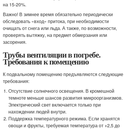
на 15-20%.
Важно! В зимнее время обязательно периодически
обследовать «вход» притока, при необходимости
очищать от снега или льда. А также, по возможности,
проверять вытяжку, на предмет обмерзания или
засорения.
Трубы вентиляции в погребе.
Требования к помещению
К подвальному помещению предъявляются следующие
требования:
Отсутствие солнечного освещения. В кромешной
темноте меньше шансов развития микроорганизмов.
Электрический свет включается только при
нахождении людей внутри.
Поддержка температурного режима. Если хранятся
овощи и фрукты, требуемая температура от +2,5 до