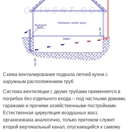
Схема вентилирования подвала летней кухни с
наружным расположением труб
Система вентиляции с двумя трубами применяется в
погребах без отдельного входа – под частными домами,
гаражами и прочими хозяйственными постройками.
Естественная циркуляция воздушных масс
организована аналогично, только притоком служит
второй вертикальный канал, опускающийся к самому