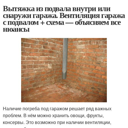
Вытяжка из подвала внутри или
снаружи гаража. Вентиляция гаража
с подвалом + схема — объясняем все
нюансы
Наличие погреба под гаражом решает ряд важных
проблем. В нём можно хранить овощи, фрукты,
консервы. Это возможно при наличии вентиляции,