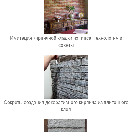
Имитация кирпичной кладки из гипса: технология и
советы
Секреты создания декоративного кирпича из плиточного
клея