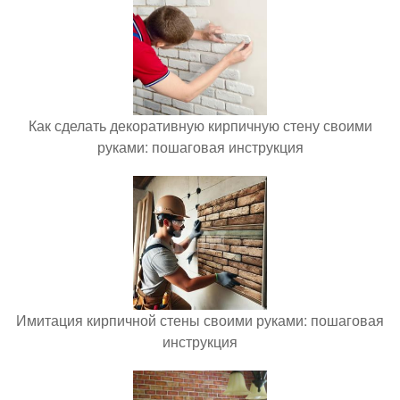
Как сделать декоративную кирпичную стену своими
руками: пошаговая инструкция
Имитация кирпичной стены своими руками: пошаговая
инструкция