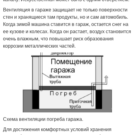
Вентиляция в гараже защищает не только поверхности
стен и хранящиеся там продукты, но и сам автомобиль.
Когда зимой машина ставится в гараж, остается снег на
ее кузове и колесах. Когда он растает, воздух становится
очень влажным, что повышает риск образования
коррозии металлических частей.
Схема вентиляции погреба гаража.
Для достижения комфортных условий хранения