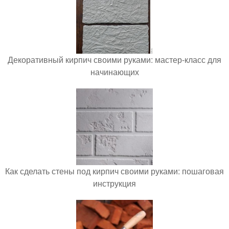
Декоративный кирпич своими руками: мастер-класс для
начинающих
Как сделать стены под кирпич своими руками: пошаговая
инструкция