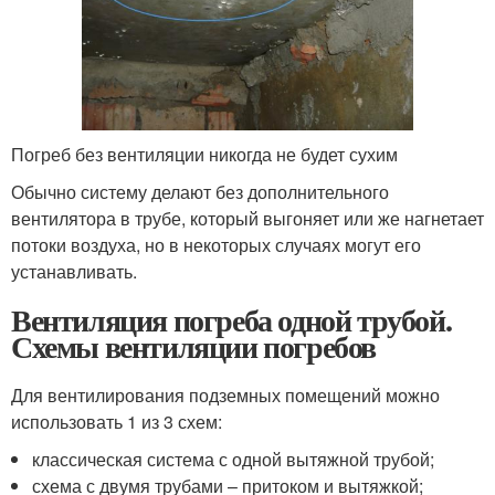
Погреб без вентиляции никогда не будет сухим
Обычно систему делают без дополнительного
вентилятора в трубе, который выгоняет или же нагнетает
потоки воздуха, но в некоторых случаях могут его
устанавливать.
Вентиляция погреба одной трубой.
Схемы вентиляции погребов
Для вентилирования подземных помещений можно
использовать 1 из 3 схем:
классическая система с одной вытяжной трубой;
схема с двумя трубами – притоком и вытяжкой;