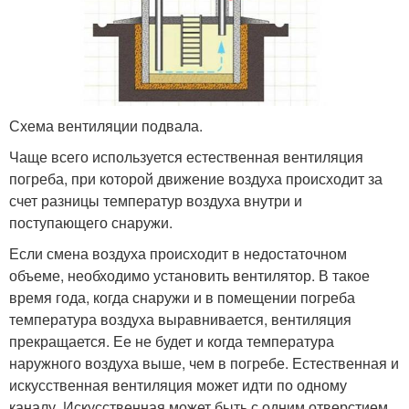
Схема вентиляции подвала.
Чаще всего используется естественная вентиляция
погреба, при которой движение воздуха происходит за
счет разницы температур воздуха внутри и
поступающего снаружи.
Если смена воздуха происходит в недостаточном
объеме, необходимо установить вентилятор. В такое
время года, когда снаружи и в помещении погреба
температура воздуха выравнивается, вентиляция
прекращается. Ее не будет и когда температура
наружного воздуха выше, чем в погребе. Естественная и
искусственная вентиляция может идти по одному
каналу. Искусственная может быть с одним отверстием.