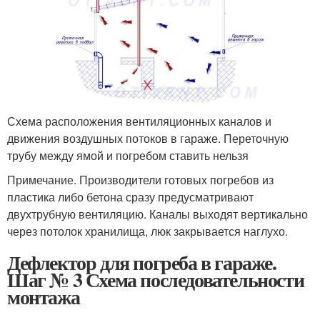
Схема расположения вентиляционных каналов и
движения воздушных потоков в гараже. Переточную
трубу между ямой и погребом ставить нельзя
Примечание. Производители готовых погребов из
пластика либо бетона сразу предусматривают
двухтрубную вентиляцию. Каналы выходят вертикально
через потолок хранилища, люк закрывается наглухо.
Дефлектор для погреба в гараже.
Шаг № 3 Схема последовательности
монтажа