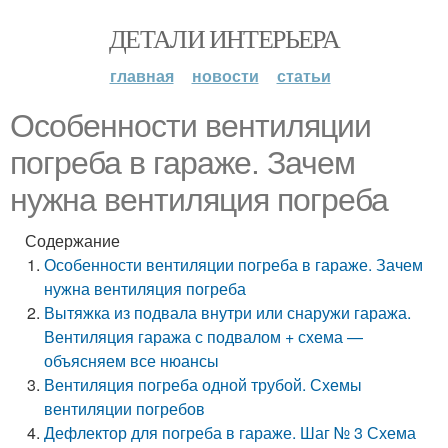
ДЕТАЛИ ИНТЕРЬЕРА
главная
новости
статьи
Особенности вентиляции
погреба в гараже. Зачем
нужна вентиляция погреба
Содержание
Особенности вентиляции погреба в гараже. Зачем
нужна вентиляция погреба
Вытяжка из подвала внутри или снаружи гаража.
Вентиляция гаража с подвалом + схема —
объясняем все нюансы
Вентиляция погреба одной трубой. Схемы
вентиляции погребов
Дефлектор для погреба в гараже. Шаг № 3 Схема