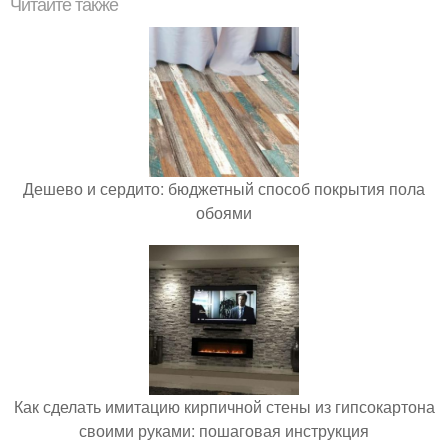
Читайте также
Дешево и сердито: бюджетный способ покрытия пола
обоями
Как сделать имитацию кирпичной стены из гипсокартона
своими руками: пошаговая инструкция