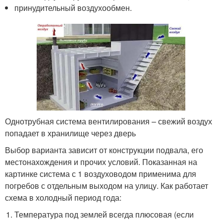
принудительный воздухообмен.
Однотрубная система вентилирования – свежий воздух
попадает в хранилище через дверь
Выбор варианта зависит от конструкции подвала, его
местонахождения и прочих условий. Показанная на
картинке система с 1 воздуховодом применима для
погребов с отдельным выходом на улицу. Как работает
схема в холодный период года:
Температура под землей всегда плюсовая (если