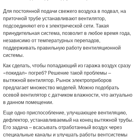
Для постоянной подачи свежего воздуха в подвал, на
приточной трубе устанавливают вентилятор,
подсоединяют его к электрической сети. Такая
принудительная система, позволит в любое время года,
независимо от температурных перепадов,
поддерживать правильную работу вентиляционной
системы.
Как сделать, чтобы попадающий из гаража воздух сразу
«покидал» погреб? Решение такой проблемы –
вытяжной вентилятор. Рынок электроприборов
предлагает множество моделей. Можно подобрать
осевой вентилятор с датчиком влажности, что актуально
в данном помещении.
Еще одно приспособление, улучшающее вентиляцию,
дефлектор, устанавливаемый на конец вытяжной трубы.
Его задача – всасывать отработанный воздух через
специальные каналы и улучшать работы вентсистемы