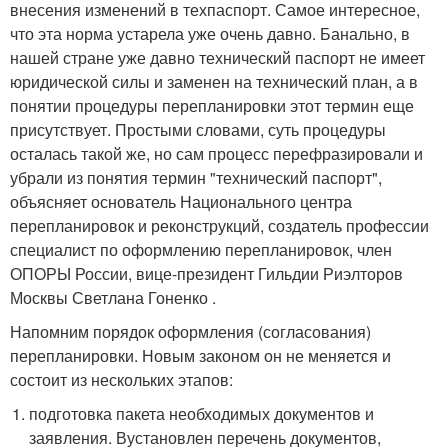
внесения изменений в техпаспорт. Самое интересное,
что эта норма устарела уже очень давно. Банально, в
нашей стране уже давно технический паспорт не имеет
юридической силы и заменен на технический план, а в
понятии процедуры перепланировки этот термин еще
присутствует. Простыми словами, суть процедуры
осталась такой же, но сам процесс перефразировали и
убрали из понятия термин "технический паспорт",
объясняет основатель Национального центра
перепланировок и реконструкций, создатель профессии
специалист по оформлению перепланировок, член
ОПОРЫ России, вице-президент Гильдии Риэлторов
Москвы Светлана Гоненко .
Напомним порядок оформления (согласования)
перепланировки. Новым законом он не меняется и
состоит из нескольких этапов:
подготовка пакета необходимых документов и
заявления. Вустановлен перечень документов,