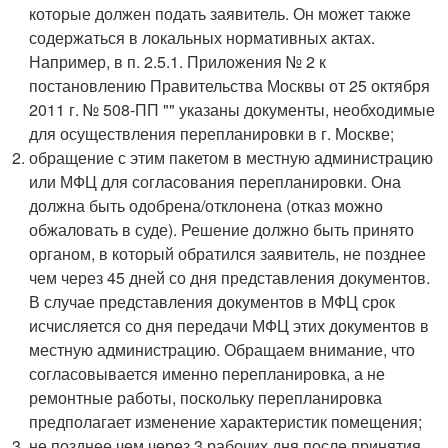
которые должен подать заявитель. Он может также
содержаться в локальных нормативных актах.
Например, в п. 2.5.1. Приложения № 2 к
постановлению Правительства Москвы от 25 октября
2011 г. № 508-ПП "" указаны документы, необходимые
для осуществления перепланировки в г. Москве;
обращение с этим пакетом в местную администрацию
или МФЦ для согласования перепланировки. Она
должна быть одобрена/отклонена (отказ можно
обжаловать в суде). Решение должно быть принято
органом, в который обратился заявитель, не позднее
чем через 45 дней со дня представления документов.
В случае представления документов в МФЦ срок
исчисляется со дня передачи МФЦ этих документов в
местную администрацию. Обращаем внимание, что
согласовывается именно перепланировка, а не
ремонтные работы, поскольку перепланировка
предполагает изменение характеристик помещения;
не позднее чем через 3 рабочих дня после принятия