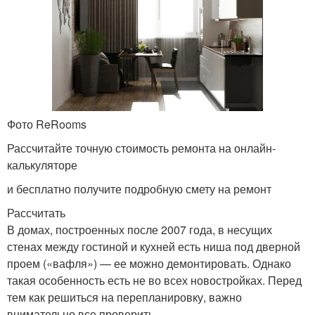
Фото ReRooms
Рассчитайте точную стоимость ремонта на онлайн-
калькуляторе
и бесплатно получите подробную смету на ремонт
Рассчитать
В домах, построенных после 2007 года, в несущих
стенах между гостиной и кухней есть ниша под дверной
проем («вафля») — ее можно демонтировать. Однако
такая особенность есть не во всех новостройках. Перед
тем как решиться на перепланировку, важно
внимательно все проверить.