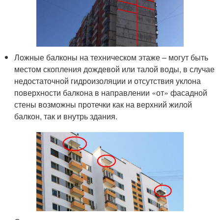
Ложные балконы на техническом этаже – могут быть
местом скопления дождевой или талой воды, в случае
недостаточной гидроизоляции и отсутствия уклона
поверхности балкона в направлении «от» фасадной
стены возможны протечки как на верхний жилой
балкон, так и внутрь здания.