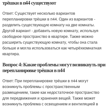
трёшки в п44 существуют
Ответ: Существует несколько вариантов
перепланировки трёшки в п44. Один из вариантов -
разделить существующую комнату на две комнаты.
Другой вариант - добавить новую комнату, используя
свободное пространство в квартире. Также можно
расширить существующую комнату, чтобы она стала
больше и могла использоваться как четырёхкомнатная
квартира.
Вопрос 4: Какие проблемы могут возникнуть при
перепланировке трёшки в п44
Ответ: При перепланировке трёшки в п44 могут
возникнуть проблемы с пространственным
размещением, такие как недостаточное пространство
для передвижения и хранения вещей. Также может
возникнуть проблема с освещением и вентиляцией в