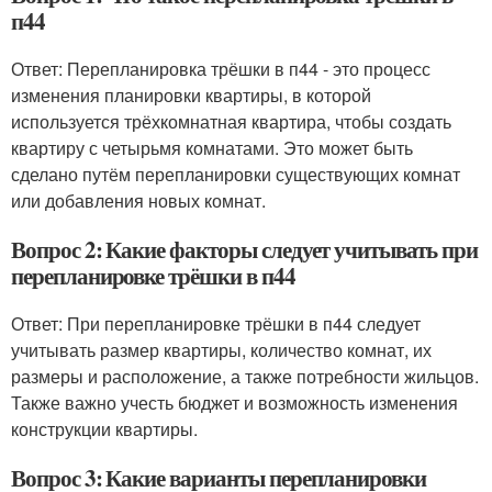
п44
Ответ: Перепланировка трёшки в п44 - это процесс
изменения планировки квартиры, в которой
используется трёхкомнатная квартира, чтобы создать
квартиру с четырьмя комнатами. Это может быть
сделано путём перепланировки существующих комнат
или добавления новых комнат.
Вопрос 2: Какие факторы следует учитывать при
перепланировке трёшки в п44
Ответ: При перепланировке трёшки в п44 следует
учитывать размер квартиры, количество комнат, их
размеры и расположение, а также потребности жильцов.
Также важно учесть бюджет и возможность изменения
конструкции квартиры.
Вопрос 3: Какие варианты перепланировки