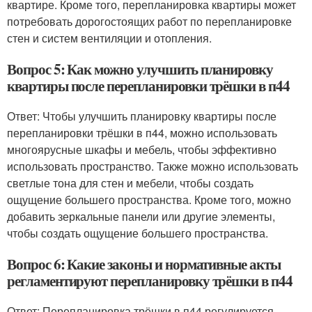
квартире. Кроме того, перепланировка квартиры может
потребовать дорогостоящих работ по перепланировке
стен и систем вентиляции и отопления.
Вопрос 5: Как можно улучшить планировку
квартиры после перепланировки трёшки в п44
Ответ: Чтобы улучшить планировку квартиры после
перепланировки трёшки в п44, можно использовать
многоярусные шкафы и мебель, чтобы эффективно
использовать пространство. Также можно использовать
светлые тона для стен и мебели, чтобы создать
ощущение большего пространства. Кроме того, можно
добавить зеркальные панели или другие элементы,
чтобы создать ощущение большего пространства.
Вопрос 6: Какие законы и нормативные акты
регламентируют перепланировку трёшки в п44
Ответ: Перепланировка трёшки в п44 регулируется