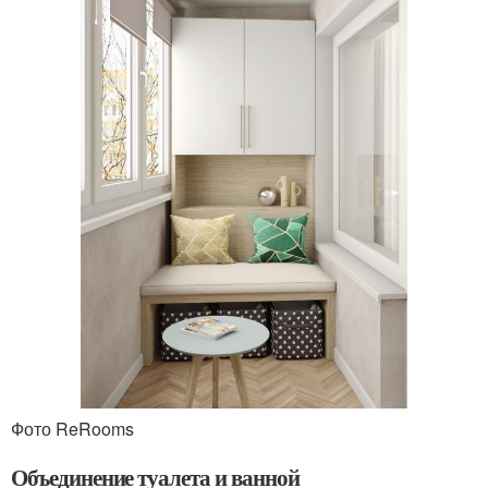
Фото ReRooms
Объединение туалета и ванной