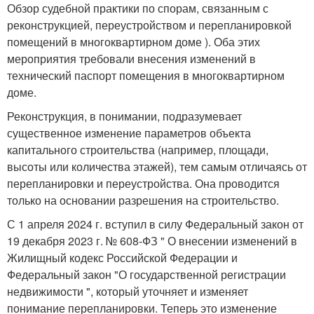
Обзор судебной практики по спорам, связанным с
реконструкцией, переустройством и перепланировкой
помещений в многоквартирном доме ). Оба этих
мероприятия требовали внесения изменений в
технический паспорт помещения в многоквартирном
доме.
Реконструкция, в понимании, подразумевает
существенное изменение параметров объекта
капитального строительства (например, площади,
высоты или количества этажей), тем самым отличаясь от
перепланировки и переустройства. Она проводится
только на основании разрешения на строительство.
С 1 апреля 2024 г. вступил в силу Федеральный закон от
19 декабря 2023 г. № 608-ФЗ " О внесении изменений в
Жилищный кодекс Российской Федерации и
Федеральный закон "О государственной регистрации
недвижимости ", который уточняет и изменяет
понимание перепланировки. Теперь это изменение