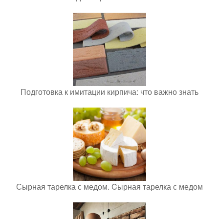
Подготовка к имитации кирпича: что важно знать
Сырная тарелка с медом. Cырная тарелка с медом