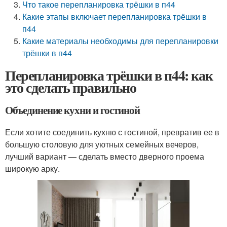
Что такое перепланировка трёшки в п44
Какие этапы включает перепланировка трёшки в
п44
Какие материалы необходимы для перепланировки
трёшки в п44
Перепланировка трёшки в п44: как
это сделать правильно
Объединение кухни и гостиной
Если хотите соединить кухню с гостиной, превратив ее в
большую столовую для уютных семейных вечеров,
лучший вариант — сделать вместо дверного проема
широкую арку.