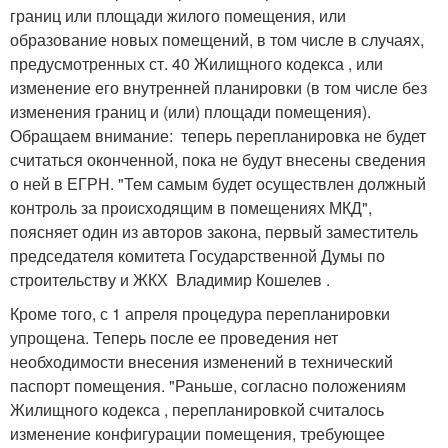
границ или площади жилого помещения, или
образование новых помещений, в том числе в случаях,
предусмотренных ст. 40 Жилищного кодекса , или
изменение его внутренней планировки (в том числе без
изменения границ и (или) площади помещения).
Обращаем внимание: теперь перепланировка не будет
считаться оконченной, пока не будут внесены сведения
о ней в ЕГРН. "Тем самым будет осуществлен должный
контроль за происходящим в помещениях МКД",
поясняет один из авторов закона, первый заместитель
председателя комитета Государственной Думы по
строительству и ЖКХ Владимир Кошелев .
Кроме того, с 1 апреля процедура перепланировки
упрощена. Теперь после ее проведения нет
необходимости внесения изменений в технический
паспорт помещения. "Раньше, согласно положениям
Жилищного кодекса , перепланировкой считалось
изменение конфигурации помещения, требующее