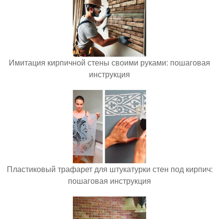
Имитация кирпичной стены своими руками: пошаговая
инструкция
Пластиковый трафарет для штукатурки стен под кирпич:
пошаговая инструкция