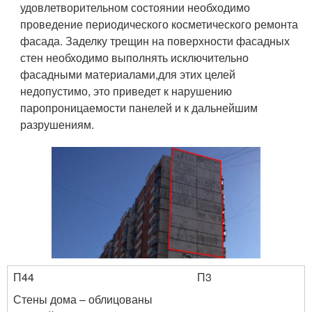
удовлетворительном состоянии необходимо
проведение периодического косметического ремонта
фасада. Заделку трещин на поверхности фасадных
стен необходимо выполнять исключительно
фасадными материалами,для этих целей
недопустимо, это приведет к нарушению
паропроницаемости панелей и к дальнейшим
разрушениям.
П44
П3
Стены дома – облицованы