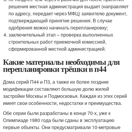
решения местная администрация выдает (направляет
по адресу, передает через МФЦ) заявителю документ,
подтверждающий принятие решения. В случае
одобрения можно начинать перепланировку;
заключительный этап – проверка выполненных
строительных работ приемочной комиссией,
сформированной местной администрацией.
Какие материалы необходимы для
перепланировки трёшки в п44
Дома серий П44 и П3, а также их более поздние
модификации составляют большую долю жилой
застройки Москвы и Подмосковья. Каждая из этих серий
имеет свои особенности, недостатки и преимущества.
Обе серии были разработаны в конце 70-х, уже к
Олимпиаде 1980 года были сданы в эксплуатацию
первые объекты. Они предусматривали 10-метровые