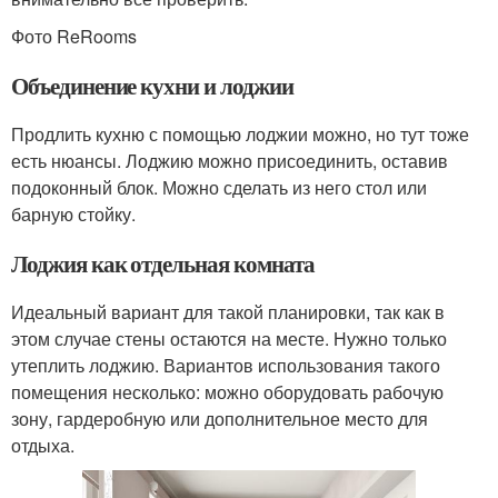
Фото ReRooms
Объединение кухни и лоджии
Продлить кухню с помощью лоджии можно, но тут тоже
есть нюансы. Лоджию можно присоединить, оставив
подоконный блок. Можно сделать из него стол или
барную стойку.
Лоджия как отдельная комната
Идеальный вариант для такой планировки, так как в
этом случае стены остаются на месте. Нужно только
утеплить лоджию. Вариантов использования такого
помещения несколько: можно оборудовать рабочую
зону, гардеробную или дополнительное место для
отдыха.