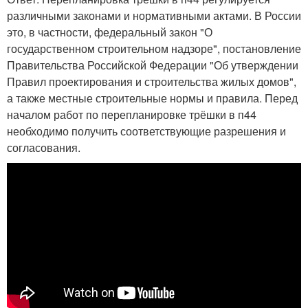
различными законами и нормативными актами. В России
это, в частности, федеральный закон "О
государственном строительном надзоре", постановление
Правительства Российской Федерации "Об утверждении
Правил проектирования и строительства жилых домов",
а также местные строительные нормы и правила. Перед
началом работ по перепланировке трёшки в п44
необходимо получить соответствующие разрешения и
согласования.