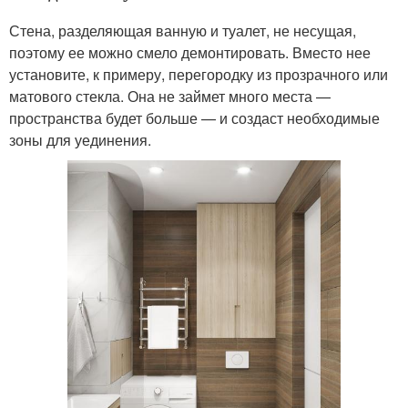
Стена, разделяющая ванную и туалет, не несущая,
поэтому ее можно смело демонтировать. Вместо нее
установите, к примеру, перегородку из прозрачного или
матового стекла. Она не займет много места —
пространства будет больше — и создаст необходимые
зоны для уединения.