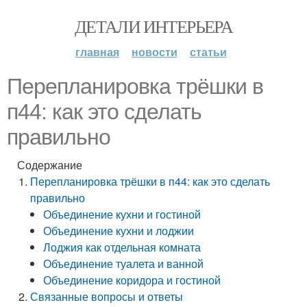
ДЕТАЛИ ИНТЕРЬЕРА
главная
новости
статьи
Перепланировка трёшки в
п44: как это сделать
правильно
Содержание
Перепланировка трёшки в п44: как это сделать
правильно
Объединение кухни и гостиной
Объединение кухни и лоджии
Лоджия как отдельная комната
Объединение туалета и ванной
Объединение коридора и гостиной
Связанные вопросы и ответы