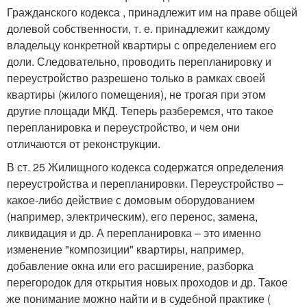
Гражданского кодекса , принадлежит им на праве общей
долевой собственности, т. е. принадлежит каждому
владельцу конкретной квартиры с определением его
доли. Следовательно, проводить перепланировку и
переустройство разрешено только в рамках своей
квартиры (жилого помещения), не трогая при этом
другие площади МКД. Теперь разберемся, что такое
перепланировка и переустройство, и чем они
отличаются от реконструкции.
В ст. 25 Жилищного кодекса содержатся определения
переустройства и перепланировки. Переустройство –
какое-либо действие с домовым оборудованием
(например, электрическим), его перенос, замена,
ликвидация и др. А перепланировка – это именно
изменение "композиции" квартиры, например,
добавление окна или его расширение, разборка
перегородок для открытия новых проходов и др. Такое
же понимание можно найти и в судебной практике (