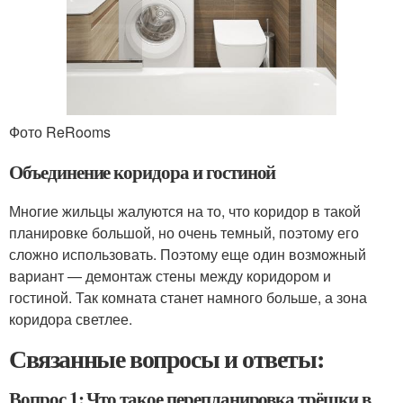
Фото ReRooms
Объединение коридора и гостиной
Многие жильцы жалуются на то, что коридор в такой
планировке большой, но очень темный, поэтому его
сложно использовать. Поэтому еще один возможный
вариант — демонтаж стены между коридором и
гостиной. Так комната станет намного больше, а зона
коридора светлее.
Связанные вопросы и ответы:
Вопрос 1: Что такое перепланировка трёшки в