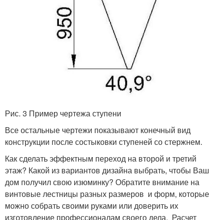
Рис. 3 Пример чертежа ступени
Все остальные чертежи показывают конечный вид
конструкции после состыковки ступеней со стержнем.
Как сделать эффектным переход на второй и третий
этаж? Какой из вариантов дизайна выбрать, чтобы Ваш
дом получил свою изюминку? Обратите внимание на
винтовые лестницы разных размеров и форм, которые
можно собрать своими руками или доверить их
изготовление профессионалам своего дела. Расчет