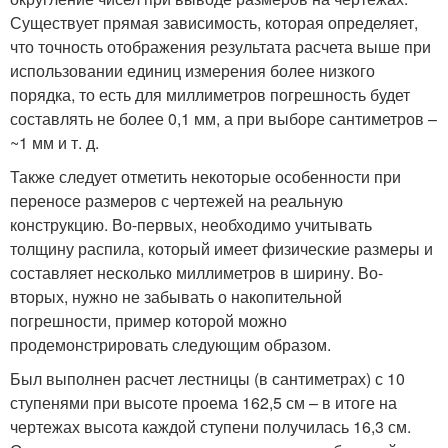
Существует прямая зависимость, которая определяет,
что точность отображения результата расчета выше при
использовании единиц измерения более низкого
порядка, то есть для миллиметров погрешность будет
составлять не более 0,1 мм, а при выборе сантиметров –
~1 мм и т. д.
Также следует отметить некоторые особенности при
переносе размеров с чертежей на реальную
конструкцию. Во-первых, необходимо учитывать
толщину распила, который имеет физические размеры и
составляет несколько миллиметров в ширину. Во-
вторых, нужно не забывать о накопительной
погрешности, пример которой можно
продемонстрировать следующим образом.
Был выполнен расчет лестницы (в сантиметрах) с 10
ступенями при высоте проема 162,5 см – в итоге на
чертежах высота каждой ступени получилась 16,3 см.