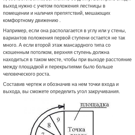
выход нужно с учетом положения лестницы в
помещении и наличия препятствий, мешающих
комфортному движению .
Например, если она располагается в углу или у стены,
вариантов положения первой ступени остается не так
много. А если второй этаж мансардного типа со
скошенным потолком, верхняя ступень должна
находиться в таком месте, чтобы при выходе расстояние
между площадкой и перекрытиями было больше
человеческого роста.
Составив чертеж и обозначив на нем точки входа и
выхода, вы сможете определить угол закручивания.