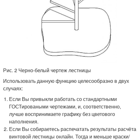
Рис. 2 Черно-белый чертеж лестницы
Использовать данную функцию целесообразно в двух
случаях:
Если Вы привыкли работать со стандартными
ГОСТироваными чертежами, и, соответственно,
лучше воспринимаете графику без цветового
наполнения.
Если Вы собираетесь распечатать результаты расчёта
винтовой лестницы онлайн. Тогда и меньше краски/