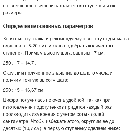
позволяющие вычислить количество ступеней и их
размеры.
Определение основных параметров
Зная высоту этажа и рекомендуемую высоту подъема на
один шаг (15-20 см), можно подобрать количество
ступенек. Примем высоту шага равным 17 см:
250 : 17 = 14,7 .
Округлим полученное значение до целого числа и
получим точную высоту шага:
250 : 15 = 16,67 см.
Цифра получилась не очень удобной, так как при
изготовлении подступенков придется каждый раз
производить измерения с учетом сотых долей
сантиметра. Чтобы избежать этого, округлим её до
десятых (16,7 см), а первую ступеньку сделаем ниже: