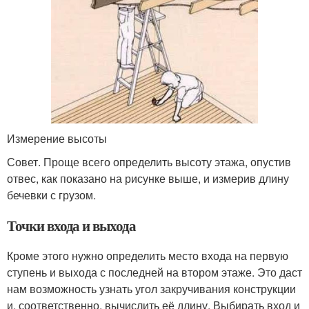
Измерение высоты
Совет. Проще всего определить высоту этажа, опустив
отвес, как показано на рисунке выше, и измерив длину
бечевки с грузом.
Точки входа и выхода
Кроме этого нужно определить место входа на первую
ступень и выхода с последней на втором этаже. Это даст
нам возможность узнать угол закручивания конструкции
и, соответственно, вычислить её длину. Выбирать вход и