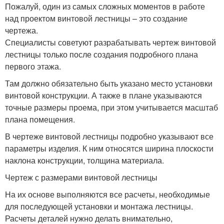
Пожалуй, один из самых сложных моментов в работе
над проектом винтовой лестницы – это создание
чертежа.
Специалисты советуют разрабатывать чертеж винтовой
лестницы только после создания подробного плана
первого этажа.
Там должно обязательно быть указано место установки
винтовой конструкции. А также в плане указываются
точные размеры проема, при этом учитывается масштаб
плана помещения.
В чертеже винтовой лестницы подробно указывают все
параметры изделия. К ним относятся ширина плоскости
наклона конструкции, толщина материала.
Чертеж с размерами винтовой лестницы
На их основе выполняются все расчеты, необходимые
для последующей установки и монтажа лестницы.
Расчеты деталей нужно делать внимательно,