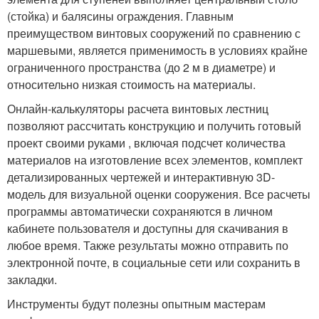
(стойка) и балясины ограждения. Главным
преимуществом винтовых сооружений по сравнению с
маршевыми, является применимость в условиях крайне
ограниченного пространства (до 2 м в диаметре) и
относительно низкая стоимость на материалы.
Онлайн-калькуляторы расчета винтовых лестниц
позволяют рассчитать конструкцию и получить готовый
проект своими руками , включая подсчет количества
материалов на изготовление всех элементов, комплект
детализированных чертежей и интерактивную 3D-
модель для визуальной оценки сооружения. Все расчеты
программы автоматически сохраняются в личном
кабинете пользователя и доступны для скачивания в
любое время. Также результаты можно отправить по
электронной почте, в социальные сети или сохранить в
закладки.
Инструменты будут полезны опытным мастерам