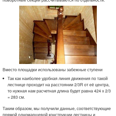
Вместо площадки использованы забежные ступени
Так как наиболее удобная линия движения по такой
лестнице проходит на расстоянии 2/3R от её центра,
то нужная нам расчетная длина будет равна 424 х 2/3
= 283 см.
Таким образом, мы получили данные, соответствующие
прямой одномаршевой конструкции лестницы и