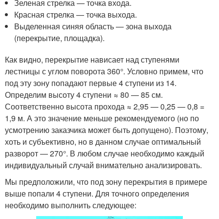
Зеленая стрелка — точка входа.
Красная стрелка — точка выхода.
Выделенная синяя область — зона выхода
(перекрытие, площадка).
Как видно, перекрытие нависает над ступенями
лестницы с углом поворота 360°. Условно примем, что
под эту зону попадают первые 4 ступени из 14.
Определим высоту 4 ступени ≈ 80 — 85 см.
Соответственно высота прохода ≈ 2,95 — 0,25 — 0,8 =
1,9 м. А это значение меньше рекомендуемого (но по
усмотрению заказчика может быть допущено). Поэтому,
хоть и субъективно, но в данном случае оптимальный
разворот — 270°. В любом случае необходимо каждый
индивидуальный случай внимательно анализировать.
Мы предположили, что под зону перекрытия в примере
выше попали 4 ступени. Для точного определения
необходимо выполнить следующее: