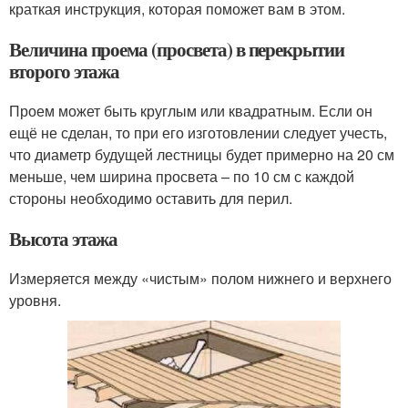
краткая инструкция, которая поможет вам в этом.
Величина проема (просвета) в перекрытии
второго этажа
Проем может быть круглым или квадратным. Если он
ещё не сделан, то при его изготовлении следует учесть,
что диаметр будущей лестницы будет примерно на 20 см
меньше, чем ширина просвета – по 10 см с каждой
стороны необходимо оставить для перил.
Высота этажа
Измеряется между «чистым» полом нижнего и верхнего
уровня.