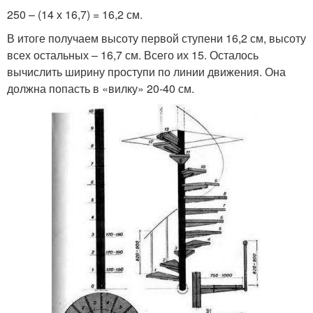
250 – (14 х 16,7) = 16,2 см.
В итоге получаем высоту первой ступени 16,2 см, высоту
всех остальных – 16,7 см. Всего их 15. Осталось
вычислить ширину проступи по линии движения. Она
должна попасть в «вилку» 20-40 см.