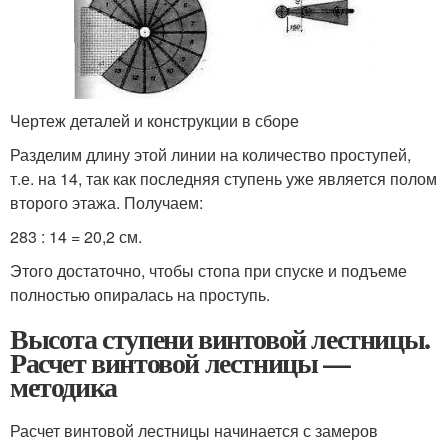
Чертеж деталей и конструкции в сборе
Разделим длину этой линии на количество проступей,
т.е. на 14, так как последняя ступень уже является полом
второго этажа. Получаем:
283 : 14 = 20,2 см.
Этого достаточно, чтобы стопа при спуске и подъеме
полностью опиралась на проступь.
Высота ступени винтовой лестницы.
Расчет винтовой лестницы —
методика
Расчет винтовой лестницы начинается с замеров