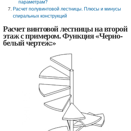
параметрам?
Расчет полувинтовой лестницы. Плюсы и минусы
спиральных конструкций
Расчет винтовой лестницы на второй
этаж с примером. Функция «Черно-
белый чертеж:»