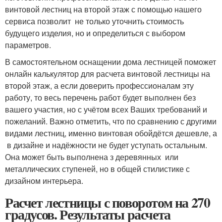
винтовой лестниц на второй этаж с помощью нашего
сервиса позволит не только уточнить стоимость
будущего изделия, но и определиться с выбором
параметров.
В самостоятельном оснащении дома лестницей поможет
онлайн калькулятор для расчета винтовой лестницы на
второй этаж, а если доверить профессионалам эту
работу, то весь перечень работ будет выполнен без
вашего участия, но с учётом всех Ваших требований и
пожеланий. Важно отметить, что по сравнению с другими
видами лестниц, именно винтовая обойдётся дешевле, а
в дизайне и надёжности не будет уступать остальным.
Она может быть выполнена з деревянных или
металлических ступеней, но в общей стилистике с
дизайном интерьера.
Расчет лестницы с поворотом на 270
градусов. Результаты расчета