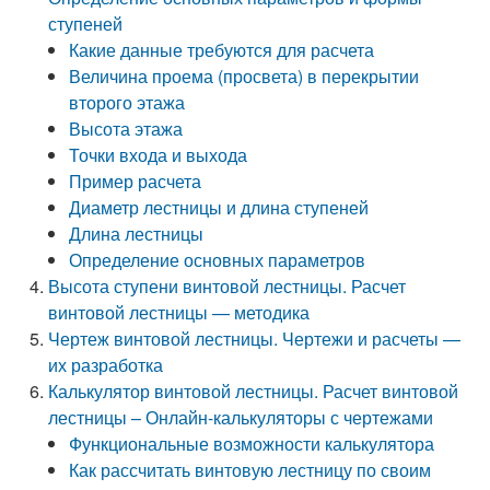
ступеней
Какие данные требуются для расчета
Величина проема (просвета) в перекрытии
второго этажа
Высота этажа
Точки входа и выхода
Пример расчета
Диаметр лестницы и длина ступеней
Длина лестницы
Определение основных параметров
Высота ступени винтовой лестницы. Расчет
винтовой лестницы — методика
Чертеж винтовой лестницы. Чертежи и расчеты —
их разработка
Калькулятор винтовой лестницы. Расчет винтовой
лестницы – Онлайн-калькуляторы с чертежами
Функциональные возможности калькулятора
Как рассчитать винтовую лестницу по своим