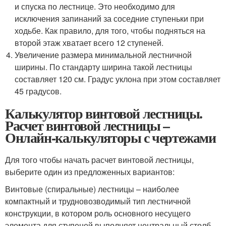
и спуска по лестнице. Это необходимо для
исключения запинаний за соседние ступеньки при
ходьбе. Как правило, для того, чтобы подняться на
второй этаж хватает всего 12 ступеней.
Увеличение размера минимальной лестничной
ширины. По стандарту ширина такой лестницы
составляет 120 см. Градус уклона при этом составляет
45 градусов.
Калькулятор винтовой лестницы.
Расчет винтовой лестницы –
Онлайн-калькуляторы с чертежами
Для того чтобы начать расчет винтовой лестницы,
выберите один из предложенных вариантов:
Винтовые (спиральные) лестницы – наиболее
компактный и трудновозводимый тип лестничной
конструкции, в котором роль основного несущего
элемента для ступеней выполняет центральный столб