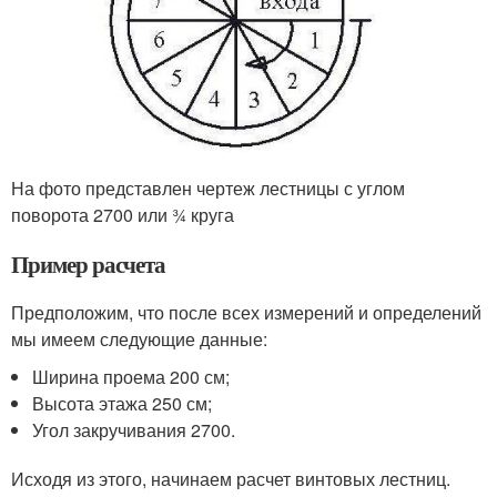
На фото представлен чертеж лестницы с углом
поворота 2700 или ¾ круга
Пример расчета
Предположим, что после всех измерений и определений
мы имеем следующие данные:
Ширина проема 200 см;
Высота этажа 250 см;
Угол закручивания 270
0
.
Исходя из этого, начинаем расчет винтовых лестниц.