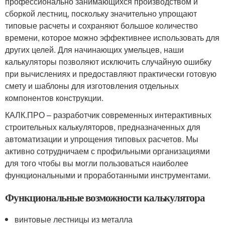
профессионально занимающихся производством и
сборкой лестниц, поскольку значительно упрощают
типовые расчеты и сохраняют большое количество
времени, которое можно эффективнее использовать для
других целей. Для начинающих умельцев, наши
калькуляторы позволяют исключить случайную ошибку
при вычислениях и предоставляют практически готовую
смету и шаблоны для изготовления отдельных
компонентов конструкции.
КАЛК.ПРО – разработчик современных интерактивных
строительных калькуляторов, предназначенных для
автоматизации и упрощения типовых расчетов. Мы
активно сотрудничаем с профильными организациями
для того чтобы вы могли пользоваться наиболее
функциональными и проработанными инструментами.
Функциональные возможности калькулятора
винтовые лестницы из металла