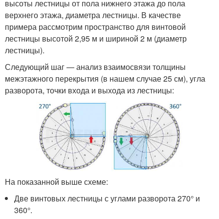
высоты лестницы от пола нижнего этажа до пола
верхнего этажа, диаметра лестницы. В качестве
примера рассмотрим пространство для винтовой
лестницы высотой 2,95 м и шириной 2 м (диаметр
лестницы).
Следующий шаг — анализ взаимосвязи толщины
межэтажного перекрытия (в нашем случае 25 см), угла
разворота, точки входа и выхода из лестницы:
На показанной выше схеме:
Две винтовых лестницы с углами разворота 270° и
360°.