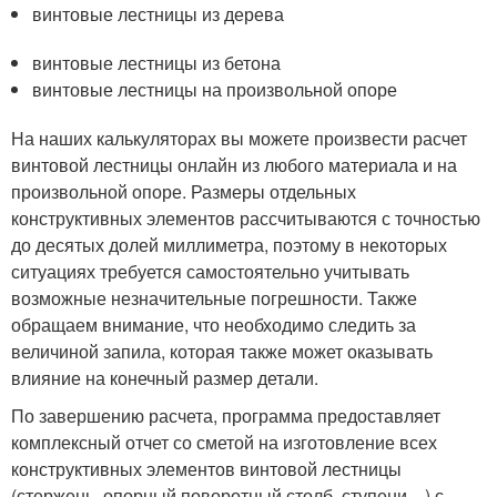
винтовые лестницы из дерева
винтовые лестницы из бетона
винтовые лестницы на произвольной опоре
На наших калькуляторах вы можете произвести расчет
винтовой лестницы онлайн из любого материала и на
произвольной опоре. Размеры отдельных
конструктивных элементов рассчитываются с точностью
до десятых долей миллиметра, поэтому в некоторых
ситуациях требуется самостоятельно учитывать
возможные незначительные погрешности. Также
обращаем внимание, что необходимо следить за
величиной запила, которая также может оказывать
влияние на конечный размер детали.
По завершению расчета, программа предоставляет
комплексный отчет со сметой на изготовление всех
конструктивных элементов винтовой лестницы
(стержень, опорный поворотный столб, ступени…) с