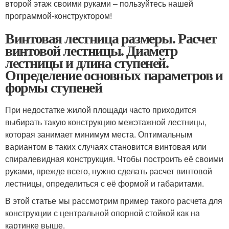
второй этаж своими руками – пользуйтесь нашей
программой-конструктором!
Винтовая лестница размеры. Расчет
винтовой лестницы. Диаметр
лестницы и длина ступеней.
Определение основных параметров и
формы ступеней
При недостатке жилой площади часто приходится
выбирать такую конструкцию межэтажной лестницы,
которая занимает минимум места. Оптимальным
вариантом в таких случаях становится винтовая или
спиралевидная конструкция. Чтобы построить её своими
руками, прежде всего, нужно сделать расчет винтовой
лестницы, определиться с её формой и габаритами.
В этой статье мы рассмотрим пример такого расчета для
конструкции с центральной опорной стойкой как на
картинке выше.