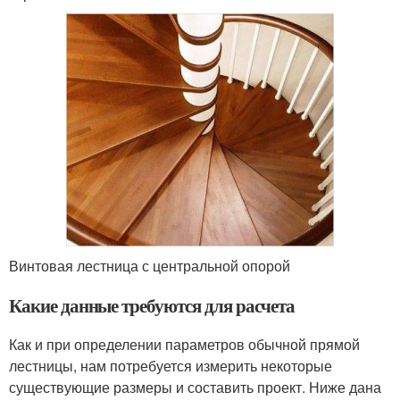
Винтовая лестница с центральной опорой
Какие данные требуются для расчета
Как и при определении параметров обычной прямой
лестницы, нам потребуется измерить некоторые
существующие размеры и составить проект. Ниже дана