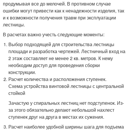
продумывая все до мелочей. В противном случае
ошибки могут привести как к ненадежности изделия, так
и к возможности получения травм при эксплуатации
лестницы.
В расчетах важно учесть следующие моменты:
Выбор подходящей для строительства лестницы
площади и разработка чертежей. Лестничный вход на
2 этаж составляет не менее 2 кв. метров. К нему
необходим доступ для проведения сборки
конструкции.
Расчет количества и расположения ступенек.
Схема устройства винтовой лестницы с центральной
стойкой
Зачастую у спиральных лестниц нет подступенок. Из-
за этого обязательно делают небольшой нахлест
ступенек друг на друга в местах их сужения.
Расчет наиболее удобной ширины шага для подъема