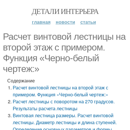
ДЕТАЛИ ИНТЕРЬЕРА
главная
новости
статьи
Расчет винтовой лестницы на
второй этаж с примером.
Функция «Черно-белый
чертеж:»
Содержание
Расчет винтовой лестницы на второй этаж с
примером. Функция «Черно-белый чертеж:»
Расчет лестницы с поворотом на 270 градусов.
Результаты расчета лестницы
Винтовая лестница размеры. Расчет винтовой
лестницы. Диаметр лестницы и длина ступеней.
Определение основных параметров и формы