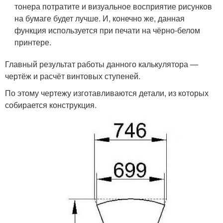
тонера потратите и визуальное восприятие рисунков
на бумаге будет лучше. И, конечно же, данная
функция используется при печати на чёрно-белом
принтере.
Главный результат работы данного калькулятора —
чертёж и расчёт винтовых ступеней.
По этому чертежу изготавливаются детали, из которых
собирается конструкция.