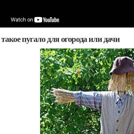
 такое пугало для огорода или дачи