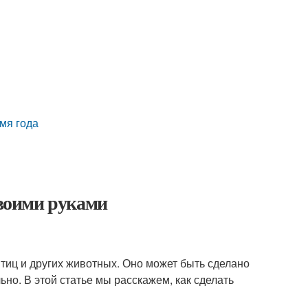
мя года
своими руками
птиц и других животных. Оно может быть сделано
но. В этой статье мы расскажем, как сделать