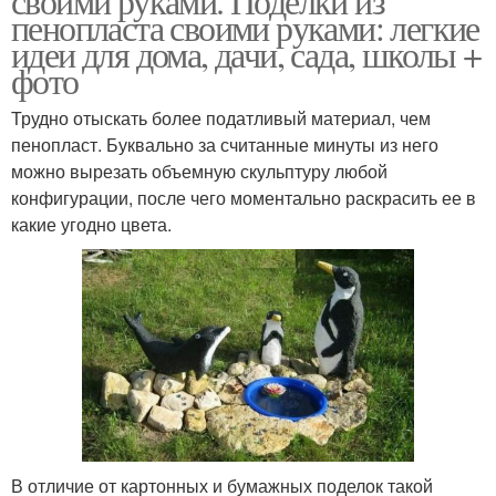
своими руками. Поделки из
пенопласта своими руками: легкие
идеи для дома, дачи, сада, школы +
фото
Трудно отыскать более податливый материал, чем
пенопласт. Буквально за считанные минуты из него
можно вырезать объемную скульптуру любой
конфигурации, после чего моментально раскрасить ее в
какие угодно цвета.
В отличие от картонных и бумажных поделок такой