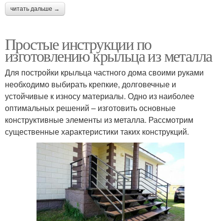
читать дальше →
Простые инструкции по
изготовлению крыльца из металла
Для постройки крыльца частного дома своими руками
необходимо выбирать крепкие, долговечные и
устойчивые к износу материалы. Одно из наиболее
оптимальных решений – изготовить основные
конструктивные элементы из металла. Рассмотрим
существенные характеристики таких конструкций.