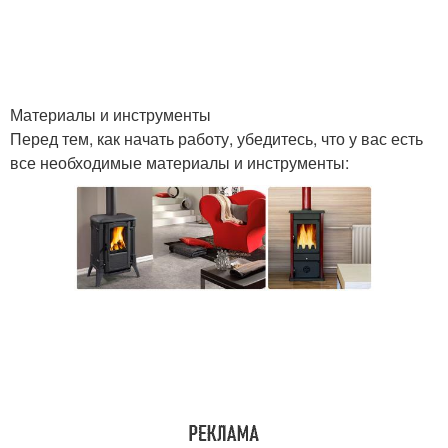
Материалы и инструменты
Перед тем, как начать работу, убедитесь, что у вас есть
все необходимые материалы и инструменты: