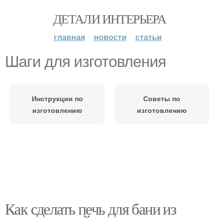
ДЕТАЛИ ИНТЕРЬЕРА
главная
новости
статьи
Шаги для изготовления
Инструкции по
Советы по
изготовлению
изготовлению
Как сделать печь для бани из