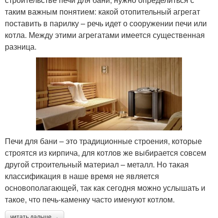
таким важным понятием: какой отопительный агрегат
поставить в парилку – речь идет о сооружении печи или
котла. Между этими агрегатами имеется существенная
разница.
Печи для бани – это традиционные строения, которые
строятся из кирпича, для котлов же выбирается совсем
другой строительный материал – металл. Но такая
классификация в наше время не является
основополагающей, так как сегодня можно услышать и
такое, что печь-каменку часто именуют котлом.
читать дальше →