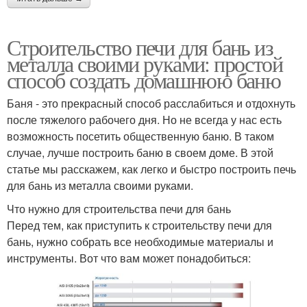
Строительство печи для бань из
металла своими руками: простой
способ создать домашнюю баню
Баня - это прекрасный способ расслабиться и отдохнуть
после тяжелого рабочего дня. Но не всегда у нас есть
возможность посетить общественную баню. В таком
случае, лучше построить баню в своем доме. В этой
статье мы расскажем, как легко и быстро построить печь
для бань из металла своими руками.
Что нужно для строительства печи для бань
Перед тем, как приступить к строительству печи для
бань, нужно собрать все необходимые материалы и
инструменты. Вот что вам может понадобиться: