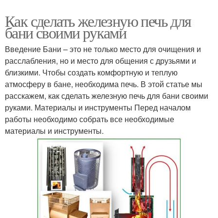
Как сделать железную печь для
бани своими руками
Введение Бани – это не только место для очищения и
расслабления, но и место для общения с друзьями и
близкими. Чтобы создать комфортную и теплую
атмосферу в бане, необходима печь. В этой статье мы
расскажем, как сделать железную печь для бани своими
руками. Материалы и инструменты Перед началом
работы необходимо собрать все необходимые
материалы и инструменты.