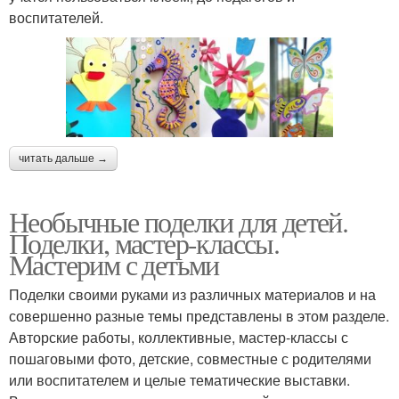
воспитателей.
читать дальше →
Необычные поделки для детей.
Поделки, мастер-классы.
Мастерим с детьми
Поделки своими руками из различных материалов и на
совершенно разные темы представлены в этом разделе.
Авторские работы, коллективные, мастер-классы с
пошаговыми фото, детские, совместные с родителями
или воспитателем и целые тематические выставки.