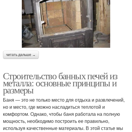
читать дальше →
Строительство банных печей из
металла: основные принципы и
размеры
Баня — это не только место для отдыха и развлечений,
но и место, где можно насладиться теплотой и
комфортом. Однако, чтобы баня работала на полную
мощность, необходимо построить ее правильно,
используя качественные материалы. В этой статье мы