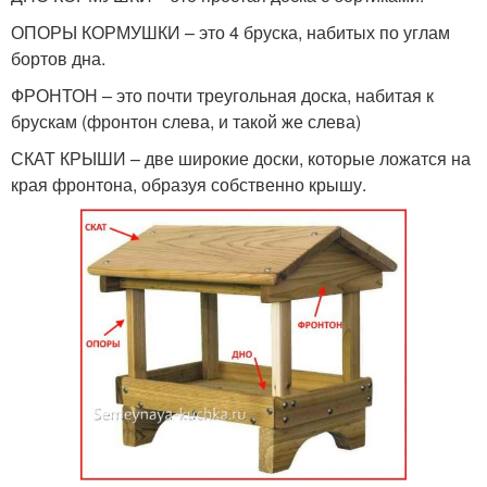
ОПОРЫ КОРМУШКИ – это 4 бруска, набитых по углам
бортов дна.
ФРОНТОН – это почти треугольная доска, набитая к
брускам (фронтон слева, и такой же слева)
СКАТ КРЫШИ – две широкие доски, которые ложатся на
края фронтона, образуя собственно крышу.