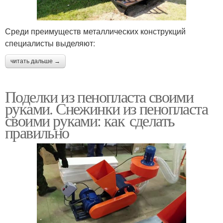
Среди преимуществ металлических конструкций
специалисты выделяют:
читать дальше →
Поделки из пенопласта своими
руками. Снежинки из пенопласта
своими руками: как сделать
правильно