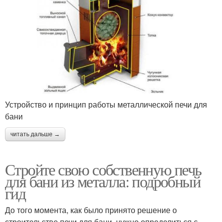
Устройство и принцип работы металлической печи для
бани
читать дальше →
Стройте свою собственную печь
для бани из металла: подробный
гид
До того момента, как было принято решение о
строительстве печи для бани, нужно определиться с