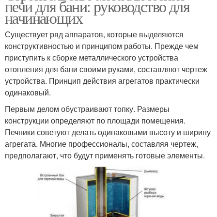
печи для бани: руководство для
начинающих
Существует ряд аппаратов, которые выделяются
конструктивностью и принципом работы. Прежде чем
приступить к сборке металлического устройства
отопления для бани своими руками, составляют чертеж
устройства. Принцип действия агрегатов практически
одинаковый.
Первым делом обустраивают топку. Размеры
конструкции определяют по площади помещения.
Печники советуют делать одинаковыми высоту и ширину
агрегата. Многие профессионалы, составляя чертеж,
предполагают, что будут применять готовые элементы.