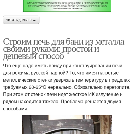
читать дальше →
Строим печь для бани из металла
своими руками: простой и
дешевый способ
Что еще надо иметь ввиду при конструировании печи
для режима русской парной? То, что имея нагретые
металлические стенки удержать температуру в пределах
требуемых 60-65°C нереально. Обязательно перетопите.
При этом от стенок печи идет жесткое ИК излучение и
рядом находится тяжело. Проблема решается двумя
способами: