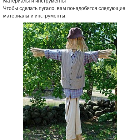
Материалы и инструменты
Чтобы сделать пугало, вам понадобятся следующие
материалы и инструменты: