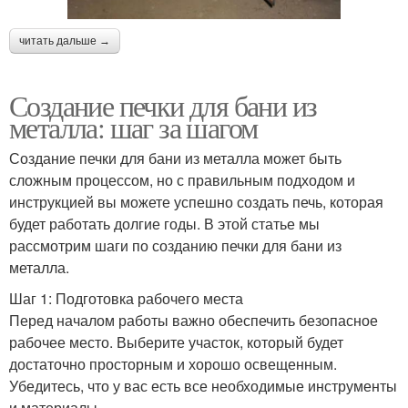
читать дальше →
Создание печки для бани из
металла: шаг за шагом
Создание печки для бани из металла может быть
сложным процессом, но с правильным подходом и
инструкцией вы можете успешно создать печь, которая
будет работать долгие годы. В этой статье мы
рассмотрим шаги по созданию печки для бани из
металла.
Шаг 1: Подготовка рабочего места
Перед началом работы важно обеспечить безопасное
рабочее место. Выберите участок, который будет
достаточно просторным и хорошо освещенным.
Убедитесь, что у вас есть все необходимые инструменты
и материалы.