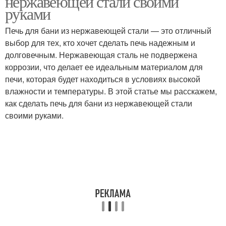
нержавеющей стали своими
руками
Печь для бани из нержавеющей стали — это отличный
выбор для тех, кто хочет сделать печь надежным и
долговечным. Нержавеющая сталь не подвержена
коррозии, что делает ее идеальным материалом для
печи, которая будет находиться в условиях высокой
влажности и температуры. В этой статье мы расскажем,
как сделать печь для бани из нержавеющей стали
своими руками.