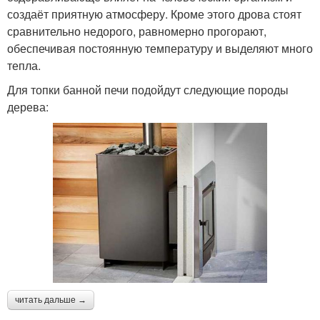
создаёт приятную атмосферу. Кроме этого дрова стоят
сравнительно недорого, равномерно прогорают,
обеспечивая постоянную температуру и выделяют много
тепла.
Для топки банной печи подойдут следующие породы
дерева:
читать дальше →