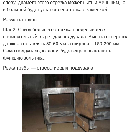
слову, диаметр этого отрезка может быть и меньшим), а
в большей будет установлена топка с каменкой.
Разметка трубы
Шаг 2. Снизу большего отрезка проделывается
прямоугольный вырез для поддувала. Высота отверстия
должна составлять 50-60 мм, а ширина – 180-200 мм.
Само поддувало, к слову, будет еще и выполнять
функцию зольника.
Резка трубы — отверстие для поддувала