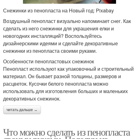
Снежинки из пенопласта на Новый год: Pixabay
Воздушный пенопласт визуально напоминает снег. Как
сделать из него снежинки для украшения елки и
новогодних инсталляций? Воспользуйтесь
дизайнерскими идеями и сделайте декоративные
снежинки из пенопласта своими руками.
Особенности пенопластовых снежинок
Пенопласт используют как упаковочный и строительный
материал. Он бывает разной толщины, размеров и
расцветок. Кусочки белого пенопласта можно
использовать для изготовления больших и маленьких
декоративных снежинок.
читать дальше →
Что можно сделать из пенопласта