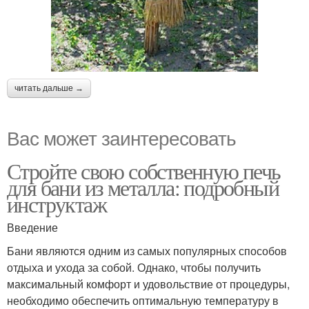
читать дальше →
Вас может заинтересовать
Стройте свою собственную печь
для бани из металла: подробный
инструктаж
Введение
Бани являются одним из самых популярных способов
отдыха и ухода за собой. Однако, чтобы получить
максимальный комфорт и удовольствие от процедуры,
необходимо обеспечить оптимальную температуру в