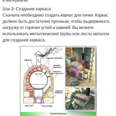
Шаг 2: Создание каркаса
Сначала необходимо создать каркас для печки. Каркас
должен быть достаточно прочным, чтобы выдерживать
нагрузку от горячих углей и камней. Вы можете
использовать металлические трубы или листы металла
для создания каркаса.