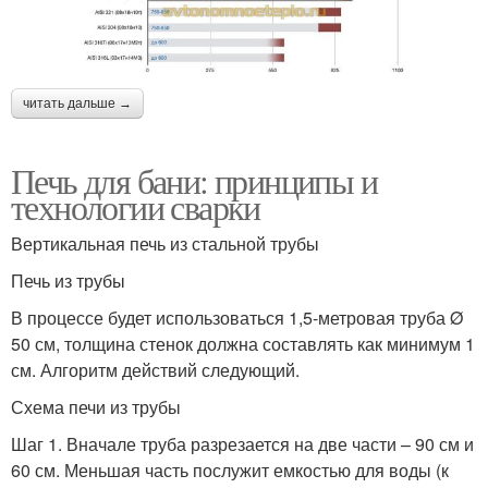
читать дальше →
Печь для бани: принципы и
технологии сварки
Вертикальная печь из стальной трубы
Печь из трубы
В процессе будет использоваться 1,5-метровая труба Ø
50 см, толщина стенок должна составлять как минимум 1
см. Алгоритм действий следующий.
Схема печи из трубы
Шаг 1. Вначале труба разрезается на две части – 90 см и
60 см. Меньшая часть послужит емкостью для воды (к