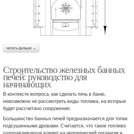
читать дальше →
Строительство железных банных
печей: руководство для
начинающих
В контексте вопроса, как сделать печь в баню,
невозможно не рассмотреть виды топлива, на которые
будет рассчитано сооружение.
Большинство банных печей предназначается для топки
подсушенными дровами. Считается, что такое топливо
оздоравливающе влияет на человеческий организм и