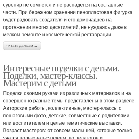
сувенир не сомнется и не распадется на составные
части. При бережном хранении пенопластовая фигурка
будет радовать создателя и его домочадцев на
протяжении многих десятилетий, не нуждаясь даже в
мелком ремонте и косметической реставрации.
читать дальше →
Интересные поделки с детьми.
Поделки, мастер-классы.
Мастерим с детьми
Поделки своими руками из различных материалов и на
совершенно разные темы представлены в этом разделе.
Авторские работы, коллективные, мастер-классы с
пошаговыми фото, детские, совместные с родителями
или воспитателем и целые тематические выставки.
Возраст мастеров: от совсем малышей, которые только
учатся пользоваться клеем, до педагогов и