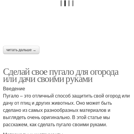
читать дальше →
Сделай свое пугало для огорода
или дачи своими руками
Введение
Пугало – это отличный способ защитить свой огород или
дачу от птиц и других животных. Оно может быть
сделано из самых разнообразных материалов и
выглядеть очень оригинально. В этой статье мы
расскажем, как сделать пугало своими руками.