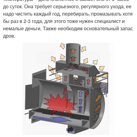
до суток. Она требует серьезного, регулярного ухода, ее
надо чистить каждый год, перебирать, промазывать хотя
бы раз в 2-3 года, для этого тоже нужен специалист и
немалые деньги. Также необходим основательный запас
дров.