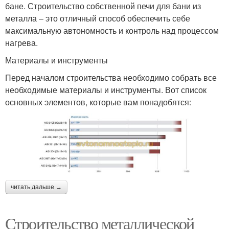
бане. Строительство собственной печи для бани из
металла – это отличный способ обеспечить себе
максимальную автономность и контроль над процессом
нагрева.
Материалы и инструменты
Перед началом строительства необходимо собрать все
необходимые материалы и инструменты. Вот список
основных элементов, которые вам понадобятся:
читать дальше →
Строительство металлической