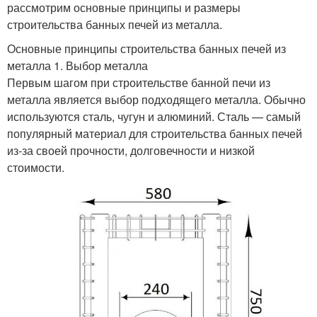
рассмотрим основные принципы и размеры
строительства банных печей из металла.
Основные принципы строительства банных печей из
металла 1. Выбор металла
Первым шагом при строительстве банной печи из
металла является выбор подходящего металла. Обычно
используются сталь, чугун и алюминий. Сталь — самый
популярный материал для строительства банных печей
из-за своей прочности, долговечности и низкой
стоимости.