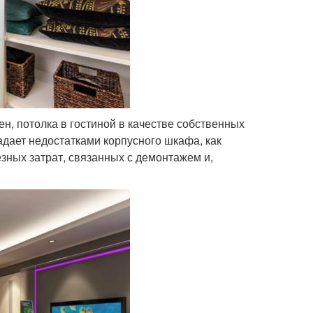
н, потолка в гостиной в качестве собственных
адает недостатками корпусного шкафа, как
зных затрат, связанных с демонтажем и,