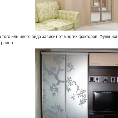
 того или иного вида зависит от многих факторов. Функци
гранно.