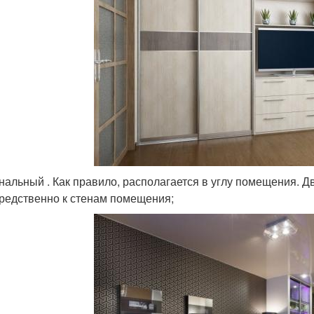
нальный . Как правило, располагается в углу помещения. 
редственно к стенам помещения;