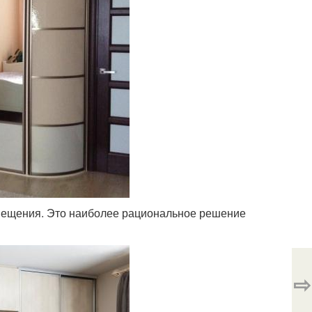
омещения. Это наиболее рациональное решение
⇨