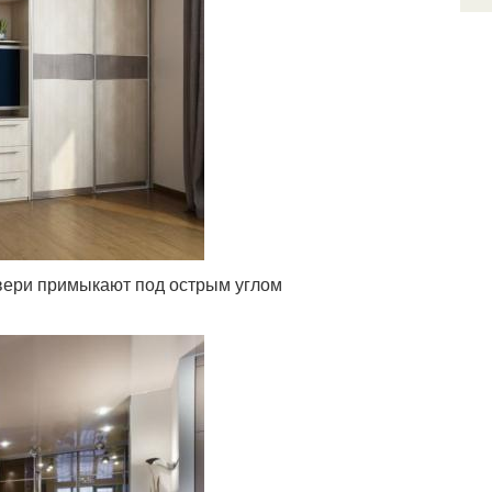
Двери примыкают под острым углом