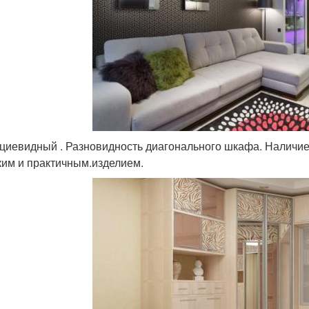
циевидный . Разновидность диагонального шкафа. Наличие 
ким и практичным.изделием.