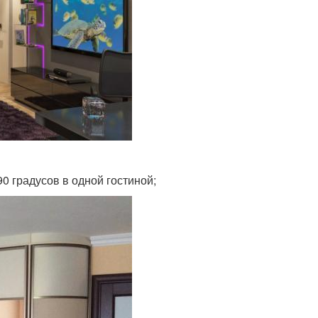
0 градусов в одной гостиной;