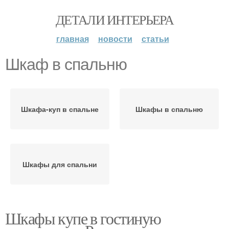
ДЕТАЛИ ИНТЕРЬЕРА
главная
новости
статьи
Шкаф в спальню
Шкафа-куп в спальне
Шкафы в спальню
Шкафы для спальни
Шкафы купе в гостиную