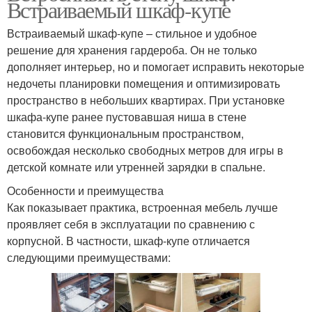
Встраиваемый шкаф-купе
Встраиваемый шкаф-купе – стильное и удобное
решение для хранения гардероба. Он не только
дополняет интерьер, но и помогает исправить некоторые
недочеты планировки помещения и оптимизировать
пространство в небольших квартирах. При установке
шкафа-купе ранее пустовавшая ниша в стене
становится функциональным пространством,
освобождая несколько свободных метров для игры в
детской комнате или утренней зарядки в спальне.
Особенности и преимущества
Как показывает практика, встроенная мебель лучше
проявляет себя в эксплуатации по сравнению с
корпусной. В частности, шкаф-купе отличается
следующими преимуществами: