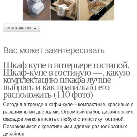
читать дальше →
Вас может заинтересовать
Шкаф купе в интерьере гостиной.
Шкаф-купе в гостиную —, какую
комплектацию шкафа лучше
выбрать и как правильно его
расположить (110 фото)
Сегодня в тренде шкафы-купе – компактные, красивые с
раздвижными дверцами. Огромный выбор дизайнерских
фасадов легко вписать с любую стилистику гостиной.
Познакомимся с креативными идеями разнообразных
дизайнов.