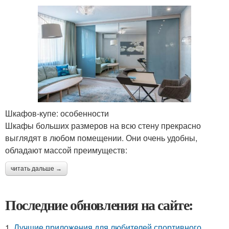
Шкафов-купе: особенности
Шкафы больших размеров на всю стену прекрасно
выглядят в любом помещении. Они очень удобны,
обладают массой преимуществ:
читать дальше →
Последние обновления на сайте:
1.
Лучшие приложения для любителей спортивного