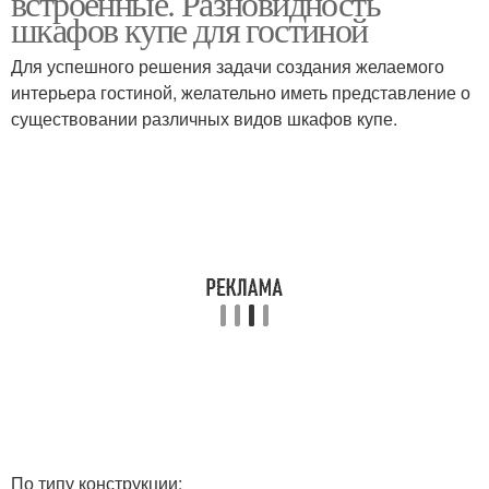
встроенные. Разновидность
шкафов купе для гостиной
Для успешного решения задачи создания желаемого
интерьера гостиной, желательно иметь представление о
существовании различных видов шкафов купе.
По типу конструкции: