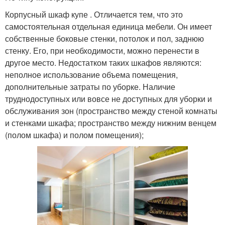
Корпусный шкаф купе . Отличается тем, что это
самостоятельная отдельная единица мебели. Он имеет
собственные боковые стенки, потолок и пол, заднюю
стенку. Его, при необходимости, можно перенести в
другое место. Недостатком таких шкафов являются:
неполное использование объема помещения,
дополнительные затраты по уборке. Наличие
труднодоступных или вовсе не доступных для уборки и
обслуживания зон (пространство между стеной комнаты
и стенками шкафа; пространство между нижним венцем
(полом шкафа) и полом помещения);