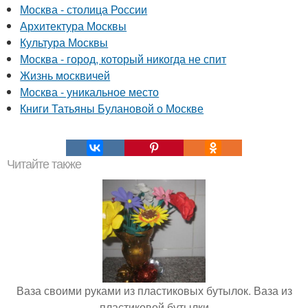
Москва - столица России
Архитектура Москвы
Культура Москвы
Москва - город, который никогда не спит
Жизнь москвичей
Москва - уникальное место
Книги Татьяны Булановой о Москве
Читайте также
Ваза своими руками из пластиковых бутылок. Ваза из
пластиковой бутылки