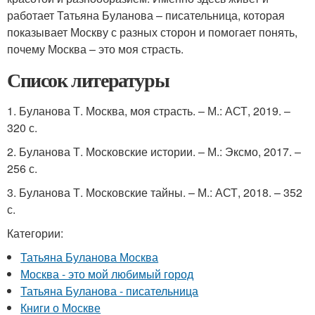
работает Татьяна Буланова – писательница, которая
показывает Москву с разных сторон и помогает понять,
почему Москва – это моя страсть.
Список литературы
1. Буланова Т. Москва, моя страсть. – М.: АСТ, 2019. –
320 с.
2. Буланова Т. Московские истории. – М.: Эксмо, 2017. –
256 с.
3. Буланова Т. Московские тайны. – М.: АСТ, 2018. – 352
с.
Категории:
Татьяна Буланова Москва
Москва - это мой любимый город
Татьяна Буланова - писательница
Книги о Москве