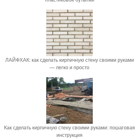
ЛАЙФХАК: как сделать кирпичную стену своими руками
— легко и просто
Как сделать кирпичную стену своими руками: пошаговая
инструкция