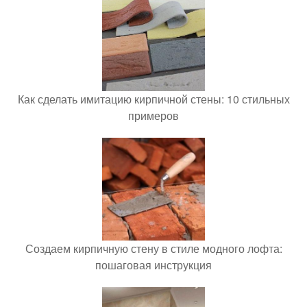
Как сделать имитацию кирпичной стены: 10 стильных
примеров
Создаем кирпичную стену в стиле модного лофта:
пошаговая инструкция