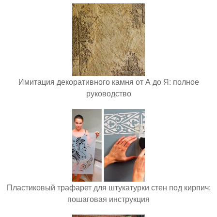
Имитация декоративного камня от А до Я: полное
руководство
Пластиковый трафарет для штукатурки стен под кирпич:
пошаговая инструкция