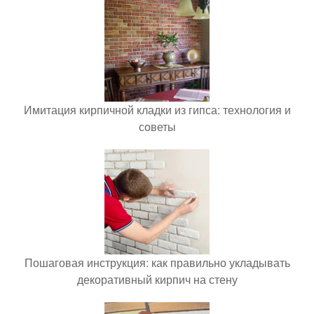
Имитация кирпичной кладки из гипса: технология и
советы
Пошаговая инструкция: как правильно укладывать
декоративный кирпич на стену