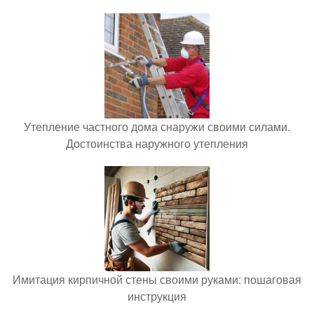
Утепление частного дома снаружи своими силами.
Достоинства наружного утепления
Имитация кирпичной стены своими руками: пошаговая
инструкция