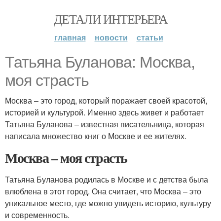
ДЕТАЛИ ИНТЕРЬЕРА
главная
новости
статьи
Татьяна Буланова: Москва,
моя страсть
Москва – это город, который поражает своей красотой,
историей и культурой. Именно здесь живет и работает
Татьяна Буланова – известная писательница, которая
написала множество книг о Москве и ее жителях.
Москва – моя страсть
Татьяна Буланова родилась в Москве и с детства была
влюблена в этот город. Она считает, что Москва – это
уникальное место, где можно увидеть историю, культуру
и современность.