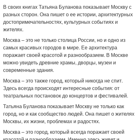
В своих книгах Татьяна Буланова показывает Москву с
разных сторон. Она пишет о ее истории, архитектурных
достопримечательностях, культурных событиях и
жителях.
Москва – это не только столица России, но и одно из
самых красивых городов в мире. Ее архитектура
поражает своей красотой и разнообразием. В Москве
можно увидеть древние храмы, дворцы, музеи и
современные здания.
Москва – это также город, который никогда не спит.
Здесь всегда происходят интересные события: от
театральных постановок до концертов и фестивалей.
Татьяна Буланова показывает Москву не только как
город, но и как сообщество людей. Она пишет о жителях
Москвы, их жизни, проблемах и радостях.
Москва – это город, который всегда поражает своей
красотой и разнообразием. Именно здесь живет и