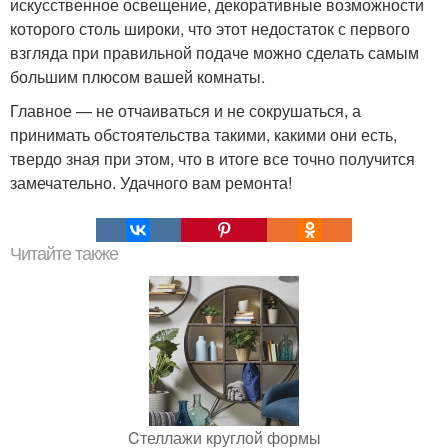
искусственное освещение, декоративные возможности
которого столь широки, что этот недостаток с первого
взгляда при правильной подаче можно сделать самым
большим плюсом вашей комнаты.
Главное — не отчаиваться и не сокрушаться, а
принимать обстоятельства такими, какими они есть,
твердо зная при этом, что в итоге все точно получится
замечательно. Удачного вам ремонта!
Читайте также
Cтеллажи круглой формы