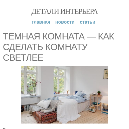
ДЕТАЛИ ИНТЕРЬЕРА
главная
новости
статьи
ТЕМНАЯ КОМНАТА — КАК
СДЕЛАТЬ КОМНАТУ
СВЕТЛЕЕ