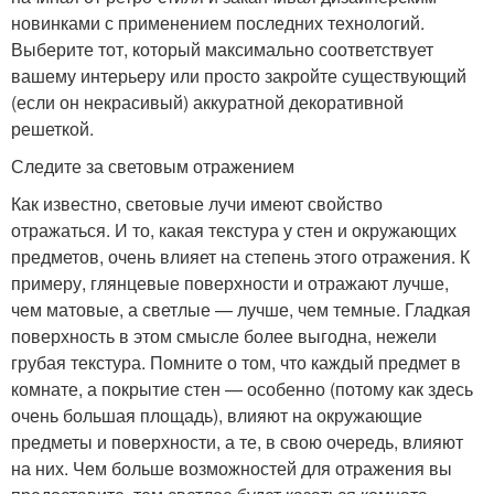
новинками с применением последних технологий.
Выберите тот, который максимально соответствует
вашему интерьеру или просто закройте существующий
(если он некрасивый) аккуратной декоративной
решеткой.
Следите за световым отражением
Как известно, световые лучи имеют свойство
отражаться. И то, какая текстура у стен и окружающих
предметов, очень влияет на степень этого отражения. К
примеру, глянцевые поверхности и отражают лучше,
чем матовые, а светлые — лучше, чем темные. Гладкая
поверхность в этом смысле более выгодна, нежели
грубая текстура. Помните о том, что каждый предмет в
комнате, а покрытие стен — особенно (потому как здесь
очень большая площадь), влияют на окружающие
предметы и поверхности, а те, в свою очередь, влияют
на них. Чем больше возможностей для отражения вы