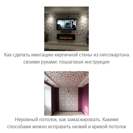
Как сделать имитацию кирпичной стены из гипсокартона
своими руками: пошаговая инструкция
Неровный потолок, как замаскировать. Какими
способами можно исправить низкий и кривой потолок