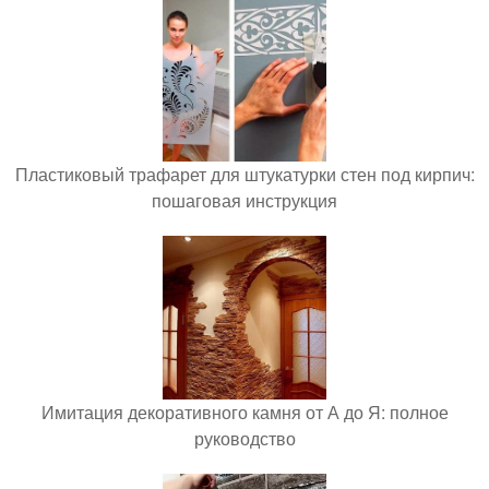
Пластиковый трафарет для штукатурки стен под кирпич:
пошаговая инструкция
Имитация декоративного камня от А до Я: полное
руководство