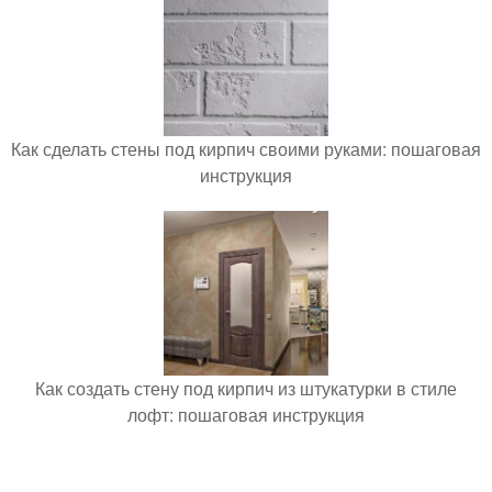
Как сделать стены под кирпич своими руками: пошаговая
инструкция
Как создать стену под кирпич из штукатурки в стиле
лофт: пошаговая инструкция