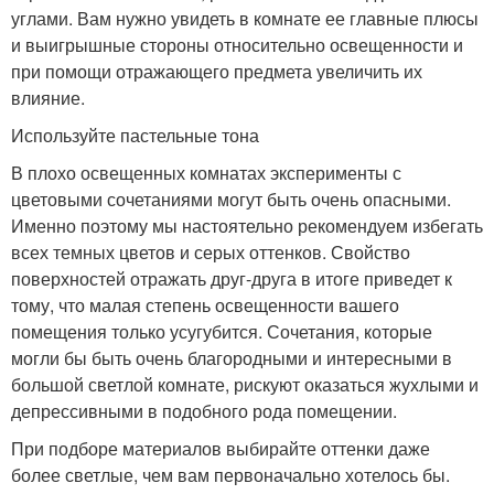
углами. Вам нужно увидеть в комнате ее главные плюсы
и выигрышные стороны относительно освещенности и
при помощи отражающего предмета увеличить их
влияние.
Используйте пастельные тона
В плохо освещенных комнатах эксперименты с
цветовыми сочетаниями могут быть очень опасными.
Именно поэтому мы настоятельно рекомендуем избегать
всех темных цветов и серых оттенков. Свойство
поверхностей отражать друг-друга в итоге приведет к
тому, что малая степень освещенности вашего
помещения только усугубится. Сочетания, которые
могли бы быть очень благородными и интересными в
большой светлой комнате, рискуют оказаться жухлыми и
депрессивными в подобного рода помещении.
При подборе материалов выбирайте оттенки даже
более светлые, чем вам первоначально хотелось бы.