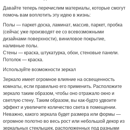
Давайте теперь перечислим материалы, которые смогут
помочь вам воплотить эту идею в жизнь:
Полы — паркет-доска, ламинат, массив, паркет, пробка
(сейчас уже производят ее со всевозможными
дизайнами поверхности), виниловое покрытие,
наливные полы.
Стены — краска, штукатурка, обои, стеновые панели.
Потолок — краска.
Используйте возможности зеркал
Зеркало имеет огромное влияние на освещенность
комнаты, если правильно его применить. Расположите
зеркало таким образом, чтобы оно отражало окно и
светлую стену. Таким образом, вы как-будто удвоите
эффект и увеличите количество света в помещении.
Неважно, какого зеркала будет размера или формы —
огромное полотно во весь рост или небольшой декор из
зеркальных стеклышек, расположенных под разными