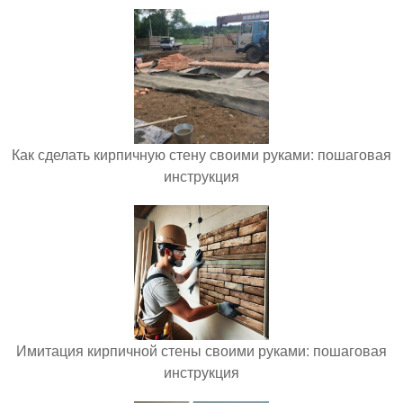
Как сделать кирпичную стену своими руками: пошаговая
инструкция
Имитация кирпичной стены своими руками: пошаговая
инструкция