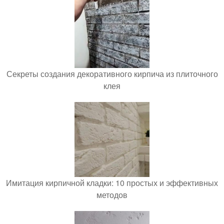
Секреты создания декоративного кирпича из плиточного
клея
Имитация кирпичной кладки: 10 простых и эффективных
методов