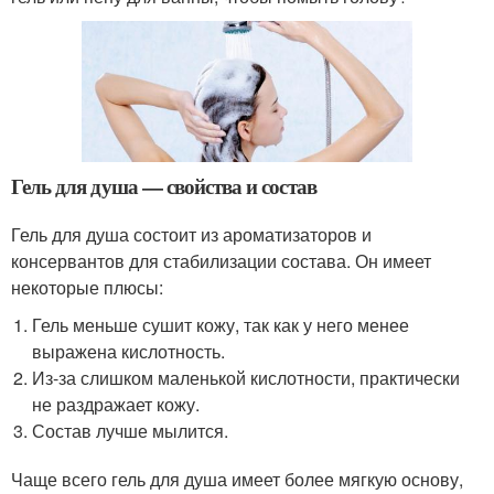
Гель для душа — свойства и состав
Гель для душа состоит из ароматизаторов и
консервантов для стабилизации состава. Он имеет
некоторые плюсы:
Гель меньше сушит кожу, так как у него менее
выражена кислотность.
Из-за слишком маленькой кислотности, практически
не раздражает кожу.
Состав лучше мылится.
Чаще всего гель для душа имеет более мягкую основу,