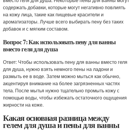
вместо геля для душа. Некоторые пены для ванны могут
содержать добавки, которые могут негативно повлиять
на кожу лица, такие как пищевые красители и
ароматизаторы. Лучше всего выбирать пену без таких
добавок и с мягким составом.
Вопрос 7: Как использовать пену для ванны
вместо геля для душа
Ответ: Чтобы использовать пену для ванны вместо геля
для душа, нужно взять немного пены на ладони и
размыть ее в воде. Затем можно мыться как обычно,
акцентируя внимание на более загрязненных частях
тела. После мытья нужно тщательно промыть кожу с
помощью воды, чтобы избежать остаточного ощущения
жирности на коже.
Какая основная разница между
гелем для душа и пены для ванны