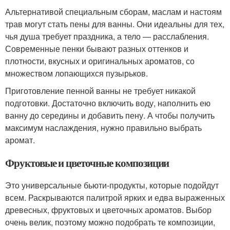
Альтернативой специальным сборам, маслам и настоям
трав могут стать пены для ванны. Они идеальны для тех,
чья душа требует праздника, а тело — расслабления.
Современные пенки бывают разных оттенков и
плотности, вкусных и оригинальных ароматов, со
множеством лопающихся пузырьков.
Приготовление пенной ванны не требует никакой
подготовки. Достаточно включить воду, наполнить ею
ванну до середины и добавить пену. А чтобы получить
максимум наслаждения, нужно правильно выбрать
аромат.
Фруктовые и цветочные композиции
Это универсальные бьюти-продукты, которые подойдут
всем. Раскрываются палитрой ярких и едва выраженных
древесных, фруктовых и цветочных ароматов. Выбор
очень велик, поэтому можно подобрать те композиции,