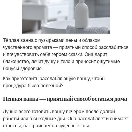
Тёплая ванна с пузырьками пены и облаком
чувственного аромата — приятный способ расслабиться
и почувствовать себя героем сказки. Она дарит
блаженство, лечит душу и тело и приносит ощутимые
бонусы здоровью.
Как приготовить расслабляющую ванну, чтобы
процедура была полезной?
Пенная ванна — приятный способ остаться дома
Лучше всего готовить ванну вечером после долгой
работы или в выходные дни. Она расслабляет и снимает
стрессы, настраивает на чудесные сны.