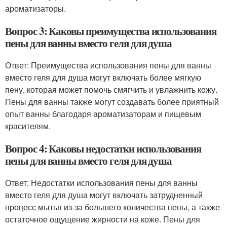
ароматизаторы.
Вопрос 3: Каковы преимущества использования
пены для ванны вместо геля для душа
Ответ: Преимущества использования пены для ванны
вместо геля для душа могут включать более мягкую
пену, которая может помочь смягчить и увлажнить кожу.
Пены для ванны также могут создавать более приятный
опыт ванны благодаря ароматизаторам и пищевым
красителям.
Вопрос 4: Каковы недостатки использования
пены для ванны вместо геля для душа
Ответ: Недостатки использования пены для ванны
вместо геля для душа могут включать затрудненный
процесс мытья из-за большего количества пены, а также
остаточное ощущение жирности на коже. Пены для