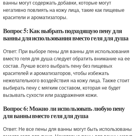
ванны могут содержать добавки, которые могут
негативно повлиять на кожу лица, такие как пищевые
красители и ароматизаторы.
Вопрос 5: Как выбрать подходящую пену для
ванны для использования вместо геля для душа
Ответ: При выборе пены для ванны для использования
вместо геля для душа следует обратить внимание на ее
состав. Лучше всего выбрать пену без пищевых
красителей и ароматизаторов, чтобы избежать
нежелательного воздействия на кожу лица. Также стоит
выбирать пену с мягким составом, которая не будет
вызывать сухости или раздражения кожи.
Вопрос 6: Можно ли использовать любую пену
для ванны вместо геля для душа
Ответ: Не все пены для ванны могут быть использованы