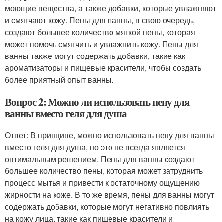
моющие вещества, а также добавки, которые увлажняют
и смягчают кожу. Пены для ванны, в свою очередь,
создают большее количество мягкой пены, которая
может помочь смягчить и увлажнить кожу. Пены для
ванны также могут содержать добавки, такие как
ароматизаторы и пищевые красители, чтобы создать
более приятный опыт ванны.
Вопрос 2: Можно ли использовать пену для
ванны вместо геля для душа
Ответ: В принципе, можно использовать пену для ванны
вместо геля для душа, но это не всегда является
оптимальным решением. Пены для ванны создают
большее количество пены, которая может затруднить
процесс мытья и привести к остаточному ощущению
жирности на коже. В то же время, пены для ванны могут
содержать добавки, которые могут негативно повлиять
на кожу лица, такие как пищевые красители и