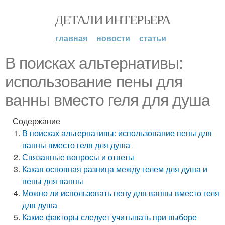
ДЕТАЛИ ИНТЕРЬЕРА
главная
новости
статьи
В поисках альтернативы:
использование пены для
ванны вместо геля для душа
Содержание
В поисках альтернативы: использование пены для
ванны вместо геля для душа
Связанные вопросы и ответы
Какая основная разница между гелем для душа и
пены для ванны
Можно ли использовать пену для ванны вместо геля
для душа
Какие факторы следует учитывать при выборе