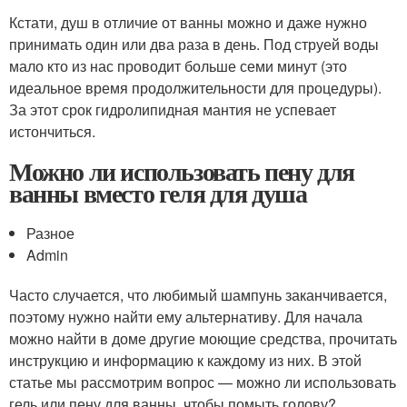
Кстати, душ в отличие от ванны можно и даже нужно
принимать один или два раза в день. Под струей воды
мало кто из нас проводит больше семи минут (это
идеальное время продолжительности для процедуры).
За этот срок гидролипидная мантия не успевает
истончиться.
Можно ли использовать пену для
ванны вместо геля для душа
Разное
Admin
Часто случается, что любимый шампунь заканчивается,
поэтому нужно найти ему альтернативу. Для начала
можно найти в доме другие моющие средства, прочитать
инструкцию и информацию к каждому из них. В этой
статье мы рассмотрим вопрос — можно ли использовать
гель или пену для ванны, чтобы помыть голову?