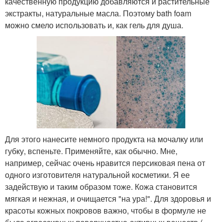
качественную продукцию добавляются и растительные
экстракты, натуральные масла. Поэтому bath foam
можно смело использовать и, как гель для душа.
Для этого нанесите немного продукта на мочалку или
губку, вспеньте. Применяйте, как обычно. Мне,
например, сейчас очень нравится персиковая пена от
одного изготовителя натуральной косметики. Я ее
задействую и таким образом тоже. Кожа становится
мягкая и нежная, и очищается "на ура!". Для здоровья и
красоты кожных покровов важно, чтобы в формуле не