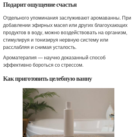
Подарит ощущение счастья
Отдельного упоминания заслуживают аромаванны. При
добавлении эфирных масел или других благоухающих
продуктов в воду, можно воздействовать на организм,
стимулируя и тонизируя нервную систему или
расслабляя и снимая усталость.
Ароматерапия — научно доказанный способ
эффективно бороться со стрессом.
Как приготовить целебную ванну