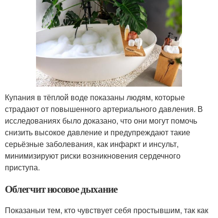
Купания в тёплой воде показаны людям, которые
страдают от повышенного артериального давления. В
исследованиях было доказано, что они могут помочь
снизить высокое давление и предупреждают такие
серьёзные заболевания, как инфаркт и инсульт,
минимизируют риски возникновения сердечного
приступа.
Облегчит носовое дыхание
Показаныи тем, кто чувствует себя простывшим, так как