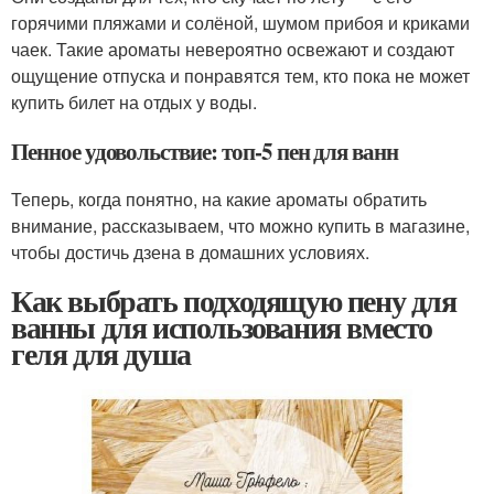
горячими пляжами и солёной, шумом прибоя и криками
чаек. Такие ароматы невероятно освежают и создают
ощущение отпуска и понравятся тем, кто пока не может
купить билет на отдых у воды.
Пенное удовольствие: топ-5 пен для ванн
Теперь, когда понятно, на какие ароматы обратить
внимание, рассказываем, что можно купить в магазине,
чтобы достичь дзена в домашних условиях.
Как выбрать подходящую пену для
ванны для использования вместо
геля для душа