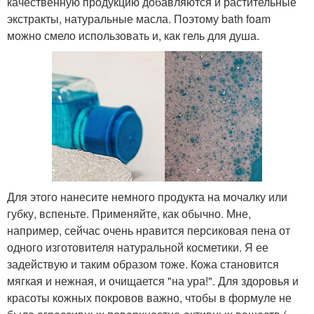
качественную продукцию добавляются и растительные
экстракты, натуральные масла. Поэтому bath foam
можно смело использовать и, как гель для душа.
Для этого нанесите немного продукта на мочалку или
губку, вспеньте. Применяйте, как обычно. Мне,
например, сейчас очень нравится персиковая пена от
одного изготовителя натуральной косметики. Я ее
задействую и таким образом тоже. Кожа становится
мягкая и нежная, и очищается "на ура!". Для здоровья и
красоты кожных покровов важно, чтобы в формуле не