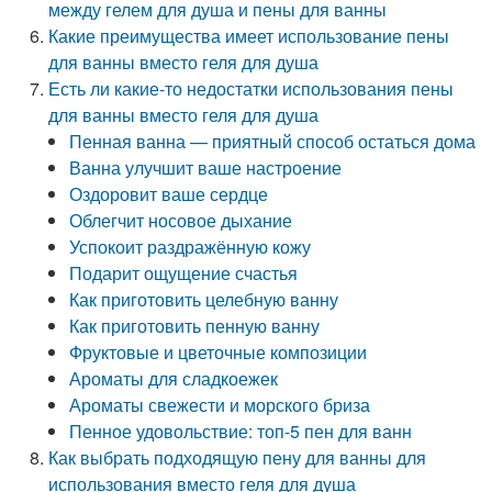
между гелем для душа и пены для ванны
Какие преимущества имеет использование пены
для ванны вместо геля для душа
Есть ли какие-то недостатки использования пены
для ванны вместо геля для душа
Пенная ванна — приятный способ остаться дома
Ванна улучшит ваше настроение
Оздоровит ваше сердце
Облегчит носовое дыхание
Успокоит раздражённую кожу
Подарит ощущение счастья
Как приготовить целебную ванну
Как приготовить пенную ванну
Фруктовые и цветочные композиции
Ароматы для сладкоежек
Ароматы свежести и морского бриза
Пенное удовольствие: топ-5 пен для ванн
Как выбрать подходящую пену для ванны для
использования вместо геля для душа