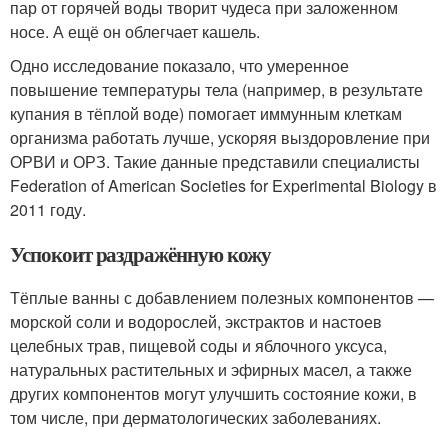
пар от горячей воды творит чудеса при заложенном
носе. А ещё он облегчает кашель.
Одно исследование показало, что умеренное
повышение температуры тела (например, в результате
купания в тёплой воде) помогает иммунным клеткам
организма работать лучше, ускоряя выздоровление при
ОРВИ и ОРЗ. Такие данные представили специалисты
Federation of American Societies for Experimental Biology в
2011 году.
Успокоит раздражённую кожу
Тёплые ванны с добавлением полезных компонентов —
морской соли и водорослей, экстрактов и настоев
целебных трав, пищевой соды и яблочного уксуса,
натуральных растительных и эфирных масел, а также
других компонентов могут улучшить состояние кожи, в
том числе, при дерматологических заболеваниях.