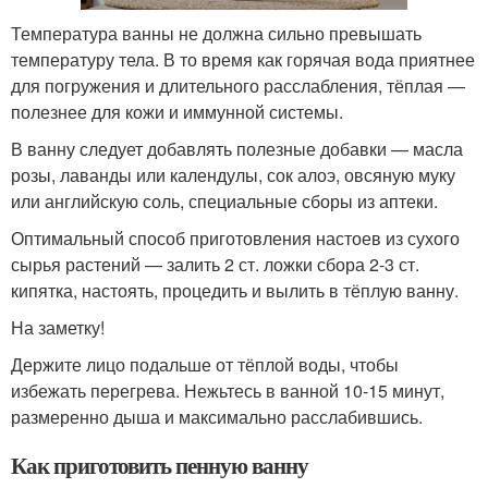
Температура ванны не должна сильно превышать
температуру тела. В то время как горячая вода приятнее
для погружения и длительного расслабления, тёплая —
полезнее для кожи и иммунной системы.
В ванну следует добавлять полезные добавки — масла
розы, лаванды или календулы, сок алоэ, овсяную муку
или английскую соль, специальные сборы из аптеки.
Оптимальный способ приготовления настоев из сухого
сырья растений — залить 2 ст. ложки сбора 2-3 ст.
кипятка, настоять, процедить и вылить в тёплую ванну.
На заметку!
Держите лицо подальше от тёплой воды, чтобы
избежать перегрева. Нежьтесь в ванной 10-15 минут,
размеренно дыша и максимально расслабившись.
Как приготовить пенную ванну