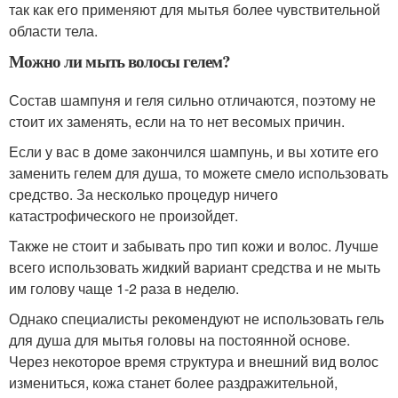
так как его применяют для мытья более чувствительной
области тела.
Можно ли мыть волосы гелем?
Состав шампуня и геля сильно отличаются, поэтому не
стоит их заменять, если на то нет весомых причин.
Если у вас в доме закончился шампунь, и вы хотите его
заменить гелем для душа, то можете смело использовать
средство. За несколько процедур ничего
катастрофического не произойдет.
Также не стоит и забывать про тип кожи и волос. Лучше
всего использовать жидкий вариант средства и не мыть
им голову чаще 1-2 раза в неделю.
Однако специалисты рекомендуют не использовать гель
для душа для мытья головы на постоянной основе.
Через некоторое время структура и внешний вид волос
измениться, кожа станет более раздражительной,