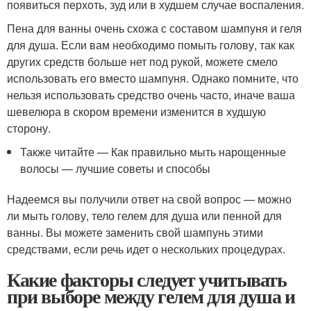
появиться перхоть, зуд или в худшем случае воспаления.
Пена для ванны очень схожа с составом шампуня и геля
для душа. Если вам необходимо помыть голову, так как
других средств больше нет под рукой, можете смело
использовать его вместо шампуня. Однако помните, что
нельзя использовать средство очень часто, иначе ваша
шевелюра в скором времени изменится в худшую
сторону.
Также читайте — Как правильно мыть нарощенные
волосы — лучшие советы и способы
Надеемся вы получили ответ на свой вопрос — можно
ли мыть голову, тело гелем для душа или пенной для
ванны. Вы можете заменить свой шампунь этими
средствами, если речь идет о нескольких процедурах.
Какие факторы следует учитывать
при выборе между гелем для душа и