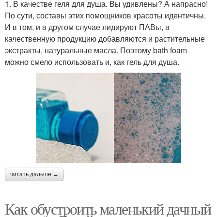
1. В качестве геля для душа. Вы удивлены? А напрасно!
По сути, составы этих помощников красоты идентичны.
И в том, и в другом случае лидируют ПАВы, в
качественную продукцию добавляются и растительные
экстракты, натуральные масла. Поэтому bath foam
можно смело использовать и, как гель для душа.
читать дальше →
Как обустроить маленький дачный