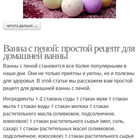
читать дальше →
Ванна с пеной: простой рецепт для
домашней ванны
Ванны с пеной становятся все более популярными в
наши дни. Они не только приятны и уютны, но и полезны
для здоровья. В этой статье мы расскажем вам простой
рецепт для домашней ванны с пеной.
Ингредиенты 1-2 стакана соды 1 стакан муки 1 стакан
мыла 1 стакан воды 1 стакан молока 1 стакан
растительного масла (оливковое, подсолнечное,
кокосовое) 1 стакан растительного сырья (мел, соль,
сахар) 1 стакан растительных масел (оливковое,
подсолнечное, кокосовое) 1 стакан растительного сырья