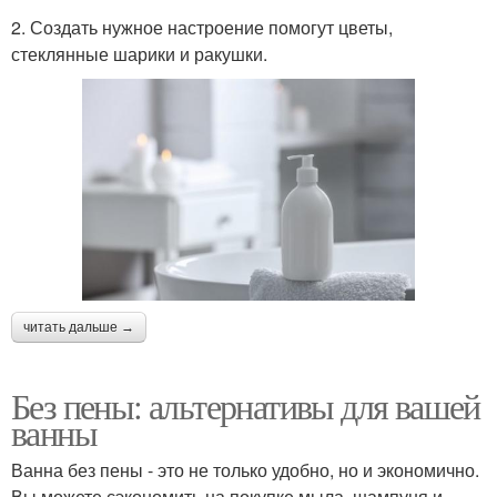
2. Создать нужное настроение помогут цветы,
стеклянные шарики и ракушки.
читать дальше →
Без пены: альтернативы для вашей
ванны
Ванна без пены - это не только удобно, но и экономично.
Вы можете сэкономить на покупке мыла, шампуня и