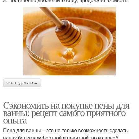
2. Постепенно добавляйте воду, продолжая взбивать.
читать дальше →
Сэкономить на покупке пены для
ванны: рецепт самого приятного
опыта
Пена для ванны – это не только возможность сделать
ванну более комфортной и приятной, но и способ