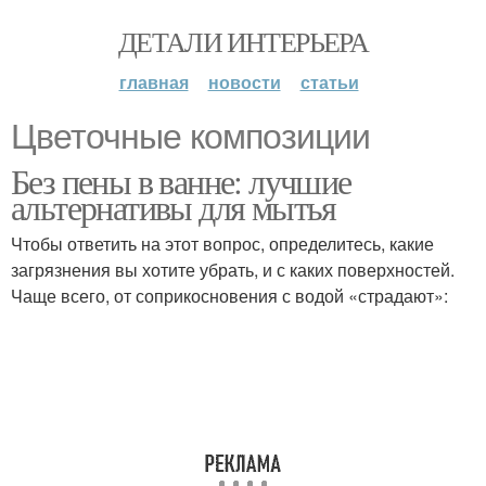
ДЕТАЛИ ИНТЕРЬЕРА
главная
новости
статьи
Цветочные композиции
Без пены в ванне: лучшие
альтернативы для мытья
Чтобы ответить на этот вопрос, определитесь, какие
загрязнения вы хотите убрать, и с каких поверхностей.
Чаще всего, от соприкосновения с водой «страдают»: