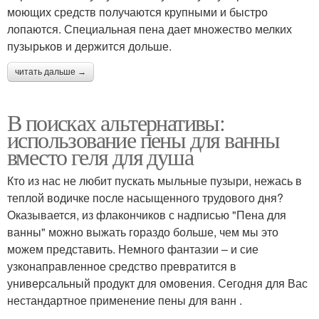
моющих средств получаются крупными и быстро
лопаются. Специальная пена дает множество мелких
пузырьков и держится дольше.
читать дальше →
В поисках альтернативы:
использование пены для ванны
вместо геля для душа
Кто из нас не любит пускать мыльные пузыри, нежась в
теплой водичке после насыщенного трудового дня?
Оказывается, из флакончиков с надписью "Пена для
ванны" можно выжать гораздо больше, чем мы это
можем представить. Немного фантазии – и сие
узконаправленное средство превратится в
универсальный продукт для омовения. Сегодня для Вас
нестандартное применение пены для ванн .