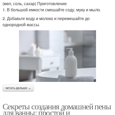
(мел, соль, сахар) Приготовление
1. В большой емкости смешайте соду, муку и мыло.
2. Добавьте воду и молоко и перемешайте до
однородной массы.
читать дальше →
Секреты создания домашней пены
для ванны: простой и