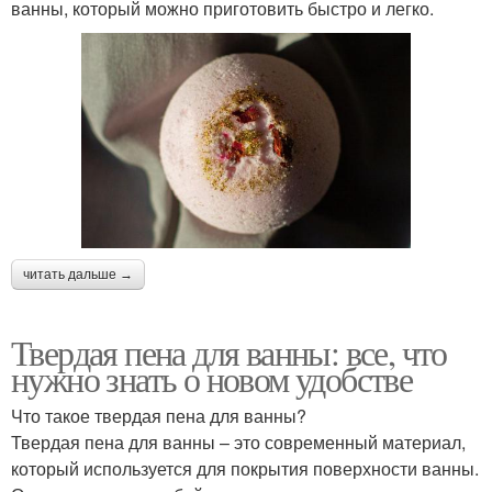
ванны, который можно приготовить быстро и легко.
читать дальше →
Твердая пена для ванны: все, что
нужно знать о новом удобстве
Что такое твердая пена для ванны?
Твердая пена для ванны – это современный материал,
который используется для покрытия поверхности ванны.