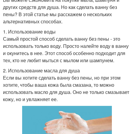
других средств для душа. Но как сделать ванну без
пены? В этой статье мы расскажем о нескольких
альтернативных способах.
1. Использование воды
Самый простой способ сделать ванну без пены - это
использовать только воду. Просто налейте воду в ванну
и окунитесь в нее. Этот способ особенно подходит для
тех, кто не любит мыться с мылом или шампунем.
2. Использование масла для душа
Если вы хотите сделать ванну без пены, но при этом
хотите, чтобы ваша кожа была смазана, то можно
использовать масло для душа. Оно не только смазывает
кожу, но и увлажняет ее.