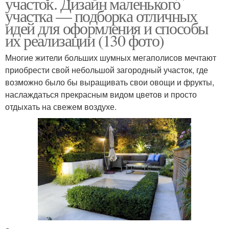
участок. Дизайн маленького
участка — подборка отличных
идей для оформления и способы
их реализации (130 фото)
Многие жители больших шумных мегаполисов мечтают
приобрести свой небольшой загородный участок, где
возможно было бы выращивать свои овощи и фрукты,
наслаждаться прекрасным видом цветов и просто
отдыхать на свежем воздухе.