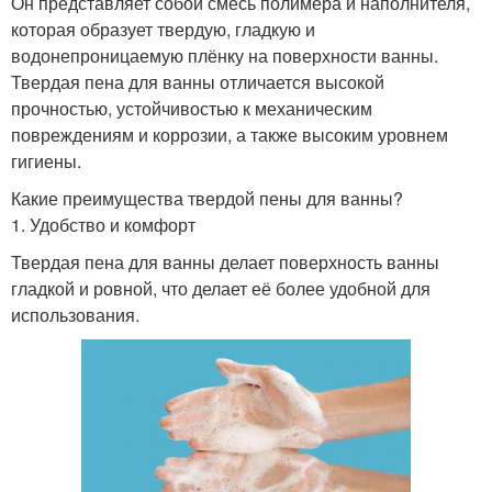
Он представляет собой смесь полимера и наполнителя,
которая образует твердую, гладкую и
водонепроницаемую плёнку на поверхности ванны.
Твердая пена для ванны отличается высокой
прочностью, устойчивостью к механическим
повреждениям и коррозии, а также высоким уровнем
гигиены.
Какие преимущества твердой пены для ванны?
1. Удобство и комфорт
Твердая пена для ванны делает поверхность ванны
гладкой и ровной, что делает её более удобной для
использования.