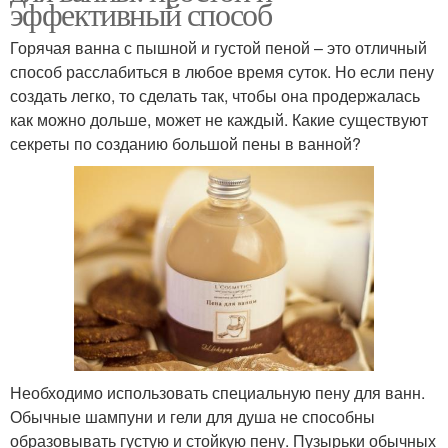
эффективный способ
Горячая ванна с пышной и густой пеной – это отличный
способ расслабиться в любое время суток. Но если пену
создать легко, то сделать так, чтобы она продержалась
как можно дольше, может не каждый. Какие существуют
секреты по созданию большой пены в ванной?
Необходимо использовать специальную пену для ванн.
Обычные шампуни и гели для душа не способны
образовывать густую и стойкую пену. Пузырьки обычных