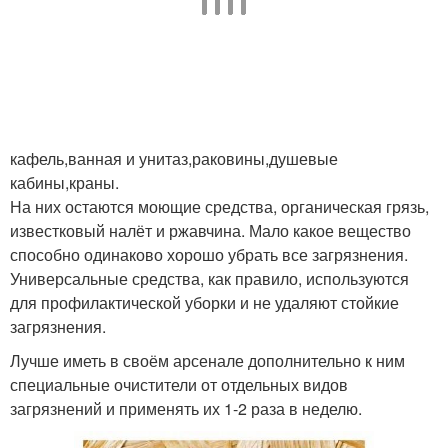
кафель,ванная и унитаз,раковины,душевые
кабины,краны.
На них остаются моющие средства, органическая грязь,
известковый налёт и ржавчина. Мало какое вещество
способно одинаково хорошо убрать все загрязнения.
Универсальные средства, как правило, используются
для профилактической уборки и не удаляют стойкие
загрязнения.
Лучше иметь в своём арсенале дополнительно к ним
специальные очистители от отдельных видов
загрязнений и применять их 1-2 раза в неделю.