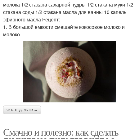
молока 1/2 стакана сахарной пудры 1/2 стакана муки 1/2
стакана соды 1/2 стакана масла для ванны 10 капель
эфирного масла Рецепт:
1. В большой емкости смешайте кокосовое молоко и
молоко.
читать дальше →
Смачно и полезно: как сделать