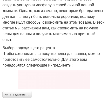
создать уютную атмосферу в своей личной ванной
комнате. Однако, как известно, некоторые бренды пены
для ванны могут быть довольно дорогими, поэтому
многие ищут способы сэкономить на этом товаре. В этой
статье мы расскажем вам, как сэкономить на покупке
пены для ванны и получить максимально приятный
опыт.
Выбор подходящего рецепта
Чтобы сэкономить на покупке пены для ванны, можно
приготовить ее самостоятельно. Для этого вам
понадобятся следующие ингредиенты:
читать дальше →