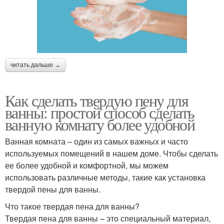
читать дальше →
Как сделать твердую пену для
ванны: простой способ сделать
ванную комнату более удобной
Ванная комната – один из самых важных и часто
используемых помещений в нашем доме. Чтобы сделать
ее более удобной и комфортной, мы можем
использовать различные методы, такие как установка
твердой пены для ванны.
Что такое твердая пена для ванны?
Твердая пена для ванны – это специальный материал,