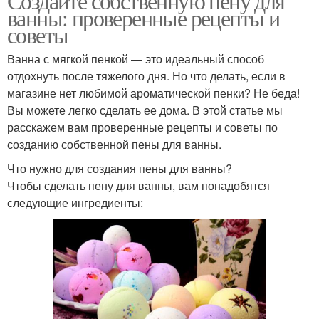
Создайте собственную пену для
ванны: проверенные рецепты и
советы
Ванна с мягкой пенкой — это идеальный способ
отдохнуть после тяжелого дня. Но что делать, если в
магазине нет любимой ароматической пенки? Не беда!
Вы можете легко сделать ее дома. В этой статье мы
расскажем вам проверенные рецепты и советы по
созданию собственной пены для ванны.
Что нужно для создания пены для ванны?
Чтобы сделать пену для ванны, вам понадобятся
следующие ингредиенты: