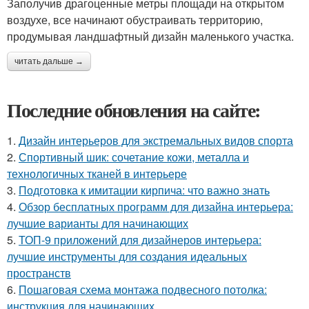
Заполучив драгоценные метры площади на открытом
воздухе, все начинают обустраивать территорию,
продумывая ландшафтный дизайн маленького участка.
читать дальше →
Последние обновления на сайте:
1.
Дизайн интерьеров для экстремальных видов спорта
2.
Спортивный шик: сочетание кожи, металла и
технологичных тканей в интерьере
3.
Подготовка к имитации кирпича: что важно знать
4.
Обзор бесплатных программ для дизайна интерьера:
лучшие варианты для начинающих
5.
ТОП-9 приложений для дизайнеров интерьера:
лучшие инструменты для создания идеальных
пространств
6.
Пошаговая схема монтажа подвесного потолка:
инструкция для начинающих