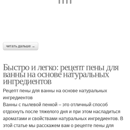
читать дальше →
Быстро и легко: рецепт пены для
ванны на основе натуральных
ингредиентов
Рецепт пены для ванны на основе натуральных
ингредиентов
Ванны с пылевой пенкой – это отличный способ
отдохнуть после тяжелого дня и при этом насладиться
ароматами и свойствами натуральных ингредиентов. В
этой статье мы расскажем вам о рецепте пены для