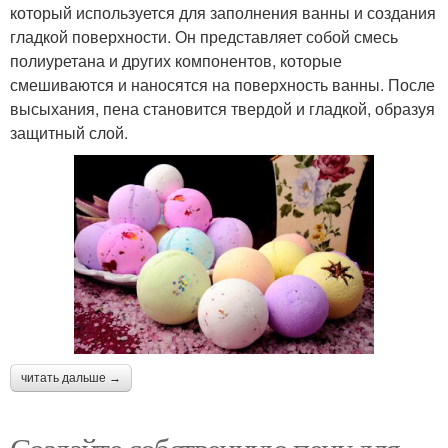
который используется для заполнения ванны и создания
гладкой поверхности. Он представляет собой смесь
полиуретана и других компонентов, которые
смешиваются и наносятся на поверхность ванны. После
высыхания, пена становится твердой и гладкой, образуя
защитный слой.
читать дальше →