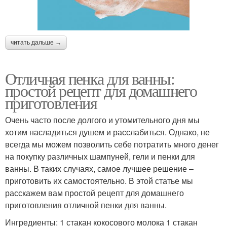
читать дальше →
Отличная пенка для ванны:
простой рецепт для домашнего
приготовления
Очень часто после долгого и утомительного дня мы
хотим насладиться душем и расслабиться. Однако, не
всегда мы можем позволить себе потратить много денег
на покупку различных шампуней, гели и пенки для
ванны. В таких случаях, самое лучшее решение –
приготовить их самостоятельно. В этой статье мы
расскажем вам простой рецепт для домашнего
приготовления отличной пенки для ванны.
Ингредиенты: 1 стакан кокосового молока 1 стакан