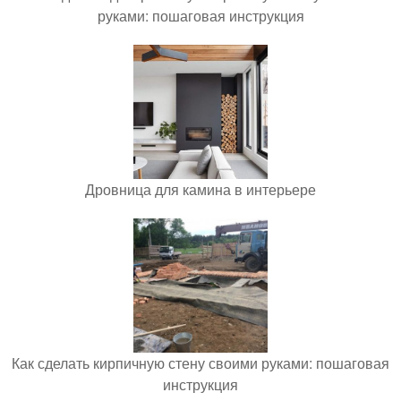
руками: пошаговая инструкция
Дровница для камина в интерьере
Как сделать кирпичную стену своими руками: пошаговая
инструкция