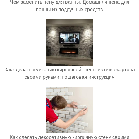
Чем заменить пену для ванны. Домашняя пена для
ванны из подручных средств
Как сделать имитацию кирпичной стены из гипсокартона
своими руками: пошаговая инструкция
Как сделать декоративную кирпичную стену своими