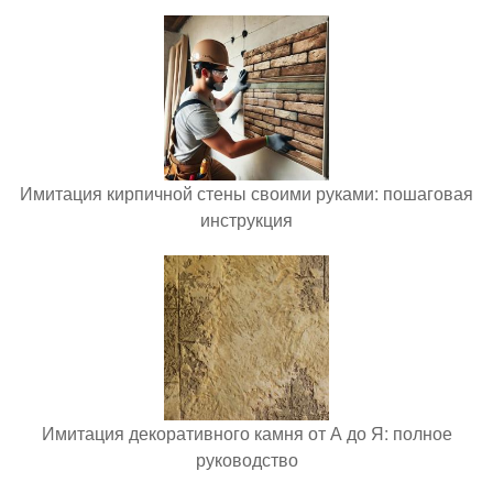
Имитация кирпичной стены своими руками: пошаговая
инструкция
Имитация декоративного камня от А до Я: полное
руководство