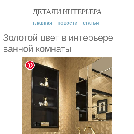
ДЕТАЛИ ИНТЕРЬЕРА
главная
новости
статьи
Золотой цвет в интерьере
ванной комнаты