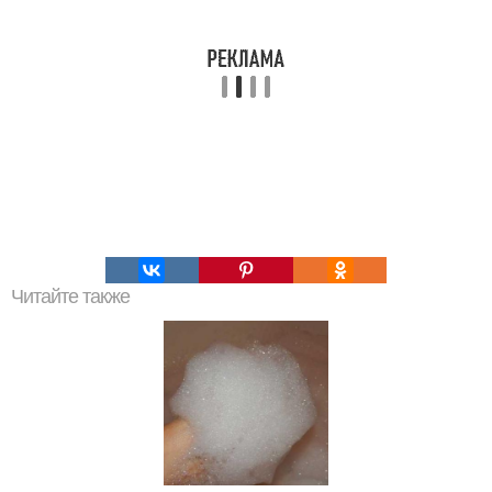
Читайте также