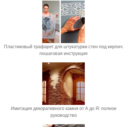
Пластиковый трафарет для штукатурки стен под кирпич:
пошаговая инструкция
Имитация декоративного камня от А до Я: полное
руководство