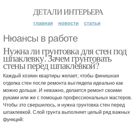
ДЕТАЛИ ИНТЕРЬЕРА
главная
новости
статьи
Нюансы в работе
Нужна ли грунтовка для стен под
шпаклевку. Зачем грунтовать
стены перед шпаклевкой?
Каждый хозяин квартиры желает, чтобы финишная
отделка стен после ремонта выглядела идеально как
можно дольше. И неважно, делается ремонт своими
руками или же с помощью профессиональных мастеров.
Чтобы это свершилось, и нужна грунтовка стен перед
шпаклевкой. Слой грунта выполняет целый ряд важных
функций: