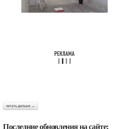
читать дальше →
Последние обновления на сайте: