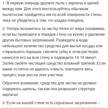
1. В первую очередь удалите пыль с кирпича и щелей
между ним. Для этого воспользуйтесь обычным
пылесосом: пройдитесь им по всей поверхности стены,
пока не убедитесь в том, что кладка очищена.
2. Теперь возьмитесь за чистку пятен от жира (например,
если вы приводите в порядок стену на кухне) и удаление
других бытовых загрязнений. Разведите в воде
небольшое количество средства для мытья посуды или
стирального порошка, смочите губку в этом растворе,
нанесите его на всю стену и подождите 10-15 минут.
Затем смойте чистящее средство влажной тряпкой. Если
какие-то пятна не удалось отмыть, повторите весь
процесс еще раз на этих участках.
Обратите внимание: средство для чистки не должно
содержать щелочь, так как она разрушает структуру
кирпича!
3. Если на вашей стене есть серьезные загрязнения –