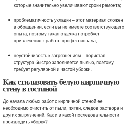
которые значительно увеличивают сроки ремонта;
проблематичность укладки – этот материал сложен
в обращении, если вы не имеете соответствующего
опыта, поэтому такая отделка потребует
привлечения к работе профессионала;
неустойчивость к загрязнениям – пористая
структура быстро заполняется пылью, поэтому
требует регулярной и частой уборки.
Как стилизовать белую кирпичную
стену в гостиной
До начала любых работ с кирпичной стеной ее
необходимо очистить от пыли, пятен, следов раствора и
других загрязнений. Как и в какой последовательности
производить уборку?