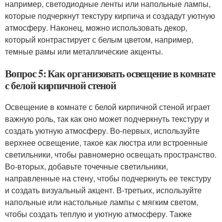
например, светодиодные ленты или напольные лампы,
которые подчеркнут текстуру кирпича и создадут уютную
атмосферу. Наконец, можно использовать декор,
который контрастирует с белым цветом, например,
темные рамы или металлические акценты.
Вопрос 5: Как организовать освещение в комнате
с белой кирпичной стеной
Освещение в комнате с белой кирпичной стеной играет
важную роль, так как оно может подчеркнуть текстуру и
создать уютную атмосферу. Во-первых, используйте
верхнее освещение, такое как люстра или встроенные
светильники, чтобы равномерно освещать пространство.
Во-вторых, добавьте точечные светильники,
направленные на стену, чтобы подчеркнуть ее текстуру
и создать визуальный акцент. В-третьих, используйте
напольные или настольные лампы с мягким светом,
чтобы создать теплую и уютную атмосферу. Также