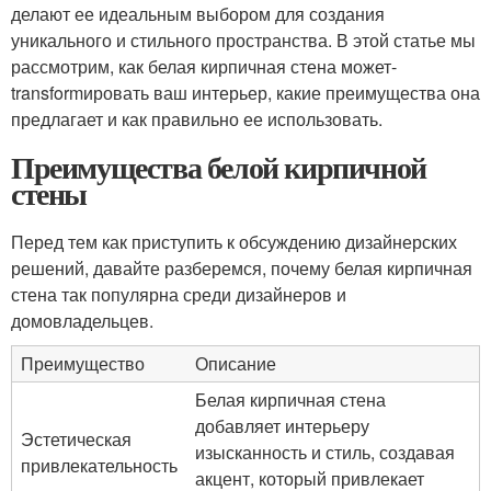
делают ее идеальным выбором для создания
уникального и стильного пространства. В этой статье мы
рассмотрим, как белая кирпичная стена может-
transformировать ваш интерьер, какие преимущества она
предлагает и как правильно ее использовать.
Преимущества белой кирпичной
стены
Перед тем как приступить к обсуждению дизайнерских
решений, давайте разберемся, почему белая кирпичная
стена так популярна среди дизайнеров и
домовладельцев.
Преимущество
Описание
Белая кирпичная стена
добавляет интерьеру
Эстетическая
изысканность и стиль, создавая
привлекательность
акцент, который привлекает