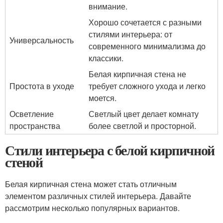
внимание.
Хорошо сочетается с разными
стилями интерьера: от
Универсальность
современного минимализма до
классики.
Белая кирпичная стена не
Простота в уходе
требует сложного ухода и легко
моется.
Осветление
Светлый цвет делает комнату
пространства
более светлой и просторной.
Стили интерьера с белой кирпичной
стеной
Белая кирпичная стена может стать отличным
элементом различных стилей интерьера. Давайте
рассмотрим несколько популярных вариантов.