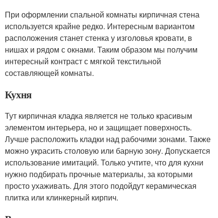
При оформлении спальной комнаты кирпичная стена
используется крайне редко. Интересным вариантом
расположения станет стенка у изголовья кровати, в
нишах и рядом с окнами. Таким образом мы получим
интересный контраст с мягкой текстильной
составляющей комнаты.
Кухня
Тут кирпичная кладка является не только красивым
элементом интерьера, но и защищает поверхность.
Лучше расположить кладки над рабочими зонами. Также
можно украсить столовую или барную зону. Допускается
использование имитаций. Только учтите, что для кухни
нужно подбирать прочные материалы, за которыми
просто ухаживать. Для этого подойдут керамическая
плитка или клинкерный кирпич.