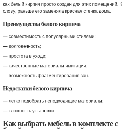
как белый кирпич просто создан для этих помещений. К
слову, раньше его заменяла красная стенка дома.
Преимущества белого кирпича
— совместимость с популярными стилями;
— долговечность;
— простота в уходе;
— качественные материалы имитации;
— возможность фрагментирования зон.
Недостатки белого кирпича
— легко подобрать неподходящие материалы;
— сложность установки.
Как выбрать мебель в комплекте с