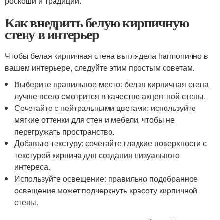
роскоши и традиции.
Как внедрить белую кирпичную
стену в интерьер
Чтобы белая кирпичная стена выглядела harmonично в
вашем интерьере, следуйте этим простым советам.
Выберите правильное место: белая кирпичная стена
лучше всего смотрится в качестве акцентной стены.
Сочетайте с нейтральными цветами: используйте
мягкие оттенки для стен и мебели, чтобы не
перегружать пространство.
Добавьте текстуру: сочетайте гладкие поверхности с
текстурой кирпича для создания визуального
интереса.
Используйте освещение: правильно подобранное
освещение может подчеркнуть красоту кирпичной
стены.