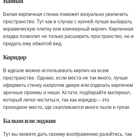
Ванная
Белая кирпичная стенка поможет визуально увеличить
пространство. Тут как в случае с кухней лучше выбирать
керамическую плитку или клинкерный кирпич. Кирпичная
кладка позволит не только расширить пространство, но и
придать ему обжитой вид.
Коридор
В идеале можно использовать кирпич на всем
пространстве. Однако, если места не так много, лучше
оформить стенку напротив двери или отделать кирпичом
арочные проемы и ниши. Кстати, подбирайте материал,
который легко чиститься, так как коридор – это
проходное место, где скапливается много пыли и грязи.
Балкон или лоджия
Тут вы можете дать своему воображению разойтись, так