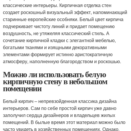
классические интерьеры. Кирпичная отделка стен
создает роскошный визуальный эффект, напоминающий
старинные европейские особняки. Белый цвет кирпича
подчеркивает чистоту линий и придает помещению
воздушность, не утяжеляя классический стиль. А
сочетание кирпичной кладки с элегантной мебелью,
богатыми тканями и изящными декоративными
элементами формирует истинно аристократичную
атмосферу, наполненную благородством и роскошью.
Можно ли использовать белую
кирпичную стену в небольшом
помещении
Белый кирпич – непревзойденная классика дизайна
интерьеров. Сам по себе простой кирпич уже давно
заполучил сердца дизайнеров и владельцев жилых
помещений. В былые время этот материал можно было
часто увидеть в хозяйственных помещениях. Однако,