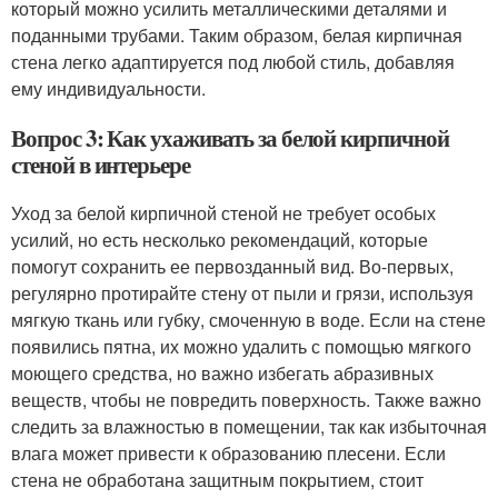
который можно усилить металлическими деталями и
поданными трубами. Таким образом, белая кирпичная
стена легко адаптируется под любой стиль, добавляя
ему индивидуальности.
Вопрос 3: Как ухаживать за белой кирпичной
стеной в интерьере
Уход за белой кирпичной стеной не требует особых
усилий, но есть несколько рекомендаций, которые
помогут сохранить ее первозданный вид. Во-первых,
регулярно протирайте стену от пыли и грязи, используя
мягкую ткань или губку, смоченную в воде. Если на стене
появились пятна, их можно удалить с помощью мягкого
моющего средства, но важно избегать абразивных
веществ, чтобы не повредить поверхность. Также важно
следить за влажностью в помещении, так как избыточная
влага может привести к образованию плесени. Если
стена не обработана защитным покрытием, стоит