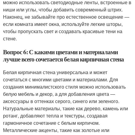
можно использовать светодиодные ленты, встроенные в
ниши или углы, чтобы добавить современный штрих.
Наконец, не забывайте про естественное освещение —
если комната имеет окна, используйте легкие шторы,
чтобы пропускать свет и создавать красивые тени на
стене.
Вопрос 6: С какими цветами и материалами
лучше всего сочетается белая кирпичная стена
Белая кирпичная стена универсальна и может
сочетаться с многими цветами и материалами. Для
создания минималистского стиля можно использовать
белую мебель и декор, а для добавления цвета —
аксессуары в оттенках серого, синего или зеленого.
Натуральные материалы, такие как дерево, камень или
ротанг, добавляют тепла и текстуры, создавая
гармоничное сочетание с белым кирпичом.
Металлические акценты, такие как золотые или