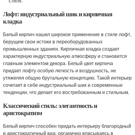
стиля.
Лофт: индустриальный шик и кирпичная
кладка
Белый кирпич нашел широкое применение в стиле лофт,
берущем свои истоки в переоборудованных
промышленных зданиях. Кирпичная кладка создает
характерную индустриальную атмосферу и становится
главным элементом декора. Белый цвет кирпича
придает лофту особую легкость и воздушность, не
утяжеляя общую брутальную концепцию. Такой интерьер
сочетает в себе индустриальный шик и современные
тенденции, что делает его востребованным и стильным.
Классический стиль: элегантность и
аристократизм
Белый кирпич способен придать интерьеру благородный
и аристократичный вид, органично вписываясь в