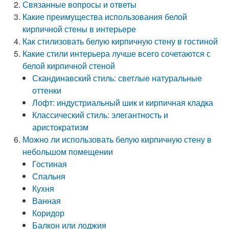
Связанные вопросы и ответы
Какие преимущества использования белой
кирпичной стены в интерьере
Как стилизовать белую кирпичную стену в гостиной
Какие стили интерьера лучше всего сочетаются с
белой кирпичной стеной
Скандинавский стиль: светлые натуральные
оттенки
Лофт: индустриальный шик и кирпичная кладка
Классический стиль: элегантность и
аристократизм
Можно ли использовать белую кирпичную стену в
небольшом помещении
Гостиная
Спальня
Кухня
Ванная
Коридор
Балкон или лоджия