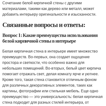
Сочетание белой кирпичной стены с другими
материалами, такими как дерево или металл, может
добавить интерьеру оригинальности и изысканности.
Связанные вопросы и ответы:
Вопрос 1: Какие преимущества использования
белой кирпичной стены в интерьере
Белая кирпичная стена в интерьере имеет множество
преимуществ. Во-первых, она создает ощущение
простора и светкости, что особенно важно для
небольших помещений. Во-вторых, белый цвет кирпича
помогает отражать свет, делая комнату ярче и уютнее.
Кроме того, такая стена становится отличным фоном
для различных декоративных элементов, таких как
картины, фотографии или стильная мебель. Еще одно
преимущество — это универсальность: белая кирпичная
стена подходит для разных стилей интерьера, от