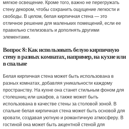
мягкое освещение. Кроме того, важно не перегружать
стену декором, чтобы сохранить ощущение легкости и
свободы. В целом, белая кирпичная стена — это
отличное решение для маленьких помещений, если ее
правильно стилизовать и дополнять другими
элементами.
Вопрос 8: Как использовать белую кирпичную
стену в разных комнатах, например, на кухне или
в спальне
Белая кирпичная стена может быть использована в
разных комнатах, добавляя уникальности каждому
пространству. На кухне она станет стильным фоном для
столешниц или шкафов, а также может быть
использована в качестве стены за столовой зоной. В
спальне белая кирпичная стена может быть основой для
кровати, создавая уютную и романтичную атмосферу. В
гостиной она может быть акцентной стеной для