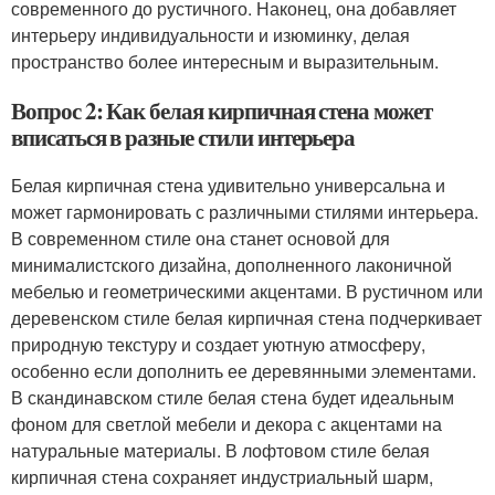
современного до рустичного. Наконец, она добавляет
интерьеру индивидуальности и изюминку, делая
пространство более интересным и выразительным.
Вопрос 2: Как белая кирпичная стена может
вписаться в разные стили интерьера
Белая кирпичная стена удивительно универсальна и
может гармонировать с различными стилями интерьера.
В современном стиле она станет основой для
минималистского дизайна, дополненного лаконичной
мебелью и геометрическими акцентами. В рустичном или
деревенском стиле белая кирпичная стена подчеркивает
природную текстуру и создает уютную атмосферу,
особенно если дополнить ее деревянными элементами.
В скандинавском стиле белая стена будет идеальным
фоном для светлой мебели и декора с акцентами на
натуральные материалы. В лофтовом стиле белая
кирпичная стена сохраняет индустриальный шарм,