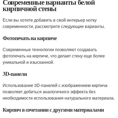
Современные варианты белой
кирпичной стены
Если вы хотите добавить в свой интерьер нотку
современности, рассмотрите следующие варианты.
Фотопечать на кирпиче
Современные технологии позволяют создавать
фотопечать на кирпиче, что делает стену еще более
уникальной и изысканной.
3D-панели
Использование 3D-панелей с изображением кирпича
позволяет добиться аналогичного эффекта без
необходимости использования натурального материала.
Кирпич в сочетании с другими материалами