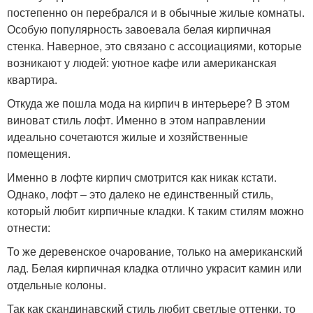
постепенно он перебрался и в обычные жилые комнаты.
Особую популярность завоевала белая кирпичная
стенка. Наверное, это связано с ассоциациями, которые
возникают у людей: уютное кафе или американская
квартира.
Откуда же пошла мода на кирпич в интерьере? В этом
виноват стиль лофт. Именно в этом направлении
идеально сочетаются жилые и хозяйственные
помещения.
Именно в лофте кирпич смотрится как никак кстати.
Однако, лофт – это далеко не единственный стиль,
который любит кирпичные кладки. К таким стилям можно
отнести:
То же деревенское очарование, только на американский
лад. Белая кирпичная кладка отлично украсит камин или
отдельные колоны.
Так как скандинавский стиль любит светлые оттенки, то