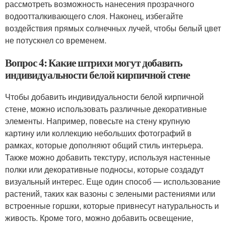
рассмотреть возможность нанесения прозрачного
водоотталкивающего слоя. Наконец, избегайте
воздействия прямых солнечных лучей, чтобы белый цвет
не потускнел со временем.
Вопрос 4: Какие штрихи могут добавить
индивидуальности белой кирпичной стене
Чтобы добавить индивидуальности белой кирпичной
стене, можно использовать различные декоративные
элементы. Например, повесьте на стену крупную
картину или коллекцию небольших фотографий в
рамках, которые дополняют общий стиль интерьера.
Также можно добавить текстуру, используя настенные
полки или декоративные подносы, которые создадут
визуальный интерес. Еще один способ — использование
растений, таких как вазоны с зелеными растениями или
встроенные горшки, которые привнесут натуральность и
живость. Кроме того, можно добавить освещение,