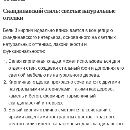
Скандинавский стиль: светлые натуральные
оттенки
Белый кирпич идеально вписывается в концепцию
скандинавского интерьера, основанного на светлых
натуральных оттенках, лаконичности и
функциональности:
Белая кирпичная кладка может использоваться для
отделки стен, создавая стильный фон и дополняя его
светлой мебелью из натурального дерева.
Кирпичная отделка прекрасно сочетается с другими
натуральными материалами, такими как дерево,
камень и бетон, формируя гармоничный
скандинавский интерьер.
Белый кирпич отлично смотрится в сочетании с
яркими акцентами контрастных цветов - красного,
желтого или синего, характерных для скандинавского