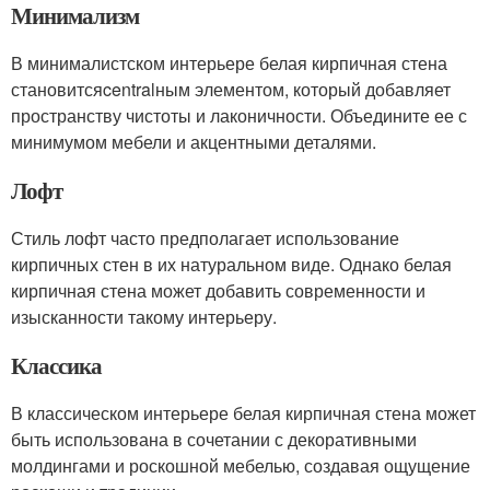
Минимализм
В минималистском интерьере белая кирпичная стена
становитсяcentralным элементом, который добавляет
пространству чистоты и лаконичности. Объедините ее с
минимумом мебели и акцентными деталями.
Лофт
Стиль лофт часто предполагает использование
кирпичных стен в их натуральном виде. Однако белая
кирпичная стена может добавить современности и
изысканности такому интерьеру.
Классика
В классическом интерьере белая кирпичная стена может
быть использована в сочетании с декоративными
молдингами и роскошной мебелью, создавая ощущение