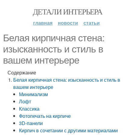
ДЕТАЛИ ИНТЕРЬЕРА
главная
новости
статьи
Белая кирпичная стена:
изысканность и стиль в
вашем интерьере
Содержание
Белая кирпичная стена: изысканность и стиль в
вашем интерьере
Минимализм
Лофт
Классика
Фотопечать на кирпиче
3D-панели
Кирпич в сочетании с другими материалами