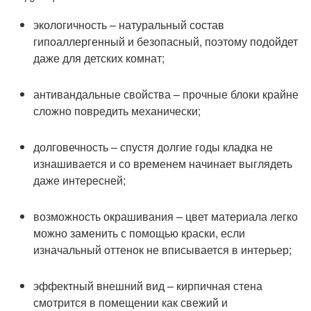
экологичность – натуральный состав
гипоаллергенный и безопасный, поэтому подойдет
даже для детских комнат;
антивандальные свойства – прочные блоки крайне
сложно повредить механически;
долговечность – спустя долгие годы кладка не
изнашивается и со временем начинает выглядеть
даже интересней;
возможность окрашивания – цвет материала легко
можно заменить с помощью краски, если
изначальный оттенок не вписывается в интерьер;
эффектный внешний вид – кирпичная стена
смотрится в помещении как свежий и