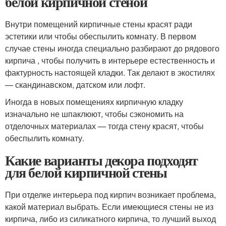
белой кирпичной стеной
Внутри помещений кирпичные стены красят ради
эстетики или чтобы обеспылить комнату. В первом
случае стены иногда специально разбирают до рядового
кирпича , чтобы получить в интерьере естественность и
фактурность настоящей кладки. Так делают в экостилях
— скандинавском, датском или лофт.
Иногда в новых помещениях кирпичную кладку
изначально не шпаклюют, чтобы сэкономить на
отделочных материалах — тогда стену красят, чтобы
обеспылить комнату.
Какие варианты декора подходят
для белой кирпичной стены
При отделке интерьера под кирпич возникает проблема,
какой материал выбрать. Если имеющиеся стены не из
кирпича, либо из силикатного кирпича, то лучший выход