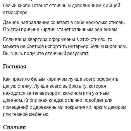
белый кирпич станет отличным дополнением к общей
атмосфере.
Данное направление сочетает в себе несколько стилей.
По этой причине кирпич станет отличным решением.
Если ваша квартира оформлены в этих стилях, то
можете не бояться испортить интерьер белым кирпичом.
Вы 100% получите отличный результат.
Гостиная
Как правило белым кирпичом лучше всего оформить
целую стенку. Лучше всего выбрать ту, которая
находится за телевизором, камином или уютным
диваном. Кирпичная кладка отлично подойдет для
помещений с деревянными покрытиями, ярким декором
или темной мебелью.
Спальня