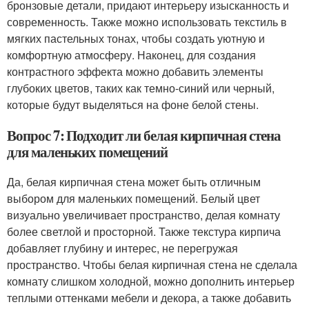
бронзовые детали, придают интерьеру изысканность и
современность. Также можно использовать текстиль в
мягких пастельных тонах, чтобы создать уютную и
комфортную атмосферу. Наконец, для создания
контрастного эффекта можно добавить элементы
глубоких цветов, таких как темно-синий или черный,
которые будут выделяться на фоне белой стены.
Вопрос 7: Подходит ли белая кирпичная стена
для маленьких помещений
Да, белая кирпичная стена может быть отличным
выбором для маленьких помещений. Белый цвет
визуально увеличивает пространство, делая комнату
более светлой и просторной. Также текстура кирпича
добавляет глубину и интерес, не перегружая
пространство. Чтобы белая кирпичная стена не сделала
комнату слишком холодной, можно дополнить интерьер
теплыми оттенками мебели и декора, а также добавить