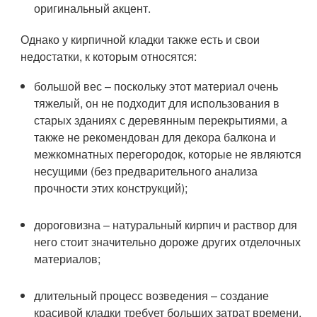
оригинальный акцент.
Однако у кирпичной кладки также есть и свои
недостатки, к которым относятся:
большой вес – поскольку этот материал очень
тяжелый, он не подходит для использования в
старых зданиях с деревянным перекрытиями, а
также не рекомендован для декора балкона и
межкомнатных перегородок, которые не являются
несущими (без предварительного анализа
прочности этих конструкций);
дороговизна – натуральный кирпич и раствор для
него стоит значительно дороже других отделочных
материалов;
длительный процесс возведения – создание
красивой кладки требует больших затрат времени,