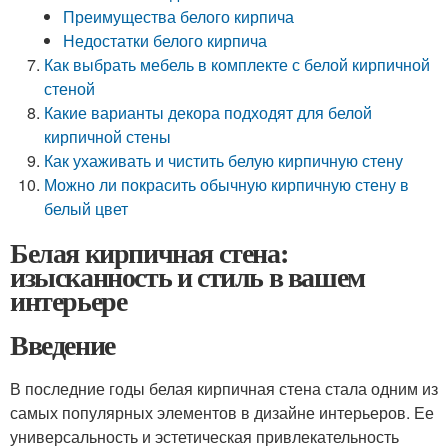
Преимущества белого кирпича
Недостатки белого кирпича
Как выбрать мебель в комплекте с белой кирпичной
стеной
Какие варианты декора подходят для белой
кирпичной стены
Как ухаживать и чистить белую кирпичную стену
Можно ли покрасить обычную кирпичную стену в
белый цвет
Белая кирпичная стена:
изысканность и стиль в вашем
интерьере
Введение
В последние годы белая кирпичная стена стала одним из
самых популярных элементов в дизайне интерьеров. Ее
универсальность и эстетическая привлекательность