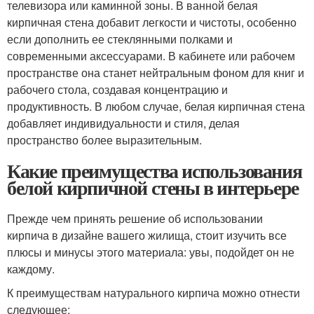
телевизора или каминной зоны. В ванной белая
кирпичная стена добавит легкости и чистоты, особенно
если дополнить ее стеклянными полками и
современными аксессуарами. В кабинете или рабочем
пространстве она станет нейтральным фоном для книг и
рабочего стола, создавая концентрацию и
продуктивность. В любом случае, белая кирпичная стена
добавляет индивидуальности и стиля, делая
пространство более выразительным.
Какие преимущества использования
белой кирпичной стены в интерьере
Прежде чем принять решение об использовании
кирпича в дизайне вашего жилища, стоит изучить все
плюсы и минусы этого материала: увы, подойдет он не
каждому.
К преимуществам натурального кирпича можно отнести
следующее: