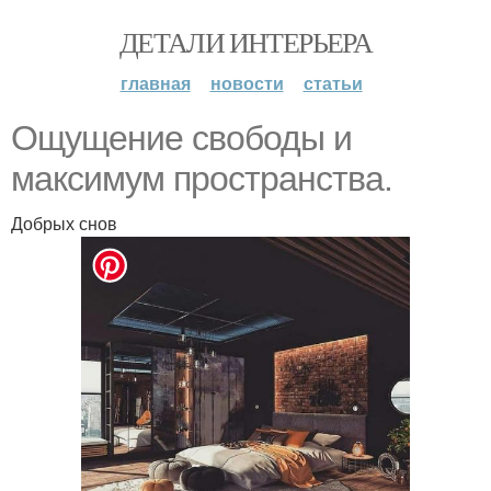
ДЕТАЛИ ИНТЕРЬЕРА
главная
новости
статьи
Ощущение свободы и
максимум пространства.
Добрых снов