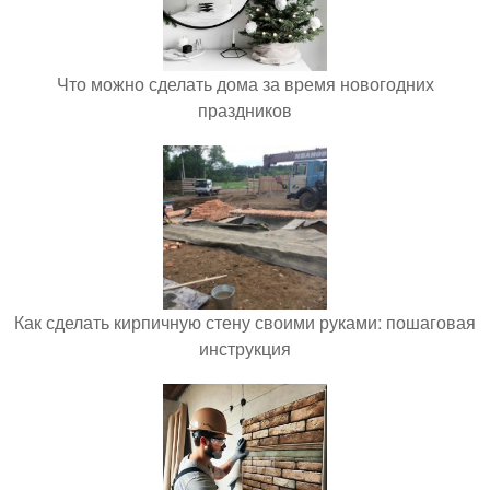
Что можно сделать дома за время новогодних
праздников
Как сделать кирпичную стену своими руками: пошаговая
инструкция