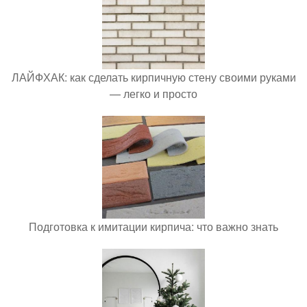
ЛАЙФХАК: как сделать кирпичную стену своими руками
— легко и просто
Подготовка к имитации кирпича: что важно знать