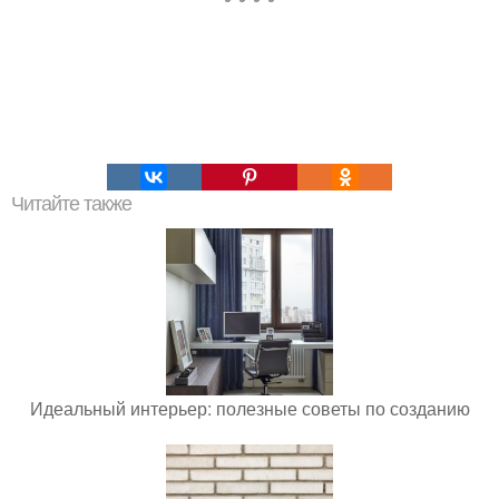
Читайте также
Идеальный интерьер: полезные советы по созданию