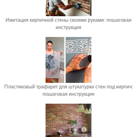
Имитация кирпичной стены своими руками: пошаговая
инструкция
Пластиковый трафарет для штукатурки стен под кирпич:
пошаговая инструкция