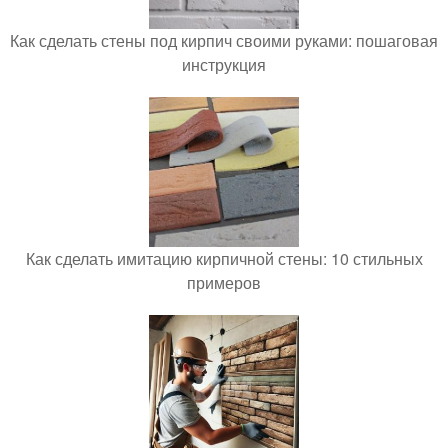
Как сделать стены под кирпич своими руками: пошаговая
инструкция
Как сделать имитацию кирпичной стены: 10 стильных
примеров