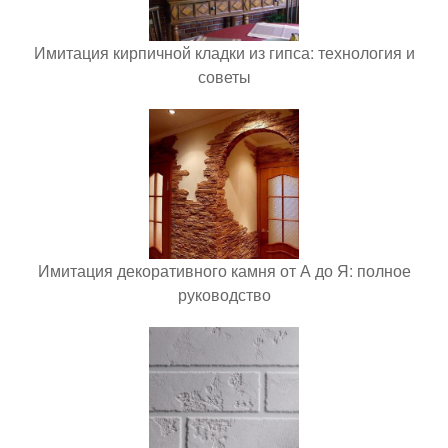
Имитация кирпичной кладки из гипса: технология и
советы
Имитация декоративного камня от А до Я: полное
руководство