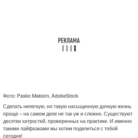
Фото: Pasko Maksim, AdobeStock
Сделать нелегкую, но такую насыщенную дачную жизнь
проще – на самом деле не так уж и сложно. Существуют
десятки хитростей, проверенных на практике. И именно
такими лайфхаками мы хотим поделиться с тобой
сегодня!