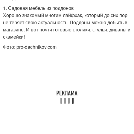
1. Садовая мебель из поддонов
Хорошо знакомый многим лайфхак, который до сих пор
не теряет свою актуальность. Поддоны можно добыть в
магазине. И вот почти готовые столики, стулья, диваны и
скамейки!
Фото: pro-dachnikov.com