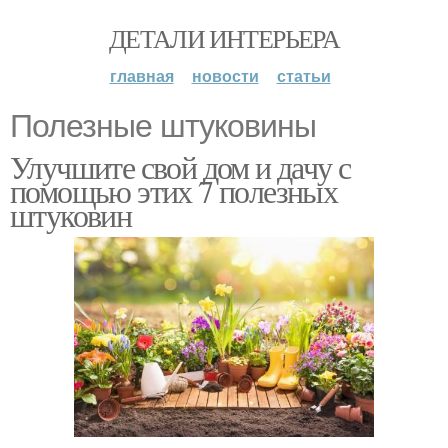
ДЕТАЛИ ИНТЕРЬЕРА
главная
новости
статьи
Полезные штуковины
Улучшите свой дом и дачу с
помощью этих 7 полезных
штуковин