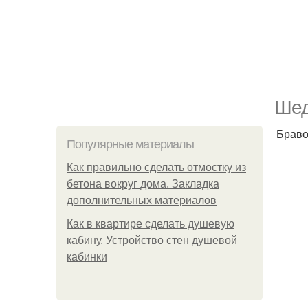
Шед
Браво
Популярные материалы
Как правильно сделать отмостку из
бетона вокруг дома. Закладка
дополнительных материалов
Как в квартире сделать душевую
кабину. Устройство стен душевой
кабинки