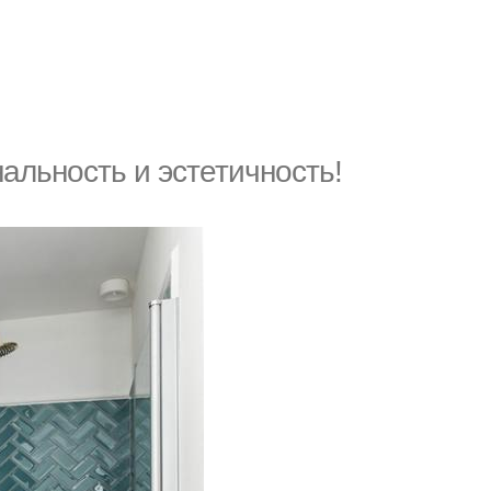
альность и эстетичность!