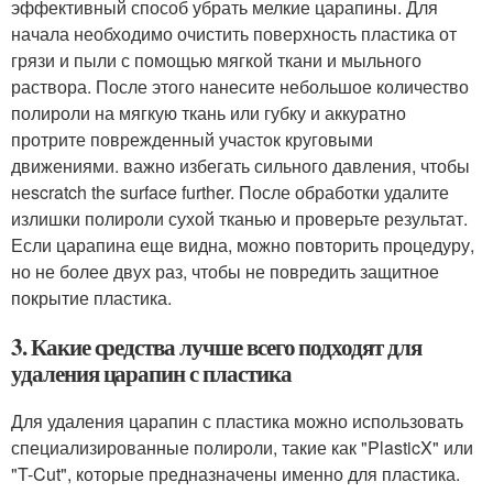
эффективный способ убрать мелкие царапины. Для
начала необходимо очистить поверхность пластика от
грязи и пыли с помощью мягкой ткани и мыльного
раствора. После этого нанесите небольшое количество
полироли на мягкую ткань или губку и аккуратно
протрите поврежденный участок круговыми
движениями. важно избегать сильного давления, чтобы
неscratch the surface further. После обработки удалите
излишки полироли сухой тканью и проверьте результат.
Если царапина еще видна, можно повторить процедуру,
но не более двух раз, чтобы не повредить защитное
покрытие пластика.
3. Какие средства лучше всего подходят для
удаления царапин с пластика
Для удаления царапин с пластика можно использовать
специализированные полироли, такие как "PlasticX" или
"T-Cut", которые предназначены именно для пластика.