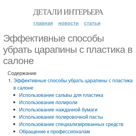
ДЕТАЛИ ИНТЕРЬЕРА
главная
новости
статьи
Эффективные способы
убрать царапины с пластика в
салоне
Содержание
Эффективные способы убрать царапины с пластика
в салоне
Использование сальвы для пластика
Использование полироли
Использование наждачной бумаги
Использование полировочной пасты
Использование специализированных средств
Обращение к профессионалам