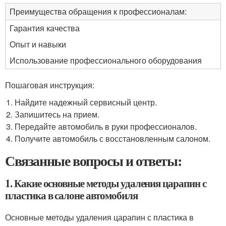
Преимущества обращения к профессионалам:
Гарантия качества
Опыт и навыки
Использование профессионального оборудования
Пошаговая инструкция:
Найдите надежный сервисный центр.
Запишитесь на прием.
Передайте автомобиль в руки профессионалов.
Получите автомобиль с восстановленным салоном.
Связанные вопросы и ответы:
1. Какие основные методы удаления царапин с
пластика в салоне автомобиля
Основные методы удаления царапин с пластика в