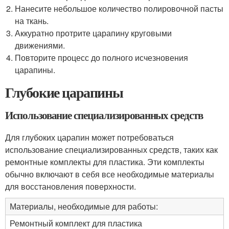
Нанесите небольшое количество полировочной пасты
на ткань.
Аккуратно протрите царапину круговыми
движениями.
Повторите процесс до полного исчезновения
царапины.
Глубокие царапины
Использование специализированных средств
Для глубоких царапин может потребоваться
использование специализированных средств, таких как
ремонтные комплекты для пластика. Эти комплекты
обычно включают в себя все необходимые материалы
для восстановления поверхности.
Материалы, необходимые для работы:
Ремонтный комплект для пластика