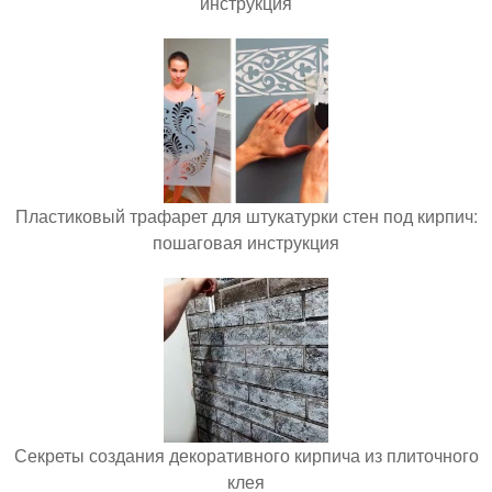
инструкция
Пластиковый трафарет для штукатурки стен под кирпич:
пошаговая инструкция
Секреты создания декоративного кирпича из плиточного
клея