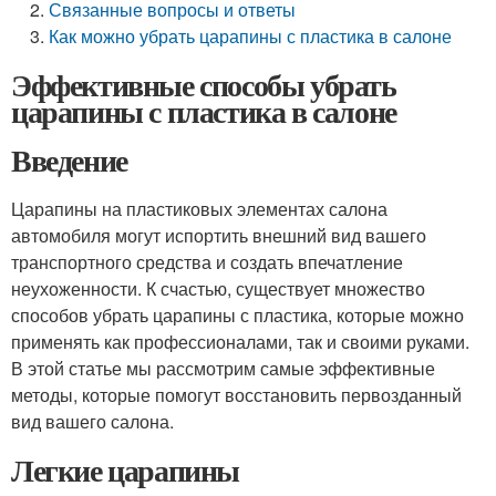
Связанные вопросы и ответы
Как можно убрать царапины с пластика в салоне
Эффективные способы убрать
царапины с пластика в салоне
Введение
Царапины на пластиковых элементах салона
автомобиля могут испортить внешний вид вашего
транспортного средства и создать впечатление
неухоженности. К счастью, существует множество
способов убрать царапины с пластика, которые можно
применять как профессионалами, так и своими руками.
В этой статье мы рассмотрим самые эффективные
методы, которые помогут восстановить первозданный
вид вашего салона.
Легкие царапины