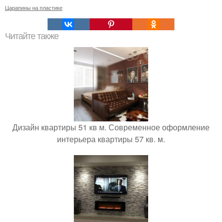
Царапины на пластике
Читайте также
Дизайн квартиры 51 кв м. Современное оформление
интерьера квартиры 57 кв. м.