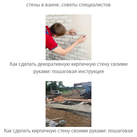
стены в ванне, советы специалистов
Как сделать декоративную кирпичную стену своими
руками: пошаговая инструкция
Как сделать кирпичную стену своими руками: пошаговая