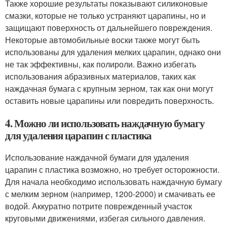
Также хорошие результаты показывают силиконовые
смазки, которые не только устраняют царапины, но и
защищают поверхность от дальнейшего повреждения.
Некоторые автомобильные воски также могут быть
использованы для удаления мелких царапин, однако они
не так эффективны, как полироли. Важно избегать
использования абразивных материалов, таких как
наждачная бумага с крупным зерном, так как они могут
оставить новые царапины или повредить поверхность.
4. Можно ли использовать наждачную бумагу
для удаления царапин с пластика
Использование наждачной бумаги для удаления
царапин с пластика возможно, но требует осторожности.
Для начала необходимо использовать наждачную бумагу
с мелким зерном (например, 1200-2000) и смачивать ее
водой. Аккуратно потрите поврежденный участок
круговыми движениями, избегая сильного давления.