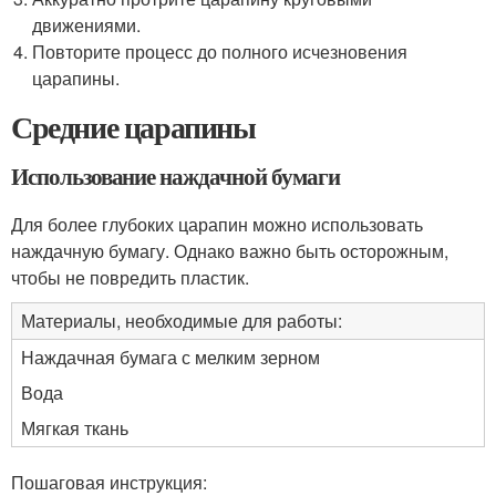
движениями.
Повторите процесс до полного исчезновения
царапины.
Средние царапины
Использование наждачной бумаги
Для более глубоких царапин можно использовать
наждачную бумагу. Однако важно быть осторожным,
чтобы не повредить пластик.
Материалы, необходимые для работы:
Наждачная бумага с мелким зерном
Вода
Мягкая ткань
Пошаговая инструкция: