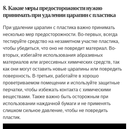
8. Какие меры предосторожности нужно
принимать при удалении царапин с пластика
При удалении царапин с пластика важно принимать
несколько мер предосторожности. Во-первых, всегда
тестируйте средство на незаметном участке пластика,
чтобы убедиться, что оно не повредит материал. Во-
вторых, избегайте использования абразивных
материалов или агрессивных химических средств, так
как они могут оставить новые царапины или повредить
поверхность. В-третьих, работайте в хорошо
проветриваемом помещении и используйте защитные
перчатки, чтобы избежать контакта с химическими
веществами. Также важно быть осторожным при
использовании наждачной бумаги и не применять
слишком сильное давление, чтобы не повредить
пластик.