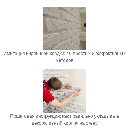
Имитация кирпичной кладки: 10 простых и эффективных
методов
Пошаговая инструкция: как правильно укладывать
декоративный кирпич на стену