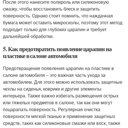
После этого нанесите полироль или силиконовую
смазку, чтобы восстановить блеск и защитить
поверхность. Однако стоит помнить, что наждачная
бумага может оставить микросколы, поэтому этот метод
подходит только для глубоких царапин и требует
дальнейшей обработки.
5. Как предотвратить появление царапин на
пластике в салоне автомобиля
Предотвращение появления царапин на пластике в
салоне автомобиля – это важная часть ухода за
автомобилем. Для этого можно использовать защитные
чехлы на сиденья, коврики и другие элементы
интерьера. Также важно избегать размещения острых
или тяжелых предметов в салоне, так как они могут
поцарапать поверхность. Регулярная очистка
поверхности мягкой тканью и применение защитных
средств, таких как силиконовые смазки или воск, также