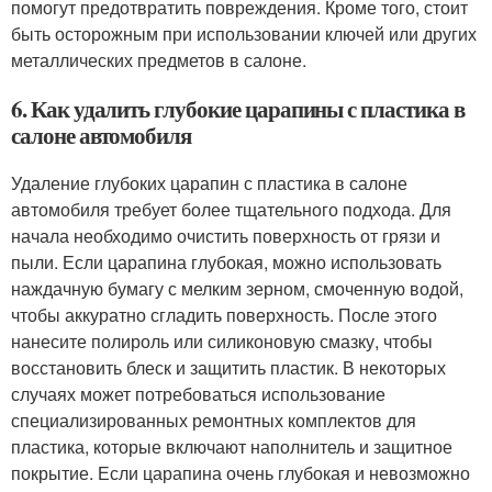
помогут предотвратить повреждения. Кроме того, стоит
быть осторожным при использовании ключей или других
металлических предметов в салоне.
6. Как удалить глубокие царапины с пластика в
салоне автомобиля
Удаление глубоких царапин с пластика в салоне
автомобиля требует более тщательного подхода. Для
начала необходимо очистить поверхность от грязи и
пыли. Если царапина глубокая, можно использовать
наждачную бумагу с мелким зерном, смоченную водой,
чтобы аккуратно сгладить поверхность. После этого
нанесите полироль или силиконовую смазку, чтобы
восстановить блеск и защитить пластик. В некоторых
случаях может потребоваться использование
специализированных ремонтных комплектов для
пластика, которые включают наполнитель и защитное
покрытие. Если царапина очень глубокая и невозможно