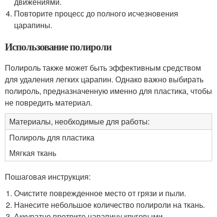
движениями.
Повторите процесс до полного исчезновения
царапины.
Использование полироли
Полироль также может быть эффективным средством
для удаления легких царапин. Однако важно выбирать
полироль, предназначенную именно для пластика, чтобы
не повредить материал.
Материалы, необходимые для работы:
Полироль для пластика
Мягкая ткань
Пошаговая инструкция:
Очистите поврежденное место от грязи и пыли.
Нанесите небольшое количество полироли на ткань.
Аккуратно протрите царапину круговыми