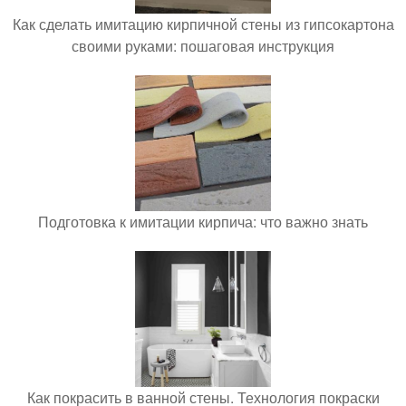
Как сделать имитацию кирпичной стены из гипсокартона
своими руками: пошаговая инструкция
Подготовка к имитации кирпича: что важно знать
Как покрасить в ванной стены. Технология покраски