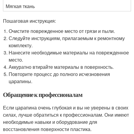
Мягкая ткань
Пошаговая инструкция:
Очистите поврежденное место от грязи и пыли.
Следуйте инструкциям, прилагаемым к ремонтному
комплекту.
Нанесите необходимые материалы на поврежденное
место.
Аккуратно втирайте материалы в поверхность.
Повторите процесс до полного исчезновения
царапины.
Обращение к профессионалам
Если царапина очень глубокая и вы не уверены в своих
силах, лучше обратиться к профессионалам. Они имеют
необходимые навыки и оборудование для
восстановления поверхности пластика.