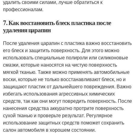
удалить своими силами, лучше обратиться к
профессионалам.
7. Как восстановить блеск пластика после
удаления царапин
После удаления царапин с пластика важно восстановить
его блеск и защитить поверхность. Для этого можно
использовать специальные полироли или силиконовые
смазки, которые наносятся на чистую поверхность
мягкой тканью. Также можно применять автомобильные
воски, которые не только восстанавливают блеск, но и
защищают пластик от дальнейшего повреждения. Важно
избегать использования агрессивных химических
средств, так как они могут повредить поверхность. После
нанесения средства аккуратно протрите поверхность
сухой тканью и проверьте результат. Регулярное
использование защитных средств поможет сохранить
салон автомобиля в хорошем состоянии.