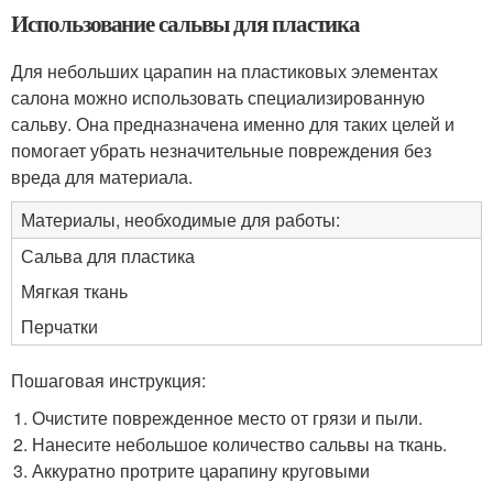
Использование сальвы для пластика
Для небольших царапин на пластиковых элементах
салона можно использовать специализированную
сальву. Она предназначена именно для таких целей и
помогает убрать незначительные повреждения без
вреда для материала.
Материалы, необходимые для работы:
Сальва для пластика
Мягкая ткань
Перчатки
Пошаговая инструкция:
Очистите поврежденное место от грязи и пыли.
Нанесите небольшое количество сальвы на ткань.
Аккуратно протрите царапину круговыми