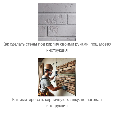
Как сделать стены под кирпич своими руками: пошаговая
инструкция
Как имитировать кирпичную кладку: пошаговая
инструкция