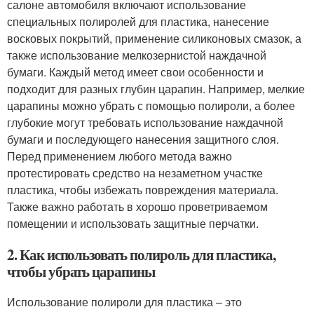
салоне автомобиля включают использование
специальных полиролей для пластика, нанесение
восковых покрытий, применение силиконовых смазок, а
также использование мелкозернистой наждачной
бумаги. Каждый метод имеет свои особенности и
подходит для разных глубин царапин. Например, мелкие
царапины можно убрать с помощью полироли, а более
глубокие могут требовать использование наждачной
бумаги и последующего нанесения защитного слоя.
Перед применением любого метода важно
протестировать средство на незаметном участке
пластика, чтобы избежать повреждения материала.
Также важно работать в хорошо проветриваемом
помещении и использовать защитные перчатки.
2. Как использовать полироль для пластика,
чтобы убрать царапины
Использование полироли для пластика – это