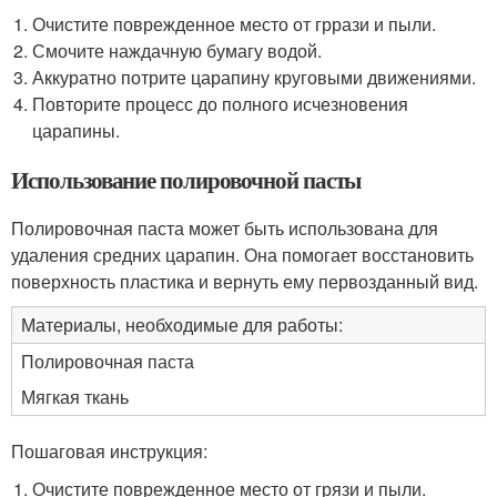
Очистите поврежденное место от гррази и пыли.
Смочите наждачную бумагу водой.
Аккуратно потрите царапину круговыми движениями.
Повторите процесс до полного исчезновения
царапины.
Использование полировочной пасты
Полировочная паста может быть использована для
удаления средних царапин. Она помогает восстановить
поверхность пластика и вернуть ему первозданный вид.
Материалы, необходимые для работы:
Полировочная паста
Мягкая ткань
Пошаговая инструкция:
Очистите поврежденное место от грязи и пыли.