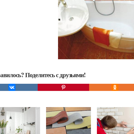
авилось? Поделитесь с друзьями!