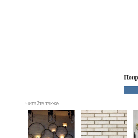
Понр
Читайте также