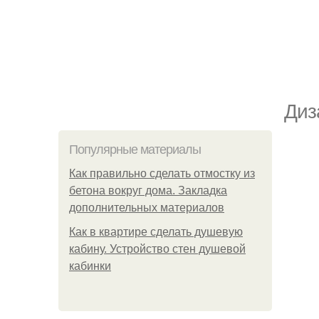
Диз
Популярные материалы
Как правильно сделать отмостку из
бетона вокруг дома. Закладка
дополнительных материалов
Как в квартире сделать душевую
кабину. Устройство стен душевой
кабинки