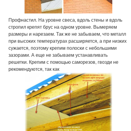
Профнастил. На уровне свеса, вдоль стены и вдоль
стропил крепят брус на одном уровне. Вымеряем
размеры и нарезаем. Так же не забываем, что металл
при высоких температурах расширяется, а при низких
сужается, поэтому крепим полоски с небольшими
зазорами. А еще не забываем устанавливать
решетки. Крепим с помощью саморезов, гвозди не
рекомендуются, так как