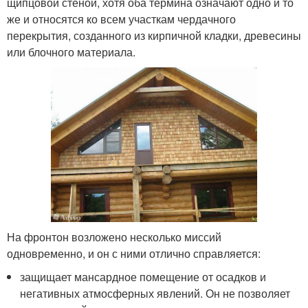
щипцовой стеной, хотя оба термина означают одно и то
же и относятся ко всем участкам чердачного
перекрытия, созданного из кирпичной кладки, древесины
или блочного материала.
На фронтон возложено несколько миссий
одновременно, и он с ними отлично справляется:
защищает мансардное помещение от осадков и
негативных атмосферных явлений. Он не позволяет