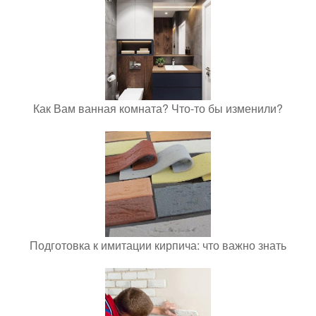
Как Вам ванная комната? Что-то бы изменили?
Подготовка к имитации кирпича: что важно знать