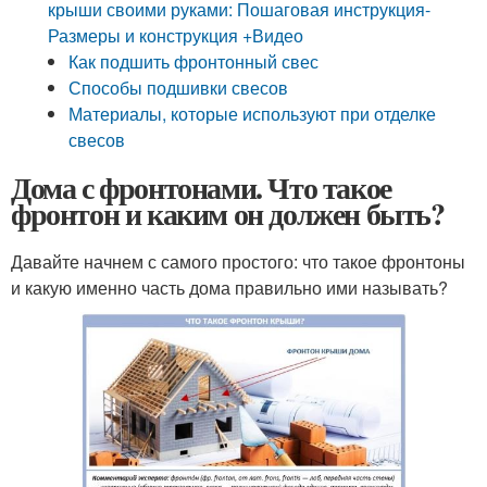
крыши своими руками: Пошаговая инструкция-
Размеры и конструкция +Видео
Как подшить фронтонный свес
Способы подшивки свесов
Материалы, которые используют при отделке
свесов
Дома с фронтонами. Что такое
фронтон и каким он должен быть?
Давайте начнем с самого простого: что такое фронтоны
и какую именно часть дома правильно ими называть?