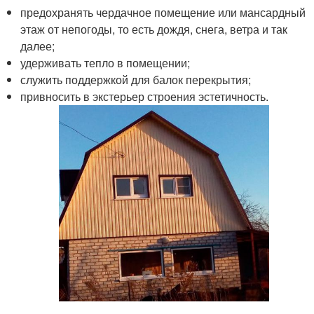
предохранять чердачное помещение или мансардный
этаж от непогоды, то есть дождя, снега, ветра и так
далее;
удерживать тепло в помещении;
служить поддержкой для балок перекрытия;
привносить в экстерьер строения эстетичность.