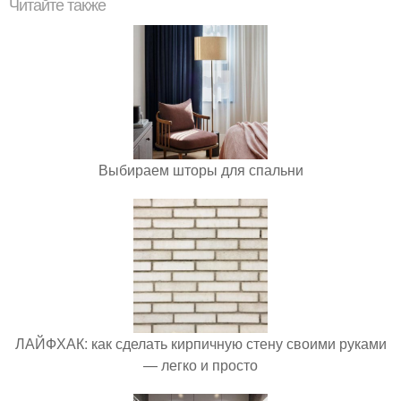
Читайте также
Выбираем шторы для спальни
ЛАЙФХАК: как сделать кирпичную стену своими руками
— легко и просто