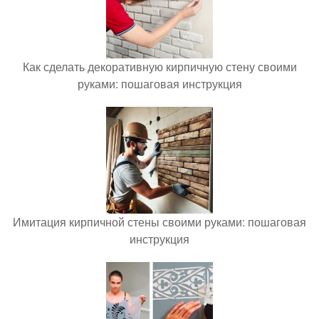
Как сделать декоративную кирпичную стену своими
руками: пошаговая инструкция
Имитация кирпичной стены своими руками: пошаговая
инструкция