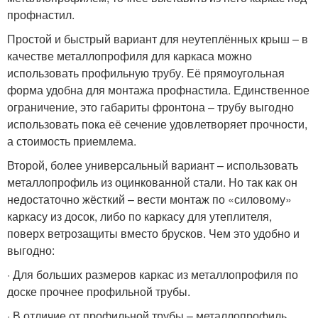
профнастил.
Простой и быстрый вариант для неутеплённых крыш – в
качестве металлопрофиля для каркаса можно
использовать профильную трубу. Её прямоугольная
форма удобна для монтажа профнастила. Единственное
ограничение, это габариты фронтона – трубу выгодно
использовать пока её сечение удовлетворяет прочности,
а стоимость приемлема.
Второй, более универсальный вариант – использовать
металлопрофиль из оцинкованной стали. Но так как он
недостаточно жёсткий – вести монтаж по «силовому»
каркасу из досок, либо по каркасу для утеплителя,
поверх ветрозащиты вместо брусков. Чем это удобно и
выгодно:
· Для больших размеров каркас из металлопрофиля по
доске прочнее профильной трубы.
· В отличие от профильной трубы – металлопрофиль