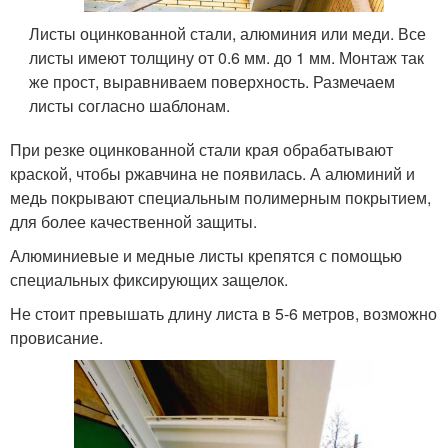
Листы оцинкованной стали, алюминия или меди. Все
листы имеют толщину от 0.6 мм. до 1 мм. Монтаж так
же прост, выравниваем поверхность. Размечаем
листы согласно шаблонам.
При резке оцинкованной стали края обрабатывают
краской, чтобы ржавчина не появилась. А алюминий и
медь покрывают специальным полимерным покрытием,
для более качественной защиты.
Алюминиевые и медные листы крепятся с помощью
специальных фиксирующих защелок.
Не стоит превышать длину листа в 5-6 метров, возможно
провисание.