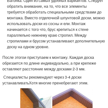
Вагонка. Один из самых удобных вариантов. Следует
обратить внимание, на то, что все элементы
требуется обработать специальными средствами до
монтажа. Вместо отделочной шпунтовой доски, можно
использовать доски из сосны и ели. Монтаж
начинается с того что, брус крепиться к стене
параллельно нижнему краю стропил. Между
стропилами и брусом устанавливают дополнительную
доску на одном уровне.
После этогои приступаем к монтажу. Каждая доска
обрезается по длине индивидуально, а при крепеже
оставляют расстояние между досками 2-3 мм.
Специалисты рекомендуют через 3-4 доски
устанавливатьХотя многие пренебрегают этим.