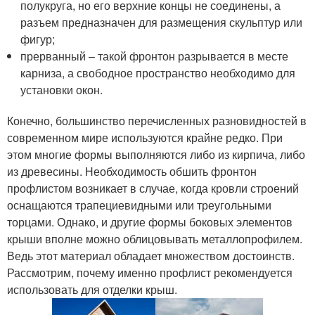
полукруга, но его верхние концы не соединены, а
разъем предназначен для размещения скульптур или
фигур;
прерванный – такой фронтон разрывается в месте
карниза, а свободное пространство необходимо для
установки окон.
Конечно, большинство перечисленных разновидностей в
современном мире используются крайне редко. При
этом многие формы выполняются либо из кирпича, либо
из древесины. Необходимость обшить фронтон
профлистом возникает в случае, когда кровли строений
оснащаются трапециевидными или треугольными
торцами. Однако, и другие формы боковых элементов
крыши вполне можно облицовывать металлопрофилем.
Ведь этот материал обладает множеством достоинств.
Рассмотрим, почему именно профлист рекомендуется
использовать для отделки крыш.