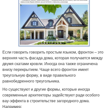
Если говорить говорить простым языком, фронтон – это
верхняя часть фасада дома, которая получается между
двумя скатами кровли. Иногда она также ограничена
внизу перекрытием. Чаще всего фронтон имеет
треугольную форму, в виде правильного
равнобедренного треугольника.
Но существуют и другие формы, которые иногда
современные архитекторы задействуют ради особого
вау-эффекта в строительстве загородного дома.
Например: