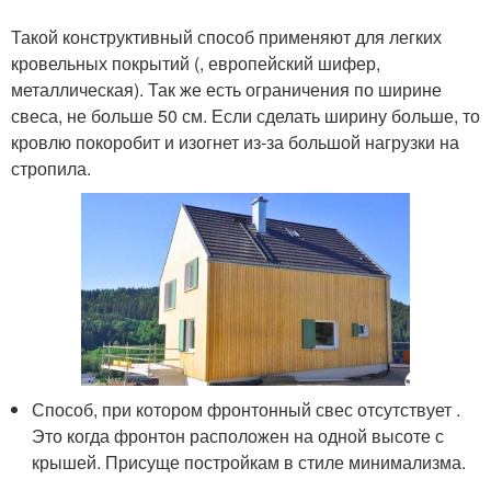
Такой конструктивный способ применяют для легких
кровельных покрытий (, европейский шифер,
металлическая). Так же есть ограничения по ширине
свеса, не больше 50 см. Если сделать ширину больше, то
кровлю покоробит и изогнет из-за большой нагрузки на
стропила.
Способ, при котором фронтонный свес отсутствует .
Это когда фронтон расположен на одной высоте с
крышей. Присуще постройкам в стиле минимализма.