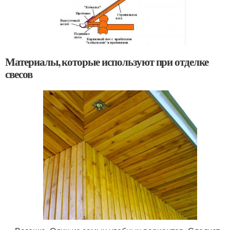
Материалы, которые используют при отделке
свесов