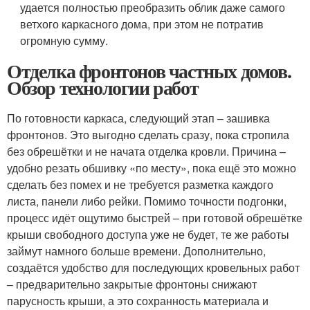
удается полностью преобразить облик даже самого
ветхого каркасного дома, при этом не потратив
огромную сумму.
Отделка фронтонов частных домов.
Обзор технологии работ
По готовности каркаса, следующий этап – зашивка
фронтонов. Это выгодно сделать сразу, пока стропила
без обрешётки и не начата отделка кровли. Причина –
удобно резать обшивку «по месту», пока ещё это можно
сделать без помех и не требуется разметка каждого
листа, панели либо рейки. Помимо точности подгонки,
процесс идёт ощутимо быстрей – при готовой обрешётке
крыши свободного доступа уже не будет, те же работы
займут намного больше времени. Дополнительно,
создаётся удобство для последующих кровельных работ
– предварительно закрытые фронтоны снижают
парусность крыши, а это сохранность материала и