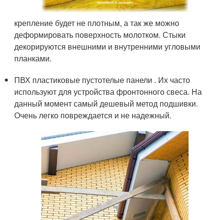
крепление будет не плотным, а так же можно
деформировать поверхность молотком. Стыки
декорируются внешними и внутренними угловыми
планками.
ПВХ пластиковые пустотелые панели . Их часто
используют для устройства фронтонного свеса. На
данный момент самый дешевый метод подшивки.
Очень легко повреждается и не надежный.