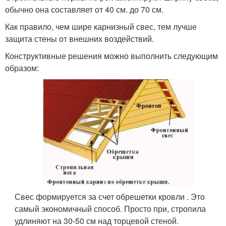
обычно она составляет от 40 см. до 70 см.
Как правило, чем шире карнизный свес, тем лучше
защита стены от внешних воздействий.
Конструктивные решения можно выполнить следующим
образом:
Свес формируется за счет обрешетки кровли . Это
самый экономичный способ. Просто при, стропила
удлиняют на 30-50 см над торцевой стеной.