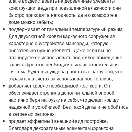
влаге воздействовать на деревянные элементы
конструкции, ведь при повышенной влажности они
быстро приходят в негодность, да и о комфорте в
доме можно забыть;
поддерживает оптимальный температурный режим.
Для двухскатной кровли каркасного сооружения
характерно обустройство мансарды, которую
обязательно нужно утеплять. Даже если вы не
планируете ее использовать под жилое помещение,
зашить фронтон необходимо, иначе отопительная
система будет вынуждена работать с нагрузкой, что
отразится в счетах за использованное топливо;
добавляет кровле необходимой жесткости. Он
обеспечивает стропила дополнительной опорой,
частично беря нагрузку на себя, что делает крышу
надежной и устойчивой. Без такой детали не обойтись
в ветреных регионах;
придает эффектный внешний вид постройке.
Благодаря декоративным элементам фронтона