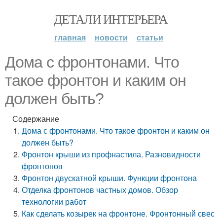
ДЕТАЛИ ИНТЕРЬЕРА
главная
новости
статьи
Дома с фронтонами. Что
такое фронтон и каким он
должен быть?
Содержание
Дома с фронтонами. Что такое фронтон и каким он
должен быть?
Фронтон крыши из профнастила. Разновидности
фронтонов
Фронтон двускатной крыши. Функции фронтона
Отделка фронтонов частных домов. Обзор
технологии работ
Как сделать козырек на фронтоне. Фронтонный свес