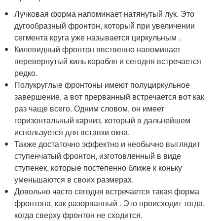
Лучковая форма напоминает натянутый лук. Это
дугообразный фронтон, который при увеличении
сегмента круга уже называется циркульным .
Килевидный фронтон явственно напоминает
перевернутый киль корабля и сегодня встречается
редко.
Полукруглые фронтоны имеют полуциркульное
завершение, а вот прерванный встречается вот как
раз чаще всего. Одним словом, он имеет
горизонтальный карниз, который в дальнейшем
используется для вставки окна.
Также достаточно эффектно и необычно выглядит
ступенчатый фронтон, изготовленный в виде
ступенек, которые постепенно ближе к коньку
уменьшаются в своих размерах.
Довольно часто сегодня встречается такая форма
фронтона, как разорванный . Это происходит тогда,
когда сверху фронтон не сходится.