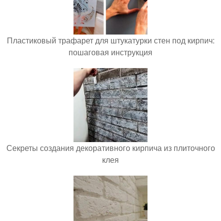
Пластиковый трафарет для штукатурки стен под кирпич:
пошаговая инструкция
Секреты создания декоративного кирпича из плиточного
клея