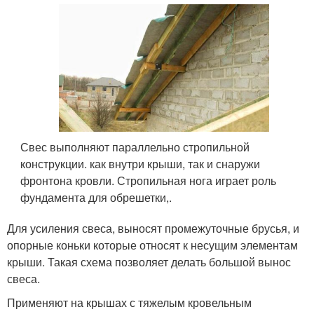
Свес выполняют параллельно стропильной
конструкции. как внутри крыши, так и снаружи
фронтона кровли. Стропильная нога играет роль
фундамента для обрешетки,.
Для усиления свеса, выносят промежуточные брусья, и
опорные коньки которые относят к несущим элементам
крыши. Такая схема позволяет делать большой вынос
свеса.
Применяют на крышах с тяжелым кровельным