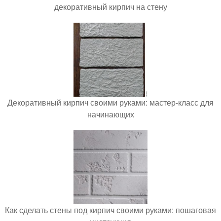
декоративный кирпич на стену
Декоративный кирпич своими руками: мастер-класс для
начинающих
Как сделать стены под кирпич своими руками: пошаговая