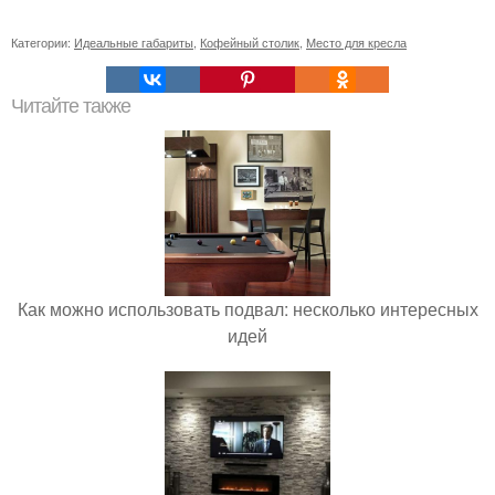
Категории:
Идеальные габариты
,
Кофейный столик
,
Место для кресла
Читайте также
Как можно использовать подвал: несколько интересных
идей