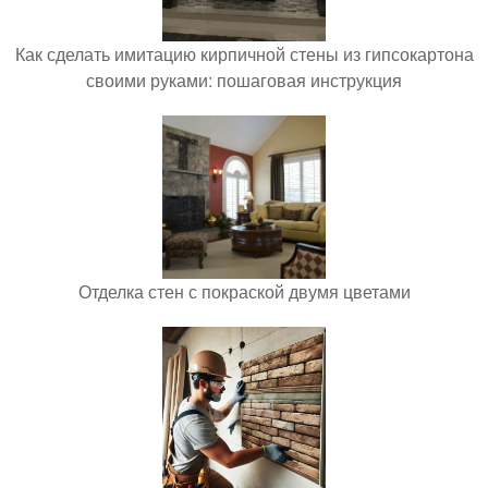
Как сделать имитацию кирпичной стены из гипсокартона
своими руками: пошаговая инструкция
Отделка стен с покраской двумя цветами