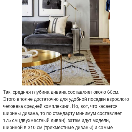
Так, средняя глубина дивана составляет около 60см.
Этого вполне достаточно для удобной посадки взрослого
человека средней комплекции. Но, вот, что касается
ширины дивана, то по стандарту минимум составляет
175 см (двухместный диван), затем идут модели,
шириной в 210 см (трехместные диваны) и самые