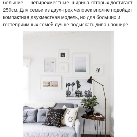
большие — четырехместные, ширина которых достигает
250см. Для семьи из двух-трех человек вполне подойдет
компактная двухместная модель, но для больших и
гостеприимных семей лучше подыскать диван пошире.