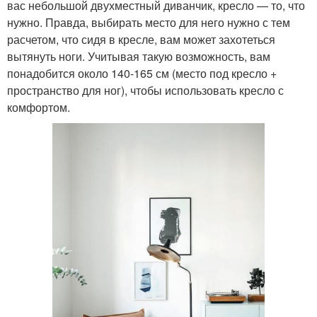
вас небольшой двухместный диванчик, кресло — то, что
нужно. Правда, выбирать место для него нужно с тем
расчетом, что сидя в кресле, вам может захотеться
вытянуть ноги. Учитывая такую возможность, вам
понадобится около 140-165 см (место под кресло +
пространство для ног), чтобы использовать кресло с
комфортом.