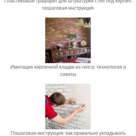
Пластиковый трафарет для штукатурки стен под кирпич:
пошаговая инструкция
Имитация кирпичной кладки из гипса: технология и
советы
Пошаговая инструкция: как правильно укладывать