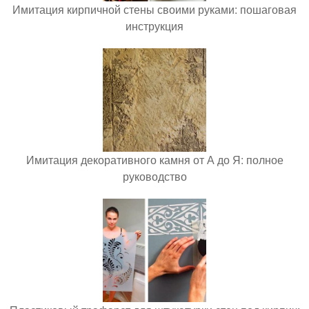
Имитация кирпичной стены своими руками: пошаговая
инструкция
Имитация декоративного камня от А до Я: полное
руководство