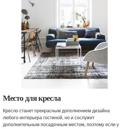
Место для кресла
Кресло станет прекрасным дополнением дизайна
любого интерьера гостиной, но и сослужит
дополнительным посадочным местом, поэтому если у