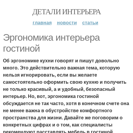
ДЕТАЛИ ИНТЕРЬЕРА
главная
новости
статьи
Эргономика интерьера
гостиной
Об эргономике кухни говорят и пишут довольно
много. Это действительно важная тема, которую
нельзя игнорировать, если вы желаете
самостоятельно оформить свою кухню и получить
не только красивый, а и удобный, безопасный
интерьер. Но, вот, эргономика гостиной
обсуждается не так часто, хотя в конечном счете она
не менее важна в обустройстве комфортного
пространства для жизни. Давайте же поговорим о
конкретных цифрах и о том, как специалисты
рекомендуют расставлять мебель в гостиной.