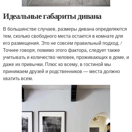
Идеальные габариты дивана
В большинстве случаев, размеры дивана определяются
тем, сколько свободного места остается в комнате для
его размещения. Это не совсем правильный подход. /
Точнее говоря, помимо этого фактора, следует также
учитывать и количество человек, проживающих в доме, и
даже их привычки. Плюс ко всему, в гостиной мы
принимаем друзей и родственников — места должно
хватить всем.