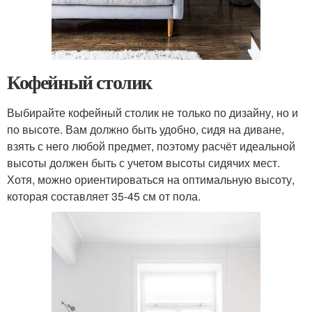
Кофейный столик
Выбирайте кофейный столик не только по дизайну, но и
по высоте. Вам должно быть удобно, сидя на диване,
взять с него любой предмет, поэтому расчёт идеальной
высоты должен быть с учетом высоты сидячих мест.
Хотя, можно ориентироваться на оптимальную высоту,
которая составляет 35-45 см от пола.