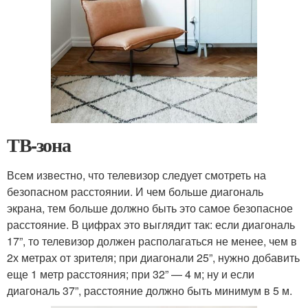
ТВ-зона
Всем известно, что телевизор следует смотреть на
безопасном расстоянии. И чем больше диагональ
экрана, тем больше должно быть это самое безопасное
расстояние. В цифрах это выглядит так: если диагональ
17”, то телевизор должен располагаться не менее, чем в
2х метрах от зрителя; при диагонали 25”, нужно добавить
еще 1 метр расстояния; при 32” — 4 м; ну и если
диагональ 37”, расстояние должно быть минимум в 5 м.