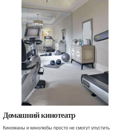
Домашний кинотеатр
Киноманы и кинолюбы просто не смогут упустить