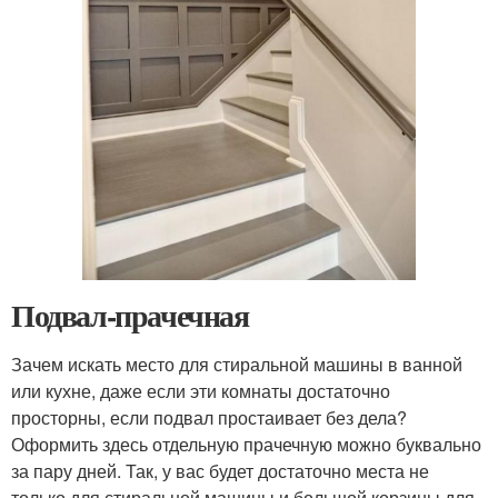
Подвал-прачечная
Зачем искать место для стиральной машины в ванной
или кухне, даже если эти комнаты достаточно
просторны, если подвал простаивает без дела?
Оформить здесь отдельную прачечную можно буквально
за пару дней. Так, у вас будет достаточно места не
только для стиральной машины и большой корзины для