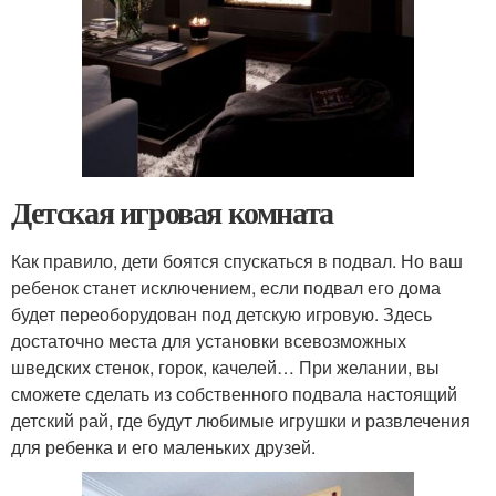
Детская игровая комната
Как правило, дети боятся спускаться в подвал. Но ваш
ребенок станет исключением, если подвал его дома
будет переоборудован под детскую игровую. Здесь
достаточно места для установки всевозможных
шведских стенок, горок, качелей… При желании, вы
сможете сделать из собственного подвала настоящий
детский рай, где будут любимые игрушки и развлечения
для ребенка и его маленьких друзей.