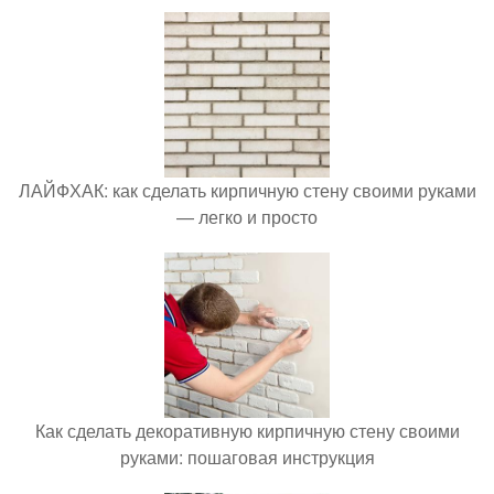
ЛАЙФХАК: как сделать кирпичную стену своими руками
— легко и просто
Как сделать декоративную кирпичную стену своими
руками: пошаговая инструкция