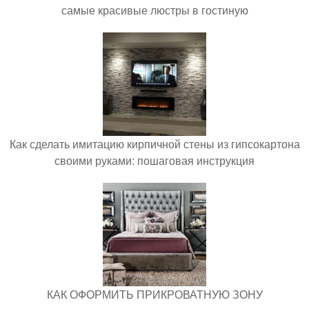
самые красивые люстры в гостиную
Как сделать имитацию кирпичной стены из гипсокартона
своими руками: пошаговая инструкция
КАК ОФОРМИТЬ ПРИКРОВАТНУЮ ЗОНУ