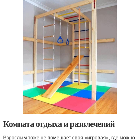
Комната отдыха и развлечений
Взрослым тоже не помешает своя «игровая», где можно