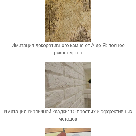
Имитация декоративного камня от А до Я: полное
руководство
Имитация кирпичной кладки: 10 простых и эффективных
методов