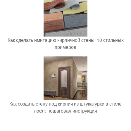
Как сделать имитацию кирпичной стены: 10 стильных
примеров
Как создать стену под кирпич из штукатурки в стиле
лофт: пошаговая инструкция