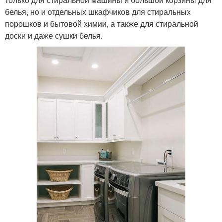
белья, но и отдельных шкафчиков для стиральных
порошков и бытовой химии, а также для стиральной
доски и даже сушки белья.