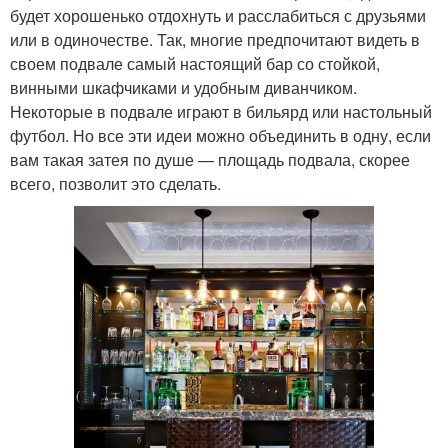
будет хорошенько отдохнуть и расслабиться с друзьями
или в одиночестве. Так, многие предпочитают видеть в
своем подвале самый настоящий бар со стойкой,
винными шкафчиками и удобным диванчиком.
Некоторые в подвале играют в бильярд или настольный
футбол. Но все эти идеи можно объединить в одну, если
вам такая затея по душе — площадь подвала, скорее
всего, позволит это сделать.