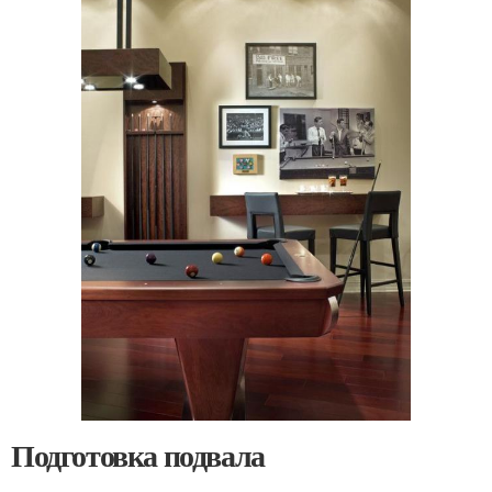
Подготовка подвала