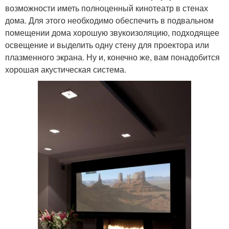
возможности иметь полноценный кинотеатр в стенах
дома. Для этого необходимо обеспечить в подвальном
помещении дома хорошую звукоизоляцию, подходящее
освещение и выделить одну стену для проектора или
плазменного экрана. Ну и, конечно же, вам понадобится
хорошая акустическая система.