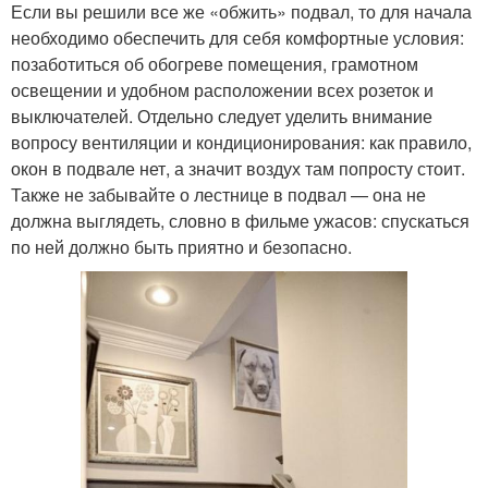
Если вы решили все же «обжить» подвал, то для начала
необходимо обеспечить для себя комфортные условия:
позаботиться об обогреве помещения, грамотном
освещении и удобном расположении всех розеток и
выключателей. Отдельно следует уделить внимание
вопросу вентиляции и кондиционирования: как правило,
окон в подвале нет, а значит воздух там попросту стоит.
Также не забывайте о лестнице в подвал — она не
должна выглядеть, словно в фильме ужасов: спускаться
по ней должно быть приятно и безопасно.