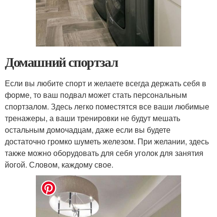
Домашний спортзал
Если вы любите спорт и желаете всегда держать себя в
форме, то ваш подвал может стать персональным
спортзалом. Здесь легко поместятся все ваши любимые
тренажеры, а ваши тренировки не будут мешать
остальным домочадцам, даже если вы будете
достаточно громко шуметь железом. При желании, здесь
также можно оборудовать для себя уголок для занятия
йогой. Словом, каждому свое.