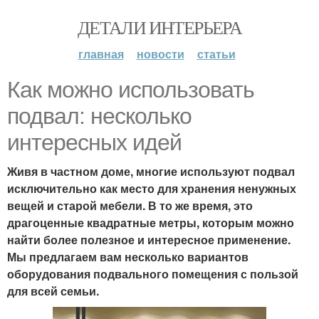
ДЕТАЛИ ИНТЕРЬЕРА
главная
новости
статьи
Как можно использовать
подвал: несколько
интересных идей
Живя в частном доме, многие используют подвал
исключительно как место для хранения ненужных
вещей и старой мебели. В то же время, это
драгоценные квадратные метры, которым можно
найти более полезное и интересное применение.
Мы предлагаем вам несколько вариантов
оборудования подвального помещения с пользой
для всей семьи.