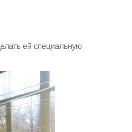
делать ей специальную