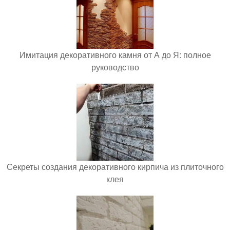
Имитация декоративного камня от А до Я: полное
руководство
Секреты создания декоративного кирпича из плиточного
клея