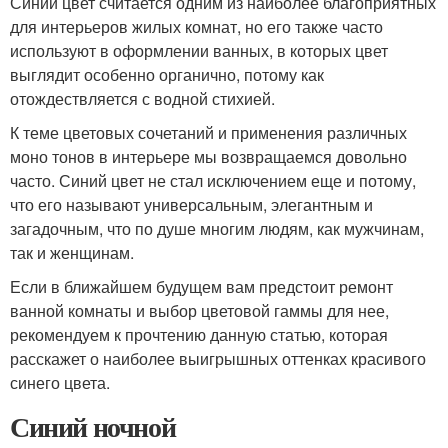
Синий цвет считается одним из наиболее благоприятных
для интерьеров жилых комнат, но его также часто
используют в оформлении ванных, в которых цвет
выглядит особенно органично, потому как
отождествляется с водной стихией.
К теме цветовых сочетаний и применения различных
моно тонов в интерьере мы возвращаемся довольно
часто. Синий цвет не стал исключением еще и потому,
что его называют универсальным, элегантным и
загадочным, что по душе многим людям, как мужчинам,
так и женщинам.
Если в ближайшем будущем вам предстоит ремонт
ванной комнаты и выбор цветовой гаммы для нее,
рекомендуем к прочтению данную статью, которая
расскажет о наиболее выигрышных оттенках красивого
синего цвета.
Синий ночной