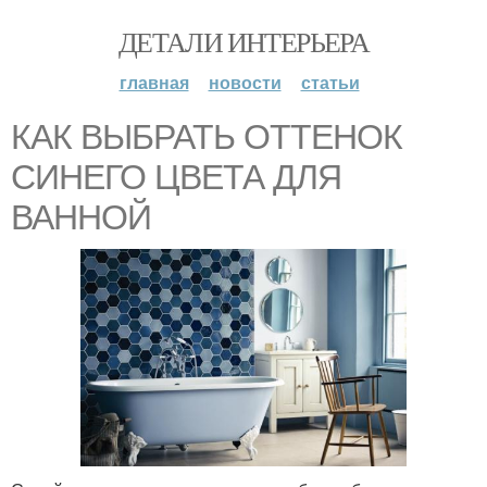
ДЕТАЛИ ИНТЕРЬЕРА
главная
новости
статьи
КАК ВЫБРАТЬ ОТТЕНОК
СИНЕГО ЦВЕТА ДЛЯ
ВАННОЙ