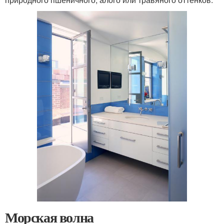
Морская волна