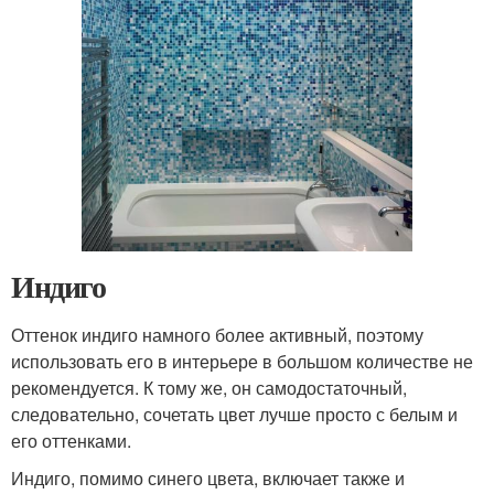
Индиго
Оттенок индиго намного более активный, поэтому
использовать его в интерьере в большом количестве не
рекомендуется. К тому же, он самодостаточный,
следовательно, сочетать цвет лучше просто с белым и
его оттенками.
Индиго, помимо синего цвета, включает также и