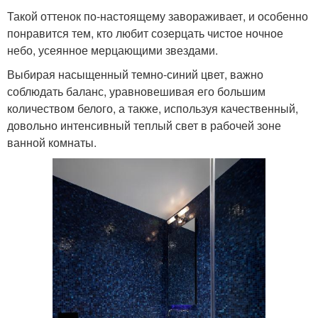
Такой оттенок по-настоящему завораживает, и особенно
понравится тем, кто любит созерцать чистое ночное
небо, усеянное мерцающими звездами.
Выбирая насыщенный темно-синий цвет, важно
соблюдать баланс, уравновешивая его большим
количеством белого, а также, используя качественный,
довольно интенсивный теплый свет в рабочей зоне
ванной комнаты.