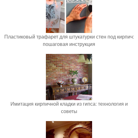
Пластиковый трафарет для штукатурки стен под кирпич:
пошаговая инструкция
Имитация кирпичной кладки из гипса: технология и
советы