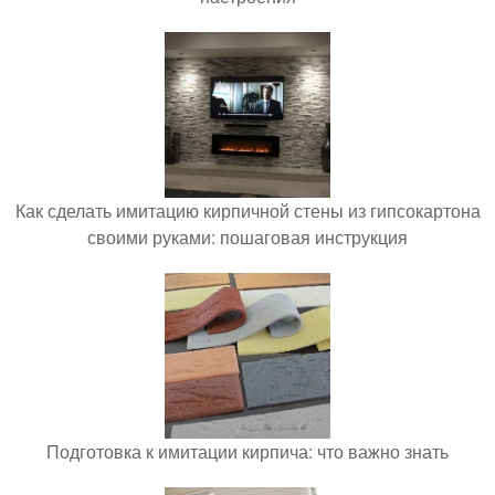
Как сделать имитацию кирпичной стены из гипсокартона
своими руками: пошаговая инструкция
Подготовка к имитации кирпича: что важно знать