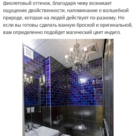
фиолетовый оттенок, благодаря чему возникает
ощущение двойственности, напоминание о волшебной
природе, которая на людей действует по-разному. Но
если вы готовы сделать ванную броской и оригинальной,
вам определенно подойдет магический цвет индиго.