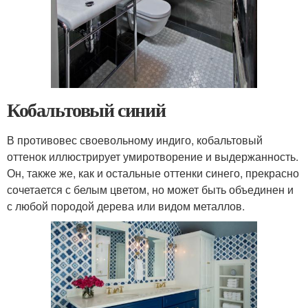
Кобальтовый синий
В противовес своевольному индиго, кобальтовый
оттенок иллюстрирует умиротворение и выдержанность.
Он, также же, как и остальные оттенки синего, прекрасно
сочетается с белым цветом, но может быть объединен и
с любой породой дерева или видом металлов.