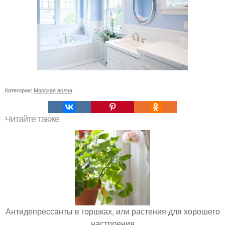
Категории:
Морская волна
Читайте также
Антидепрессанты в горшках, или растения для хорошего
настроения