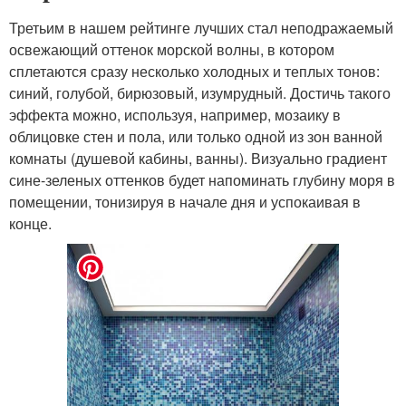
Третьим в нашем рейтинге лучших стал неподражаемый
освежающий оттенок морской волны, в котором
сплетаются сразу несколько холодных и теплых тонов:
синий, голубой, бирюзовый, изумрудный. Достичь такого
эффекта можно, используя, например, мозаику в
облицовке стен и пола, или только одной из зон ванной
комнаты (душевой кабины, ванны). Визуально градиент
сине-зеленых оттенков будет напоминать глубину моря в
помещении, тонизируя в начале дня и успокаивая в
конце.