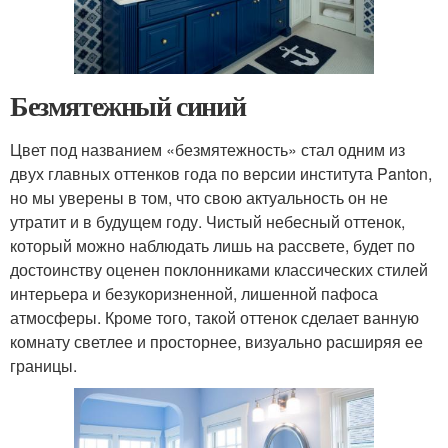
Безмятежный синий
Цвет под названием «безмятежность» стал одним из
двух главных оттенков года по версии института Panton,
но мы уверены в том, что свою актуальность он не
утратит и в будущем году. Чистый небесный оттенок,
который можно наблюдать лишь на рассвете, будет по
достоинству оценен поклонниками классических стилей
интерьера и безукоризненной, лишенной пафоса
атмосферы. Кроме того, такой оттенок сделает ванную
комнату светлее и просторнее, визуально расширяя ее
границы.