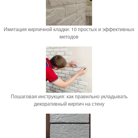
Имитация кирпичной кладки: 10 простых и эффективных
методов
Пошаговая инструкция: как правильно укладывать
декоративный кирпич на стену