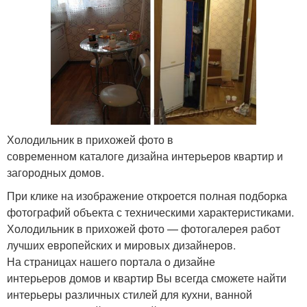
Холодильник в прихожей фото в
современном каталоге дизайна интерьеров квартир и
загородных домов.
При клике на изображение откроется полная подборка
фотографий объекта с техническими характеристиками.
Холодильник в прихожей фото — фотогалерея работ
лучших европейских и мировых дизайнеров.
На страницах нашего портала о дизайне
интерьеров домов и квартир Вы всегда сможете найти
интерьеры различных стилей для кухни, ванной