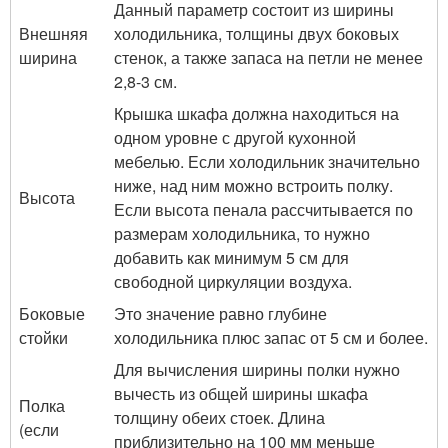
Данный параметр состоит из ширины
Внешняя
холодильника, толщины двух боковых
ширина
стенок, а также запаса на петли не менее
2,8-3 см.
Крышка шкафа должна находиться на
одном уровне с другой кухонной
мебелью. Если холодильник значительно
ниже, над ним можно встроить полку.
Высота
Если высота пенала рассчитывается по
размерам холодильника, то нужно
добавить как минимум 5 см для
свободной циркуляции воздуха.
Боковые
Это значение равно глубине
стойки
холодильника плюс запас от 5 см и более.
Для вычисления ширины полки нужно
вычесть из общей ширины шкафа
Полка
толщину обеих стоек. Длина
(если
приблизительно на 100 мм меньше