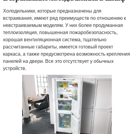
Холодильники, которые предназначены для
встраивания, имеют ряд преимуществ по отношению к
невстраиваемым моделям. У них более продуманная
теплоизоляция, повышенная пожаробезопасность,
хорошая вентиляционная система, тщательно
рассчитанные габариты, имеется готовый проект
каркаса, а также предусмотрена возможность крепления
панелей на двери. Все это отсутствует у обычных
устройств.