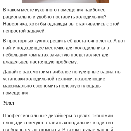
В каком месте кухонного помещения наиболее
рационально и удобно поставить холодильник?
Наверняка, хотя бы однажды вы сталкивались с этой
непростой задачей.
В просторных кухнях решить её достаточно легко. А вот
найти подходящее местечко для холодильника в
небольших комнатах зачастую представляет для
владельцев настоящую проблему.
Давайте рассмотрим наиболее популярные варианты
установки холодильной техники, позволяющие
максимально сэкономить полезную площадь
помещения.
Угол
Профессиональные дизайнеры в целях экономии
площади советуют ставить холодильник в один из
свободных углов комнаты. В таком случае данный