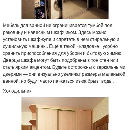
Мебель для ванной не ограничивается тумбой под
раковину и навесным шкафчиком. Здесь можно
установить шкаф-купе и спрятать в нем стиральную и
сушильную машины. Еще в такой «кладовке» удобно
хранить приспособления для уборки и бытовую химию.
Дверцы шкафа могут быть подобраны в тон стен или
стать ярким акцентом. Будьте осторожны с зеркальными
дверями — они визуально увеличат размеры маленькой
ванной, но будут часто пачкаться из-за брызг воды.
Холодильник