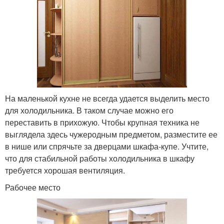
На маленькой кухне не всегда удается выделить место
для холодильника. В таком случае можно его
переставить в прихожую. Чтобы крупная техника не
выглядела здесь чужеродным предметом, разместите ее
в нише или спрячьте за дверцами шкафа-купе. Учтите,
что для стабильной работы холодильника в шкафу
требуется хорошая вентиляция.
Рабочее место