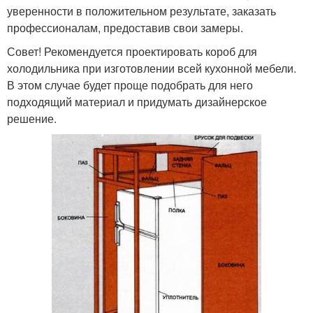
уверенности в положительном результате, заказать
профессионалам, предоставив свои замеры.
Совет! Рекомендуется проектировать короб для
холодильника при изготовлении всей кухонной мебели.
В этом случае будет проще подобрать для него
подходящий материал и придумать дизайнерское
решение.