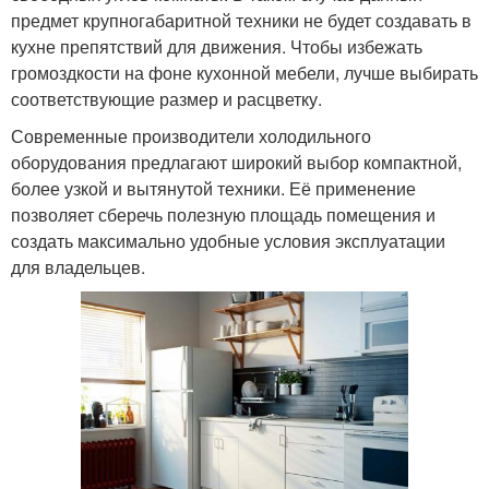
предмет крупногабаритной техники не будет создавать в
кухне препятствий для движения. Чтобы избежать
громоздкости на фоне кухонной мебели, лучше выбирать
соответствующие размер и расцветку.
Современные производители холодильного
оборудования предлагают широкий выбор компактной,
более узкой и вытянутой техники. Её применение
позволяет сберечь полезную площадь помещения и
создать максимально удобные условия эксплуатации
для владельцев.