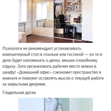
Психологи не рекомендуют устанавливать
компьютерный стол в спальне или гостиной — он то и
дело будет напоминать о делах, мешая спокойному
отдыху. Зато организовать рабочее место можно в
шкафу! «Домашний офис» сэкономит пространство в
комнате и поможет оставлять мысли о текущей работе
за закрытыми дверями.
Гладильная доска