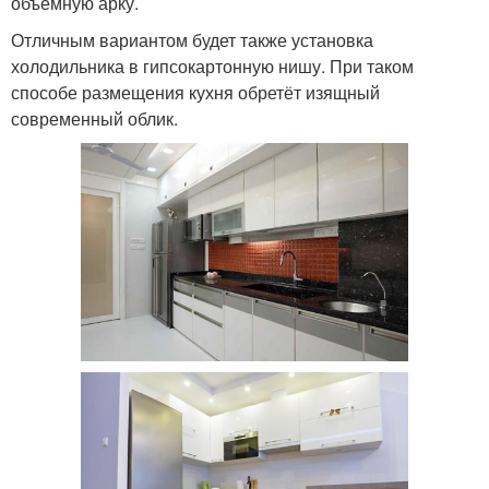
объёмную арку.
Отличным вариантом будет также установка
холодильника в гипсокартонную нишу. При таком
способе размещения кухня обретёт изящный
современный облик.