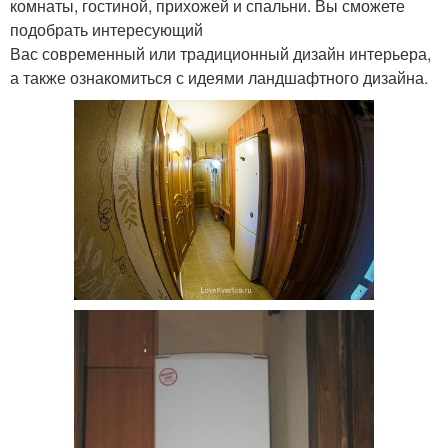
комнаты, гостиной, прихожей и спальни. Вы сможете
подобрать интересующий
Вас современный или традиционный дизайн интерьера,
а также ознакомиться с идеями ландшафтного дизайна.