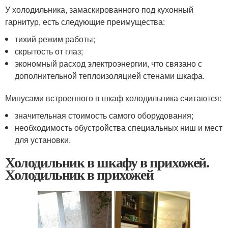
У холодильника, замаскированного под кухонный
гарнитур, есть следующие преимущества:
тихий режим работы;
скрытость от глаз;
экономный расход электроэнергии, что связано с
дополнительной теплоизоляцией стенами шкафа.
Минусами встроенного в шкаф холодильника считаются:
значительная стоимость самого оборудования;
необходимость обустройства специальных ниш и мест
для установки.
Холодильник в шкафу в прихожей.
Холодильник в прихожей