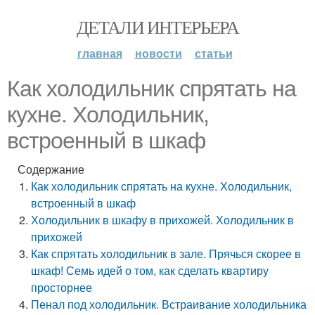
ДЕТАЛИ ИНТЕРЬЕРА
главная
новости
статьи
Как холодильник спрятать на
кухне. Холодильник,
встроенный в шкаф
Содержание
Как холодильник спрятать на кухне. Холодильник,
встроенный в шкаф
Холодильник в шкафу в прихожей. Холодильник в
прихожей
Как спрятать холодильник в зале. Прячься скорее в
шкаф! Семь идей о том, как сделать квартиру
просторнее
Пенал под холодильник. Встраивание холодильника