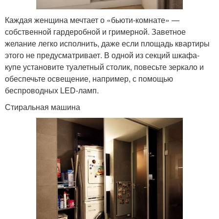
Каждая женщина мечтает о «бьюти-комнате» —
собственной гардеробной и гримерной. Заветное
желание легко исполнить, даже если площадь квартиры
этого не предусматривает. В одной из секций шкафа-
купе установите туалетный столик, повесьте зеркало и
обеспечьте освещение, например, с помощью
беспроводных LED-ламп.
Стиральная машина