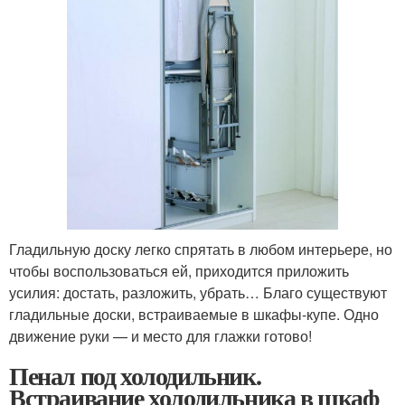
Гладильную доску легко спрятать в любом интерьере, но
чтобы воспользоваться ей, приходится приложить
усилия: достать, разложить, убрать… Благо существуют
гладильные доски, встраиваемые в шкафы-купе. Одно
движение руки — и место для глажки готово!
Пенал под холодильник.
Встраивание холодильника в шкаф