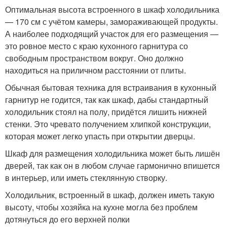
Оптимальная высота встроенного в шкаф холодильника
— 170 см с учётом камеры, замораживающей продукты.
А наиболее подходящий участок для его размещения —
это ровное место с краю кухонного гарнитура со
свободным пространством вокруг. Оно должно
находиться на приличном расстоянии от плиты.
Обычная бытовая техника для встраивания в кухонный
гарнитур не годится, так как шкаф, дабы стандартный
холодильник стоял на полу, придётся лишить нижней
стенки. Это чревато получением хлипкой конструкции,
которая может легко упасть при открытии дверцы.
Шкаф для размещения холодильника может быть лишён
дверей, так как он в любом случае гармонично впишется
в интерьер, или иметь стеклянную створку.
Холодильник, встроенный в шкаф, должен иметь такую
высоту, чтобы хозяйка на кухне могла без проблем
дотянуться до его верхней полки