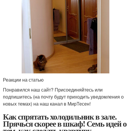
Реакции на статью
Понравился наш сайт? Присоединяйтесь или
подпишитесь (на почту будут приходить уведомления о
новых темах) на наш канал в МирТесен!
Как спрятать холодильник в зале.
Прячься скорее в шкаф! Семь идей о
том, как сделать квартиру