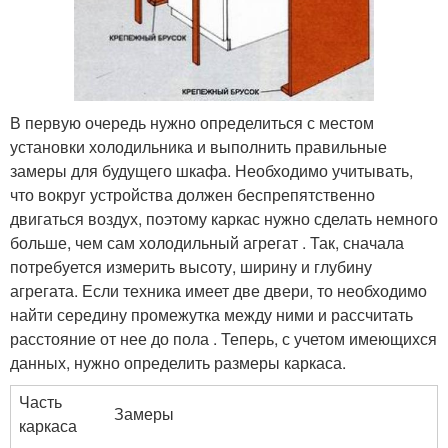
В первую очередь нужно определиться с местом
установки холодильника и выполнить правильные
замеры для будущего шкафа. Необходимо учитывать,
что вокруг устройства должен беспрепятственно
двигаться воздух, поэтому каркас нужно сделать немного
больше, чем сам холодильный агрегат . Так, сначала
потребуется измерить высоту, ширину и глубину
агрегата. Если техника имеет две двери, то необходимо
найти середину промежутка между ними и рассчитать
расстояние от нее до пола . Теперь, с учетом имеющихся
данных, нужно определить размеры каркаса.
Часть
Замеры
каркаса