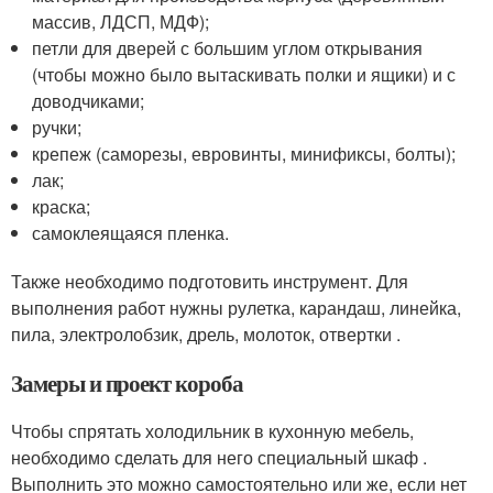
массив, ЛДСП, МДФ);
петли для дверей с большим углом открывания
(чтобы можно было вытаскивать полки и ящики) и с
доводчиками;
ручки;
крепеж (саморезы, евровинты, минификсы, болты);
лак;
краска;
самоклеящаяся пленка.
Также необходимо подготовить инструмент. Для
выполнения работ нужны рулетка, карандаш, линейка,
пила, электролобзик, дрель, молоток, отвертки .
Замеры и проект короба
Чтобы спрятать холодильник в кухонную мебель,
необходимо сделать для него специальный шкаф .
Выполнить это можно самостоятельно или же, если нет