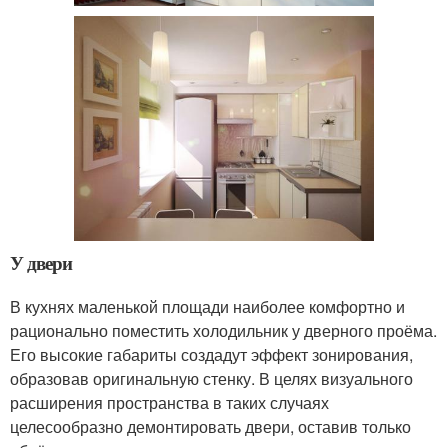
У двери
В кухнях маленькой площади наиболее комфортно и
рационально поместить холодильник у дверного проёма.
Его высокие габариты создадут эффект зонирования,
образовав оригинальную стенку. В целях визуального
расширения пространства в таких случаях
целесообразно демонтировать двери, оставив только