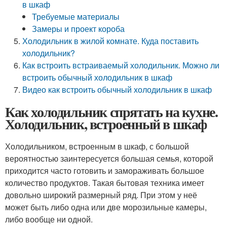
в шкаф
Требуемые материалы
Замеры и проект короба
Холодильник в жилой комнате. Куда поставить
холодильник?
Как встроить встраиваемый холодильник. Можно ли
встроить обычный холодильник в шкаф
Видео как встроить обычный холодильник в шкаф
Как холодильник спрятать на кухне.
Холодильник, встроенный в шкаф
Холодильником, встроенным в шкаф, с большой
вероятностью заинтересуется большая семья, которой
приходится часто готовить и замораживать большое
количество продуктов. Такая бытовая техника имеет
довольно широкий размерный ряд. При этом у неё
может быть либо одна или две морозильные камеры,
либо вообще ни одной.