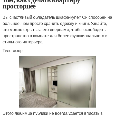
просторнее
Вы счастливый обладатель шкафа-купе? Он способен на
большее, чем просто хранить одежду и книги. Узнайте,
что можно скрыть за его дверцами, чтобы освободить
пространство в комнате для более функционального и
стильного интерьера.
Телевизор
Этого любимца публики не всегда удается вписать в