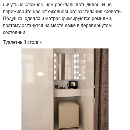
ничуть не сложнее, чем раскладывать диван. И не
переживайте насчет ежедневного застилания кровати.
Подушка, одеяло и матрас фиксируются ремнями,
поэтому останутся на месте даже в перевернутом
состоянии.
Туалетный столик