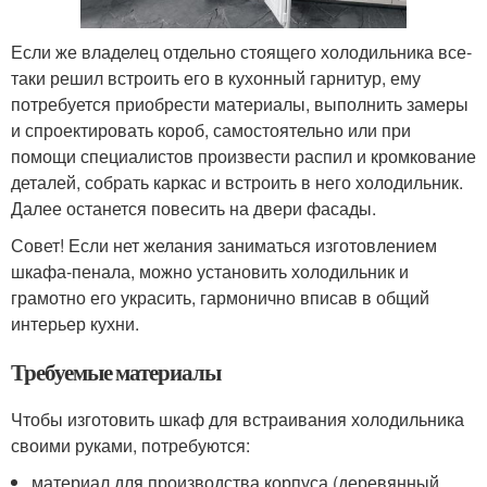
Если же владелец отдельно стоящего холодильника все-
таки решил встроить его в кухонный гарнитур, ему
потребуется приобрести материалы, выполнить замеры
и спроектировать короб, самостоятельно или при
помощи специалистов произвести распил и кромкование
деталей, собрать каркас и встроить в него холодильник.
Далее останется повесить на двери фасады.
Совет! Если нет желания заниматься изготовлением
шкафа-пенала, можно установить холодильник и
грамотно его украсить, гармонично вписав в общий
интерьер кухни.
Требуемые материалы
Чтобы изготовить шкаф для встраивания холодильника
своими руками, потребуются:
материал для производства корпуса (деревянный