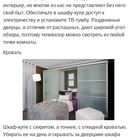
интерьер, но многие из нас не представляют без него
свой быт. Обеспечьте в шкафу-купе доступ к
электричеству и установите ТВ-тумбу. Раздвижные
дверцы, в отличие от распашных, дают широкий угол
обзора, поэтому телевизор можно смотреть из любой
точки комнаты.
Кровать
Шкаф-купе с секретом, а точнее, с откидной кроватью.
Убирать ее на день и скрывать за дверцами шкафа