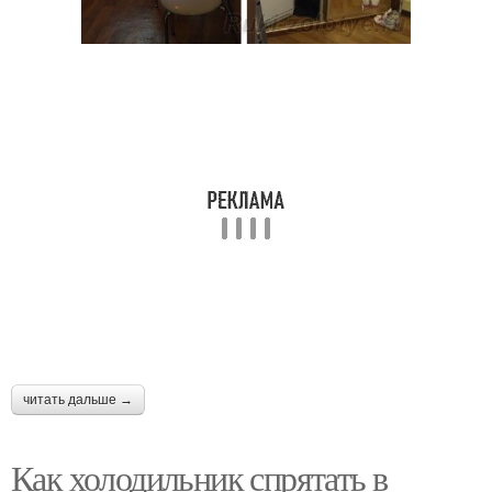
читать дальше →
Как холодильник спрятать в