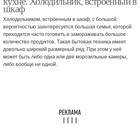
кухне. Холодильник, встроенный в
шкаф
Холодильником, встроенным в шкаф, с большой
вероятностью заинтересуется большая семья, которой
приходится часто готовить и замораживать большое
количество продуктов. Такая бытовая техника имеет
довольно широкий размерный ряд. При этом у неё
может быть либо одна или две морозильные камеры,
либо вообще ни одной.