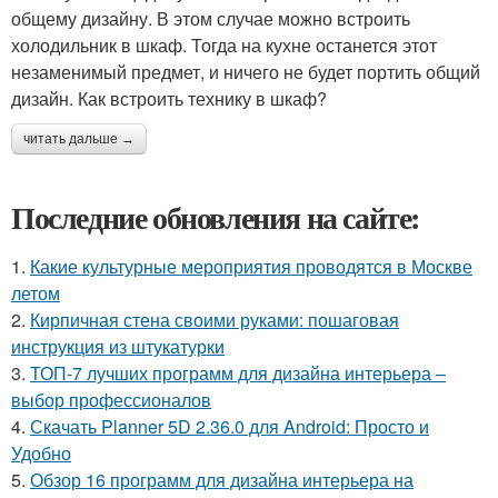
общему дизайну. В этом случае можно встроить
холодильник в шкаф. Тогда на кухне останется этот
незаменимый предмет, и ничего не будет портить общий
дизайн. Как встроить технику в шкаф?
читать дальше →
Последние обновления на сайте:
1.
Какие культурные мероприятия проводятся в Москве
летом
2.
Кирпичная стена своими руками: пошаговая
инструкция из штукатурки
3.
ТОП-7 лучших программ для дизайна интерьера –
выбор профессионалов
4.
Скачать Planner 5D 2.36.0 для Android: Просто и
Удобно
5.
Обзор 16 программ для дизайна интерьера на