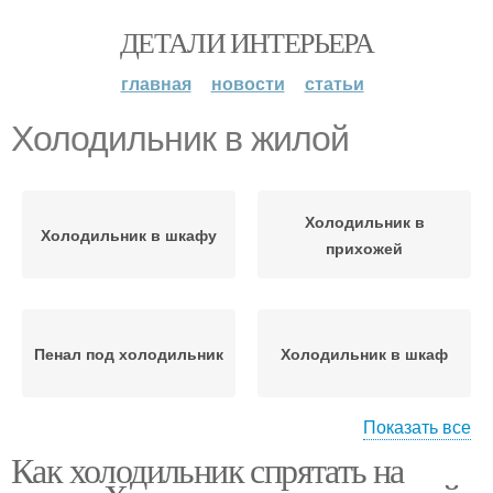
ДЕТАЛИ ИНТЕРЬЕРА
главная
новости
статьи
Холодильник в жилой
Холодильник в
Холодильник в шкафу
прихожей
Пенал под холодильник
Холодильник в шкаф
Показать все
Как холодильник спрятать на
Холодильник в узком
коридоре