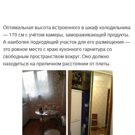
Оптимальная высота встроенного в шкаф холодильника
— 170 см с учётом камеры, замораживающей продукты.
А наиболее подходящий участок для его размещения —
это ровное место с краю кухонного гарнитура со
свободным пространством вокруг. Оно должно
находиться на приличном расстоянии от плиты.