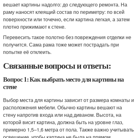
вешает картины надолго: до следующего ремонта. На
раму наносят клеящий состав по периметру: по всей
поверхности или точечно, если картина легкая, а затем
плотно прижимают к стене.
Перевесить такое полотно без повреждения отделки не
получится. Сама рама тоже может пострадать при
попытке её отклеить.
Связанные вопросы и ответы:
Вопрос 1: Как выбрать место для картины на
стене
Выбор места для картины зависит от размера комнаты и
расположения мебели. Обычно картины вешают на
стену напротив входа или над диваном. Высота, на
которой висит картина, должна быть на уровне глаз,
примерно 1,5–1,6 метра от пола. Также важно учитывать
освещение, чтобы картина не была на прямом