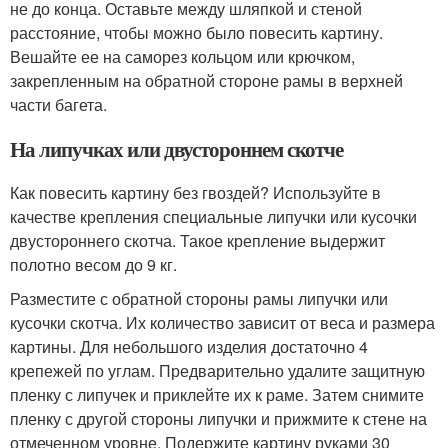
не до конца. Оставьте между шляпкой и стеной
расстояние, чтобы можно было повесить картину.
Вешайте ее на саморез кольцом или крючком,
закрепленным на обратной стороне рамы в верхней
части багета.
На липучках или двустороннем скотче
Как повесить картину без гвоздей? Используйте в
качестве крепления специальные липучки или кусочки
двустороннего скотча. Такое крепление выдержит
полотно весом до 9 кг.
Разместите с обратной стороны рамы липучки или
кусочки скотча. Их количество зависит от веса и размера
картины. Для небольшого изделия достаточно 4
крепежей по углам. Предварительно удалите защитную
пленку с липучек и приклейте их к раме. Затем снимите
пленку с другой стороны липучки и прижмите к стене на
отмеченном уровне. Подержите картину руками 30