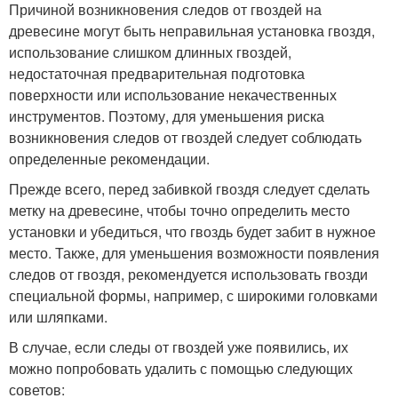
Причиной возникновения следов от гвоздей на
древесине могут быть неправильная установка гвоздя,
использование слишком длинных гвоздей,
недостаточная предварительная подготовка
поверхности или использование некачественных
инструментов. Поэтому, для уменьшения риска
возникновения следов от гвоздей следует соблюдать
определенные рекомендации.
Прежде всего, перед забивкой гвоздя следует сделать
метку на древесине, чтобы точно определить место
установки и убедиться, что гвоздь будет забит в нужное
место. Также, для уменьшения возможности появления
следов от гвоздя, рекомендуется использовать гвозди
специальной формы, например, с широкими головками
или шляпками.
В случае, если следы от гвоздей уже появились, их
можно попробовать удалить с помощью следующих
советов: