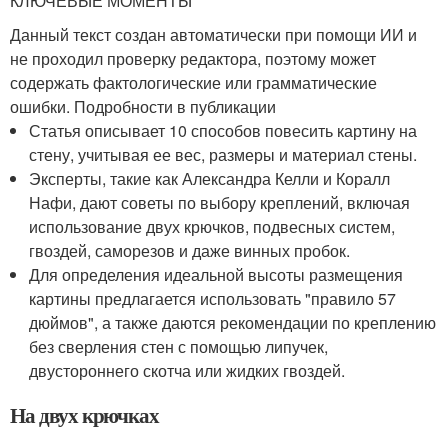
КЛЮЧЕВЫЕ МОМЕНТЫ
Данный текст создан автоматически при помощи ИИ и
не проходил проверку редактора, поэтому может
содержать фактологические или грамматические
ошибки. Подробности в публикации
Статья описывает 10 способов повесить картину на
стену, учитывая ее вес, размеры и материал стены.
Эксперты, такие как Александра Келли и Коралл
Нафи, дают советы по выбору креплений, включая
использование двух крючков, подвесных систем,
гвоздей, саморезов и даже винных пробок.
Для определения идеальной высоты размещения
картины предлагается использовать "правило 57
дюймов", а также даются рекомендации по креплению
без сверления стен с помощью липучек,
двустороннего скотча или жидких гвоздей.
На двух крючках