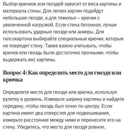
Выбор крючков или гвоздей зависит от веса картины и
материала стены. Для легких картин подойдут
небольшие гвозди, а для тяжелых – крючки с
увеличенной нагрузкой. Если стена бетонная, лучше
использовать ударные гвозди или анкеры. Для
гипсокартона выбирайте специальные крючки, которые
не повредят стену. Также важно учитывать, чтобы
крючок или гвоздь были достаточно прочными, чтобы
выдержать вес картины.
Вопрос 4: Как определить место для гвоздя или
крючка
Определите место для гвоздя или крючка, используя
рулетку и уровень. Измерьте ширину картины и найдите
середину, чтобы гвоздь был точно по центру. Если
картина имеет два отверстия для подвешивания,
измерьте расстояние между ними и перенесите его на
стену. Убедитесь, что место для гвоздя ровное,