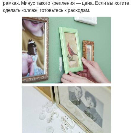
рамках. Минус такого крепления — цена. Если вы хотите
сделать коллаж, готовьтесь к расходам.