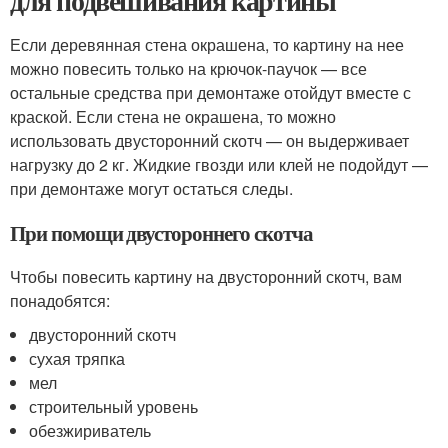
для подвешивания картины
Если деревянная стена окрашена, то картину на нее
можно повесить только на крючок-паучок — все
остальные средства при демонтаже отойдут вместе с
краской. Если стена не окрашена, то можно
использовать двусторонний скотч — он выдерживает
нагрузку до 2 кг. Жидкие гвозди или клей не подойдут —
при демонтаже могут остаться следы.
При помощи двустороннего скотча
Чтобы повесить картину на двусторонний скотч, вам
понадобятся:
двусторонний скотч
сухая тряпка
мел
строительный уровень
обезжириватель