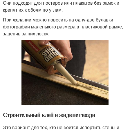
Они подходят для постеров или плакатов без рамок и
крепят их к обоям по углам.
При желании можно повесить на одну-две булавки
фотографии маленького размера в пластиковой рамке,
зацепив за них леску.
Строительный клей и жидкие гвозди
Это вариант для тех, кто не боится испортить стены и