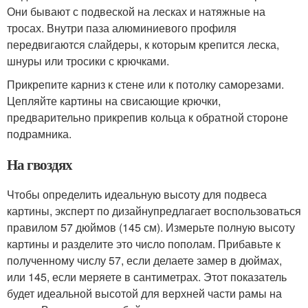
Они бывают с подвеской на лесках и натяжные на
тросах. Внутри паза алюминиевого профиля
передвигаются слайдеры, к которым крепится леска,
шнуры или тросики с крючками.
Прикрепите карниз к стене или к потолку саморезами.
Цепляйте картины на свисающие крючки,
предварительно прикрепив кольца к обратной стороне
подрамника.
На гвоздях
Чтобы определить идеальную высоту для подвеса
картины, эксперт по дизайнупредлагает воспользоваться
правилом 57 дюймов (145 см). Измерьте полную высоту
картины и разделите это число пополам. Прибавьте к
полученному числу 57, если делаете замер в дюймах,
или 145, если меряете в сантиметрах. Этот показатель
будет идеальной высотой для верхней части рамы на