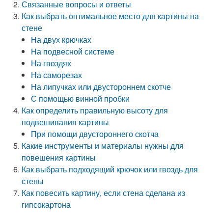
Связанные вопросы и ответы
Как выбрать оптимальное место для картины на
стене
На двух крючках
На подвесной системе
На гвоздях
На саморезах
На липучках или двустороннем скотче
С помощью винной пробки
Как определить правильную высоту для
подвешивания картины
При помощи двустороннего скотча
Какие инструменты и материалы нужны для
повешения картины
Как выбрать подходящий крючок или гвоздь для
стены
Как повесить картину, если стена сделана из
гипсокартона