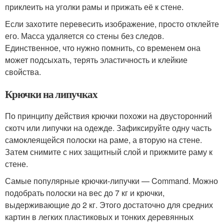
приклеить на уголки рамы и прижать её к стене.
Если захотите перевесить изображение, просто отклейте
его. Масса удаляется со стены без следов.
Единственное, что нужно помнить, со временем она
может подсыхать, терять эластичность и клейкие
свойства.
Крючки на липучках
По принципу действия крючки похожи на двусторонний
скотч или липучки на одежде. Зафиксируйте одну часть
самоклеящейся полоски на раме, а вторую на стене.
Затем снимите с них защитный слой и прижмите раму к
стене.
Самые популярные крючки-липучки — Command. Можно
подобрать полоски на вес до 7 кг и крючки,
выдерживающие до 2 кг. Этого достаточно для средних
картин в легких пластиковых и тонких деревянных