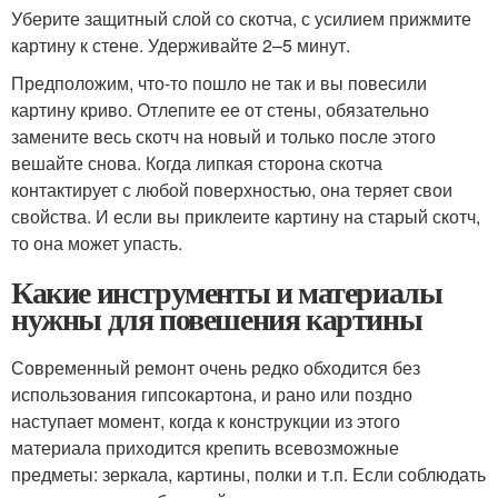
Уберите защитный слой со скотча, с усилием прижмите
картину к стене. Удерживайте 2–5 минут.
Предположим, что-то пошло не так и вы повесили
картину криво. Отлепите ее от стены, обязательно
замените весь скотч на новый и только после этого
вешайте снова. Когда липкая сторона скотча
контактирует с любой поверхностью, она теряет свои
свойства. И если вы приклеите картину на старый скотч,
то она может упасть.
Какие инструменты и материалы
нужны для повешения картины
Современный ремонт очень редко обходится без
использования гипсокартона, и рано или поздно
наступает момент, когда к конструкции из этого
материала приходится крепить всевозможные
предметы: зеркала, картины, полки и т.п. Если соблюдать