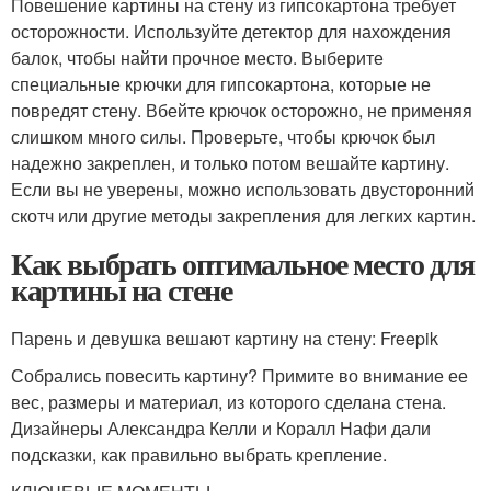
Повешение картины на стену из гипсокартона требует
осторожности. Используйте детектор для нахождения
балок, чтобы найти прочное место. Выберите
специальные крючки для гипсокартона, которые не
повредят стену. Вбейте крючок осторожно, не применяя
слишком много силы. Проверьте, чтобы крючок был
надежно закреплен, и только потом вешайте картину.
Если вы не уверены, можно использовать двусторонний
скотч или другие методы закрепления для легких картин.
Как выбрать оптимальное место для
картины на стене
Парень и девушка вешают картину на стену: Freepik
Собрались повесить картину? Примите во внимание ее
вес, размеры и материал, из которого сделана стена.
Дизайнеры Александра Келли и Коралл Нафи дали
подсказки, как правильно выбрать крепление.