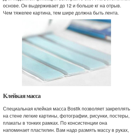
основе. Он выдерживает до 12 и больше кг на отрыв.
Чем тяжелее картина, тем шире должна быть лента.
Клейкая масса
Специальная клейкая масса Bostik позволяет закреплять
на стене легкие картины, фотографии, рисунки, постеры,
плакаты в тонких рамках. По консистенции она
напоминает пластилин. Вам надо размять массу в руках,