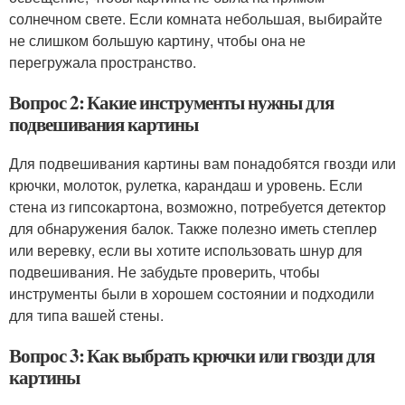
солнечном свете. Если комната небольшая, выбирайте
не слишком большую картину, чтобы она не
перегружала пространство.
Вопрос 2: Какие инструменты нужны для
подвешивания картины
Для подвешивания картины вам понадобятся гвозди или
крючки, молоток, рулетка, карандаш и уровень. Если
стена из гипсокартона, возможно, потребуется детектор
для обнаружения балок. Также полезно иметь степлер
или веревку, если вы хотите использовать шнур для
подвешивания. Не забудьте проверить, чтобы
инструменты были в хорошем состоянии и подходили
для типа вашей стены.
Вопрос 3: Как выбрать крючки или гвозди для
картины