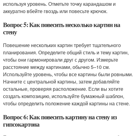
используя уровень. Отметьте точку карандашом и
аккуратно вбейте гвоздь или повесьте крючок.
Вопрос 5: Как повесить несколько картин на
стену
Повешение нескольких картин требует тщательного
планирования. Определите общий стиль и тему картин,
чтобы они гармонировали друг с другом. Измерьте
расстояние между картинами, обычно 5–10 см.
Используйте уровень, чтобы все картины были ровными.
Начните с центральной картины, затем добавляйте
остальные, проверяя расположение. Если вы хотите
создать композицию, используйте бумажный шаблон,
чтобы определить положение каждой картины на стене.
Вопрос 6: Как повесить картину на стену из
гипсокартона