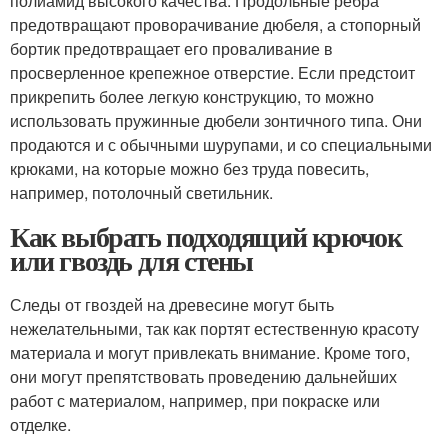
полиамид высокого качества. Продольные ребра
предотвращают проворачивание дюбеля, а стопорный
бортик предотвращает его проваливание в
просверленное крепежное отверстие. Если предстоит
прикрепить более легкую конструкцию, то можно
использовать пружинные дюбели зонтичного типа. Они
продаются и с обычными шурупами, и со специальными
крюками, на которые можно без труда повесить,
например, потолочный светильник.
Как выбрать подходящий крючок
или гвоздь для стены
Следы от гвоздей на древесине могут быть
нежелательными, так как портят естественную красоту
материала и могут привлекать внимание. Кроме того,
они могут препятствовать проведению дальнейших
работ с материалом, например, при покраске или
отделке.