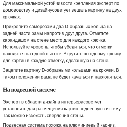
Для максимальной устойчивости крепления эксперт по
домоводству и дизайнусоветует вешать картину на двух
крючках.
Прикрепите саморезами два D-образных кольца на
задней части рамы напротив друг друга. Отметьте
карандашом на стене место для каждого крючка.
Используйте уровень, чтобы убедиться, что отметки
находятся на одной высоте. Вкрутите по одному крючку
для картин в каждую отметку, сделанную на стене.
Зацепите картину D-образными кольцами на крючки. В
таком положении рама не будет качаться и наклоняться.
На подвесной системе
Эксперт в области дизайна интерьерасоветует
установить для размещения картин подвесную систему.
Так можно избежать сверления стены.
Подвесная система похожа на алюминиевый карниз.