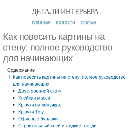
ДЕТАЛИ ИНТЕРЬЕРА
главная
новости
статьи
Как повесить картины на
стену: полное руководство
для начинающих
Содержание
Как повесить картины на стену: полное руководство
для начинающих
Двусторонний скотч
Клейкая масса
Крючки на липучках
Крючки Toly
Офисные булавки
Строительный клей и жидкие гвозди