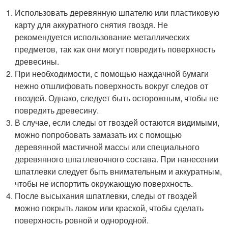
Использовать деревянную шпателю или пластиковую
карту для аккуратного снятия гвоздя. Не
рекомендуется использование металлических
предметов, так как они могут повредить поверхность
древесины.
При необходимости, с помощью наждачной бумаги
нежно отшлифовать поверхность вокруг следов от
гвоздей. Однако, следует быть осторожным, чтобы не
повредить древесину.
В случае, если следы от гвоздей остаются видимыми,
можно попробовать замазать их с помощью
деревянной мастичной массы или специального
деревянного шпатлевочного состава. При нанесении
шпатлевки следует быть внимательным и аккуратным,
чтобы не испортить окружающую поверхность.
После высыхания шпатлевки, следы от гвоздей
можно покрыть лаком или краской, чтобы сделать
поверхность ровной и однородной.