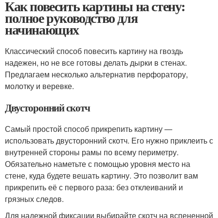
Как повесить картины на стену:
полное руководство для
начинающих
Классический способ повесить картину на гвоздь
надежен, но не все готовы делать дырки в стенах.
Предлагаем несколько альтернатив перфоратору,
молотку и веревке.
Двусторонний скотч
Самый простой способ прикрепить картину —
использовать двусторонний скотч. Его нужно приклеить с
внутренней стороны рамы по всему периметру.
Обязательно наметьте с помощью уровня место на
стене, куда будете вешать картину. Это позволит вам
прикрепить её с первого раза: без отклеиваний и
грязных следов.
Для надежной фиксации выбирайте скотч на вспененной