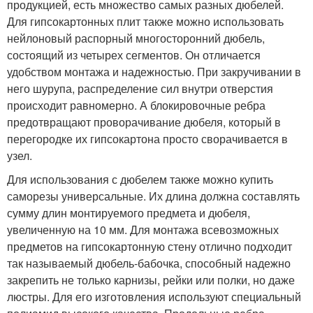
продукцией, есть множество самых разных дюбелей.
Для гипсокартонных плит также можно использовать
нейлоновый распорный многосторонний дюбель,
состоящий из четырех сегментов. Он отличается
удобством монтажа и надежностью. При закручивании в
него шурупа, распределение сил внутри отверстия
происходит равномерно. А блокировочные ребра
предотвращают проворачивание дюбеля, который в
перегородке их гипсокартона просто сворачивается в
узел.
Для использования с дюбелем также можно купить
саморезы универсальные. Их длина должна составлять
сумму длин монтируемого предмета и дюбеля,
увеличенную на 10 мм. Для монтажа всевозможных
предметов на гипсокартонную стену отлично подходит
так называемый дюбель-бабочка, способный надежно
закрепить не только карнизы, рейки или полки, но даже
люстры. Для его изготовления используют специальный