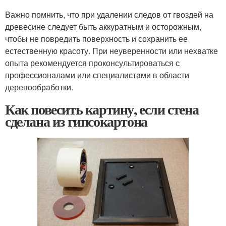
Важно помнить, что при удалении следов от гвоздей на
древесине следует быть аккуратным и осторожным,
чтобы не повредить поверхность и сохранить ее
естественную красоту. При неуверенности или нехватке
опыта рекомендуется проконсультироваться с
профессионалами или специалистами в области
деревообработки.
Как повесить картину, если стена
сделана из гипсокартона