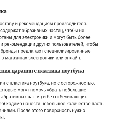
ика
составу и рекомендациям производителя.
 содержат абразивных частиц, чтобы не
таны для электроники и могут быть более
 и рекомендации других пользователей, чтобы
е бренды предлагают специализированные
 в магазинах электроники или онлайн.
ения царапин с пластика ноутбука
н с пластика ноутбука, но с осторожностью.
которые могут помочь убрать небольшие
 абразивных частиц и без отбеливающих
необходимо нанести небольшое количество пасты
ениями. После этого поверхность нужно
ты.