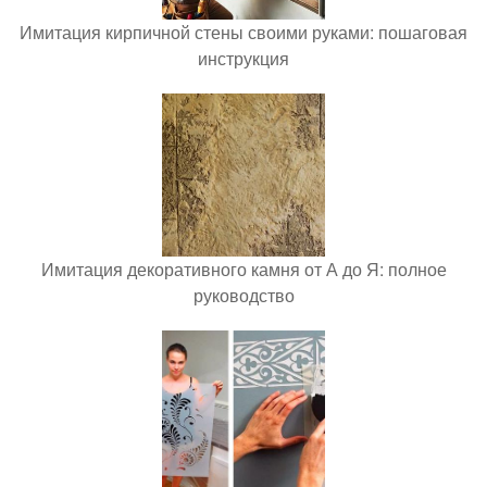
Имитация кирпичной стены своими руками: пошаговая
инструкция
Имитация декоративного камня от А до Я: полное
руководство