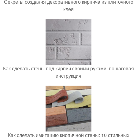
Секреты создания декоративного кирпича из плиточного
клея
Как сделать стены под кирпич своими руками: пошаговая
инструкция
Как сделать имитацию кирпичной стены: 10 стильных