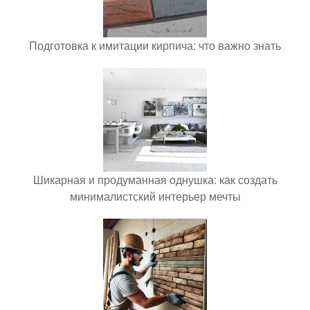
Подготовка к имитации кирпича: что важно знать
Шикарная и продуманная однушка: как создать
минималистский интерьер мечты