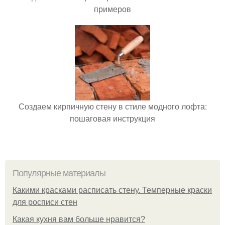
примеров
Создаем кирпичную стену в стиле модного лофта:
пошаговая инструкция
Популярные материалы
Какими красками расписать стену. Темперные краски
для росписи стен
Какая кухня вам больше нравится?