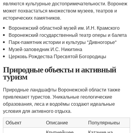
являются культурные достопримечательности. Воронеж
может похвастаться множеством музеев, театров и
исторических памятников.
Воронежский областной музей им. И.Н. Крамского
Воронежский государственный театр оперы и балета
Парк-памятник истории и культуры "Дивногорье"
Музей-заповедник И.С. Никитина
Церковь Рождества Пресвятой Богородицы
Природные объекты и активный
туризм
Природные ландшафты Воронежской области также
привлекают туристов. Уникальные геологические
образования, леса и водоёмы создают идеальные
условия для активного отдыха.
Объект
Описание
Популярныеы
Крупнейшее
Катание на