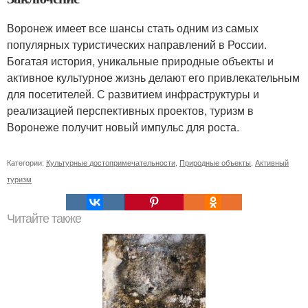
Воронеж имеет все шансы стать одним из самых
популярных туристических направлений в России.
Богатая история, уникальные природные объекты и
активное культурное жизнь делают его привлекательным
для посетителей. С развитием инфраструктуры и
реализацией перспективных проектов, туризм в
Воронеже получит новый импульс для роста.
Категории:
Культурные достопримечательности
,
Природные объекты
,
Активный
туризм
Читайте также