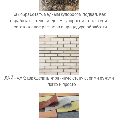
Как обработать медным купоросом подвал. Как
обработать стены медным купоросом от плесени:
приготовление раствора и процедура обработки
ЛАЙФХАК: как сделать кирпичную стену своими руками
— легко и просто