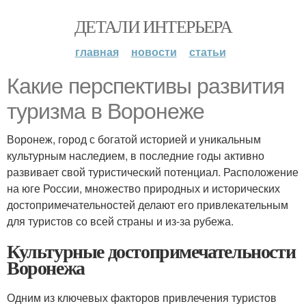
ДЕТАЛИ ИНТЕРЬЕРА
главная
новости
статьи
Какие перспективы развития
туризма в Воронеже
Воронеж, город с богатой историей и уникальным
культурным наследием, в последние годы активно
развивает свой туристический потенциал. Расположение
на юге России, множество природных и исторических
достопримечательностей делают его привлекательным
для туристов со всей страны и из-за рубежа.
Культурные достопримечательности
Воронежа
Одним из ключевых факторов привлечения туристов