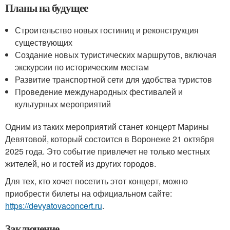
Планы на будущее
Строительство новых гостиниц и реконструкция
существующих
Создание новых туристических маршрутов, включая
экскурсии по историческим местам
Развитие транспортной сети для удобства туристов
Проведение международных фестивалей и
культурных мероприятий
Одним из таких мероприятий станет концерт Марины
Девятовой, который состоится в Воронеже 21 октября
2025 года. Это событие привлечет не только местных
жителей, но и гостей из других городов.
Для тех, кто хочет посетить этот концерт, можно
приобрести билеты на официальном сайте:
https://devyatovaconcert.ru
.
Заключение