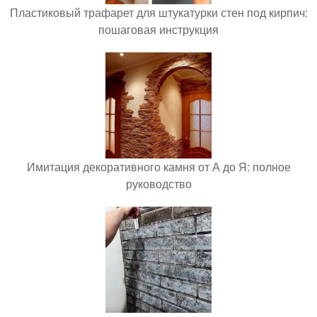
Пластиковый трафарет для штукатурки стен под кирпич:
пошаговая инструкция
Имитация декоративного камня от А до Я: полное
руководство